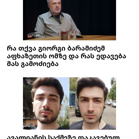
რა თქვა გიორგი ბარამიძემ
აფხაზეთის ომზე და რას ედავება
მას გამოძიება
ავალიანის საქმეზე დაკავებულ