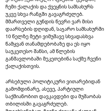
ჩემი ქალაქის და ქვეყნის სამსახურს
უკვე სხვა რანგში გავაგრძელებ.
მმართველი გუნდის წევრი ვარ მისი
დაარსების დღიდან, საჯარო სამსახურში
10 წელზე მეტი ვიმუშავე სხვადასხვა
წამყვან თანამდებობაზე და ეს იყო
საუკეთესო შანსი, ამ წლების
განმავლობაში მეკეთებინა საქმე ჩვენი
ქალაქისთვის.
არსებული პოლიტიკური ვითარებიდან
გამომდინარე, ასევე, პარტიული
საქმიანობით დავკავდები და მუშაობას
თბილისში გავაგრძელებ.