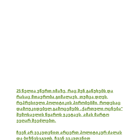
25 წელია ვწერთ იმაზე, რაც შენ გაწუხებს და
რასაც მთავრობა გიმალავს, თუმცა დღეს,
რეპრესიული პოლიტიკის პირობებში, როდესაც
დამოუკიდებელ გამოცემებს „ქართული ოცნება“
შემოსავლის წყაროს უკეტავს, ამას მარტო
ვეღარ შევძლებთ.
ჩვენ არ ვეკუთვნით არცერთ პოლიტიკურ ძალას
და ბიზნესჯგუფს. ჩვენ ვეკუთვნით