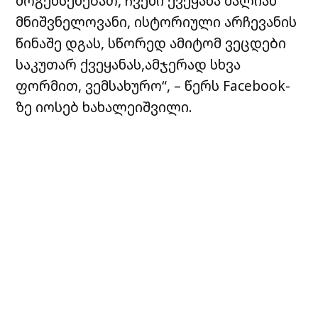
მოგეხსენებათ, ჩვენი ქვეყანა ძალიან
მნიშვნელოვანი, ისტორიული არჩევანის
წინაშე დგას, სწორედ ამიტომ ვეცდები
საკუთარ ქვეყანას,ამჯერად სხვა
ფორმით, ვემსახურო“, – წერს Facebook-
ზე იოსებ ხახალეიშვილი.