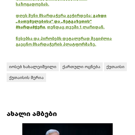
საზოგადოებას.
დღეს შენი მხარდაჭერა გვჭირდება:
გახდი
„ბათუმელებისა“ და „ნეტგაზეთის“
მხარდამჭერი
,
თუნდაც თვეში 1 ლარიდან.
წესებსა და პირობებს დეტალურად შეგიძლია
გაეცნო მხარდაჭერის პლატფორმაზე.
იოსებ ხახალეიშვილი
ქართული ოცნება
ქუთაისი
ქუთაისის მერია
ახალი ამბები