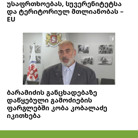
უსაფრთხოებას, სუვერენიტეტსა
და ტერიტორიულ მთლიანობას –
EU
ბარამიძის განცხადებაზე
დაწყებული გამოძიების
ფარგლებში კობა კობალაძე
იკითხება