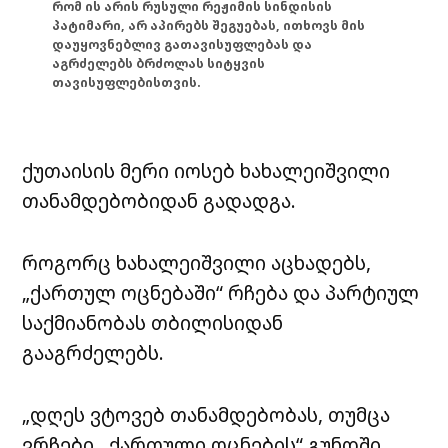
რომ ის არის რუსული რეჟიმის სინდისის
პატიმარი, არ აპირებს შეგუებას, ითხოვს მის
დაუყოვნებლივ გათავისუფლებას და
აგრძელებს ბრძოლას სიტყვის
თავისუფლებისთვის.
ქუთაისის მერი იოსებ ხახალეიშვილი
თანამდებობიდან გადადგა.
როგორც ხახალეიშვილი აცხადებს,
„ქართულ ოცნებაში“ რჩება და პარტიულ
საქმიანობას თბილისიდან
გააგრძელებს.
„დღეს ვტოვებ თანამდებობას, თუმცა
ვრჩები ,,ქართული ოცნების“ გუნდში,