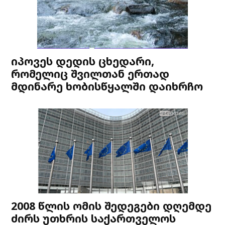
იპოვეს დედის ცხედარი,
რომელიც შვილთან ერთად
მდინარე ხობისწყალში დაიხრჩო
2008 წლის ომის შედეგები დღემდე
ძირს უთხრის საქართველოს