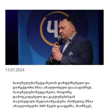
15.07.2024
ბათუმელები/ნეტგაზეთის დამფუძნებელი და
დირექტორი მზია ამაღლობელი დააპატიმრეს.
ბათუმელები/ნეტგაზეთი, როგორც
დამოუკიდებელი და გავლენებისგან
თავისუფალი მედიასაშუალება, რომელიც მზია
ამაღლობელმა 2001 წელს დააფუძნა, მიიჩნევს,