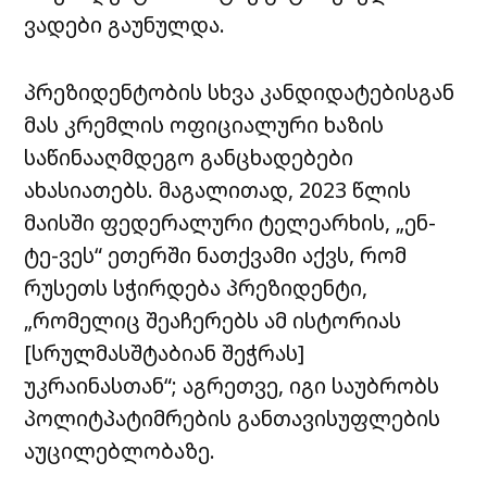
ვადები გაუნულდა.
პრეზიდენტობის სხვა კანდიდატებისგან
მას კრემლის ოფიციალური ხაზის
საწინააღმდეგო განცხადებები
ახასიათებს. მაგალითად, 2023 წლის
მაისში ფედერალური ტელეარხის, „ენ-
ტე-ვეს“ ეთერში ნათქვამი აქვს, რომ
რუსეთს სჭირდება პრეზიდენტი,
„რომელიც შეაჩერებს ამ ისტორიას
[სრულმასშტაბიან შეჭრას]
უკრაინასთან“; აგრეთვე, იგი საუბრობს
პოლიტპატიმრების განთავისუფლების
აუცილებლობაზე.