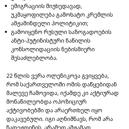
ემიგრაციის მიუხედავად,
უკმაყოფილება გამოხატო კრემლის
ამჟამინდელი პოლიტიკით;
გამოიყენო რუსული საზოგადოების
ანტი-პუტინისტური ნაწილის
კონსოლიდაციის ნებისმიერი
შესაძლებლობა.
22 წლის ვერა ოლენიკოვა გვიყვება,
რომ საქართველოში ომის დაწყებიდან
მალევე ჩამოვიდა, იქამდე კი აქტიურად
მონაწილეობდა ოპოზიციურ
აქტივობებში და არაერთხელ იყო
დაკავებული. იგი აღნიშნავს, რომ არა
ნადეჟდინის, არამედ ამჟამად