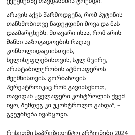
ქვეყნებზე თავდასხმის ტრენდი.
არავის აქვს წარმოდგენა, რომ პუტინის
თანხმობითვე ნადეჟდინი მოვა და მას
დაამარცხებს. მთავარი ისაა, რომ არის
შანსი საზოგადოების რაღაც
კონსოლიდაციისთვის,
ხელისუფლებისთვის, სულ მცირე,
არასტაბილურობის ატმოსფეროს
შექმნისთვის. გორბაჩოვის
პერესტროიკაც რომ გავიხსენოთ,
თავიდან ყველაფერი კონტროლის ქვეშ
იყო, შემდეგ კი უკონტროლო გახდა“, –
გვეუბნება ივანცოვი.
რუსეთში საპრეზიდენტო არჩევნები 2024