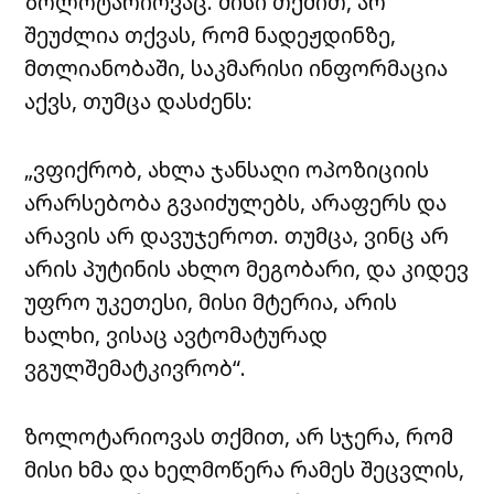
ზოლოტარიოვაც. მისი თქმით, არ
შეუძლია თქვას, რომ ნადეჟდინზე,
მთლიანობაში, საკმარისი ინფორმაცია
აქვს, თუმცა დასძენს:
„ვფიქრობ, ახლა ჯანსაღი ოპოზიციის
არარსებობა გვაიძულებს, არაფერს და
არავის არ დავუჯეროთ. თუმცა, ვინც არ
არის პუტინის ახლო მეგობარი, და კიდევ
უფრო უკეთესი, მისი მტერია, არის
ხალხი, ვისაც ავტომატურად
ვგულშემატკივრობ“.
ზოლოტარიოვას თქმით, არ სჯერა, რომ
მისი ხმა და ხელმოწერა რამეს შეცვლის,