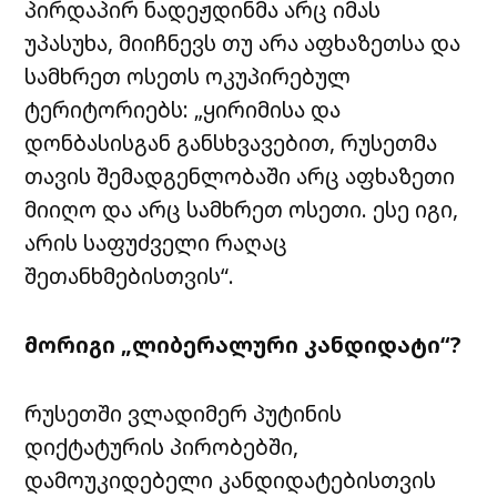
პირდაპირ ნადეჟდინმა არც იმას
უპასუხა, მიიჩნევს თუ არა აფხაზეთსა და
სამხრეთ ოსეთს ოკუპირებულ
ტერიტორიებს: „ყირიმისა და
დონბასისგან განსხვავებით, რუსეთმა
თავის შემადგენლობაში არც აფხაზეთი
მიიღო და არც სამხრეთ ოსეთი. ესე იგი,
არის საფუძველი რაღაც
შეთანხმებისთვის“.
მორიგი „ლიბერალური კანდიდატი“?
რუსეთში ვლადიმერ პუტინის
დიქტატურის პირობებში,
დამოუკიდებელი კანდიდატებისთვის