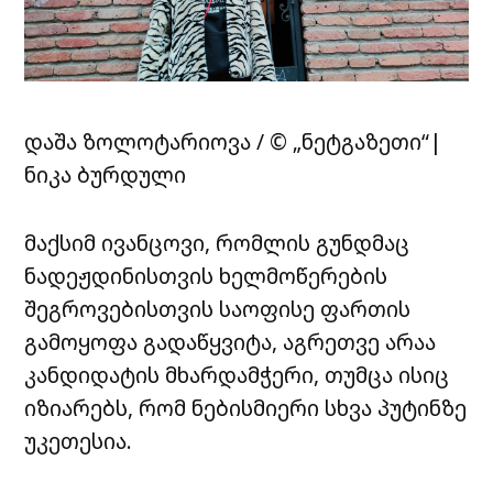
დაშა ზოლოტარიოვა / © „ნეტგაზეთი“|
ნიკა ბურდული
მაქსიმ ივანცოვი, რომლის გუნდმაც
ნადეჟდინისთვის ხელმოწერების
შეგროვებისთვის საოფისე ფართის
გამოყოფა გადაწყვიტა, აგრეთვე არაა
კანდიდატის მხარდამჭერი, თუმცა ისიც
იზიარებს, რომ ნებისმიერი სხვა პუტინზე
უკეთესია.