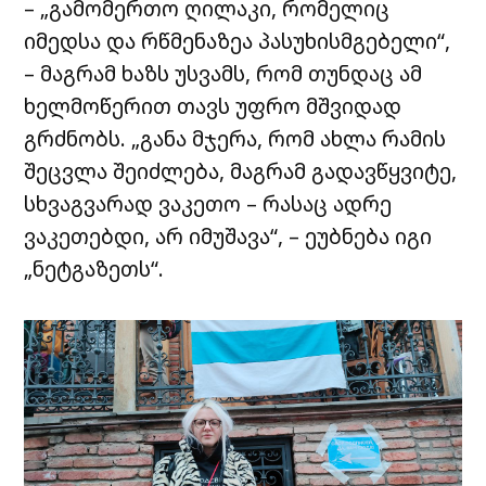
– „გამომერთო ღილაკი, რომელიც
იმედსა და რწმენაზეა პასუხისმგებელი“,
– მაგრამ ხაზს უსვამს, რომ თუნდაც ამ
ხელმოწერით თავს უფრო მშვიდად
გრძნობს. „განა მჯერა, რომ ახლა რამის
შეცვლა შეიძლება, მაგრამ გადავწყვიტე,
სხვაგვარად ვაკეთო – რასაც ადრე
ვაკეთებდი, არ იმუშავა“, – ეუბნება იგი
„ნეტგაზეთს“.