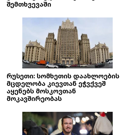
შემთხვევაში
რუსეთი: სომხეთის დაახლოების
მცდელობა კიევთან ეჭვქვეშ
აყენებს მოსკოვთან
მოკავშირეობას