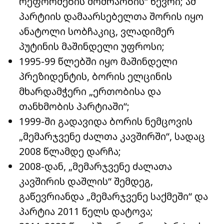
რეფორმების მოძრაობის“ წევრი; ამ
პარტიის დამაარსებელთა შორის იყო
ანატოლი სობჩაკიც, ვლადიმერ
პუტინის მაშინდელი უფროსი;
1995-99 წლებში იყო მაშინდელი
პრეზიდენტის, ბორის ელცინის
მხარდამჭერი „ერთობისა და
თანხმობის პარტიაში“;
1999-ში გადავიდა ბორის ნემცოვის
„მემარჯვენე ძალთა კავშირში“, სადაც
2008 წლამდე დარჩა;
2008-დან, „მემარჯვენე ძალათა
კავშირის დაშლის“ შემდეგ,
გაწევრიანდა „მემარჯვენე საქმეში“ და
პარტია 2011 წელს დატოვა;