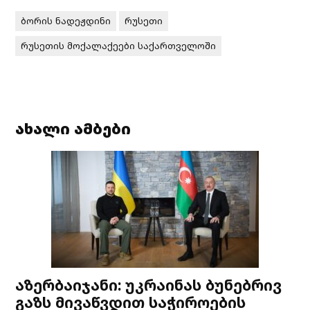
ბორის ნადეჟდინი
რუსეთი
რუსეთის მოქალაქეები საქართველოში
ახალი ამბები
აზერბაიჯანი: უკრაინას ბუნებრივ
გაზს მივაწვდით საჭიროების