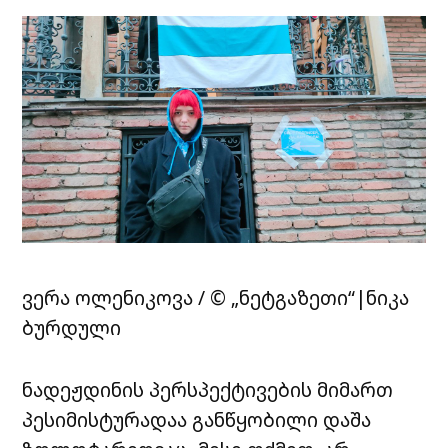
ვერა ოლენიკოვა / © „ნეტგაზეთი“|ნიკა
ბურდული
ნადეჟდინის პერსპექტივების მიმართ
პესიმისტურადაა განწყობილი დაშა