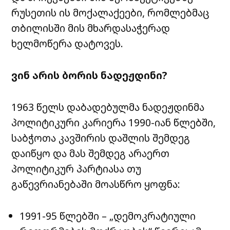
რუსეთის ის მოქალაქეები, რომლებმაც
თბილისში მის მხარდასაჭერად
ხელმოწერა დატოვეს.
ვინ არის ბორის ნადეჟდინი?
1963 წელს დაბადებულმა ნადეჟდინმა
პოლიტიკური კარიერა 1990-იან წლებში,
საბჭოთა კავშირის დაშლის შემდეგ
დაიწყო და მას შემდეგ არაერთ
პოლიტიკურ პარტიასა თუ
გაწევრიანებაში მოასწრო ყოფნა:
1991-95 წლებში – „დემოკრატიული