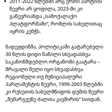
2011-2022 წლებში არც ერთი პარტიის
წევრი არ ყოფილა, 2023-ში კი
გაწევრიანდა „სამოქალაქო
პლატფორმაში“, რომლის სახელითაც
იყრის კენჭს.
ნადეჟდინმა, პოლიტიკაში გატარებული
30 წლის დიდი ნაწილი სხვადასხვა
საკანონმდებლო ორგანოში გაატარა –
მრავალი წელი იყო სხვადასხვა
რეგიონული თუ მუნიციპალური
პარლამენტის წევრი, 1999-2003 წლებში
კი რუსეთის სახელმწიფოს დუმის წევრი
„მემარჯვენე ძალთა კავშირის“ სიიდან.