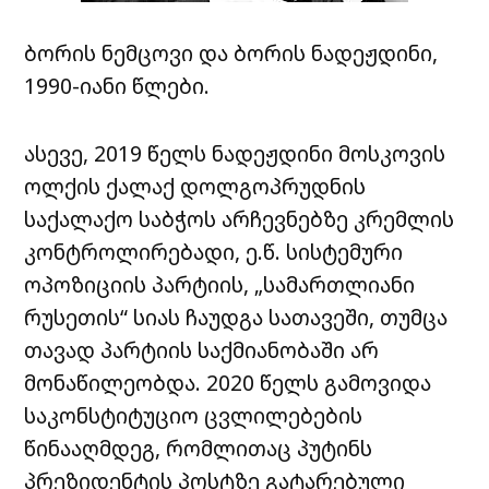
ბორის ნემცოვი და ბორის ნადეჟდინი,
1990-იანი წლები.
ასევე, 2019 წელს ნადეჟდინი მოსკოვის
ოლქის ქალაქ დოლგოპრუდნის
საქალაქო საბჭოს არჩევნებზე კრემლის
კონტროლირებადი, ე.წ. სისტემური
ოპოზიციის პარტიის, „სამართლიანი
რუსეთის“ სიას ჩაუდგა სათავეში, თუმცა
თავად პარტიის საქმიანობაში არ
მონაწილეობდა. 2020 წელს გამოვიდა
საკონსტიტუციო ცვლილებების
წინააღმდეგ, რომლითაც პუტინს
პრეზიდენტის პოსტზე გატარებული