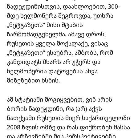
ნადეჟდინისთვის, დაახლოებით, 300-
მდე ხელმოწერა შეგროვდა, უთხრა
„ნეტგაზეთს“ მისი შტაბის
წარმომადგენელმა. ამავე დროს,
რუსეთის ყველა მოქალაქე, ვისაც
„ნეტგაზეთი“ ესაუბრა, ამბობს, რომ
კანდიდატს მხარს არ უჭერს და
ხელმოწერის დატოვებას სხვა
მიზეზებით ხსნის.
ამ სტატიაში მოგიყვებით, ვინ არის
ბორის ნადეჟდინი, რა (არ) აქვს
ნათქვამი რუსეთის მიერ საქართველოში
2008 წლის ომზე და რას ფიქრობენ მასსა
და არჩევნებში მის პერსპექტივებზე