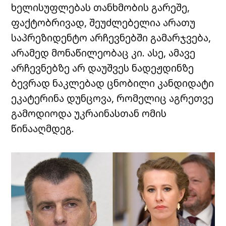
ხელისუფლებას თანხმობის გარეშე,
ფაქტობრივად, შეუძლებელია არათუ
საპრეზიდენტო არჩევნებში გამარჯვება,
არამედ მონაწილეობაც კი. ასე, ამავე
არჩევნებზე არ დაუშვეს ნადეჟდინზე
ბევრად ნაკლებად ცნობილი კანდიდატი
ეკატერინა დუნცოვა, რომელიც აგრეთვე
გამოდიოდა უკრაინასთან ომის
წინააღმდეგ.