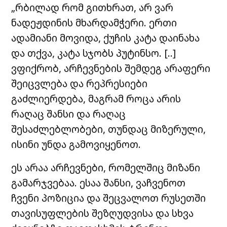
„რბილად რომ გითხრათ, არ ვარ
ნადეჟდინის მხარდამჭერი. ერთი
ადამიანი მოვიდა, ქუჩის კატა დაინახა
და თქვა, კატა სჯობს პუტინსო. [..]
ვფიქრობ, არჩევნების შემდეგ არაფერი
შეიცვლება და რეპრესიები
გაძლიერდება, მაგრამ როცა არის
რაღაც შანსი და რაღაც
შესაძლებლობები, თუნდაც მიზერული,
ისინი უნდა გამოვიყენოთ.
ეს არაა არჩევნები, რომელშიც მიზანი
გამარჯვებაა. ესაა შანსი, ვაჩვენოთ
ჩვენი პოზიცია და შეცვალოთ რუსეთში
თავისუფლების შეზღუდვისა და სხვა