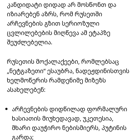
კანდიდატი დიდად არ მოსწონთ და
იზიარებენ აზრს, რომ რუსეთში
არჩევნების გზით სერიოზული
ცვლილებების მიღწევა ამ ეტაპზე
შეუძლებელია.
რუსეთის მოქალაქეები, რომლებსაც
„ნეტგაზეთი“ ესაუბრა, ნადეჟდინისთვის
ხელმოწერის რამდენიმე მიზეზს
ასახელებენ:
არჩევნების დიდწილად ფორმალური
ხასიათის მიუხედავად, უკეთესია,
მხარი დაუჭირო ნებისმიერს, პუტინის
გარდა;