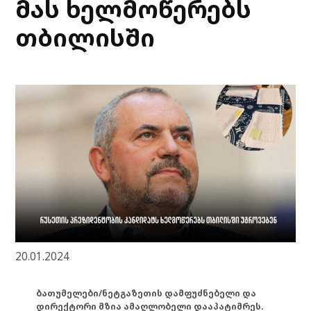
მას ხელმოწერებს
თბილისში
20.01.2024
ბათუმელები/ნეტგაზეთის დამფუძნებელი და
დირექტორი მზია ამაღლობელი დააპატიმრეს.