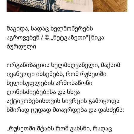
მაგიდა, სადაც ხელმოწერებს
აგროვებენ / © „ნეტგაზეთი“|ნიკა
ბურდული
ორგანიზაციის ხელმძღვანელი, მაქსიმ
ივანცოვი იხსენებს, რომ რუსეთში
ხელისუფლების არმოსაწონი
ღონისძიებებისა და სხვა
აქტივობებისთვის სივრცის გამოყოფა
ხშირად ცუდად მთავრდება და დასძენს:
„რუსეთში შტაბს რომ გახსნი, რაღაც