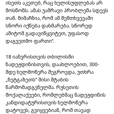
ისეთს აკეთებ, რაც ხელისუფლებას არ
მოსწონს. ამას უამრავი პრობლემა სდევს
თან. მიმაჩნია, რომ ამ შემთხვევაში
სწორი იქნება დახმარება. სწორედ
ამიტომ გადავიწყვიტეთ, უფასოდ
დაგვეთმო ფართი“.
18 იანვრისთვის თბილისში
ნადეჟდინისთვის, დაახლოებით, 300-
მდე ხელმოწერა შეგროვდა, უთხრა
„ნეტგაზეთს“ მისი შტაბის
წარმომადგენელმა. რუსეთის
მოქალაქეები, რომლებმაც ნადეჟდინის
კანდიდატურისთვის ხელმოწერა
დატოვეს, გვიყვებიან, რომ თავად