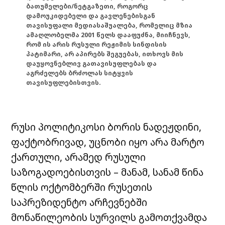
ბათუმელები/ნეტგაზეთი, როგორც
დამოუკიდებელი და გავლენებისგან
თავისუფალი მედიასაშუალება, რომელიც მზია
ამაღლობელმა 2001 წელს დააფუძნა, მიიჩნევს,
რომ ის არის რუსული რეჟიმის სინდისის
პატიმარი, არ აპირებს შეგუებას, ითხოვს მის
დაუყოვნებლივ გათავისუფლებას და
აგრძელებს ბრძოლას სიტყვის
თავისუფლებისთვის.
რუსი პოლიტიკოსი ბორის ნადეჟდინი,
ფაქტობრივად, უცნობი იყო არა მარტო
ქართული, არამედ რუსული
საზოგადოებისთვის – მანამ, სანამ წინა
წლის ოქტომბერში რუსეთის
საპრეზიდენტო არჩევნებში
მონაწილეობის სურვილს გამოთქვამდა