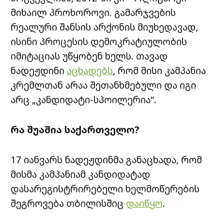
მიხაილ პროხოროვი. გამარჯვების
რეალური შანსის არქონის მიუხედავად,
ისინი პროცესის დემოკრატიულობის
იმიტაციას უწყობენ ხელს. თავად
ნადეჟდინი
აცხადებს
, რომ მისი კამპანია
კრემლთან არაა შეთანხმებული და იგი
არც „კანდიდატი-სპოილერია“.
რა შუაშია საქართველო?
17 იანვარს ნადეჟდინმა განაცხადა, რომ
მისმა კამპანიამ კანდიდატად
დასარეგისტრირებელი ხელმოწერების
შეგროვება თბილისშიც
დაიწყო
.