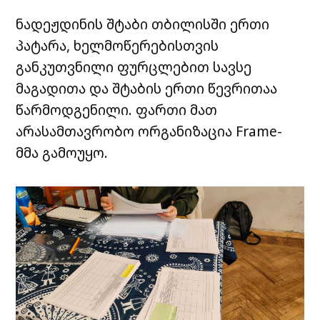
ნადეჟდინის შტაბი თბილისში ერთი
პატარა, ხელმოწერებისთვის
განკუთვნილი ფურცლებით სავსე
მაგადითა და შტაბის ერთი წევრითაა
წარმოდგენილი. ფართი მათ
არასამთავრობო ორგანიზაცია
Frame
-
მმა გამოუყო.