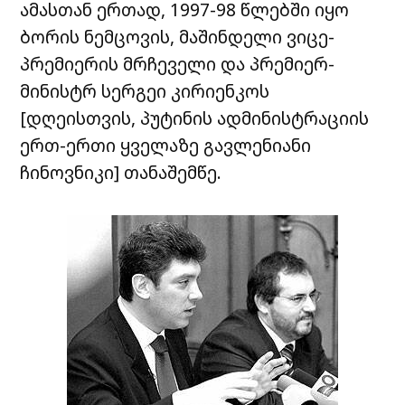
ამასთან ერთად, 1997-98 წლებში იყო
ბორის ნემცოვის, მაშინდელი ვიცე-
პრემიერის მრჩეველი და პრემიერ-
მინისტრ სერგეი კირიენკოს
[დღეისთვის, პუტინის ადმინისტრაციის
ერთ-ერთი ყველაზე გავლენიანი
ჩინოვნიკი] თანაშემწე.