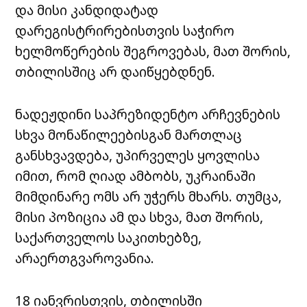
და მისი კანდიდატად
დარეგისტრირებისთვის საჭირო
ხელმოწერების შეგროვებას, მათ შორის,
თბილისშიც არ დაიწყებდნენ.
ნადეჟდინი საპრეზიდენტო არჩევნების
სხვა მონაწილეებისგან მართლაც
განსხვავდება, უპირველეს ყოვლისა
იმით, რომ ღიად ამბობს, უკრაინაში
მიმდინარე ომს არ უჭერს მხარს. თუმცა,
მისი პოზიცია ამ და სხვა, მათ შორის,
საქართველოს საკითხებზე,
არაერთგვაროვანია.
18 იანვრისთვის, თბილისში