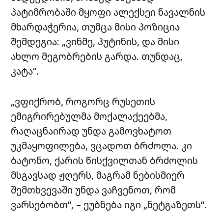
პატიმრობაში მყოფი ალექსეი ნავალნის
მხარდაჭერია, თუმცა მისი პოზიცია
შემდეგია: „ვინმე, პუტინის, და მისი
ახლო მეგობრების გარდა. თუნდაც,
კატა“.
„ვფიქრობ, როგორც რუსეთის
ემიგრირებულმა მოქალაქეებმა,
რაღაცნაირად უნდა გამოვხატოთ
უკმაყოფილება, ვცადოთ ბრძოლა. კი
ბატონო, ქარის წისქვილთან ბრძოლის
მსგავსად ჟღერს, მაგრამ ნებისმიერ
შემთხვევაში უნდა ვაჩვენოთ, რომ
ვარსებობთ“, – ეუბნება იგი „ნეტგაზეთს“.