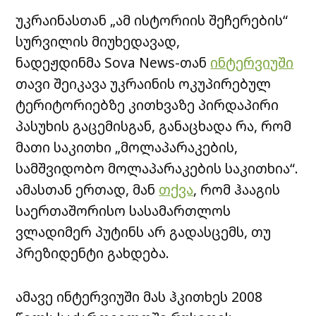
უკრაინასთან „ამ ისტორიის შეჩერების“
სურვილის მიუხედავად,
ნადეჟდინმა
Sova News-
თან
ინტერვიუში
თავი შეიკავა უკრაინის ოკუპირებულ
ტერიტორიებზე კითხვაზე პირდაპირი
პასუხის გაცემისგან, განაცხადა რა, რომ
მათი საკითხი „მოლაპარაკების,
სამშვიდობო მოლაპარაკების საკითხია“.
ამასთან ერთად, მან
თქვა
, რომ ჰააგის
საერთაშორისო სასამართლოს
ვლადიმერ პუტინს არ გადასცემს, თუ
პრეზიდენტი გახდება.
ამავე ინტერვიუში მას ჰკითხეს 2008