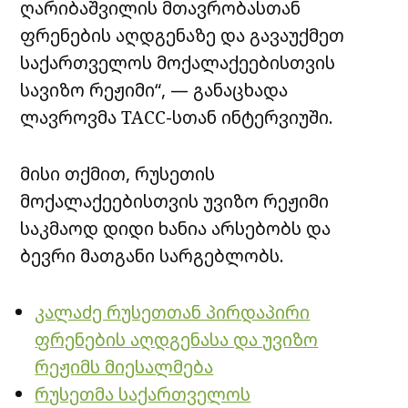
ღარიბაშვილის მთავრობასთან
ფრენების აღდგენაზე და გავაუქმეთ
საქართველოს მოქალაქეებისთვის
სავიზო რეჟიმი“, — განაცხადა
ლავროვმა ТАСС-სთან ინტერვიუში.
მისი თქმით, რუსეთის
მოქალაქეებისთვის უვიზო რეჟიმი
საკმაოდ დიდი ხანია არსებობს და
ბევრი მათგანი სარგებლობს.
კალაძე რუსეთთან პირდაპირი
ფრენების აღდგენასა და უვიზო
რეჟიმს მიესალმება
რუსეთმა საქართველოს