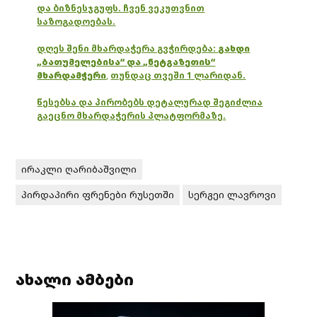
და ბიზნესჯგუფს. ჩვენ ვეკუთვნით
საზოგადოებას.
დღეს შენი მხარდაჭერა გვჭირდება:
გახდი
„ბათუმელებისა“ და „ნეტგაზეთის“
მხარდამჭერი
,
თუნდაც თვეში 1 ლარიდან.
წესებსა და პირობებს დეტალურად შეგიძლია
გაეცნო მხარდაჭერის პლატფორმაზე.
ირაკლი ღარიბაშვილი
პირდაპირი ფრენები რუსეთში
სერგეი ლავროვი
ახალი ამბები