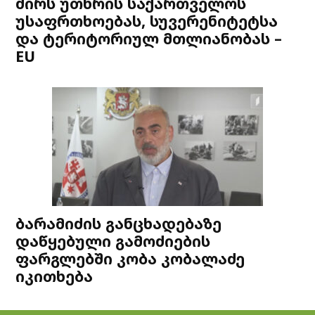
ძირს უთხრის საქართველოს
უსაფრთხოებას, სუვერენიტეტსა
და ტერიტორიულ მთლიანობას –
EU
ბარამიძის განცხადებაზე
დაწყებული გამოძიების
ფარგლებში კობა კობალაძე
იკითხება