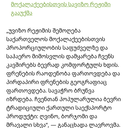
მოქალაქეებისთვის სავიზო რეჟიმი
გააუქმა
„უვიზო რეჟიმის შემოღება
საქართველოს მოქალაქეებისთვის
პროპორციულობის საფუძველზე და
საჰაერო მიმოსვლის დამყარება ჩვენს
კავშირებს ბევრად კომფორტულს ხდის.
ფრენების რაოდენობა ფართოვდება და
პირდაპირი ფრენების გეოგრაფიაც
ფართოვდება. სავაჭრო ბრუნვა
იზრდება. ჩვენთან პოპულარულია ბევრი
ტრადიციული ქართული საექსპორტო
პროდუქტი: ღვინო, ბორჯომი და
მრავალი სხვა“, — განაცხადა ლავროვმა.