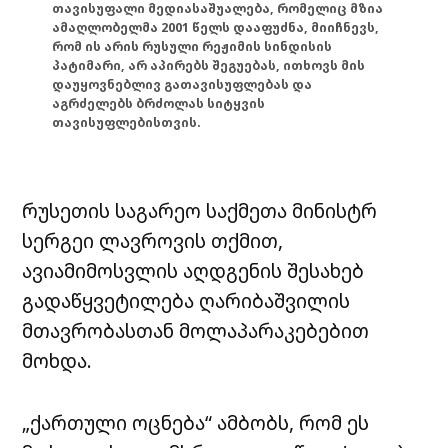
თავისუფალი მედიასაშუალება, რომელიც მზია
ამაღლობელმა 2001 წელს დააფუძნა, მიიჩნევს,
რომ ის არის რუსული რეჟიმის სინდისის
პატიმარი, არ აპირებს შეგუებას, ითხოვს მის
დაუყოვნებლივ გათავისუფლებას და
აგრძელებს ბრძოლას სიტყვის
თავისუფლებისთვის.
რუსეთის საგარეო საქმეთა მინისტრ
სერგეი ლავროვის თქმით,
ავიამიმოსვლის აღდგენის შესახებ
გადაწყვეტილება ღარიბაშვილის
მთავრობასთან მოლაპარაკებებით
მოხდა.
„ქართული ოცნება“ ამბობს, რომ ეს