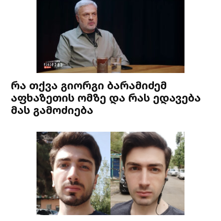
რა თქვა გიორგი ბარამიძემ
აფხაზეთის ომზე და რას ედავება
მას გამოძიება