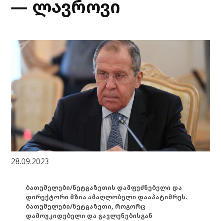
— ლავროვი
28.09.2023
ბათუმელები/ნეტგაზეთის დამფუძნებელი და
დირექტორი მზია ამაღლობელი დააპატიმრეს.
ბათუმელები/ნეტგაზეთი, როგორც
დამოუკიდებელი და გავლენებისგან