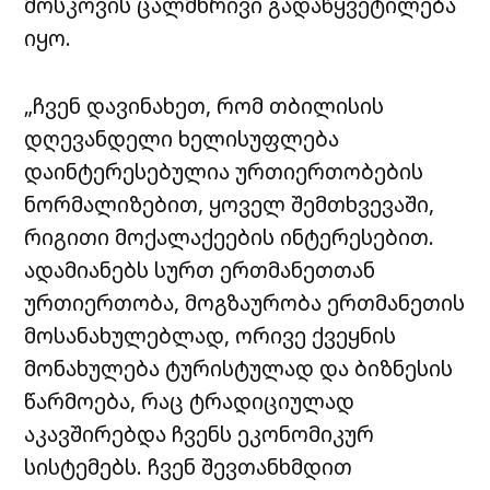
მოსკოვის ცალმხრივი გადაწყვეტილება
იყო.
„ჩვენ დავინახეთ, რომ თბილისის
დღევანდელი ხელისუფლება
დაინტერესებულია ურთიერთობების
ნორმალიზებით, ყოველ შემთხვევაში,
რიგითი მოქალაქეების ინტერესებით.
ადამიანებს სურთ ერთმანეთთან
ურთიერთობა, მოგზაურობა ერთმანეთის
მოსანახულებლად, ორივე ქვეყნის
მონახულება ტურისტულად და ბიზნესის
წარმოება, რაც ტრადიციულად
აკავშირებდა ჩვენს ეკონომიკურ
სისტემებს. ჩვენ შევთანხმდით