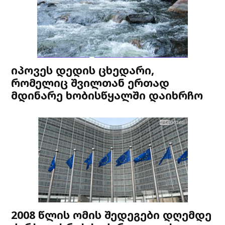
იპოვეს დედის ცხედარი,
რომელიც შვილთან ერთად
მდინარე ხობისწყალში დაიხრჩო
2008 წლის ომის შედეგები დღემდე