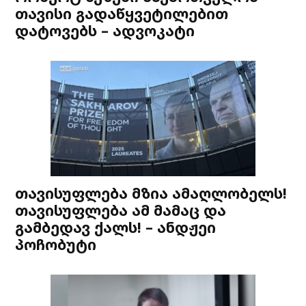
თავისი გადაწყვეტილებით
დატოვებს – ადვოკატი
თავისუფლება მზია ამაღლობელს!
თავისუფლება ამ მამაც და
გამბედავ ქალს! – ანდჟეი
პოჩობუტი