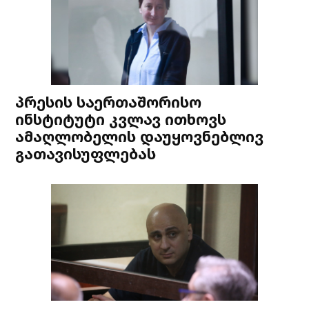
პრესის საერთაშორისო
ინსტიტუტი კვლავ ითხოვს
ამაღლობელის დაუყოვნებლივ
გათავისუფლებას