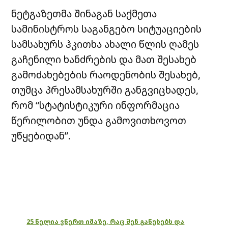
ნეტგაზეთმა შინაგან საქმეთა
სამინისტროს საგანგებო სიტუაციების
სამსახურს ჰკითხა ახალი წლის ღამეს
გაჩენილი ხანძრების და მათ შესახებ
გამოძახებების რაოდენობის შესახებ,
თუმცა პრესამსახურში განგვიცხადეს,
რომ “სტატისტიკური ინფორმაცია
წერილობით უნდა გამოვითხოვოთ
უწყებიდან”.
25 წელია ვწერთ იმაზე, რაც შენ გაწუხებს და