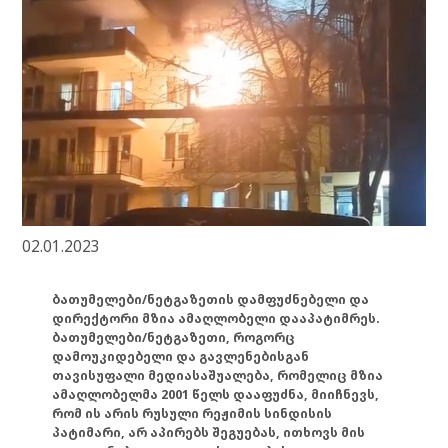
02.01.2023
ბათუმელები/ნეტგაზეთის დამფუძნებელი და
დირექტორი მზია ამაღლობელი დააპატიმრეს.
ბათუმელები/ნეტგაზეთი, როგორც
დამოუკიდებელი და გავლენებისგან
თავისუფალი მედიასაშუალება, რომელიც მზია
ამაღლობელმა 2001 წელს დააფუძნა, მიიჩნევს,
რომ ის არის რუსული რეჟიმის სინდისის
პატიმარი, არ აპირებს შეგუებას, ითხოვს მის