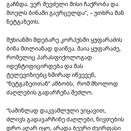
გაჩნდა. ვერ შევძელი მისი ჩაქრობა და
მთელს ბინაში გავრცელდა”, – უთხრა მან
ნეტგაზეთს.
მუხიანში მდებარე კორპუსში ყუფარაძის
ბინა მთლიანად დაიწვა. მაია ყუფარაძე,
რომელიც პარასფიქოლოგად
იდენტიფიცირდება და მას
ტელევიზიებც ხშირად იწვევენ,
“ნეტგაზეთთან” ამბობს, რომ მხოლოდ
ძაღლების გადარჩენა შეძლო.
“საშინლად დაკვამლული ვიყავით,
ძლივს გადავარჩინე ძაღლები, ნივთების
დრო აღარ იყო, არადა ბევრი ძვირფასი