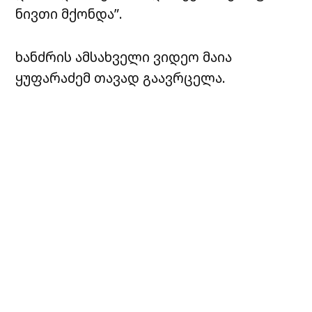
ნივთი მქონდა”.
ხანძრის ამსახველი ვიდეო მაია
ყუფარაძემ თავად გაავრცელა.