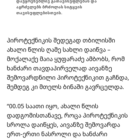
დაუყოვნებლივ გათავისუფლებას და
აგრძელებს ბრძოლას სიტყვის
თავისუფლებისთვის.
პიროტექნიკის შედეგად თბილისში
ახალი წლის ღამე სახლი დაიწვა –
მოქალაქე მაია ყუფარაძე ამბობს, რომ
ხანძარი თავდაპირველად აივანზე
შემოვარდნილი პიროტექნიკით გაჩნდა,
შემდეგ კი მთელს ბინაში გავრცელდა.
“00.05 საათი იყო, ახალი წლის
დადგომისთანავე, როცა პიროტექნიკის
სროლა დაიწყეს, აივანზე შემოვარდა
ერთ-ერთი ნასროლი და ხანძარი