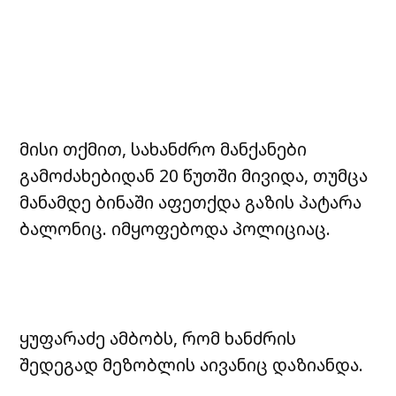
მისი თქმით, სახანძრო მანქანები
გამოძახებიდან 20 წუთში მივიდა, თუმცა
მანამდე ბინაში აფეთქდა გაზის პატარა
ბალონიც. იმყოფებოდა პოლიციაც.
ყუფარაძე ამბობს, რომ ხანძრის
შედეგად მეზობლის აივანიც დაზიანდა.