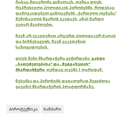
რასაც მთავრობა გიმალავს, თუმცა დღეს,
რეპრესიული პოლიტიკის პირობებში, როდესაც
დამოუკიდებელ გამოცემებს „ქართული ოცნება“
შემოსავლის წყაროს უკეტავს, ამას მარტო
ვეღარ შევძლებთ.
ჩვენ არ ვეკუთვნით არცერთ პოლიტიკურ ძალას
და ბიზნესჯგუფს. ჩვენ ვეკუთვნით
საზოგადოებას.
დღეს შენი მხარდაჭერა გვჭირდება:
გახდი
„ბათუმელებისა“ და „ნეტგაზეთის“
მხარდამჭერი
,
თუნდაც თვეში 1 ლარიდან.
წესებსა და პირობებს დეტალურად შეგიძლია
გაეცნო მხარდაჭერის პლატფორმაზე.
პიროტექნიკა
ხანძარი