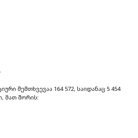
.
ური შემთხვევაა 164 572, საიდანაც 5 454
, მათ შორის: