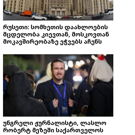
რუსეთი: სომხეთის დაახლოების
მცდელობა კიევთან, მოსკოვთან
მოკავშირეობაზე ეჭვებს აჩენს
უნგრელი ჟურნალისტი, ლასლო
რობერტ მეზეში საქართველოს