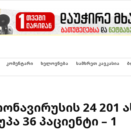
კომენტარი
ხელოვნება
სამხრეთ კავკასია
ბ
ონავირუსის 24 201 
პა 36 პაციენტი – 1