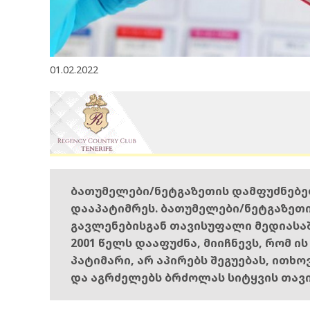
01.02.2022
ბათუმელები/ნეტგაზეთის დამფუძნებ
დააპატიმრეს. ბათუმელები/ნეტგაზეთ
გავლენებისგან თავისუფალი მედიასა
2001 წელს დააფუძნა, მიიჩნევს, რომ ი
პატიმარი, არ აპირებს შეგუებას, ითხ
და აგრძელებს ბრძოლას სიტყვის თავ