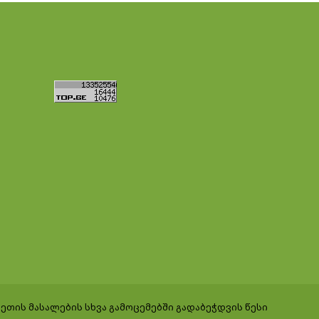
ეთის მასალების სხვა გამოცემებში გადაბეჭდვის წესი