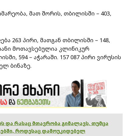
ომარეობა, მათ შორის, თბილისში – 403,
ა 263 პირი, მათგან თბილისში – 148,
დამიანი მოთავსებულია კლინიკურ
სში, 594 – აჭარაში. 157 087 პირი ვირუსის
ელ ბინაზე.
ებს და რასაც მთავრობა გიმალავს, თუმცა
ებში, როდესაც დამოუკიდებელ