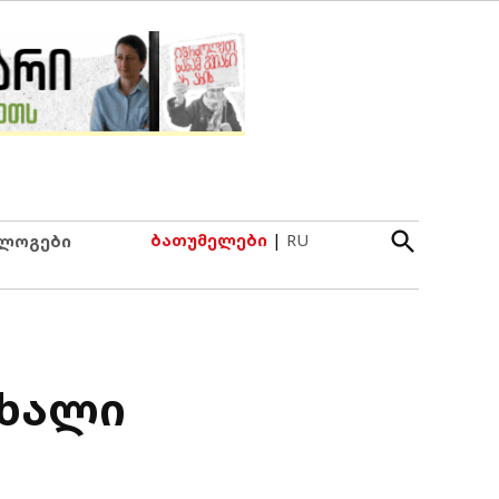
Open
ბათუმელები
|
RU
ლოგები
Search
ახალი