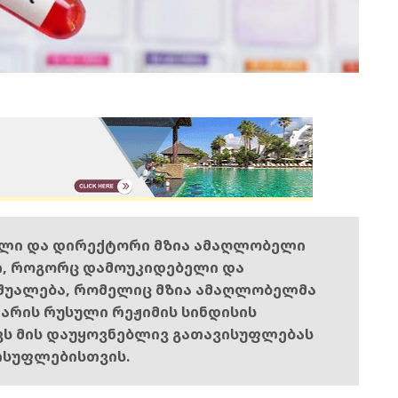
ელი და დირექტორი მზია ამაღლობელი
ი, როგორც დამოუკიდებელი და
შუალება, რომელიც მზია ამაღლობელმა
ს არის რუსული რეჟიმის სინდისის
ოვს მის დაუყოვნებლივ გათავისუფლებას
ისუფლებისთვის.