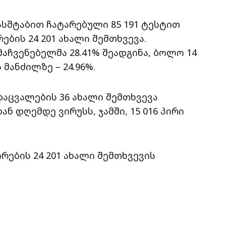
ასშტაბით ჩატარებული 85 191 ტესტით
ბის 24 201 ახალი შემთხვევა.
აჩვენებელმა 28.41% შეადგინა, ბოლო 14
 მანძილზე – 24.96%.
აცვალების 36 ახალი შემთხვევა
 დღემდე ვირუსს, ჯამში, 15 016 პირი
ების 24 201 ახალი შემთხვევის