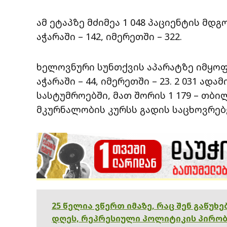
ამ ეტაპზე მძიმეა 1 048 პაციენტის მდგ
აჭარაში – 142, იმერეთში – 322.
ხელოვნური სუნთქვის აპარატზე იმყოფებ
აჭარაში – 44, იმერეთში – 23. 2 031 ა
სასტუმროებში, მათ შორის 1 179 – თბილი
მკურნალობის კურსს გადის საცხოვრებ
25 წელია ვწერთ იმაზე, რაც შენ გაწუხ
დღეს, რეპრესიული პოლიტიკის პირობ