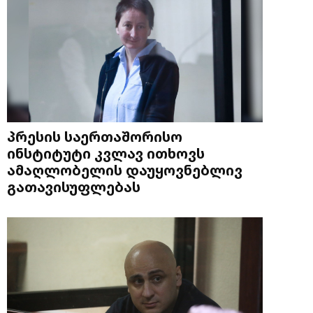
პრესის საერთაშორისო
ინსტიტუტი კვლავ ითხოვს
ამაღლობელის დაუყოვნებლივ
გათავისუფლებას