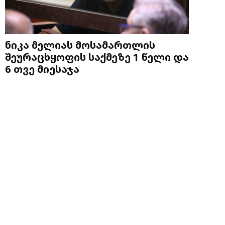
ნიკა მელიას მოსამართლის
შეურაცხყოფის საქმეზე 1 წელი და
6 თვე მიესაჯა