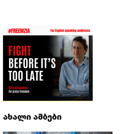
ახალი ამბები