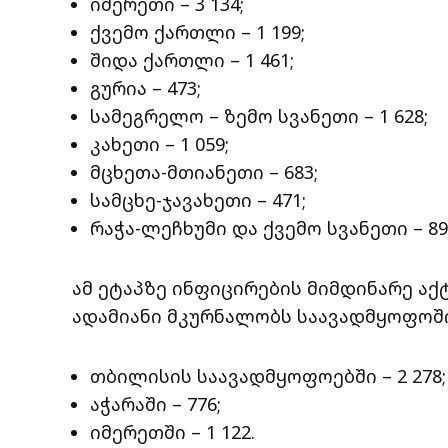
იმერეთი – 3 134;
ქვემო ქართლი – 1 199;
შიდა ქართლი – 1 461;
გურია – 473;
სამეგრელო – ზემო სვანეთი – 1 628;
კახეთი – 1 059;
მცხეთა-მთიანეთი – 683;
სამცხე-ჯავახეთი – 471;
რაჭა-ლეჩხუმი და ქვემო სვანეთი – 89
ამ ეტაპზე ინფიცირების მიმდინარე აქტი
ადამიანი მკურნალობს საავადმყოფოში
თბილისის საავადმყოფოებში – 2 278;
აჭარაში – 776;
იმერეთში – 1 122.