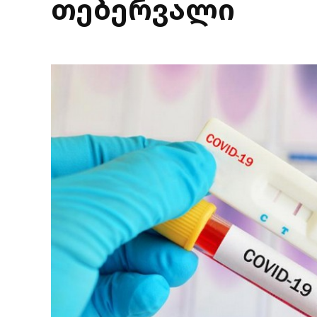
თებერვალი