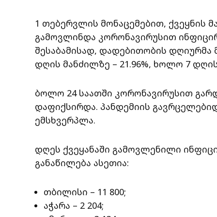
1 თებერვლის მონაცემებით, ქვეყნის მ
გამოვლინდა კორონავირუსით ინფიცირე
შესაბამისად, დადებითობის დღიურმა მ
დღის მანძილზე – 21.96%, ხოლო 7 დღის
ბოლო 24 საათში კორონავირუსით გარდ
დაფიქსირდა. პანდემიის გავრცელებიდან
ემსხვერპლა.
დღეს ქვეყანაში გამოვლენილი ინფიცირ
განაწილება ასეთია:
თბილისი – 11 800;
აჭარა – 2 204;