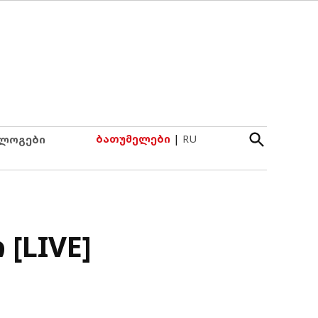
Open
ბათუმელები
|
RU
ლოგები
Search
[LIVE]