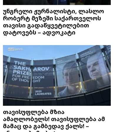
უნგრელი ჟურნალისტი, ლასლო
რობერტ მეზეში საქართველოს
თავისი გადაწყვეტილებით
დატოვებს – ადვოკატი
თავისუფლება მზია
ამაღლობელს! თავისუფლება ამ
მამაც და გამბედავ ქალს! –