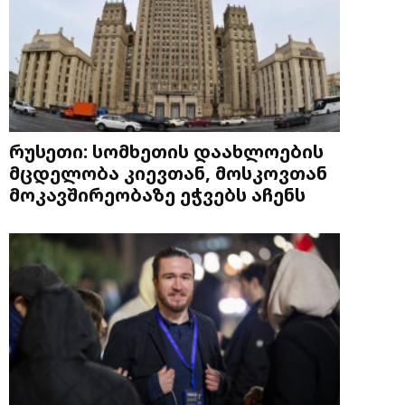
რუსეთი: სომხეთის დაახლოების
მცდელობა კიევთან, მოსკოვთან
მოკავშირეობაზე ეჭვებს აჩენს