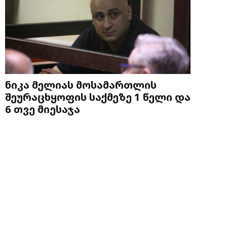
ნიკა მელიას მოსამართლის
შეურაცხყოფის საქმეზე 1 წელი და
6 თვე მიესაჯა