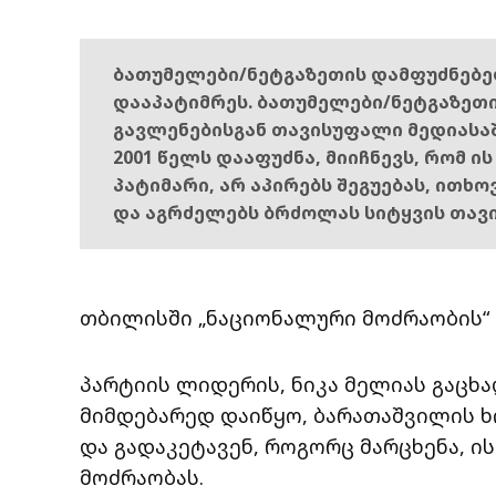
ბათუმელები/ნეტგაზეთის დამფუძნებ
დააპატიმრეს. ბათუმელები/ნეტგაზეთ
გავლენებისგან თავისუფალი მედიასა
2001 წელს დააფუძნა, მიიჩნევს, რომ ი
პატიმარი, არ აპირებს შეგუებას, ითხ
და აგრძელებს ბრძოლას სიტყვის თავ
თბილისში „ნაციონალური მოძრაობის“
პარტიის ლიდერის, ნიკა მელიას გაცხ
მიმდებარედ დაიწყო, ბარათაშვილის ხ
და გადაკეტავენ, როგორც მარცხენა, ი
მოძრაობას.