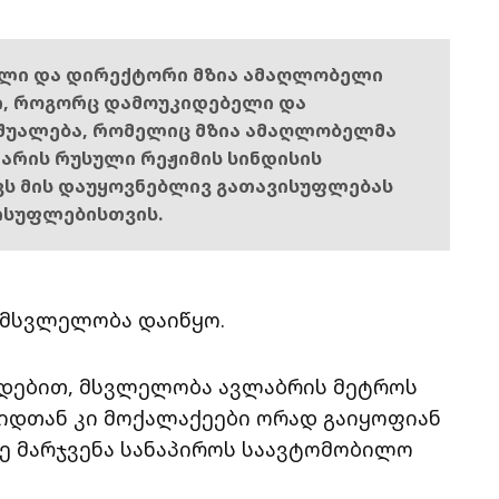
ელი და დირექტორი მზია ამაღლობელი
ი, როგორც დამოუკიდებელი და
შუალება, რომელიც მზია ამაღლობელმა
ს არის რუსული რეჟიმის სინდისის
ოვს მის დაუყოვნებლივ გათავისუფლებას
ისუფლებისთვის.
 მსვლელობა დაიწყო.
ადებით, მსვლელობა ავლაბრის მეტროს
იდთან კი მოქალაქეები ორად გაიყოფიან
სე მარჯვენა სანაპიროს საავტომობილო