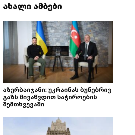
ახალი ამბები
აზერბაიჯანი: უკრაინას ბუნებრივ
გაზს მივაწვდით საჭიროების
შემთხვევაში