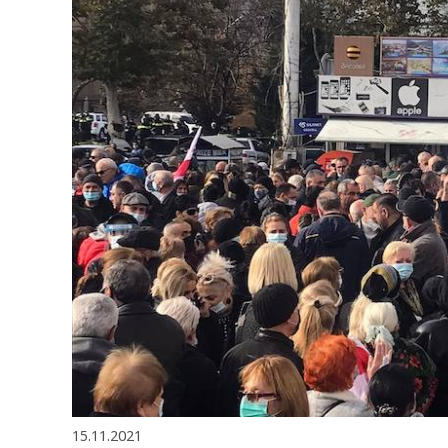
15.11.2021