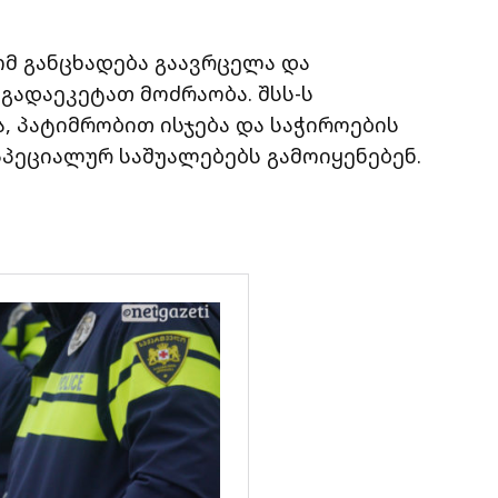
ომ განცხადება გაავრცელა და
გადაეკეტათ მოძრაობა. შსს-ს
, პატიმრობით ისჯება და საჭიროების
პეციალურ საშუალებებს გამოიყენებენ.