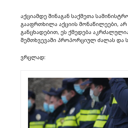
აქციამდე შინაგან საქმეთა სამინისტრ
გააფრთხილა აქციის მონაწილეები, არ 
განცხადებით, ეს ქმედება აკრძალულია
შემთხვევაში პროპორციულ ძალას და ს
ვრცლად: