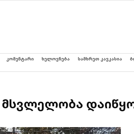
კომენტარი
ხელოვნება
სამხრეთ კავკასია
ბ
 მსვლელობა დაიწყო 