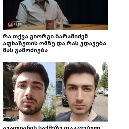
რა თქვა გიორგი ბარამიძემ
აფხაზეთის ომზე და რას ედავება
მას გამოძიება
ავალიანის საქმეზე დაკავებულ