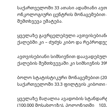
საქართველოში 33 ათასი ადამიანი ავთ
ონკოლოგიური ცენტრის მონაცემებით 
შემთხვევა ემატება.
ყველაზე გავრცელებული ავთვისებიანი
ქალებში კი – ძუძუს კიბო და რეპროდ
ავთვისებიანი სიმსივნით დაავადებულ 
ქალების შემთხვევაში კი სიმსივნის 39
ბოლო სტატისტიკური მონაცემებით (200
საქართველოში 33.3 ფილტვის კიბოთი
ყველაზე მაღალია ავადობის სტანდარტ
(100.000 მოსახლეზე), პოლონეთში _ 103