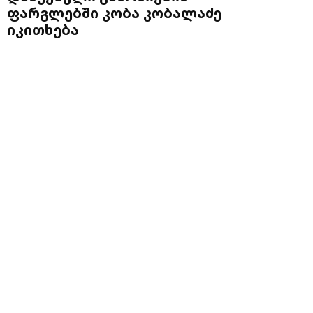
ფარგლებში კობა კობალაძე
იკითხება