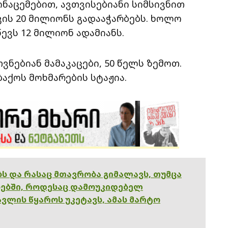
ნაცემებით, ავთვისებიანი სიმსივნით
ვის 20 მილიონს გადააჭარბებს. ხოლო
ევს 12 მილიონ ადამიანს.
ვნებიან მამაკაცები, 50 წელს ზემოთ.
ბაქოს მოხმარების სტაჟია.
ებს და რასაც მთავრობა გიმალავს, თუმცა
ებში, როდესაც დამოუკიდებელ
ვლის წყაროს უკეტავს, ამას მარტო