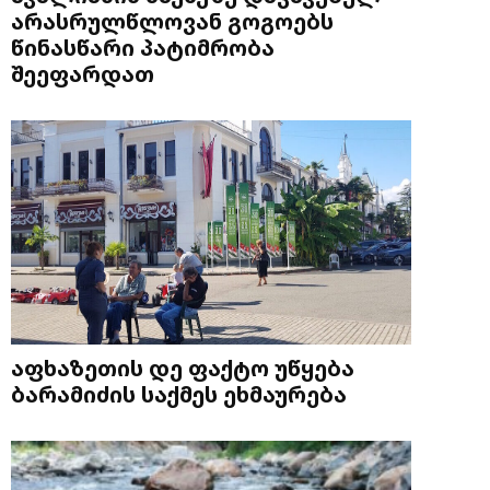
არასრულწლოვან გოგოებს
წინასწარი პატიმრობა
შეეფარდათ
აფხაზეთის დე ფაქტო უწყება
ბარამიძის საქმეს ეხმაურება