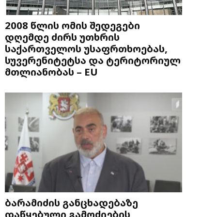
2008 წლის ომის შედეგები
დღემდე ძირს უთხრის
საქართველოს უსაფრთხოებას,
სუვერენიტეტსა და ტერიტორიულ
მთლიანობას – EU
ბარამიძის განცხადებაზე
დაწყებული გამოძიების