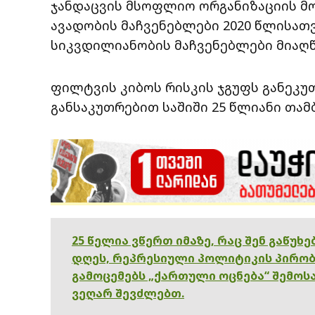
ჯანდაცვის მსოფლიო ორგანიზაციის მო
ავადობის მაჩვენებლები 2020 წლისათ
სიკვდილიანობის მაჩვენებლები მიაღწ
ფილტვის კიბოს რისკის ჯგუფს განეკუთ
განსაკუთრებით საშიში 25 წლიანი თამ
25 წელია ვწერთ იმაზე, რაც შენ გაწუხ
დღეს, რეპრესიული პოლიტიკის პირობ
გამოცემებს „ქართული ოცნება“ შემოსა
ვეღარ შევძლებთ.