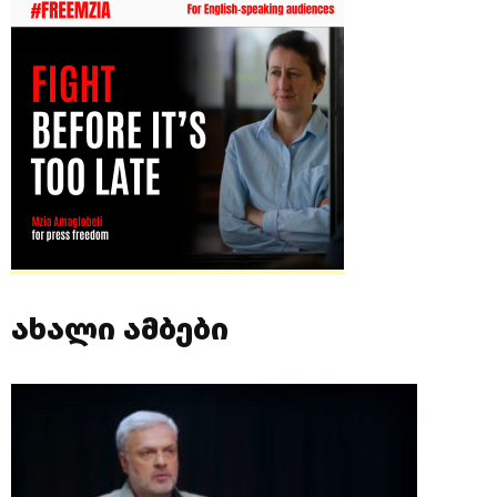
ახალი ამბები