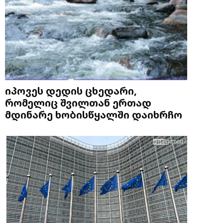
იპოვეს დედის ცხედარი,
რომელიც შვილთან ერთად
მდინარე ხობისწყალში დაიხრჩო