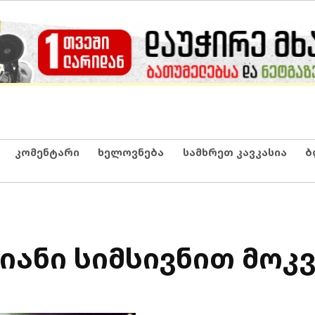
კომენტარი
ხელოვნება
სამხრეთ კავკასია
ბ
იანი სიმსივნით მოკ