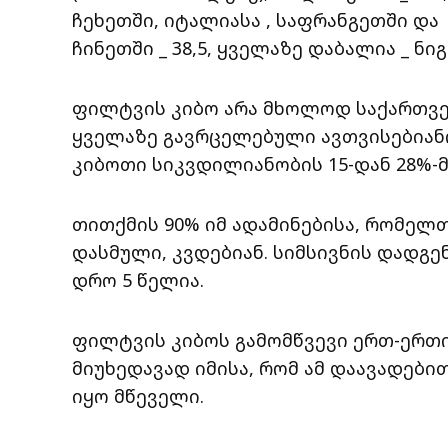
ჩეხეთში, იტალიასა , საფრანგეთში და გე
ჩინეთში _ 38,5, ყველაზე დაბალია _ ნიგე
ფილტვის კიბო არა მხოლოდ საქართვ
ყველაზე გავრცელებული ავთვისებიანი
კიბოთი სიკვდილიანობის 15-დან 28%-
თითქმის 90% იმ ადამინებისა, რომელ
დასმული, კვდებიან. სიმსივნის დადგ
დრო 5 წელია.
ფილტვის კიბოს გამომწვევი ერთ-ერთი
მიუხედავად იმისა, რომ ამ დაავადებ
იყო მწეველი.