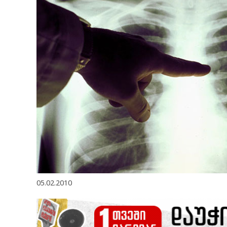
05.02.2010