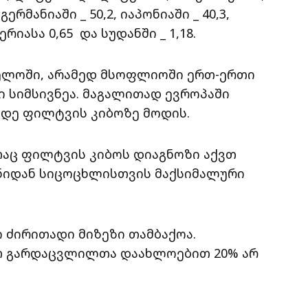
რმანიაში _ 50,2, იაპონიაში _ 40,3,
რიასა 0,65 და სუდანში _ 1,18.
ელოში, არამედ მსოფლიოში ერთ-ერთი
 სიმსივნეა. მაგალითად ევროპაში
მდე ფილტვის კიბოზე მოდის.
თაც ფილტვის კიბოს დიაგნოზი აქვთ
ენიდან სიცოცხლისთვის მაქსიმალური
 ძირითადი მიზეზი თამბაქოა.
ით გარდაცვლილთა დაახლოებით 20% არ