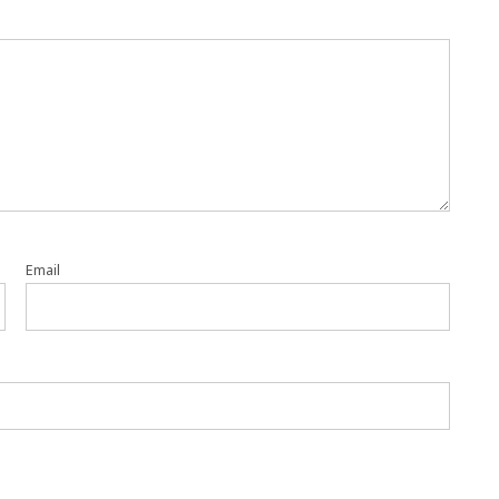
Email