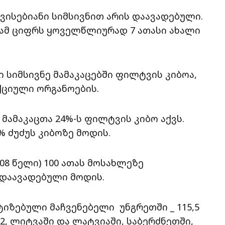
ვისებიანი სიმსივნით არის დაავადებული.
ამ ციფრს ყოველწლიურად 7 ათასი ახალი
 სიმსივნე მამაკაცებში ფილტვის კიბოა,
უქციული ორგანოების.
მამაკაცთა 24%-ს ფილტვის კიბო აქვს.
% ძუძუს კიბოზე მოდის.
8 წელი) 100 ათას მოსახლეზე
 დაავადებული მოდის.
იზებული მაჩვენებელი უნგრეთში _ 115,5
,2, ლიტვაში და ლატვიაში, საბერძნეთში,