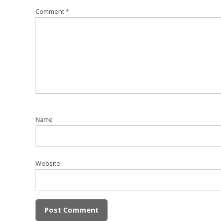
Comment
*
Name
Website