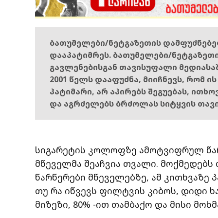
ბათუმელები/ნეტგაზეთის დამფუძნებ
დააპატიმრეს. ბათუმელები/ნეტგაზეთ
გავლენებისგან თავისუფალი მედიასა
2001 წელს დააფუძნა, მიიჩნევს, რომ ი
პატიმარი, არ აპირებს შეგუებას, ითხ
და აგრძელებს ბრძოლას სიტყვის თავ
სიგარეტის კოლოფზე ამოტვიფრულ წარწ
მწეველმა შეაჩვია თვალი. მოქმედებს 
წარწერები მწეველებზე, ამ კითხვაზე პა
თუ რა იწვევს ფილტვის კიბოს, დიდი ხ
მიზეზი, 80% -ით თამბაქო და მისი მოხმ