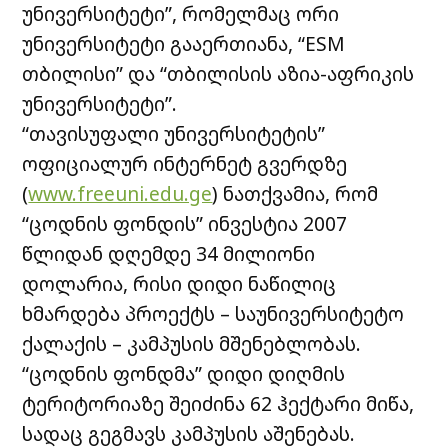
უნივერსიტეტი”, რომელმაც ორი
უნივერსიტეტი გააერთიანა, “ESM
თბილისი” და “თბილისის აზია-აფრიკის
უნივერსიტეტი”.
“თავისუფალი უნივერსიტეტის”
ოფიციალურ ინტერნეტ გვერდზე
(
www.freeuni.edu.ge
) ნათქვამია, რომ
“ცოდნის ფონდის” ინვესტია 2007
წლიდან დღემდე 34 მილიონი
დოლარია, რისი დიდი ნაწილიც
ხმარდება პროექტს – საუნივერსიტეტო
ქალაქის – კამპუსის მშენებლობას.
“ცოდნის ფონდმა” დიდი დიღმის
ტერიტორიაზე შეიძინა 62 ჰექტარი მიწა,
სადაც გეგმავს კამპუსის აშენებას.