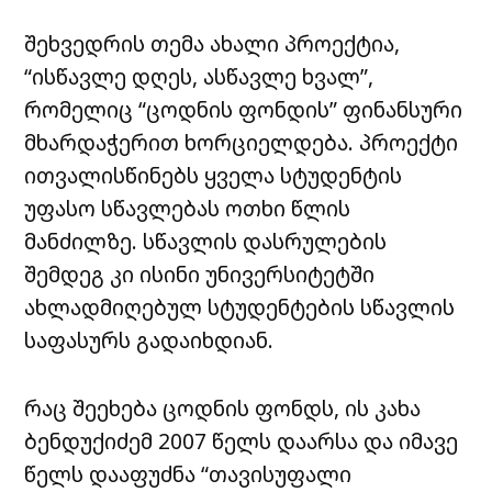
შეხვედრის თემა ახალი პროექტია,
“ისწავლე დღეს, ასწავლე ხვალ”,
რომელიც “ცოდნის ფონდის” ფინანსური
მხარდაჭერით ხორციელდება. პროექტი
ითვალისწინებს ყველა სტუდენტის
უფასო სწავლებას ოთხი წლის
მანძილზე. სწავლის დასრულების
შემდეგ კი ისინი უნივერსიტეტში
ახლადმიღებულ სტუდენტების სწავლის
საფასურს გადაიხდიან.
რაც შეეხება ცოდნის ფონდს, ის კახა
ბენდუქიძემ 2007 წელს დაარსა და იმავე
წელს დააფუძნა “თავისუფალი