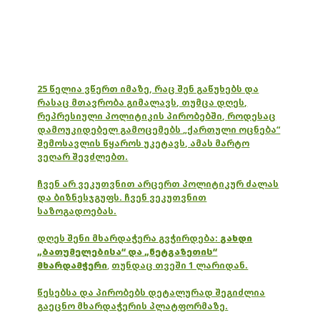
25 წელია ვწერთ იმაზე, რაც შენ გაწუხებს და
რასაც მთავრობა გიმალავს, თუმცა დღეს,
რეპრესიული პოლიტიკის პირობებში, როდესაც
დამოუკიდებელ გამოცემებს „ქართული ოცნება“
შემოსავლის წყაროს უკეტავს, ამას მარტო
ვეღარ შევძლებთ.
ჩვენ არ ვეკუთვნით არცერთ პოლიტიკურ ძალას
და ბიზნესჯგუფს. ჩვენ ვეკუთვნით
საზოგადოებას.
დღეს შენი მხარდაჭერა გვჭირდება:
გახდი
„ბათუმელებისა“ და „ნეტგაზეთის“
მხარდამჭერი
,
თუნდაც თვეში 1 ლარიდან.
წესებსა და პირობებს დეტალურად შეგიძლია
გაეცნო მხარდაჭერის პლატფორმაზე.