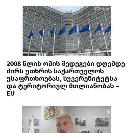
2008 წლის ომის შედეგები დღემდე
ძირს უთხრის საქართველოს
უსაფრთხოებას, სუვერენიტეტსა
და ტერიტორიულ მთლიანობას –
EU