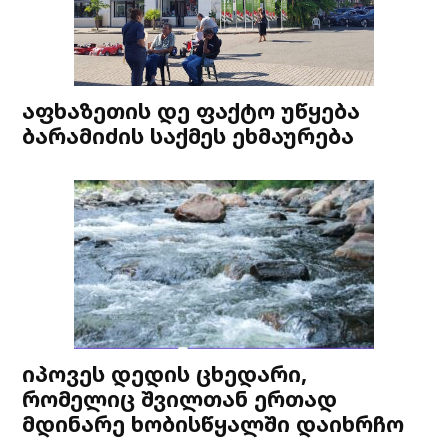
აფხაზეთის დე ფაქტო უწყება
ბარამიძის საქმეს ეხმაურება
იპოვეს დედის ცხედარი,
რომელიც შვილთან ერთად
მდინარე ხობისწყალში დაიხრჩო