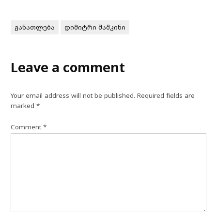
განათლება
დიმიტრი შაშკინი
Leave a comment
Your email address will not be published.
Required fields are
marked
*
Comment
*