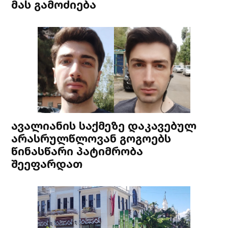
მას გამოძიება
ავალიანის საქმეზე დაკავებულ
არასრულწლოვან გოგოებს
წინასწარი პატიმრობა
შეეფარდათ