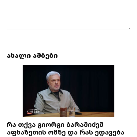
ახალი ამბები
რა თქვა გიორგი ბარამიძემ
აფხაზეთის ომზე და რას ედავება