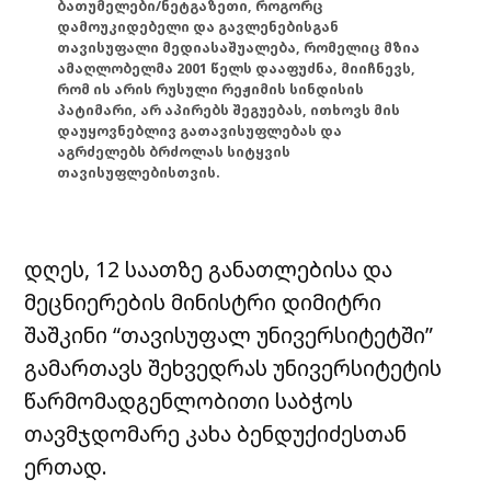
ბათუმელები/ნეტგაზეთი, როგორც
დამოუკიდებელი და გავლენებისგან
თავისუფალი მედიასაშუალება, რომელიც მზია
ამაღლობელმა 2001 წელს დააფუძნა, მიიჩნევს,
რომ ის არის რუსული რეჟიმის სინდისის
პატიმარი, არ აპირებს შეგუებას, ითხოვს მის
დაუყოვნებლივ გათავისუფლებას და
აგრძელებს ბრძოლას სიტყვის
თავისუფლებისთვის.
დღეს, 12 საათზე განათლებისა და
მეცნიერების მინისტრი დიმიტრი
შაშკინი “თავისუფალ უნივერსიტეტში”
გამართავს შეხვედრას უნივერსიტეტის
წარმომადგენლობითი საბჭოს
თავმჯდომარე კახა ბენდუქიძესთან
ერთად.