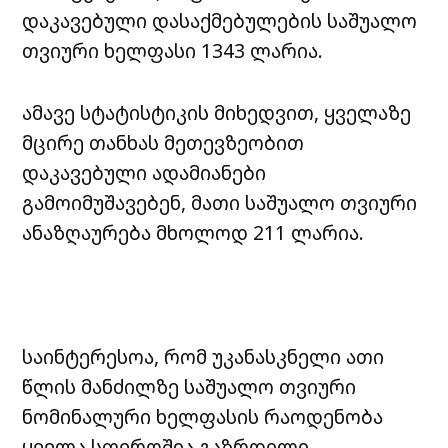
დაკავებული დასაქმებულების საშუალო
თვიური ხელფასი 1343 ლარია.
ამავე სტატისტიკის მიხედვით, ყველაზე
მცირე თანხას მეთევზეობით
დაკავებული ადამიანები
გამოიმუშავებენ, მათი საშუალო თვიური
ანაზღაურება მხოლოდ 211 ლარია.
საინტერესოა, რომ უკანასკნელი ათი
წლის მანძილზე საშუალო თვიური
ნომინალური ხელფასის რაოდენობა
ყველა სფეროშია გაზრდილი.