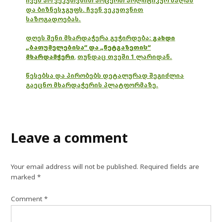
ჩვენ არ ვეკუთვნით არცერთ პოლიტიკურ ძალას
და ბიზნესჯგუფს. ჩვენ ვეკუთვნით
საზოგადოებას.
დღეს შენი მხარდაჭერა გვჭირდება:
გახდი
„ბათუმელებისა“ და „ნეტგაზეთის“
მხარდამჭერი
,
თუნდაც თვეში 1 ლარიდან.
წესებსა და პირობებს დეტალურად შეგიძლია
გაეცნო მხარდაჭერის პლატფორმაზე.
Leave a comment
Your email address will not be published.
Required fields are
marked
*
Comment
*