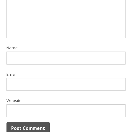
Name
Email
Website