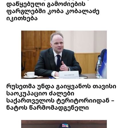
დაწყებული გამოძიების
ფარგლებში კობა კობალაძე
იკითხება
რუსეთმა უნდა გაიყვანოს თავისი
საოკუპაციო ძალები
საქართველოს ტერიტორიიდან –
ნატოს წარმომადგენელი