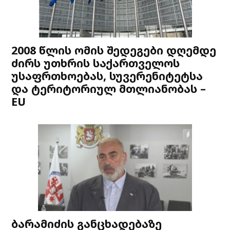
2008 წლის ომის შედეგები დღემდე
ძირს უთხრის საქართველოს
უსაფრთხოებას, სუვერენიტეტსა
და ტერიტორიულ მთლიანობას –
EU
ბარამიძის განცხადებაზე