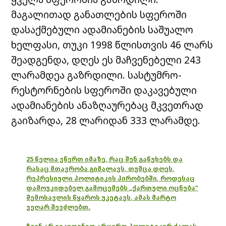
მაგალითად განათლების სფეროში
დასაქმებული ადამიანების საშუალო
ხელფასი, თუკი 1998 წლისთვის 46 ლარს
შეადგენდა, დღეს ეს მაჩვენებელი 243
ლარამდეა გაზრდილი. სასტუმრო-
რესტორნების სფეროში დაკავებული
ადამიანების ანაზღაურებაც მკვეთრად
გაიზარდა, 28 ლარიდან 333 ლარამდე.
25 წელია ვწერთ იმაზე, რაც შენ გაწუხებს და
რასაც მთავრობა გიმალავს, თუმცა დღეს,
რეპრესიული პოლიტიკის პირობებში, როდესაც
დამოუკიდებელ გამოცემებს „ქართული ოცნება“
შემოსავლის წყაროს უკეტავს, ამას მარტო
ვეღარ შევძლებთ.