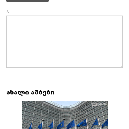
Δ
ახალი ამბები