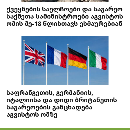
ქვეყნების საელჩოები და საგარეო
საქმეთა სამინისტროები აგვისტოს
ომის მე-18 წლისთავს ეხმაურებიან
საფრანგეთის, გერმანიის,
იტალიისა და დიდი ბრიტანეთის
საგარეოების განცხადება
აგვისტოს ომზე