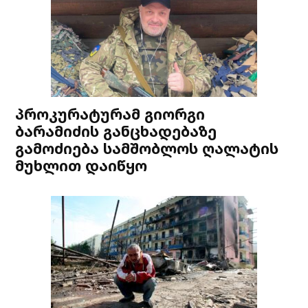
პროკურატურამ გიორგი
ბარამიძის განცხადებაზე
გამოძიება სამშობლოს ღალატის
მუხლით დაიწყო