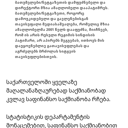
ბათუმელები/ნეტგაზეთის დამფუძნებელი და
დირექტორი მზია ამაღლობელი დააპატიმრეს.
ბათუმელები/ნეტგაზეთი, როგორც
დამოუკიდებელი და გავლენებისგან
თავისუფალი მედიასაშუალება, რომელიც მზია
ამაღლობელმა 2001 წელს დააფუძნა, მიიჩნევს,
რომ ის არის რუსული რეჟიმის სინდისის
პატიმარი, არ აპირებს შეგუებას, ითხოვს მის
დაუყოვნებლივ გათავისუფლებას და
აგრძელებს ბრძოლას სიტყვის
თავისუფლებისთვის.
საქართველოში ყველაზე
მაღალანაზღაურებად საქმიანობად
კვლავ საფინანსო საქმიანობა რჩება.
სტატისტიკის დეპარტამენტის
მონაცემებით, საფინანსო საქმიანობით