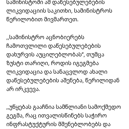
სამინისტოში ამ დაწესებულებების
ლიკვიდაციის საკითხი, სამინისტროს
წერილობით მივმართეთ.
,,სამინისტრო აცნობიერებს
ჩამოთვლილი დაწესებულებების
დახურვის აუცილებლობას’’, თუმცა
ზუსტი თარიღი, როდის იგეგმება
ლიკვიდაცია და სანაცვლოდ ახალი
დაწესებულებების აშენება, წერილიდან
არ ირკვევა.
,,უწყებას გააჩნია სამწლიანი სამოქმედო
გეგმა, რაც ითვალისწინებს საჭირო
ინფრასტუქტურის მშენებლობებს და