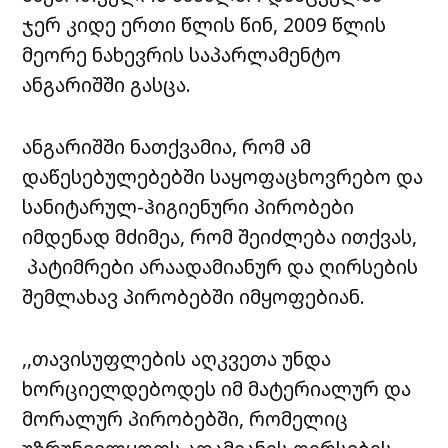
ჯერ კიდე ერთი წლის წინ, 2009 წლის
მეორე ნახევრის საპარლამენტო
ანგარიშში გასცა.
ანგარიშში ნათქვამია, რომ ამ
დაწესებულებებში საყოფაცხოვრებო და
სანიტარულ-ჰიგიენური პირობები
იმდენად მძიმეა, რომ შეიძლება ითქვას,
პატიმრები არაადამიანურ და ღირსების
შემლახავ პირობებში იმყოფებიან.
,,თავისუფლების აღკვეთა უნდა
ხორციელდებოდეს იმ მატერიალურ და
მორალურ პირობებში, რომელიც