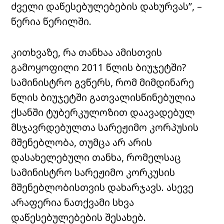
ძველი დაწესებულებების დახურვას”, –
წერია წერილში.
კითხვაზე, რა თანხაა ამისთვის
გამოყოფილი 2011 წლის ბიუჯეტში?
სამინისტრო გვწერს, რომ მიმდინარე
წლის ბიუჯეტში გათვალისწინებულია
ქსანში ტუბერკულოზით დაავადებულ
მსჯავრდებულთა სარეჟიმო კორპუსის
მშენებლობა, თუმცა არ არის
დასახელებული თანხა, რომელსაც
სამინისტრო სარეჟიმო კორკუსის
მშენებლობისთვის დახარჯავს. ასევე
არაფერია ნათქვამი სხვა
დაწესებულებების შესახებ.