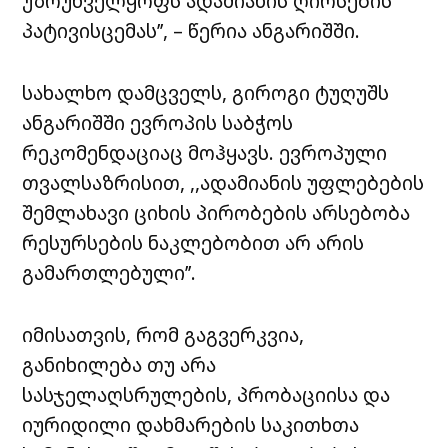
უზრუნველყოფს ადამიანის ღირსების
პატივისცემას’’, – წერია ანგარიშში.
სახალხო დამცველს, გიროგი ტუღუშს
ანგარიშში ევროპის საბჭოს
რეკომენდაციაც მოჰყავს. ევროპული
თვალსაზრისით, ,,ადამიანის უფლებების
შემლახავი ციხის პირობების არსებობა
რესურსების ნაკლებობით არ არის
გამართლებული’’.
იმისათვის, რომ გაგვერკვია,
განიხილება თუ არა
სასჯელაღსრულების, პრობაციისა და
იურიდილი დახმარების საკითხთა