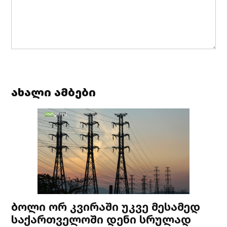
ახალი ამბები
ბოლი ორ კვირაში უკვე მესამედ
საქართველოში დენი სრულად