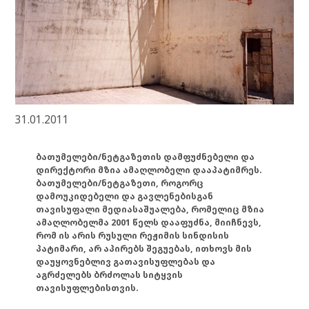
31.01.2011
ბათუმელები/ნეტგაზეთის დამფუძნებელი და
დირექტორი მზია ამაღლობელი დააპატიმრეს.
ბათუმელები/ნეტგაზეთი, როგორც
დამოუკიდებელი და გავლენებისგან
თავისუფალი მედიასაშუალება, რომელიც მზია
ამაღლობელმა 2001 წელს დააფუძნა, მიიჩნევს,
რომ ის არის რუსული რეჟიმის სინდისის
პატიმარი, არ აპირებს შეგუებას, ითხოვს მის
დაუყოვნებლივ გათავისუფლებას და
აგრძელებს ბრძოლას სიტყვის
თავისუფლებისთვის.