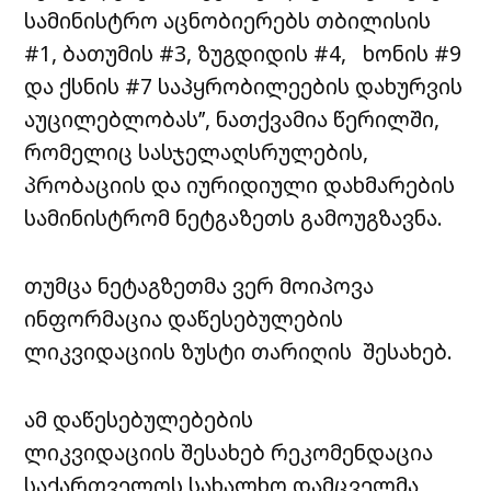
სამინისტრო აცნობიერებს თბილისის
#1, ბათუმის #3, ზუგდიდის #4, ხონის #9
და ქსნის #7 საპყრობილეების დახურვის
აუცილებლობას’’, ნათქვამია წერილში,
რომელიც სასჯელაღსრულების,
პრობაციის და იურიდიული დახმარების
სამინისტრომ ნეტგაზეთს გამოუგზავნა.
თუმცა ნეტაგზეთმა ვერ მოიპოვა
ინფორმაცია დაწესებულების
ლიკვიდაციის ზუსტი თარიღის შესახებ.
ამ დაწესებულებების
ლიკვიდაციის შესახებ რეკომენდაცია
საქართველოს სახალხო დამცველმა