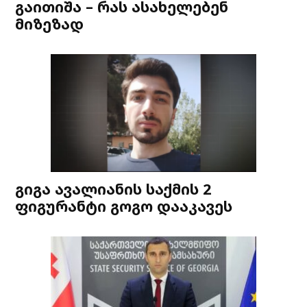
გაითიშა – რას ასახელებენ
მიზეზად
გიგა ავალიანის საქმის 2
ფიგურანტი გოგო დააკავეს