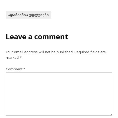
ადამიანის უფლებები
Leave a comment
Your email address will not be published.
Required fields are
marked
*
Comment
*