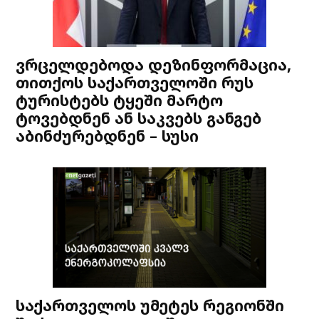
ვრცელდებოდა დეზინფორმაცია,
თითქოს საქართველოში რუს
ტურისტებს ტყეში მარტო
ტოვებდნენ ან საკვებს განგებ
აბინძურებდნენ – სუსი
საქართველოს უმეტეს რეგიონში