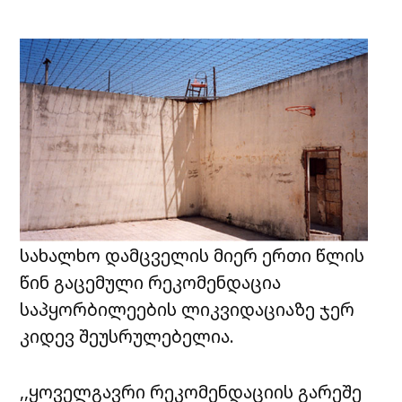
სახალხო დამცველის მიერ ერთი წლის
წინ გაცემული რეკომენდაცია
საპყორბილეების ლიკვიდაციაზე ჯერ
კიდევ შეუსრულებელია.
,,ყოველგავრი რეკომენდაციის გარეშე