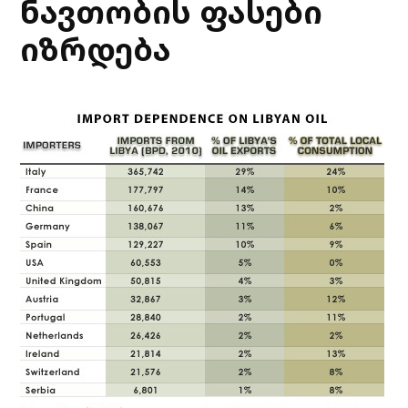
ნავთობის ფასები
იზრდება