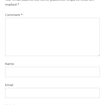
marked
*
Comment
*
Name
Email