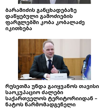
ბარამიძის განცხადებაზე
დაწყებული გამოძიების
ფარგლებში კობა კობალაძე
იკითხება
რუსეთმა უნდა გაიყვანოს თავისი
საოკუპაციო ძალები
საქართველოს ტერიტორიიდან –
ნატოს წარმომადგენელი