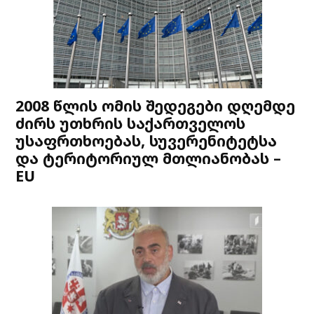
2008 წლის ომის შედეგები დღემდე
ძირს უთხრის საქართველოს
უსაფრთხოებას, სუვერენიტეტსა
და ტერიტორიულ მთლიანობას –
EU