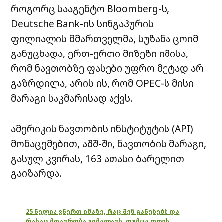
როგორც სააგენტო Bloomberg-ს,
Deutsche Bank-ის სინგაპურის
ფილიალის მმართველმა, სუზანა ცოიმ
განუცხადა, ერთ-ერთი მიზეზი იმისა,
რომ ნავთობზე ფასები უფრო მეტად არ
გაზრდილა, არის ის, რომ OPEC-ს მისი
მარაგი საკმარისად აქვს.
ამერიკის ნავთობის ინსტიტუტის (API)
მონაცემებით, აშშ-ში, ნავთობის მარაგი,
გასულ კვირას, 163 ათასი ბარელით
გაიზარდა.
25 წელია ვწერთ იმაზე, რაც შენ გაწუხებს და
რასაც მთავრობა გიმალავს, თუმცა დღეს,