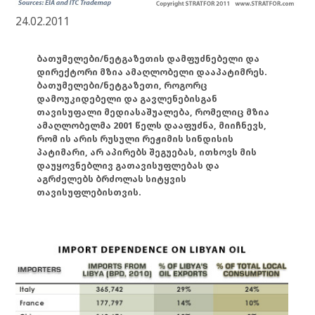
24.02.2011
ბათუმელები/ნეტგაზეთის დამფუძნებელი და
დირექტორი მზია ამაღლობელი დააპატიმრეს.
ბათუმელები/ნეტგაზეთი, როგორც
დამოუკიდებელი და გავლენებისგან
თავისუფალი მედიასაშუალება, რომელიც მზია
ამაღლობელმა 2001 წელს დააფუძნა, მიიჩნევს,
რომ ის არის რუსული რეჟიმის სინდისის
პატიმარი, არ აპირებს შეგუებას, ითხოვს მის
დაუყოვნებლივ გათავისუფლებას და
აგრძელებს ბრძოლას სიტყვის
თავისუფლებისთვის.