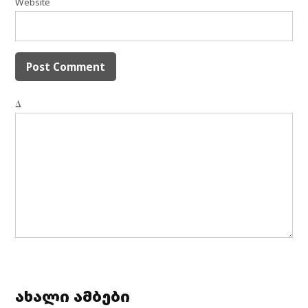
Website
Δ
ახალი ამბები