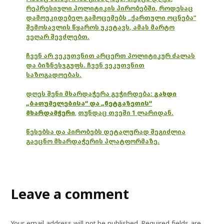
რეპრესიული პოლიტიკის პირობებში, როდესაც
დამოუკიდებელ გამოცემებს „ქართული ოცნება“
შემოსავლის წყაროს უკეტავს, ამას მარტო
ვეღარ შევძლებთ.
ჩვენ არ ვეკუთვნით არცერთ პოლიტიკურ ძალას
და ბიზნესჯგუფს. ჩვენ ვეკუთვნით
საზოგადოებას.
დღეს შენი მხარდაჭერა გვჭირდება:
გახდი
„ბათუმელებისა“ და „ნეტგაზეთის“
მხარდამჭერი
,
თუნდაც თვეში 1 ლარიდან.
წესებსა და პირობებს დეტალურად შეგიძლია
გაეცნო მხარდაჭერის პლატფორმაზე.
Leave a comment
Your email address will not be published.
Required fields are