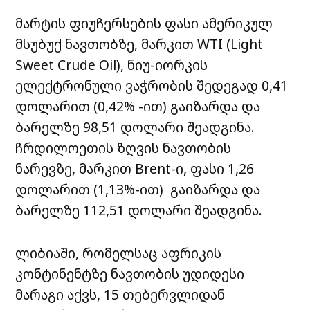
მარტის ფიუჩერსების ფასი ამერიკულ
მსუბუქ ნავთობზე, მარკით WTI (Light
Sweet Crude Oil), ნიუ-იორკის
ელექტრონული ვაჭრობის შედეგად 0,41
დოლარით (0,42% -ით) გაიზარდა და
ბარელზე 98,51 დოლარი შეადგინა.
ჩრდილოეთის ზღვის ნავთობის
ნარევზე, მარკით Brent-ი, ფასი 1,26
დოლარით (1,13%-ით) გაიზარდა და
ბარელზე 112,51 დოლარი შეადგინა.
ლიბიაში, რომელსაც აფრიკის
კონტინენტზე ნავთობის უდიდესი
მარაგი აქვს, 15 თებერვლიდან