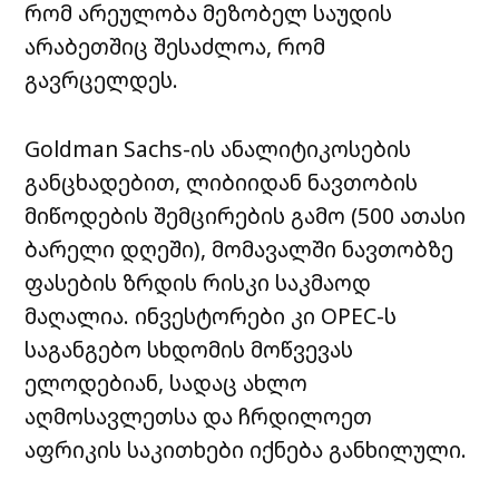
რომ არეულობა მეზობელ საუდის
არაბეთშიც შესაძლოა, რომ
გავრცელდეს.
Goldman Sachs-ის ანალიტიკოსების
განცხადებით, ლიბიიდან ნავთობის
მიწოდების შემცირების გამო (500 ათასი
ბარელი დღეში), მომავალში ნავთობზე
ფასების ზრდის რისკი საკმაოდ
მაღალია. ინვესტორები კი OPEC-ს
საგანგებო სხდომის მოწვევას
ელოდებიან, სადაც ახლო
აღმოსავლეთსა და ჩრდილოეთ
აფრიკის საკითხები იქნება განხილული.