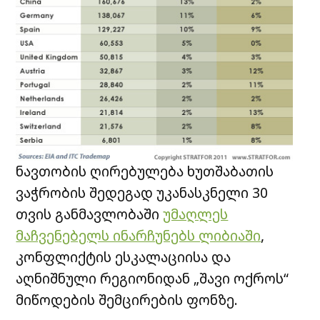
ნავთობის ღირებულება ხუთშაბათის
ვაჭრობის შედეგად უკანასკნელი 30
თვის განმავლობაში
უმაღლეს
მაჩვენებელს ინარჩუნებს ლიბიაში
,
კონფლიქტის ესკალაციისა და
აღნიშნული რეგიონიდან „შავი ოქროს“
მიწოდების შემცირების ფონზე.