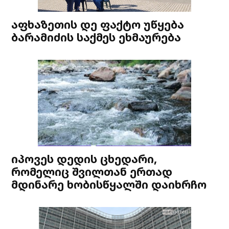
აფხაზეთის დე ფაქტო უწყება
ბარამიძის საქმეს ეხმაურება
იპოვეს დედის ცხედარი,
რომელიც შვილთან ერთად
მდინარე ხობისწყალში დაიხრჩო