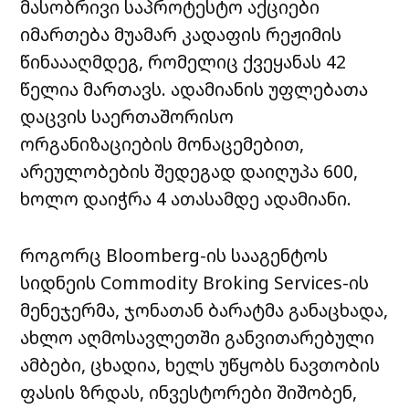
მასობრივი საპროტესტო აქციები
იმართება მუამარ კადაფის რეჟიმის
წინაააღმდეგ, რომელიც ქვეყანას 42
წელია მართავს. ადამიანის უფლებათა
დაცვის საერთაშორისო
ორგანიზაციების მონაცემებით,
არეულობების შედეგად დაიღუპა 600,
ხოლო დაიჭრა 4 ათასამდე ადამიანი.
როგორც Bloomberg-ის სააგენტოს
სიდნეის Commodity Broking Services-ის
მენეჯერმა, ჯონათან ბარატმა განაცხადა,
ახლო აღმოსავლეთში განვითარებული
ამბები, ცხადია, ხელს უწყობს ნავთობის
ფასის ზრდას, ინვესტორები შიშობენ,