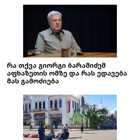
რა თქვა გიორგი ბარამიძემ
აფხაზეთის ომზე და რას ედავება
მას გამოძიება