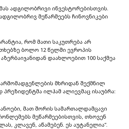
ემას ადგილობრივი ინვესტორებისთვის.
 ადგილობრივ მეწარმეებს ჩინოვნიკები
რანტია, რომ მათი საკუთრება არ
თხებზე ბოლო 12 წელში ევროპის
აზერბაიჯანიდან დაახლოებით 100 საქმეა
წარმომადგენლების მხრიდან შექმნილ
 პრეზიდენტმა ილჰამ ალიევმაც ისაუბრა:
ნოები, მათ შორის სამართალდამცავი
პრონლემებს მეწარმეებისთვის, თხოვენ
ას, კლავენ, აწამებენ. ეს აუტანელია”.