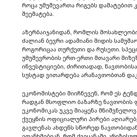
როცა უმუშევართა რიგებს დამატებით 
შეემატება.
აზერბაიჯანიდან, რომლის მოსახლეობი
ძალიან ბევრი ადამიანი მიდის სამუშა
როგორიცაა თურქეთი და რუსეთი. სპეც
უმუშევრობის ერთ-ერთი მთავარი მიზეზ
ინვესტიციები, ძირითადად, ნავთობისა
სუსტად ვითარდება არანავთობთან დაკ
ეკონომისტები მიიჩნევენ, რომ ეს ტენ
რადგან მსოფლიო ბაზარზე ნავთობის ფ
ეკონომიკას უკვე მიაყენა მნიშვნელოვ
ქვეყნის ოფიციალური პირები აღიარებ
გავლენას ახდენს სწორედ ნავთობიდან
ეთანხმებიან, რომ ქვეყანაში კრიზისუ