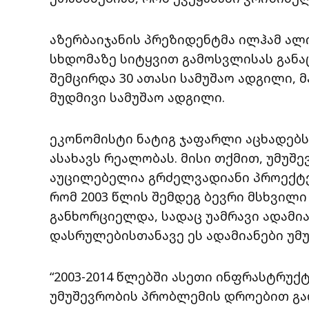
აზერბაიჯანის პრეზიდენტმა ილჰამ ალ
სხდომაზე სიტყვით გამოსვლისას განაც
შემცირდა 30 ათასი სამუშაო ადგილი, მ
მუდმივი სამუშაო ადგილი.
ეკონომისტი ნატიგ ჯაფარლი აცხადებს
ასახავს რეალობას. მისი თქმით, უმუ
აუცილებელია გრძელვადიანი პროექტე
რომ 2003 წლის შემდეგ ბევრი მსხვი
განხორციელდა, სადაც უამრავი ადამია
დასრულებისთანავე ეს ადამიანები უმუ
“2003-2014 წლებში ასეთი ინფრასტრუ
უმუშევრობის პრობლემის დროებით გად