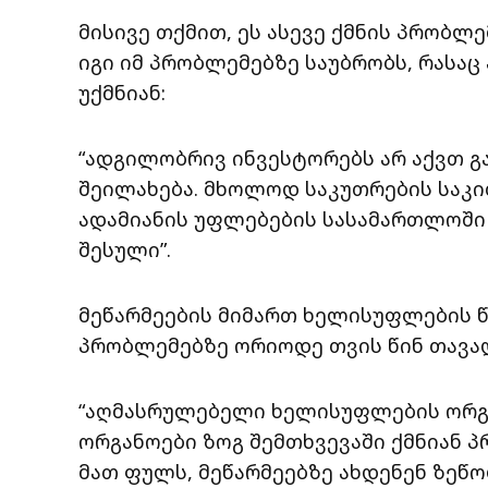
მისივე თქმით, ეს ასევე ქმნის პრობლ
იგი იმ პრობლემებზე საუბრობს, რასაც
უქმნიან:
“ადგილობრივ ინვესტორებს არ აქვთ გა
შეილახება. მხოლოდ საკუთრების საკი
ადამიანის უფლებების სასამართლოში 
შესული”.
მეწარმეების მიმართ ხელისუფლების 
პრობლემებზე ორიოდე თვის წინ თავად
“აღმასრულებელი ხელისუფლების ორგა
ორგანოები ზოგ შემთხვევაში ქმნიან 
მათ ფულს, მეწარმეებზე ახდენენ ზეწოლ