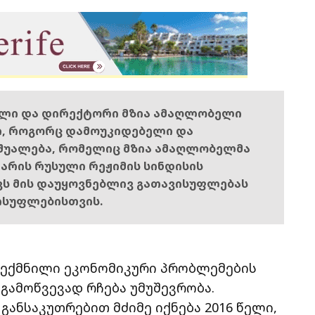
ელი და დირექტორი მზია ამაღლობელი
ი, როგორც დამოუკიდებელი და
შუალება, რომელიც მზია ამაღლობელმა
ს არის რუსული რეჟიმის სინდისის
ოვს მის დაუყოვნებლივ გათავისუფლებას
ისუფლებისთვის.
 შექმნილი ეკონომიკური პრობლემების
გამოწვევად რჩება უმუშევრობა.
განსაკუთრებით მძიმე იქნება 2016 წელი,