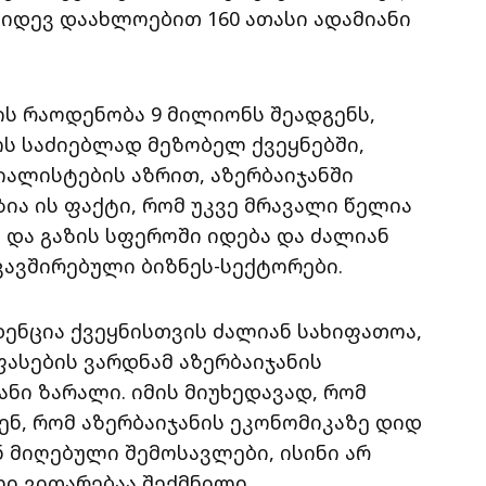
კიდევ დაახლოებით 160 ათასი ადამიანი
ს რაოდენობა 9 მილიონს შეადგენს,
ოს საძიებლად მეზობელ ქვეყნებში,
იალისტების აზრით, აზერბაიჯანში
ია ის ფაქტი, რომ უკვე მრავალი წელია
 და გაზის სფეროში იდება და ძალიან
ავშირებული ბიზნეს-სექტორები.
დენცია ქვეყნისთვის ძალიან სახიფათოა,
ასების ვარდნამ აზერბაიჯანის
ანი ზარალი. იმის მიუხედავად, რომ
ენ, რომ აზერბაიჯანის ეკონომიკაზე დიდ
 მიღებული შემოსავლები, ისინი არ
ლი ვითარებაა შექმნილი.