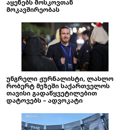
აყენებს მოსკოვთან
მოკავშირეობას
უნგრელი ჟურნალისტი, ლასლო
რობერტ მეზეში საქართველოს
თავისი გადაწყვეტილებით
დატოვებს – ადვოკატი