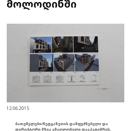
მოლოდინში
12.06.2015
ბათუმელები/ნეტგაზეთის დამფუძნებელი და
დირექტორი მზია ამაღლობელი დააპატიმრეს.