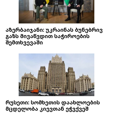
აზერბაიჯანი: უკრაინას ბუნებრივ
გაზს მივაწვდით საჭიროების
შემთხვევაში
რუსეთი: სომხეთის დაახლოების
მცდელობა კიევთან ეჭვქვეშ