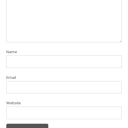
Name
Email
Website