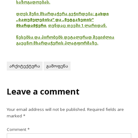
საზოგადოებას.
დღეს შენი მხარდაჭერა გვჭირდება:
გახდი
„ბათუმელებისა“ და „ნეტგაზეთის“
მხარდამჭერი
,
თუნდაც თვეში 1 ლარიდან.
წესებსა და პირობებს დეტალურად შეგიძლია
გაეცნო მხარდაჭერის პლატფორმაზე.
არქიტექტურა
გამოფენა
Leave a comment
Your email address will not be published.
Required fields are
marked
*
Comment
*