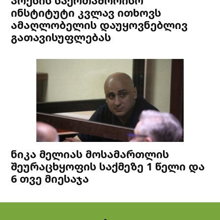
პრესის საერთაშორისო
ინსტიტუტი კვლავ ითხოვს
ამაღლობელის დაუყოვნებლივ
გათავისუფლებას
ნიკა მელიას მოსამართლის
შეურაცხყოფის საქმეზე 1 წელი და
6 თვე მიესაჯა