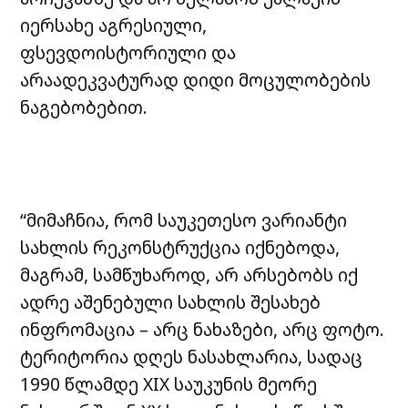
იერსახე აგრესიული,
ფსევდოისტორიული და
არაადეკვატურად დიდი მოცულობების
ნაგებობებით.
“მიმაჩნია, რომ საუკეთესო ვარიანტი
სახლის რეკონსტრუქცია იქნებოდა,
მაგრამ, სამწუხაროდ, არ არსებობს იქ
ადრე აშენებული სახლის შესახებ
ინფრომაცია – არც ნახაზები, არც ფოტო.
ტერიტორია დღეს ნასახლარია, სადაც
1990 წლამდე XIX საუკუნის მეორე