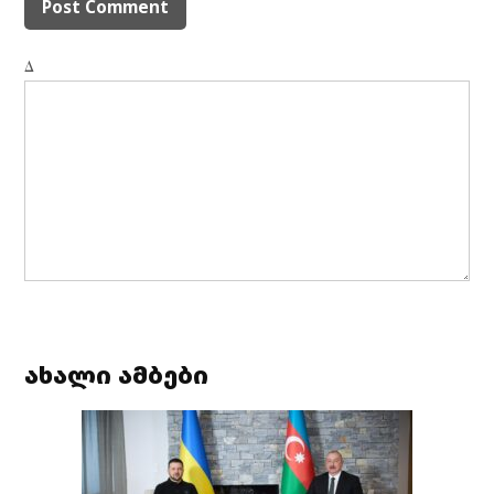
Δ
ახალი ამბები