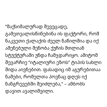
“მაქსიმალურად შევეცადე,
გამეთვალისწინებინა ის ფაქტორი, რომ
ნაკვეთი ქალაქის ძველ ნაწილშია და იქ
აშენებული შენობა ქუჩის მთლიან
სტუქტურაში უნდა ჩამჯდარიყო. ამიტომ
შევარჩიე “იტალიური ეზოს” ტიპის სახლი
შიდა აივნებით. ფასადიც იმ აგურებითაა
ნაშები, რომელთა პოვნაც დღეს იქ
ნანგრევებში შეიძლება,“ – ამბობს
დავით ავალიშვილი.