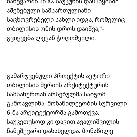
ნახევარში ან XX საუკუნის დასაწყისში
აშენებული სამსართულიანი
საცხოვრებელი სახლი იდგა, რომელიც
თბილისის ომის დროს დაიწვა,”-
გვიყვება ლევან ჭოღოშვილი.
გამარჯვებული პროექტის ავტორი
თბილისის მერიის არქიტექტურის
სამსახურთან არსებულმა საბჭომ
გამოავლინა. მონაწილეეობის სურვილი
6-მა არქიტექტორმა გამოთქვა.
საუკეთესოდ კი დავით ავალიშვილის
ნამუშევარი დასახელდა. მონაწილე