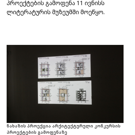
პროექტების გამოფენა 11 ივნისს
ლიტერატურის მუზეუმში მოეწყო.
ნახაზის პროექცია არქიტექტურული კონკურსის
პროექტების გამოფენაზე