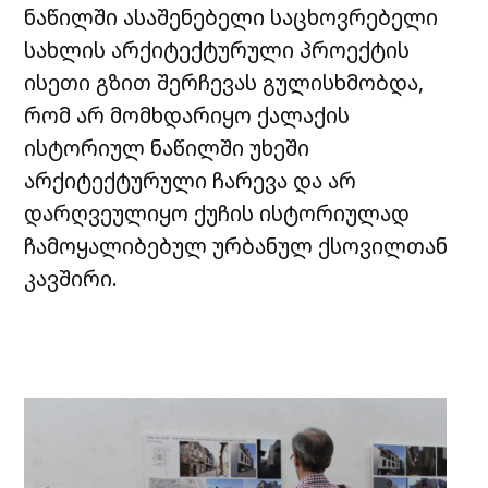
ნაწილში ასაშენებელი საცხოვრებელი
სახლის არქიტექტურული პროექტის
ისეთი გზით შერჩევას გულისხმობდა,
რომ არ მომხდარიყო ქალაქის
ისტორიულ ნაწილში უხეში
არქიტექტურული ჩარევა და არ
დარღვეულიყო ქუჩის ისტორიულად
ჩამოყალიბებულ ურბანულ ქსოვილთან
კავშირი.