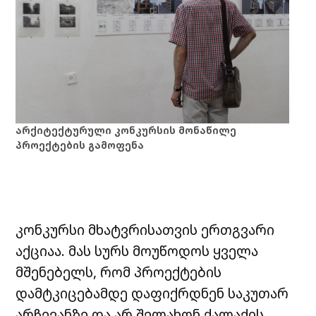
არქიტექტურული კონკურსის მონაწილე
პროექტების გამოფენა
კონკურსი მხატვრისათვის ერთგვარი
აქციაა. მას სურს მოუწოდოს ყველა
მშენებელს, რომ პროექტების
დამტკიცებამდე დაფიქრდნენ საკუთარ
არჩევანზე და არ შელახონ ქალაქის