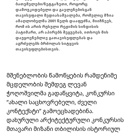
ბათუმელები/ნეტგაზეთი, როგორც
დამოუკიდებელი და გავლენებისგან
თავისუფალი მედიასაშუალება, რომელიც მზია
ამაღლობელმა 2001 წელს დააფუძნა, მიიჩნევს,
რომ ის არის რუსული რეჟიმის სინდისის
პატიმარი, არ აპირებს შეგუებას, ითხოვს მის
დაუყოვნებლივ გათავისუფლებას და
აგრძელებს ბრძოლას სიტყვის
თავისუფლებისთვის.
მშენებლობის წამოწყების რამდენიმე
მცდელობის შემდეგ ლევან
ჭოღოშვილმა გადაწყვიტა, კონკურსი
“ახალი საცხოვრებელი, ძველი
კონტექსტი” გამოეცხადებინა.
დახურული არქიტექტურული კონკურსის
მთავარი მიზანი თბილისის ისტორიულ