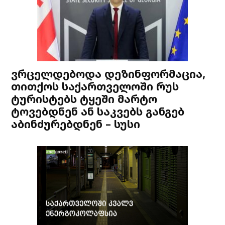
ვრცელდებოდა დეზინფორმაცია,
თითქოს საქართველოში რუს
ტურისტებს ტყეში მარტო
ტოვებდნენ ან საკვებს განგებ
აბინძურებდნენ – სუსი