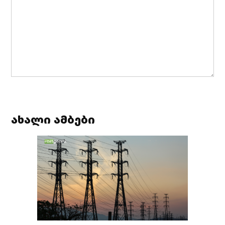
ახალი ამბები