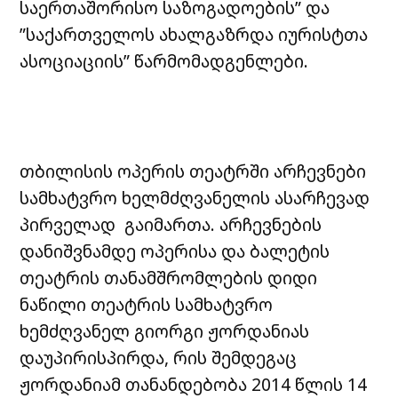
საერთაშორისო საზოგადოების” და
”საქართველოს ახალგაზრდა იურისტთა
ასოციაციის” წარმომადგენლები.
თბილისის ოპერის თეატრში არჩევნები
სამხატვრო ხელმძღვანელის ასარჩევად
პირველად გაიმართა. არჩევნების
დანიშვნამდე ოპერისა და ბალეტის
თეატრის თანამშრომლების დიდი
ნაწილი თეატრის სამხატვრო
ხემძღვანელ გიორგი ჟორდანიას
დაუპირისპირდა, რის შემდეგაც
ჟორდანიამ თანანდებობა 2014 წლის 14