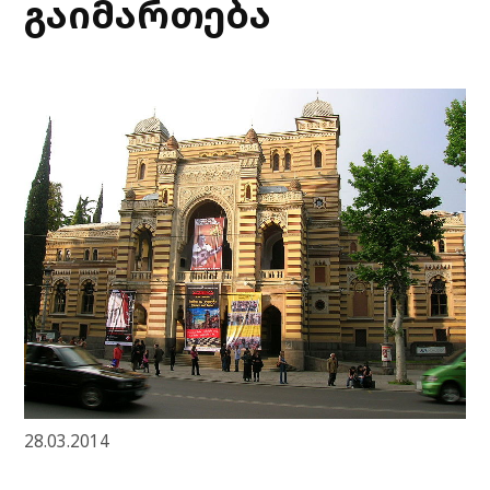
გაიმართება
28.03.2014