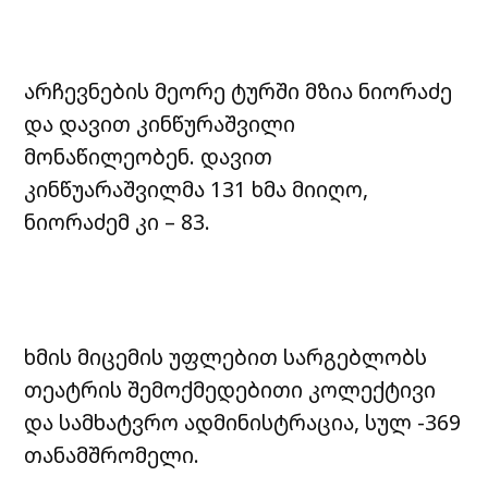
არჩევნების მეორე ტურში მზია ნიორაძე
და დავით კინწურაშვილი
მონაწილეობენ. დავით
კინწუარაშვილმა 131 ხმა მიიღო,
ნიორაძემ კი – 83.
ხმის მიცემის უფლებით სარგებლობს
თეატრის შემოქმედებითი კოლექტივი
და სამხატვრო ადმინისტრაცია, სულ -369
თანამშრომელი.