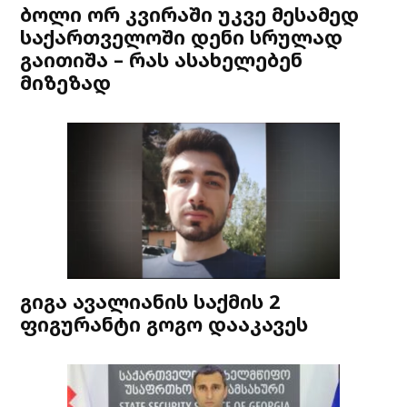
ბოლი ორ კვირაში უკვე მესამედ
საქართველოში დენი სრულად
გაითიშა – რას ასახელებენ
მიზეზად
გიგა ავალიანის საქმის 2
ფიგურანტი გოგო დააკავეს