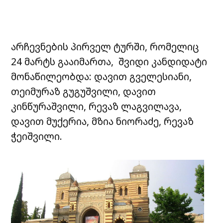
არჩევნების პირველ ტურში, რომელიც
24 მარტს გააიმართა, შვიდი კანდიდატი
მონაწილეობდა: დავით გველესიანი,
თეიმურაზ გუგუშვილი, დავით
კინწურაშვილი, რევაზ ლაგვილავა,
დავით მუქერია, მზია ნიორაძე, რევაზ
ჭეიშვილი.