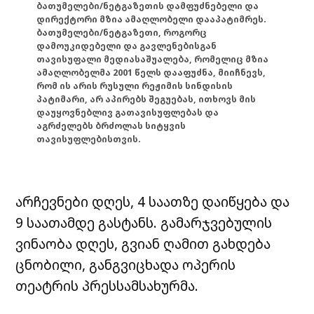
ბათუმელები/ნეტგაზეთის დამფუძნებელი და
დირექტორი მზია ამაღლობელი დააპატიმრეს.
ბათუმელები/ნეტგაზეთი, როგორც
დამოუკიდებელი და გავლენებისგან
თავისუფალი მედიასაშუალება, რომელიც მზია
ამაღლობელმა 2001 წელს დააფუძნა, მიიჩნევს,
რომ ის არის რუსული რეჟიმის სინდისის
პატიმარი, არ აპირებს შეგუებას, ითხოვს მის
დაუყოვნებლივ გათავისუფლებას და
აგრძელებს ბრძოლას სიტყვის
თავისუფლებისთვის.
არჩევნები დღეს, 4 საათზე დაიწყება და
9 საათამდე გასტანს. გამარჯვებულის
ვინაობა დღეს, გვიან ღამით გახდება
ცნობილი, განგვიცხადა ოპერის
თეატრის პრესსამსახურმა.