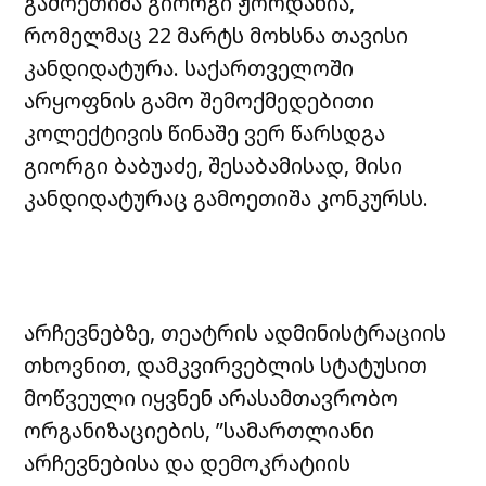
გამოეთიშა გიორგი ჟორდანია,
რომელმაც 22 მარტს მოხსნა თავისი
კანდიდატურა. საქართველოში
არყოფნის გამო შემოქმედებითი
კოლექტივის წინაშე ვერ წარსდგა
გიორგი ბაბუაძე, შესაბამისად, მისი
კანდიდატურაც გამოეთიშა კონკურსს.
არჩევნებზე, თეატრის ადმინისტრაციის
თხოვნით, დამკვირვებლის სტატუსით
მოწვეული იყვნენ არასამთავრობო
ორგანიზაციების, ”სამართლიანი
არჩევნებისა და დემოკრატიის