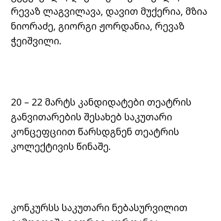
რევაზ ლაგვილავა, დავით მუქერია, მზია
ნიორაძე, გიორგი ჟორდანია, რევაზ
ჭეიშვილი.
20 – 22 მარტს კანდიდატები თეატრის
განვითარების შესახებ საკუთარი
კონცეფციით წარსდგნენ თეატრის
კოლექტივის წინაშე.
კონკურსს საკუთარი ნებასურვილით