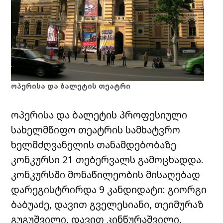
ოპერისა და ბალეტის თეატრი
ოპერისა და ბალეტის პროფესიული
სახელმწიფო თეატრის სამხატვრო
ხელმძღვანელის თანამდებობაზე
კონკურსი 21 თებერვალს გამოცხადდა.
კონკურსში მონაწილეობის მისაღებად
დარეგისტრირდა 9 კანდიდატი: გიორგი
ბაბუაძე, დავით გველესიანი, თეიმურაზ
გუგუშვილი, დავით კინწურაშვილი,