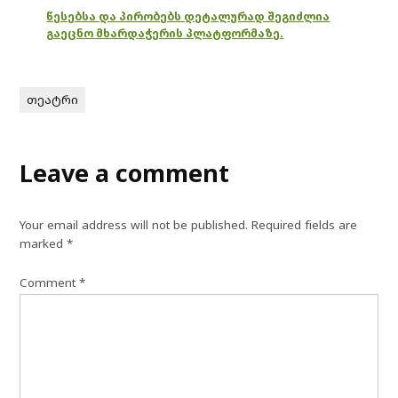
წესებსა და პირობებს დეტალურად შეგიძლია
გაეცნო მხარდაჭერის პლატფორმაზე.
თეატრი
Leave a comment
Your email address will not be published.
Required fields are
marked
*
Comment
*