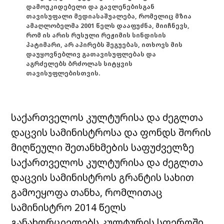
დამოუკიდებელი და გავლენებისგან
თავისუფალი მედიასაშუალება, რომელიც მზია
ამაღლობელმა 2001 წელს დააფუძნა, მიიჩნევს,
რომ ის არის რუსული რეჟიმის სინდისის
პატიმარი, არ აპირებს შეგუებას, ითხოვს მის
დაუყოვნებლივ გათავისუფლებას და
აგრძელებს ბრძოლას სიტყვის
თავისუფლებისთვის.
საქართველოს კულტურისა და ძეგლთა
დაცვის სამინისტროსა და ფონდს შორის
მიღწეული შეთანხმების საფუძველზე
საქართველოს კულტურისა და ძეგლთა
დაცვის სამინისტროს გრანტის სახით
გამოეყოფა თანხა, რომლითაც
სამინისტრო 2014 წელს
განახორციელებს კულტურის სფეროში