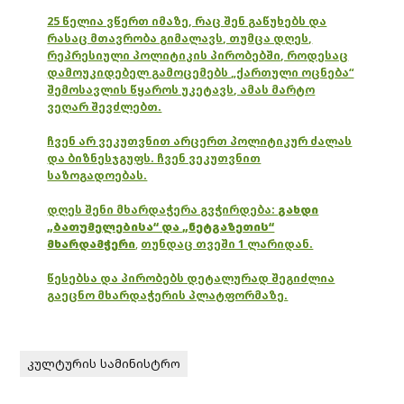
25 წელია ვწერთ იმაზე, რაც შენ გაწუხებს და
რასაც მთავრობა გიმალავს, თუმცა დღეს,
რეპრესიული პოლიტიკის პირობებში, როდესაც
დამოუკიდებელ გამოცემებს „ქართული ოცნება“
შემოსავლის წყაროს უკეტავს, ამას მარტო
ვეღარ შევძლებთ.
ჩვენ არ ვეკუთვნით არცერთ პოლიტიკურ ძალას
და ბიზნესჯგუფს. ჩვენ ვეკუთვნით
საზოგადოებას.
დღეს შენი მხარდაჭერა გვჭირდება:
გახდი
„ბათუმელებისა“ და „ნეტგაზეთის“
მხარდამჭერი
,
თუნდაც თვეში 1 ლარიდან.
წესებსა და პირობებს დეტალურად შეგიძლია
გაეცნო მხარდაჭერის პლატფორმაზე.
კულტურის სამინისტრო