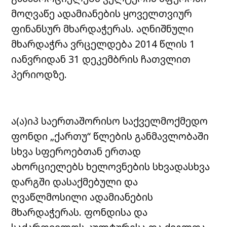
მოღვაწე ადამიანების ყოველთვიურ
ფინანსურ მხარდაჭერას.
აღნიშნული
მხარდაჭრა ვრცელდება 2014 წლის 1
იანვრიდან 31 დეკემბრის ჩათვლით
პერიოდზე.
ა(ა)იპ საერთაშორისო საქველმოქმედო
ფონდი „ქართუ“ წლების განმავლობაში
სხვა სფეროებთან ერთად
ახორციელებს ხელოვნების სხვადასხვა
დარგში დასაქმებული და
ღვაწლმოსილი ადამიანების
მხარდაჭერას. ფონდისა და