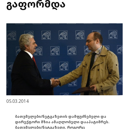
გაფორმდა
05.03.2014
ბათუმელები/ნეტგაზეთის დამფუძნებელი და
დირექტორი მზია ამაღლობელი დააპატიმრეს.
ბათუმელები/ნეტგაზეთი, როგორც