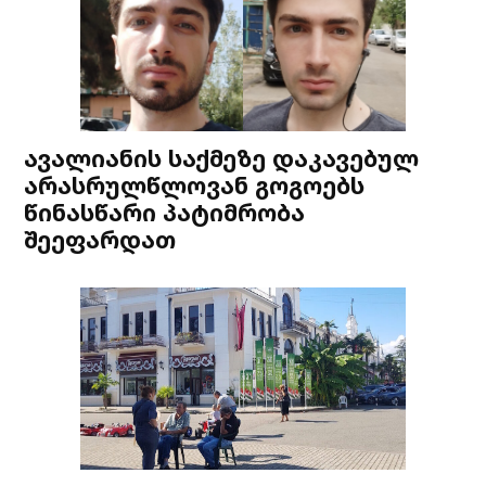
ავალიანის საქმეზე დაკავებულ
არასრულწლოვან გოგოებს
წინასწარი პატიმრობა
შეეფარდათ