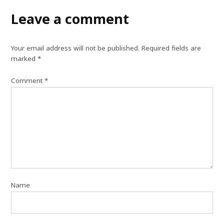
Leave a comment
Your email address will not be published.
Required fields are
marked
*
Comment
*
Name