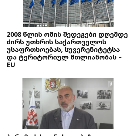
2008 წლის ომის შედეგები დღემდე
ძირს უთხრის საქართველოს
უსაფრთხოებას, სუვერენიტეტსა
და ტერიტორიულ მთლიანობას –
EU