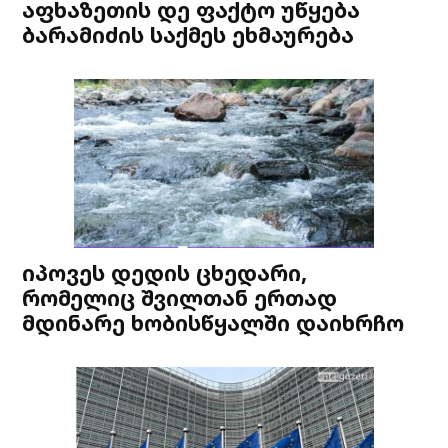
აფხაზეთის დე ფაქტო უწყება
ბარამიძის საქმეს ეხმაურება
იპოვეს დედის ცხედარი,
რომელიც შვილთან ერთად
მდინარე ხობისწყალში დაიხრჩო