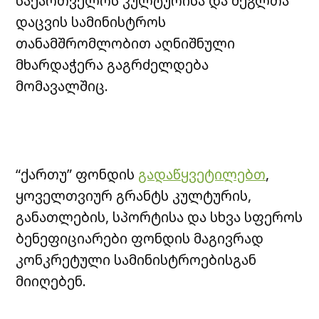
საქართველოს კულტურისა და ძეგლთა
დაცვის სამინისტროს
თანამშრომლობით აღნიშნული
მხარდაჭერა გაგრძელდება
მომავალშიც.
“ქართუ” ფონდის
გადაწყვეტილებთ
,
ყოველთვიურ გრანტს კულტურის,
განათლების, სპორტისა და სხვა სფეროს
ბენეფიციარები ფონდის მაგივრად
კონკრეტული სამინისტროებისგან
მიიღებენ.