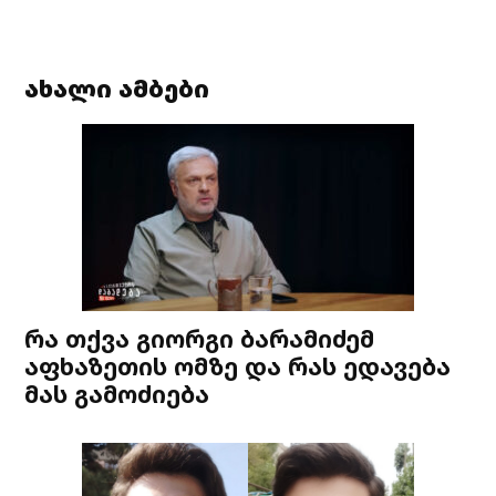
ახალი ამბები
რა თქვა გიორგი ბარამიძემ
აფხაზეთის ომზე და რას ედავება
მას გამოძიება