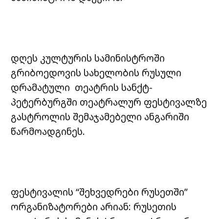
დღეს კულტურის სამინისტროში
გრიბოედოვის სახელობის რუსული
დრამატული თეატრის სანქტ-
პეტერბურგში თეატრალურ ფესტივალზე
გასტროლის შემაჯამებელი ანგარიში
წარმოადგინეს.
ფესტივალის “შეხვედრები რუსეთში”
ორგანიზატორები არიან: რუსეთის