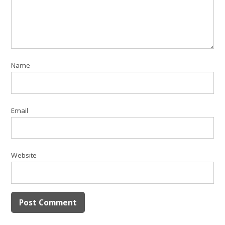
Name
Email
Website