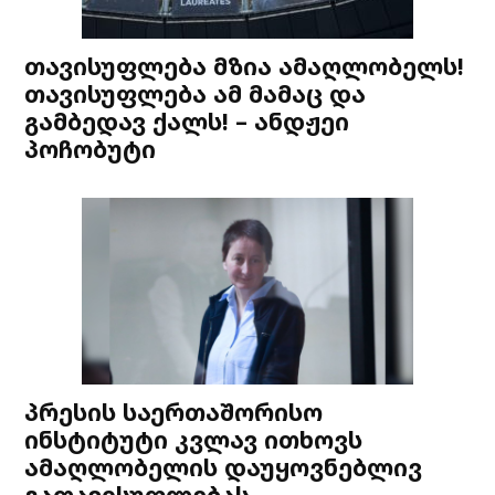
თავისუფლება მზია ამაღლობელს!
თავისუფლება ამ მამაც და
გამბედავ ქალს! – ანდჟეი
პოჩობუტი
პრესის საერთაშორისო
ინსტიტუტი კვლავ ითხოვს
ამაღლობელის დაუყოვნებლივ
გათავისუფლებას