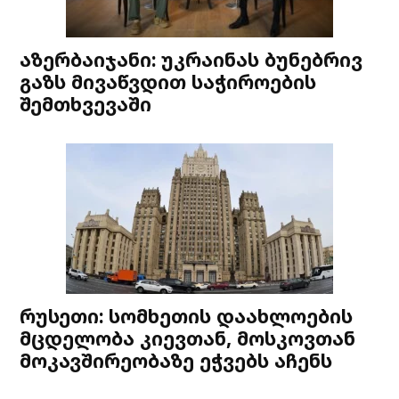
აზერბაიჯანი: უკრაინას ბუნებრივ
გაზს მივაწვდით საჭიროების
შემთხვევაში
რუსეთი: სომხეთის დაახლოების
მცდელობა კიევთან, მოსკოვთან
მოკავშირეობაზე ეჭვებს აჩენს