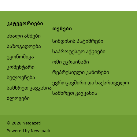
კატეგორიები
თემები
ახალი ამბები
სინდისის პატიმრები
საზოგადოება
საპროტესტო აქციები
ეკონომიკა
ომი უკრაინაში
კომენტარი
რეპრესიული კანონები
ხელოვნება
ევროკავშირი და საქართველო
სამხრეთ კავკასია
სამხრეთ კავკასია
ბლოგები
© 2026 Netgazeti
Powered by Newspack