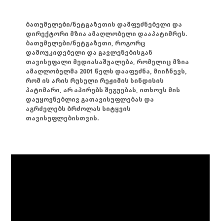
ბათუმელები/ნეტგაზეთის დამფუძნებელი და
დირექტორი მზია ამაღლობელი დააპატიმრეს.
ბათუმელები/ნეტგაზეთი, როგორც
დამოუკიდებელი და გავლენებისგან
თავისუფალი მედიასაშუალება, რომელიც მზია
ამაღლობელმა 2001 წელს დააფუძნა, მიიჩნევს,
რომ ის არის რუსული რეჟიმის სინდისის
პატიმარი, არ აპირებს შეგუებას, ითხოვს მის
დაუყოვნებლივ გათავისუფლებას და
აგრძელებს ბრძოლას სიტყვის
თავისუფლებისთვის.