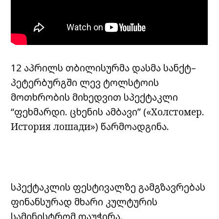
12 აპრილს თბილისურმა დასმა სანქტ–
პეტერბურგში ლევ ტოლსტოის
მოთხრობის მიხედვით სპექტაკლი
“ფეხმარდი. ცხენის ამბავი” («Холстомер.
История лошади») წარმოადგინა.
სპექტაკლის ფესტივალზე გამგზავრებას
ფინანსურად მხარი კულტურის
სამინისტრომ დაუჭირა.