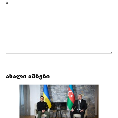
Δ
ახალი ამბები