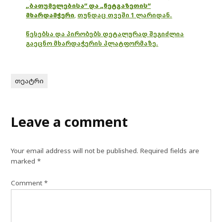
„ბათუმელებისა“ და „ნეტგაზეთის“
მხარდამჭერი
,
თუნდაც თვეში 1 ლარიდან.
წესებსა და პირობებს დეტალურად შეგიძლია
გაეცნო მხარდაჭერის პლატფორმაზე.
თეატრი
Leave a comment
Your email address will not be published.
Required fields are
marked
*
Comment
*