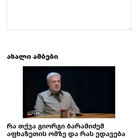
ახალი ამბები
რა თქვა გიორგი ბარამიძემ
აფხაზეთის ომზე და რას ედავება