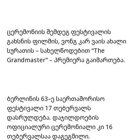
ცერემონიის შემდეგ ფესტივალის
გახსნის ფილმის, ვონგ კარ ვაის ახალი
სურათის – სახელწოდებით “The
Grandmaster” – პრემიერა გაიმართება.
ბერლინის 63–ე საერთაშორისო
ფესტივალი 17 თებერვალს
დასრულდება. დაჯილდოების
ოფიციალური ცერემონიალი კი 16
თებერვალსაა დაგეგმილი.