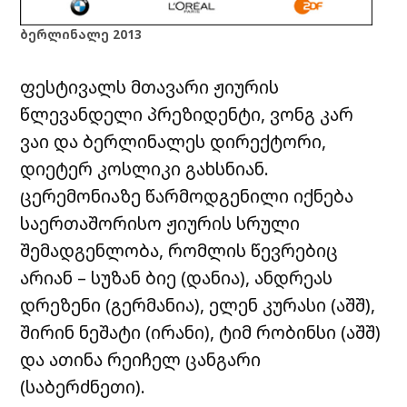
ბერლინალე 2013
ფესტივალს მთავარი ჟიურის
წლევანდელი პრეზიდენტი, ვონგ კარ
ვაი და ბერლინალეს დირექტორი,
დიეტერ კოსლიკი გახსნიან.
ცერემონიაზე წარმოდგენილი იქნება
საერთაშორისო ჟიურის სრული
შემადგენლობა, რომლის წევრებიც
არიან – სუზან ბიე (დანია), ანდრეას
დრეზენი (გერმანია), ელენ კურასი (აშშ),
შირინ ნეშატი (ირანი), ტიმ რობინსი (აშშ)
და ათინა რეიჩელ ცანგარი
(საბერძნეთი).