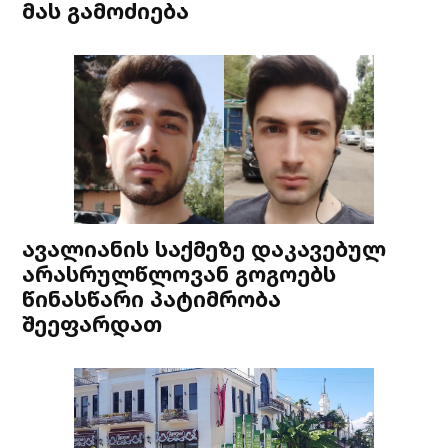
მას გამოძიება
ავალიანის საქმეზე დაკავებულ
არასრულწლოვან გოგოებს
წინასწარი პატიმრობა
შეეფარდათ