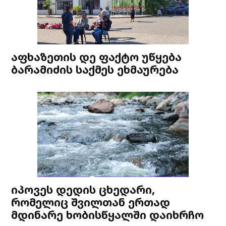
აფხაზეთის დე ფაქტო უწყება
ბარამიძის საქმეს ეხმაურება
იპოვეს დედის ცხედარი,
რომელიც შვილთან ერთად
მდინარე ხობისწყალში დაიხრჩო