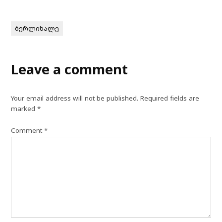
ბერლინალე
Leave a comment
Your email address will not be published.
Required fields are
marked
*
Comment
*