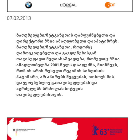
07.02.2013
ბათუმელები/ნეტგაზეთის დამფუძნებელი და
დირექტორი მზია ამაღლობელი დააპატიმრეს.
ბათუმელები/ნეტგაზეთი, როგორც
დამოუკიდებელი და გავლენებისგან
თავისუფალი მედიასაშუალება, რომელიც მზია
ამაღლობელმა 2001 წელს დააფუძნა, მიიჩნევს,
რომ ის არის რუსული რეჟიმის სინდისის
პატიმარი, არ აპირებს შეგუებას, ითხოვს მის
დაუყოვნებლივ გათავისუფლებას და
აგრძელებს ბრძოლას სიტყვის
თავისუფლებისთვის.