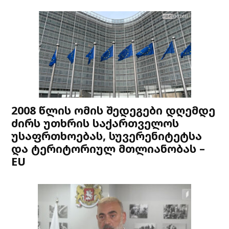
2008 წლის ომის შედეგები დღემდე
ძირს უთხრის საქართველოს
უსაფრთხოებას, სუვერენიტეტსა
და ტერიტორიულ მთლიანობას –
EU