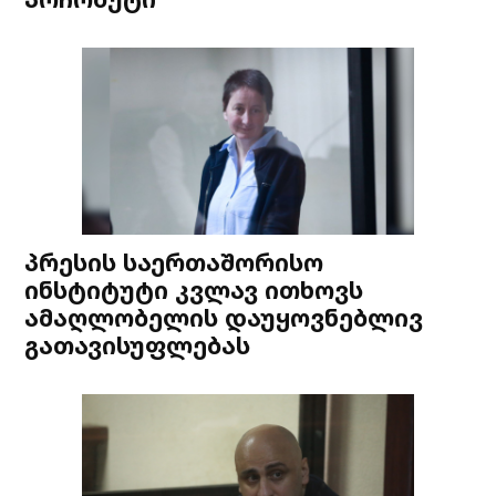
პრესის საერთაშორისო
ინსტიტუტი კვლავ ითხოვს
ამაღლობელის დაუყოვნებლივ
გათავისუფლებას