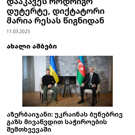
დააკავეს როდრიგო
დუტერტე, დიქტატორი
მარია რესას წიგნიდან
11.03.2025
ახალი ამბები
აზერბაიჯანი: უკრაინას ბუნებრივ
გაზს მივაწვდით საჭიროების
შემთხვევაში