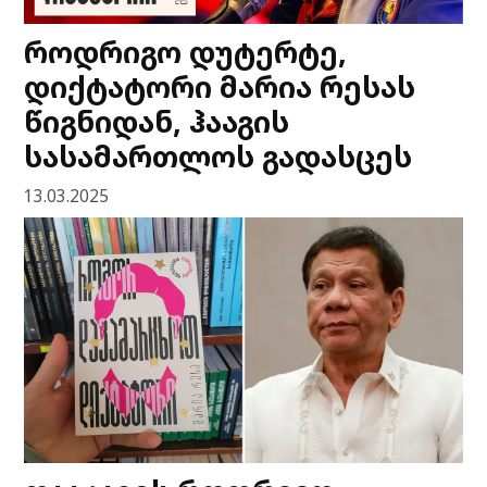
როდრიგო დუტერტე,
დიქტატორი მარია რესას
წიგნიდან, ჰააგის
სასამართლოს გადასცეს
13.03.2025