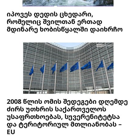
იპოვეს დედის ცხედარი,
რომელიც შვილთან ერთად
მდინარე ხობისწყალში დაიხრჩო
2008 წლის ომის შედეგები დღემდე
ძირს უთხრის საქართველოს
უსაფრთხოებას, სუვერენიტეტსა
და ტერიტორიულ მთლიანობას –
EU