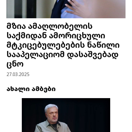
მზია ამაღლობელის
საქმიდან ამორიცხული
მტკიცებულებების ნაწილი
სააპელაციომ დასაშვებად
ცნო
27.03.2025
ახალი ამბები