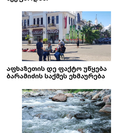
აფხაზეთის დე ფაქტო უწყება
ბარამიძის საქმეს ეხმაურება