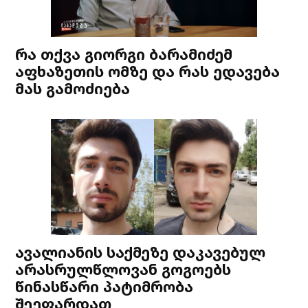
რა თქვა გიორგი ბარამიძემ
აფხაზეთის ომზე და რას ედავება
მას გამოძიება
ავალიანის საქმეზე დაკავებულ
არასრულწლოვან გოგოებს
წინასწარი პატიმრობა
შეეფარდათ