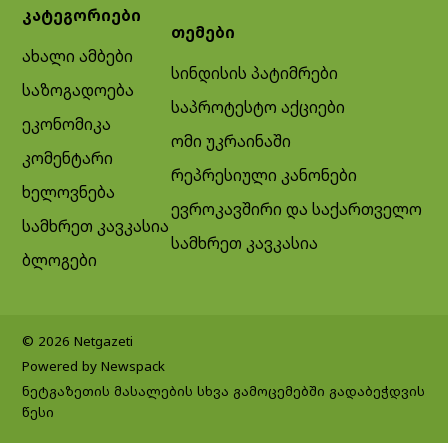
კატეგორიები
თემები
ახალი ამბები
სინდისის პატიმრები
საზოგადოება
საპროტესტო აქციები
ეკონომიკა
ომი უკრაინაში
კომენტარი
რეპრესიული კანონები
ხელოვნება
ევროკავშირი და საქართველო
სამხრეთ კავკასია
სამხრეთ კავკასია
ბლოგები
© 2026 Netgazeti
Powered by Newspack
ნეტგაზეთის მასალების სხვა გამოცემებში გადაბეჭდვის
წესი