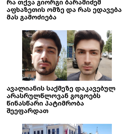
რა თქვა გიორგი ბარამიძემ
აფხაზეთის ომზე და რას ედავება
მას გამოძიება
ავალიანის საქმეზე დაკავებულ
არასრულწლოვან გოგოებს
წინასწარი პატიმრობა
შეეფარდათ