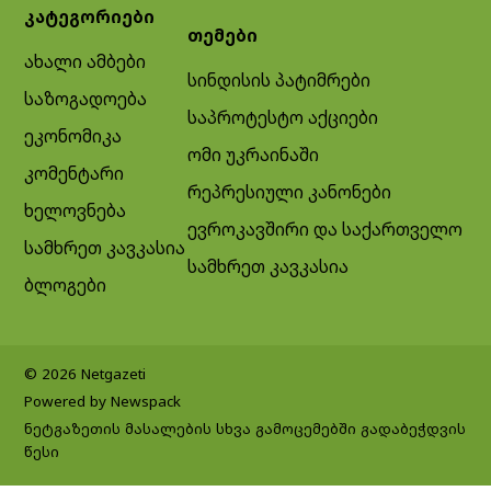
კატეგორიები
თემები
ახალი ამბები
სინდისის პატიმრები
საზოგადოება
საპროტესტო აქციები
ეკონომიკა
ომი უკრაინაში
კომენტარი
რეპრესიული კანონები
ხელოვნება
ევროკავშირი და საქართველო
სამხრეთ კავკასია
სამხრეთ კავკასია
ბლოგები
© 2026 Netgazeti
Powered by Newspack
ნეტგაზეთის მასალების სხვა გამოცემებში გადაბეჭდვის
წესი