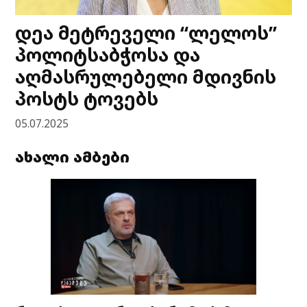
დეა მეტრეველი “ლელოს”
პოლიტსაბჭოსა და
აღმასრულებელი მდივნის
პოსტს ტოვებს
05.07.2025
ახალი ამბები