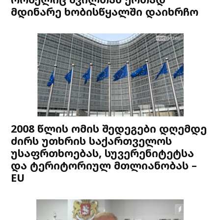
მდინარე ხობისწყალში დაიხრჩო
2008 წლის ომის შედეგები დღემდე
ძირს უთხრის საქართველოს
უსაფრთხოებას, სუვერენიტეტსა
და ტერიტორიულ მთლიანობას –
EU