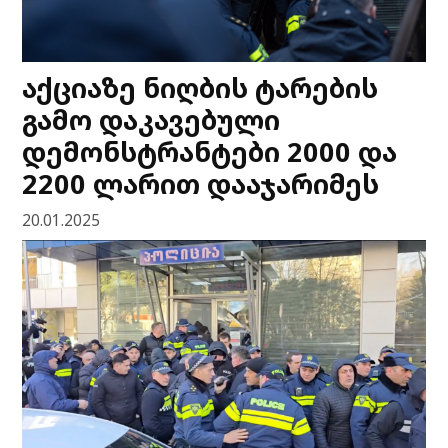
აქციაზე ნიღბის ტარების
გამო დაკავებული
დემონსტრანტები 2000 და
2200 ლარით დააჯარიმეს
20.01.2025