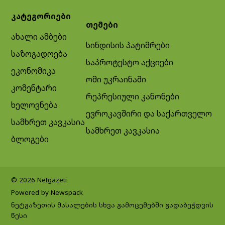
კატეგორიები
თემები
ახალი ამბები
სინდისის პატიმრები
საზოგადოება
საპროტესტო აქციები
ეკონომიკა
ომი უკრაინაში
კომენტარი
რეპრესიული კანონები
ხელოვნება
ევროკავშირი და საქართველო
სამხრეთ კავკასია
სამხრეთ კავკასია
ბლოგები
© 2026 Netgazeti
Powered by Newspack
ნეტგაზეთის მასალების სხვა გამოცემებში გადაბეჭდვის
წესი