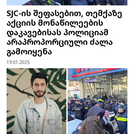
SJC-ის შეფასებით, თემქაზე
აქციის მონაწილეების
დაკავებისას პოლიციამ
არაპროპორციული ძალა
გამოიყენა
19.01.2025