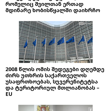
რომელიც შვილთან ერთად
მდინარე ხობისწყალში დაიხრჩო
2008 წლის ომის შედეგები დღემდე
ძირს უთხრის საქართველოს
უსაფრთხოებას, სუვერენიტეტსა
და ტერიტორიულ მთლიანობას –
EU