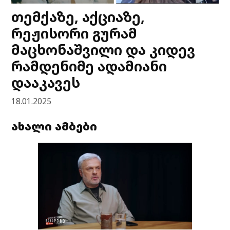
თემქაზე, აქციაზე,
რეჟისორი გურამ
მაცხონაშვილი და კიდევ
რამდენიმე ადამიანი
დააკავეს
18.01.2025
ახალი ამბები