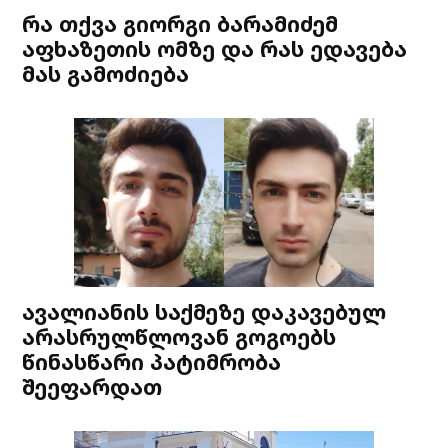
რა თქვა გიორგი ბარამიძემ
აფხაზეთის ომზე და რას ედავება
მას გამოძიება
ავალიანის საქმეზე დაკავებულ
არასრულწლოვან გოგოებს
წინასწარი პატიმრობა
შეეფარდათ