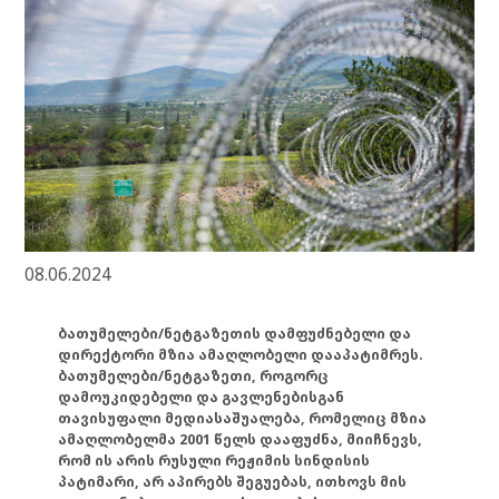
08.06.2024
ბათუმელები/ნეტგაზეთის დამფუძნებელი და
დირექტორი მზია ამაღლობელი დააპატიმრეს.
ბათუმელები/ნეტგაზეთი, როგორც
დამოუკიდებელი და გავლენებისგან
თავისუფალი მედიასაშუალება, რომელიც მზია
ამაღლობელმა 2001 წელს დააფუძნა, მიიჩნევს,
რომ ის არის რუსული რეჟიმის სინდისის
პატიმარი, არ აპირებს შეგუებას, ითხოვს მის