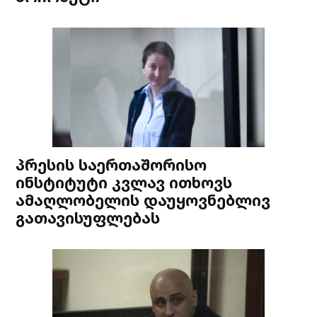
პრესის საერთაშორისო
ინსტიტუტი კვლავ ითხოვს
ამაღლობელის დაუყოვნებლივ
გათავისუფლებას