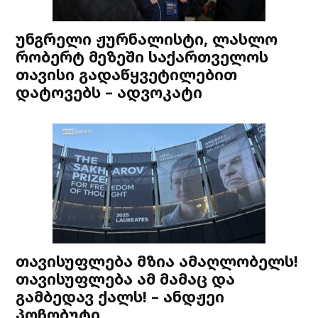
უნგრელი ჟურნალისტი, ლასლო
რობერტ მეზეში საქართველოს
თავისი გადაწყვეტილებით
დატოვებს – ადვოკატი
თავისუფლება მზია ამაღლობელს!
თავისუფლება ამ მამაც და
გამბედავ ქალს! – ანდჟეი
პოჩობუტი