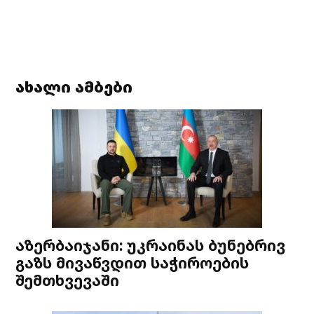
ახალი ამბები
აზერბაიჯანი: უკრაინას ბუნებრივ
გაზს მივაწვდით საჭიროების
შემთხვევაში