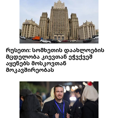
რუსეთი: სომხეთის დაახლოების
მცდელობა კიევთან ეჭვქვეშ
აყენებს მოსკოვთან
მოკავშირეობას