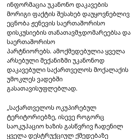
ინფორმაცია უკანონო დაკავების
მორიგი ფაქტის შესახებ დაუყოვნებლივ
ეცნობა ჟენევის საერთაშორისო
დისკუსიების თანათავმჯდომარეებსა და
საერთაშორისო
პარტნიორებს. ამოქმედებულია ყველა
არსებული მექანიზმი უკანონოდ
დაკავებული საქართველოს მოქალაქის
უმოკლეს ვადებში
გასათავისუფლებლად.
„საქართველოს ოკუპირებულ
ტერიტორიებზე, ისევე როგორც
საოკუპაციო ხაზის გასწვრივ ჩადენილ
ყველა დესტრუქციულ ქმედებაზე