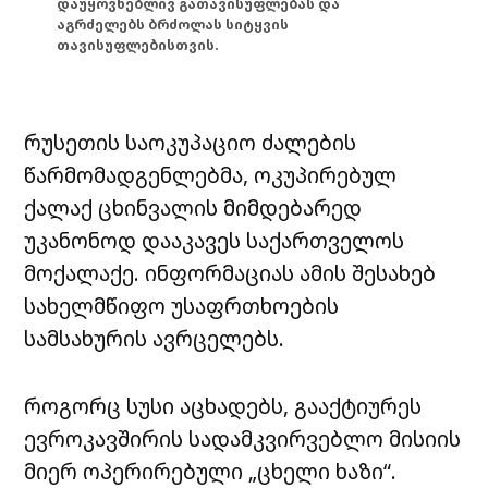
დაუყოვნებლივ გათავისუფლებას და
აგრძელებს ბრძოლას სიტყვის
თავისუფლებისთვის.
რუსეთის საოკუპაციო ძალების
წარმომადგენლებმა, ოკუპირებულ
ქალაქ ცხინვალის მიმდებარედ
უკანონოდ დააკავეს საქართველოს
მოქალაქე. ინფორმაციას ამის შესახებ
სახელმწიფო უსაფრთხოების
სამსახურის ავრცელებს.
როგორც სუსი აცხადებს, გააქტიურეს
ევროკავშირის სადამკვირვებლო მისიის
მიერ ოპერირებული „ცხელი ხაზი“.