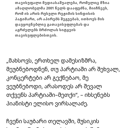
თავისუფალი მედიასაშუალება, რომელიც მზია
ამაღლობელმა 2001 წელს დააფუძნა, მიიჩნევს,
რომ ის არის რუსული რეჟიმის სინდისის
პატიმარი, არ აპირებს შეგუებას, ითხოვს მის
დაუყოვნებლივ გათავისუფლებას და
აგრძელებს ბრძოლას სიტყვის
თავისუფლებისთვის.
„მახსოვს, ერთხელ დამესიზმრა,
მეუბნებოდნენ,
თუ
პარტიაში
არ
შეხვალ
,
კონცერტები
არ
გექნებაო
,
მე
ვეუბნებოდი,
არასოდეს
არ
შევალ
თქვენს
პარტიაში
–
მეთქი“, – იხსენებს
პიანისტი ელისო ვირსალაძე.
ჩვენი საუბარი თელავში, მუსიკის