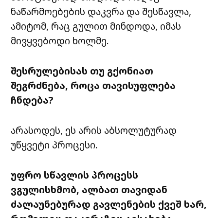
ნაწარმოებების
დაკვრა
და
შესწავლა
,
ამიტომ
,
რაც
გულით
მინდოდა
,
იმას
მივყვებოდი
ხოლმე
.
შესრულებისას
თუ
გქონიათ
შეგრძნება
,
როცა
თავისუფლება
ჩნდება
?
არასოდეს
,
ეს
არის
აბსოლუტურად
უწყვეტი
პროცესი
.
უფრო
სწავლის
პროცესს
ვგულისხმობ
,
ალბათ
თავიდან
ძალაუნებურად
გავლენების
ქვეშ
ხარ
,