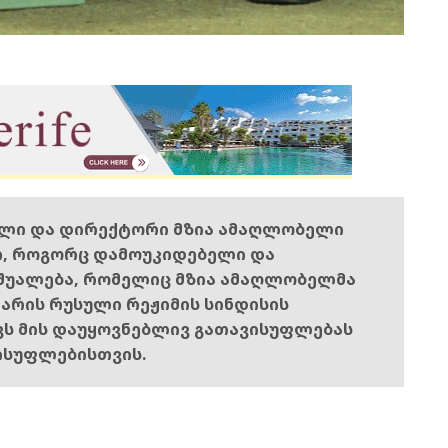
ელი და დირექტორი მზია ამაღლობელი
ი, როგორც დამოუკიდებელი და
შუალება, რომელიც მზია ამაღლობელმა
ს არის რუსული რეჟიმის სინდისის
ოვს მის დაუყოვნებლივ გათავისუფლებას
ისუფლებისთვის.