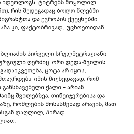
თ იდეოლოგს
ტიტრებს მოყოლილ
ნთ), რის შედეგადაც ბოლო წლებში
იგრანტთა და ევროპის ქვეყნებში
ანა კი, ფაქტობრივად,
უცხოეთიდან
ო ბლიაძის პირველი სრულმეტრაჟიანი
ურგიული ღერძიც. ორი დედა-შვილის
გადაიკვეთება, ცოტა არ იყოს,
თავრდება. იმის მიუხედავად, რომ
განსხავებული ქალი – არიან
აინც შვილებზეა, თინეიჯერებისა და
ზე, რომლების მოსასმენად არავის, მათ
ისგან დაღლილ, პირად
ლიათ.