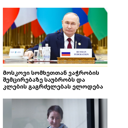
მოსკოვი სომხეთთან ვაჭრობის
შემცირებაზე საუბრობს და
კლების გაგრძელებას ელოდება