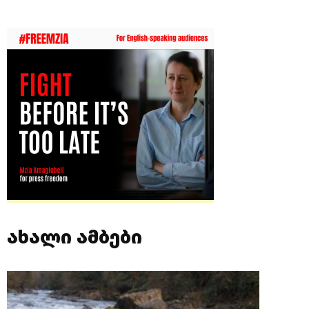
ახალი ამბები