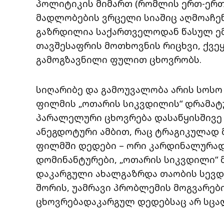
პოლიტიკის მიმართ (რომლის ერთ-ერ
მადლობების ვრცელი სიაშიც აღმოაჩე
გაზრდილია საქართველოდან წასულ ემ
თავშესაფრის მოთხოვნის რიცხვი, ქვეყ
გამოგზავნილი ფულით ცხოვრობს.
სიღარიბე და გამოუვალობა არის სოს
ფილმის „ოთარის სიკვდილის“ დრამატ
პარალელური ცხოვრება დასაწყისშივე 
ანეგდოტური ამბით, რაც ტრაგიკულად მ
ფილმში დედები – ორი კარდინალურად 
დომინანტურები, „ოთარის სიკვდილი“ მ
დაკარგული ახალგაზრდა თაობის სევდა
შორის, უამრავი პრობლემის მოგვარებ
ცხოვრებადაკარგულ დედებსაც არ სცა