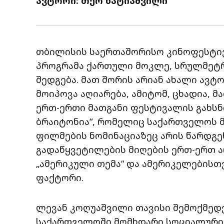
ავტორი: თეო ხატიაშვილი
თბილისის საერთაშორისო კინოფესტი
პროგრამა ქართული მოკლე, სრულმეტრ
შედგება. მათ შორის არიან ახალი ავტ
მოიპოვა აღიარება, ამიტომ, ცხადია, 
ერთ-ერთი მათგანი ფესტივალის გახსნ
ბრაიტონია“, რომელიც საქართველოს მ
ფილმების ნომინაციაზეც არის წარდგენ
გადაწყვეტილების მიღების ერთ-ერთ ა
„ამერიკული თემა“ და ამერიკელებისთ
ფაქტორი.
ლევან კოღუაშვილი თავისი შემოქმედე
საქართველოში მომხდარი სოციალური