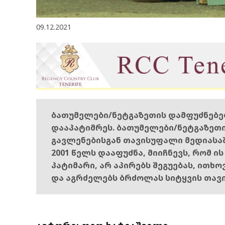
09.12.2021
ბათუმელები/ნეტგაზეთის დამფუძნებ
დააპატიმრეს. ბათუმელები/ნეტგაზეთ
გავლენებისგან თავისუფალი მედიასა
2001 წელს დააფუძნა, მიიჩნევს, რომ ი
პატიმარი, არ აპირებს შეგუებას, ითხ
და აგრძელებს ბრძოლას სიტყვის თავ