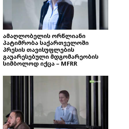
ამაღლობელის ორწლიანი
პატიმრობა საქართველოში
პრესის თავისუფლების
გაუარესებული მდგომარეობის
სიმბოლოდ იქცა – MFRR