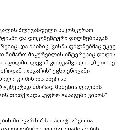
ვალის წლევანდელი საკონკურსო
ჟიანი და დოკუმენტური ფილმებისგან
ორებიც
და ისინიც, ვისმა ფილმებმაც უკვე
მათ მიმართ მაყურებლის ინტერესიც დიდია.
ის ფილმი, ლევან კოღუაშვილის „მეოთხე
ხრიდან „ოსკარის“ უცხოენოვანი
ილი. კომისიის მიერ ამ
რგუმენტად ხშირად მსმენია ფილმის
ვის თითქოსდა „უფრო გასაგები კინოს“
ბის მთავარ ხაზს – პოსტსაბჭოთა
 ცვლილებების ფონზე ადამიანების