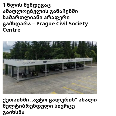
1 წლის შემდეგაც
ამაღლოებელის განაჩენში
სამართლიანი არაფერი
გამხდარა – Prague Civil Society
Centre
ქუთაისში „ავტო გალერის“ ახალი
მულტიბრენდული სივრცე
გაიხსნა