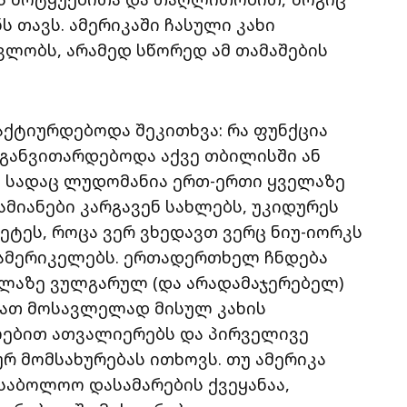
 თავს. ამერიკაში ჩასული კახი
ავლობს, არამედ სწორედ ამ თამაშების
ქტიურდებოდა შეკითხვა: რა ფუნქცია
ე განვითარდებოდა აქვე თბილისში ან
ი, სადაც ლუდომანია ერთ-ერთი ყველაზე
ამიანები კარგავენ სახლებს, უკიდურეს
მეტეს, როცა ვერ ვხედავთ ვერც ნიუ-იორკს
 ამერიკელებს. ერთადერთხელ ჩნდება
ველაზე ვულგარულ (და არადამაჯერებელ)
მათ მოსავლელად მისულ კახის
ლებით ათვალიერებს და პირველივე
რ მომსახურებას ითხოვს. თუ ამერიკა
საბოლოო დასამარების ქვეყანაა,