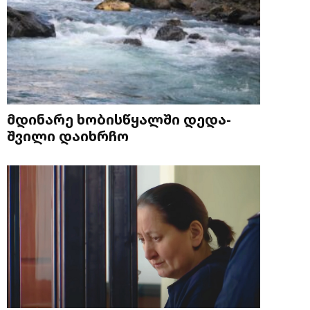
მდინარე ხობისწყალში დედა-
შვილი დაიხრჩო