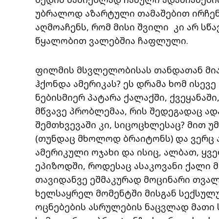
უბრალოდ აზარტული თამაშებით ირჩენს
აღმოაჩენს, რომ მისი შვილი
კი არ სწ
წყალობით ვალებშია ჩაფლული.
ფილმის მსვლელობისას თანდათან მია
ჰქონდა ამერიკას? ეს დრამა ხომ ისევ
ნებისმიერ პატარა ქალაქში, ქვეყანაშ
მწვავე პრობლემაა, რის შედეგადაც ად
შემთხვევაში კი, სიცოცხლესაც? მით უ
(თუნდაც მხოლოდ ბრაიტონს) და ვერც
ამერიკული ოჯახი და ისიც, ალბათ, ყ
ეპიზოდში, როდესაც ასაკოვანი ქალი 
თავიდანვე ეშმაკურად მოცინარი თვა
ხელსაყრელ მომენტში მისგან სექსულუ
ოცნებების ასრულების ნაცვლად მათი 