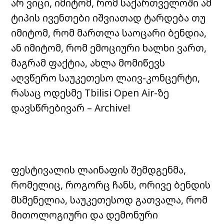
არ ვიცი, იმიტომ, რომ საქართველოში ამ
ტიპის ივენთები იშვიათად ტარდება თუ
იმიტომ, რომ მართლა საოცარი ბენდია,
ან იმიტომ, რომ ემოციური ხალხი ვართ,
მაგრამ ფაქტია, ახლა მომიწევს
აღვწერო საუკეთესო ლაივ-კონცერტი,
რასაც ოდესმე Tbilisi Open Air-ზე
დავსწრებივარ – Archive!
ფესტივალის ლაინაფის შემდგენმა,
რომელიც, როგორც ჩანს, ორივე ბენდის
მსმენელია, საუკეთესოდ გათვალა, რომ
მითოლოგიური და დემონური