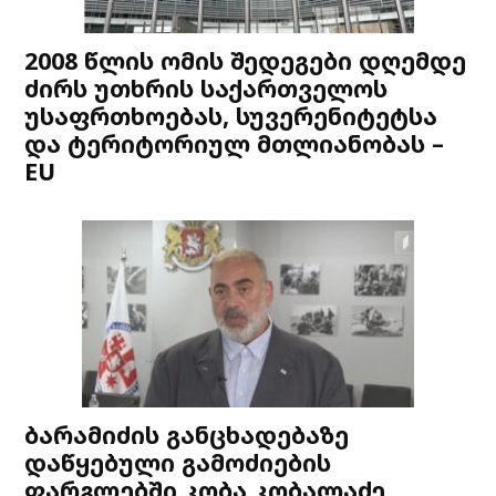
2008 წლის ომის შედეგები დღემდე
ძირს უთხრის საქართველოს
უსაფრთხოებას, სუვერენიტეტსა
და ტერიტორიულ მთლიანობას –
EU
ბარამიძის განცხადებაზე
დაწყებული გამოძიების
ფარგლებში კობა კობალაძე