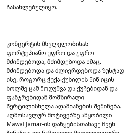
ჩასახლებულიყო.
კონცერტის მსვლელობისას
ფორტეპიანო უფრო და უფრო
მძიმდებოდა, მძიმდებოდა ხმაც.
მძიმდებოდა და ძლიერდებოდა ზუსტად
ისე, როგორც ჭექა-ქუხილის წინ იცის
ხოლმე ცამ მოღუშვა და ქუჩებიდან და
ფანჯრებიდან მომზირალი
წერტილისხელა ადამიანების შეშინება.
აღმოსავლურ მოტივებზე აწყობილი
Mawal Jamar-ის დაწყებისთანავე ჩვენ
წინაშე უკვე ნამდვილი მითოლოგიური