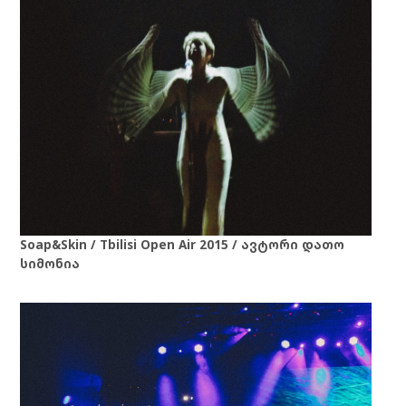
Soap&Skin / Tbilisi Open Air 2015 / ავტორი დათო
სიმონია