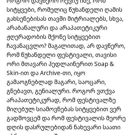
როგორ დავწერო რევიუ ისე, რომ
სიტყვები, რომელიც წუხანდელი ღამის
გახსენებისას თავში მიტრიალებს, სხვა,
არაბანალური და არაპათეტიკური
ჟღერადობის მქონე სიტყვებით
ჩავანაცვლო? მაგალითად, არ დავწერო,
რომ წუხანდელი ფესტივალი, თავისი
ორი მთავარი ჰედლაინერით Soap &
Skin-ით და Archive-თი, იყო
გამაოგნებლად მაგარი, საოცარი,
გნებავთ, გენიალური. როგორ ვთქვა
არაპათეტიკურად, რომ ფესტივალზე
მიღებულ სიამოვნებას სიტყვებით ვერ
გადმოვცემ და რომ ფესტივალის მეორე
დღის დასრულებიდან ნახევარი საათი