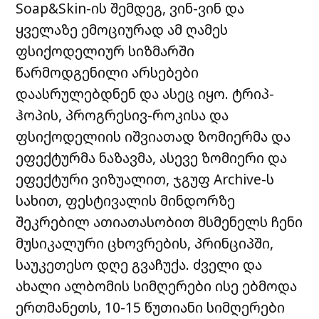
Soap&Skin-ის შემდეგ, ვინ-ვინ და
ყველაზე ემოციურად ამ ღამეს
ფსიქოდელიურ სიზმარში
წარმოდგენილი არსებები
დაასრულებდნენ და ასეც იყო. ტრიპ-
ჰოპის, პროგრესივ-როკისა და
ფსიქოდელიის იშვიათად ზომიერმა და
ეფექტურმა ნაზავმა, ასევე ზომიერი და
ეფექტური ვიზუალით, ჯგუფ Archive-ს
სახით, ფესტივალის მინდორზე
შეკრებილ ათიათასობით მსმენელს ჩენი
მუსიკალური ცხოვრების, პრინციპში,
საუკეთესო დღე გვაჩუქა. ძველი და
ახალი ალბომის სიმღერები ისე ებმოდა
ერთმანეთს, 10-15 წუთიანი სიმღერები