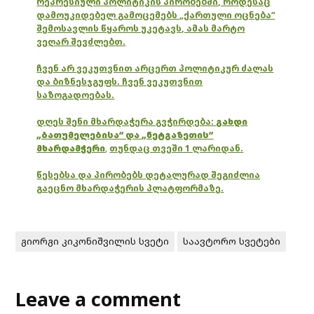
რეპრესიული პოლიტიკის პირობებში, როდესაც
დამოუკიდებელ გამოცემებს „ქართული ოცნება“
შემოსავლის წყაროს უკეტავს, ამას მარტო
ვეღარ შევძლებთ.
ჩვენ არ ვეკუთვნით არცერთ პოლიტიკურ ძალას
და ბიზნესჯგუფს. ჩვენ ვეკუთვნით
საზოგადოებას.
დღეს შენი მხარდაჭერა გვჭირდება:
გახდი
„ბათუმელებისა“ და „ნეტგაზეთის“
მხარდამჭერი
,
თუნდაც თვეში 1 ლარიდან.
წესებსა და პირობებს დეტალურად შეგიძლია
გაეცნო მხარდაჭერის პლატფორმაზე.
გიორგი კიკონიშვილის სვეტი
საავტორო სვეტები
Leave a comment