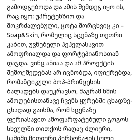
გამოდგებოდა და ამის შემდეგ იყო ის,
რაც იყო: უპრეტენზიო და
მოკრძალებული, ცოტა მორცხვიც კი –
Soap&Skin, რომელიც სცენაზე თეთრი
კაბით, უვნებელი პეპელასავით
ამოფრიალდა და ფორტეპიანოსთან
დაჯდა. ვინც ანიას და ამ პროექტის
შემოქმედებას არ იცნობდა, იფიქრებდა,
რომანტიკული პოპ-პრინცესის
ბალადებს დაუკრავსო, მაგრამ ხმის
ამოღებისთანავე ჩვენს ყურებში ცხადზე-
ცხადად გაისმა, რომ სცენაზე
ფერიასავით ამოფარფატებული გოგოს
სხეულში თითქოს რაღაც ძლიერი,
საშიში მითიური პერსონაჟის სული