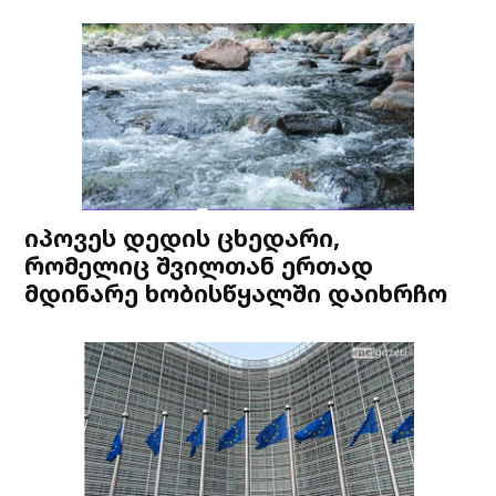
იპოვეს დედის ცხედარი,
რომელიც შვილთან ერთად
მდინარე ხობისწყალში დაიხრჩო