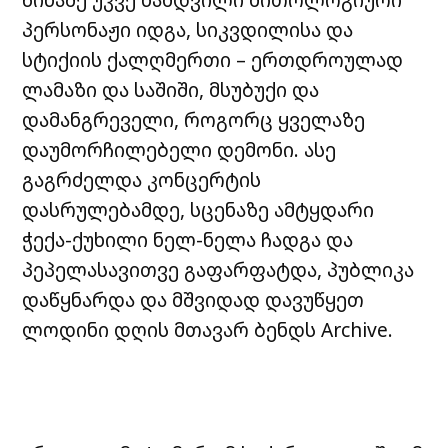
პერსონაჟი იდგა, სიკვდილისა და
სტიქიის ქალღმერთი – ერთდროულად
ლამაზი და საშიში, მსუბუქი და
დამანგრეველი, როგორც ყველაზე
დაუმორჩილებელი დემონი. ასე
გაგრძელდა კონცერტის
დასრულებამდე, სცენაზე ამტყდარი
ჭექა-ქუხილი ნელ-ნელა ჩადგა და
პეპელასავითვე გაფარფატდა, პუბლიკა
დაწყნარდა და მშვიდად დავუწყეთ
ლოდინი დღის მთავარ ბენდს Archive.