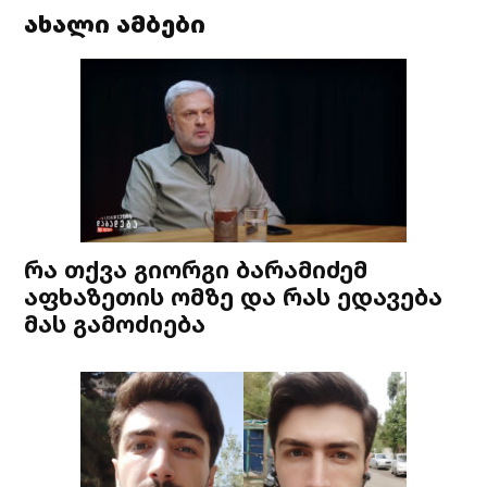
ახალი ამბები
რა თქვა გიორგი ბარამიძემ
აფხაზეთის ომზე და რას ედავება
მას გამოძიება