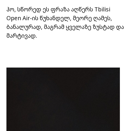
ჰო, სწორედ ეს ფრაზა აღწერს Tbilisi
Open Air-ის წუხანდელ, მეორე ღამეს,
ბანალურად, მაგრამ ყველაზე ზუსტად და
მარტივად.