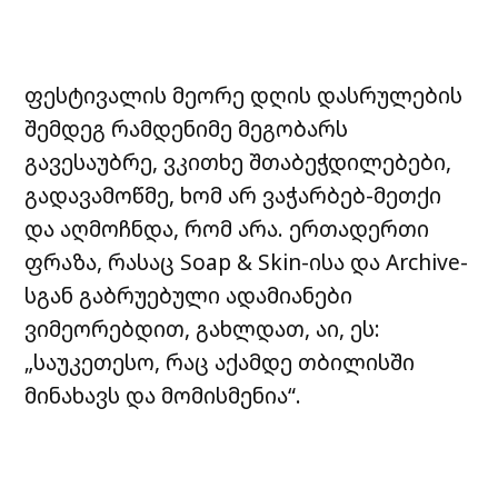
ფესტივალის მეორე დღის დასრულების
შემდეგ რამდენიმე მეგობარს
გავესაუბრე, ვკითხე შთაბეჭდილებები,
გადავამოწმე, ხომ არ ვაჭარბებ-მეთქი
და აღმოჩნდა, რომ არა. ერთადერთი
ფრაზა, რასაც Soap & Skin-ისა და Archive-
სგან გაბრუებული ადამიანები
ვიმეორებდით, გახლდათ, აი, ეს:
„საუკეთესო, რაც აქამდე თბილისში
მინახავს და მომისმენია“.