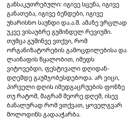
განსაკუთრებული: იგივე სცენა, იგივე
განათება, იგივე ბენდები, იგივე
უხარისხო საუნდი და.ა.შ. ამაზე ვრცლად
უკვე ვისაუბრე გუშინდელ რევიუში.
თუმცა გუშინვე ვთქვი, რომ
ორგანიზატორების გამოცდილებისა და
ლაინაფის წყალობით, იმედს
ვიტოვებდი, ფესტივალი დღიდან-
დღემდე გაუმჯობესდებოდა. არ ვიცი,
პირველი დღის იმედგაცრუების ფონზე
თუ რატომ, მაგრამ მეორე დღემ, ისევ
ბანალურად რომ ვთქვათ, ყოველგვარ
მოლოდინს გადააჭარბა.