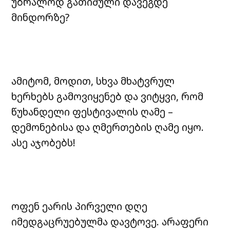
უბრალოდ გათიშული დავეგდე
მინდორზე?
ამიტომ, მოდით, სხვა მხატვრულ
ხერხებს გამოვიყენებ და ვიტყვი, რომ
წუხანდელი ფესტივალის ღამე –
დემონებისა და ღმერთების ღამე იყო.
ასე აჯობებს!
ოფენ ეარის პირველი დღე
იმედგაცრუებულმა დავტოვე. არაფერი