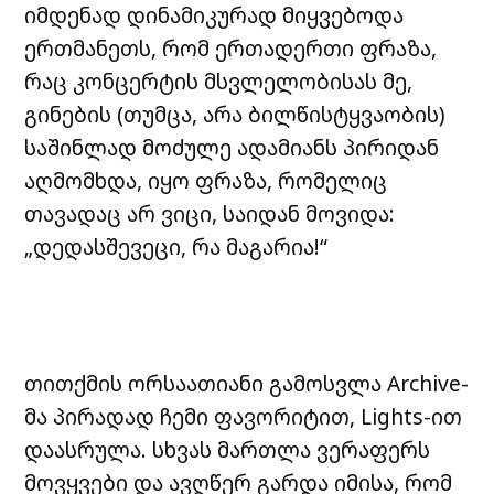
იმდენად დინამიკურად მიყვებოდა
ერთმანეთს, რომ ერთადერთი ფრაზა,
რაც კონცერტის მსვლელობისას მე,
გინების (თუმცა, არა ბილწისტყვაობის)
საშინლად მოძულე ადამიანს პირიდან
აღმომხდა, იყო ფრაზა, რომელიც
თავადაც არ ვიცი, საიდან მოვიდა:
„დედასშევეცი, რა მაგარია!“
თითქმის ორსაათიანი გამოსვლა Archive-
მა პირადად ჩემი ფავორიტით, Lights-ით
დაასრულა. სხვას მართლა ვერაფერს
მოვყვები და ავღწერ გარდა იმისა, რომ