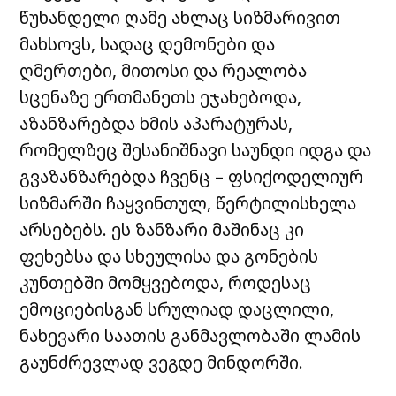
წუხანდელი ღამე ახლაც სიზმარივით
მახსოვს, სადაც დემონები და
ღმერთები, მითოსი და რეალობა
სცენაზე ერთმანეთს ეჯახებოდა,
აზანზარებდა ხმის აპარატურას,
რომელზეც შესანიშნავი საუნდი იდგა და
გვაზანზარებდა ჩვენც – ფსიქოდელიურ
სიზმარში ჩაყვინთულ, წერტილისხელა
არსებებს. ეს ზანზარი მაშინაც კი
ფეხებსა და სხეულისა და გონების
კუნთებში მომყვებოდა, როდესაც
ემოციებისგან სრულიად დაცლილი,
ნახევარი საათის განმავლობაში ლამის
გაუნძრევლად ვეგდე მინდორში.