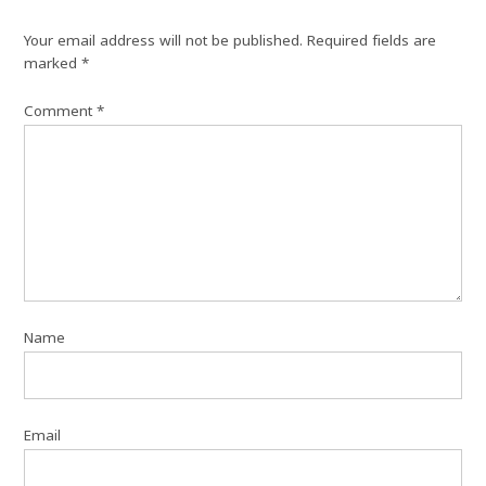
Your email address will not be published.
Required fields are
marked
*
Comment
*
Name
Email