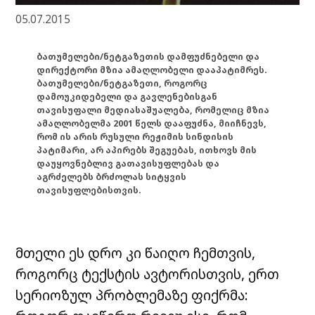
05.07.2015
ბათუმელები/ნეტგაზეთის დამფუძნებელი და
დირექტორი მზია ამაღლობელი დააპატიმრეს.
ბათუმელები/ნეტგაზეთი, როგორც
დამოუკიდებელი და გავლენებისგან
თავისუფალი მედიასაშუალება, რომელიც მზია
ამაღლობელმა 2001 წელს დააფუძნა, მიიჩნევს,
რომ ის არის რუსული რეჟიმის სინდისის
პატიმარი, არ აპირებს შეგუებას, ითხოვს მის
დაუყოვნებლივ გათავისუფლებას და
აგრძელებს ბრძოლას სიტყვის
თავისუფლებისთვის.
მთელი ეს დრო კი წაიღო ჩემთვის,
როგორც ტექსტის ავტორისთვის, ერთ
სერიოზულ პრობლემაზე ფიქრმა: