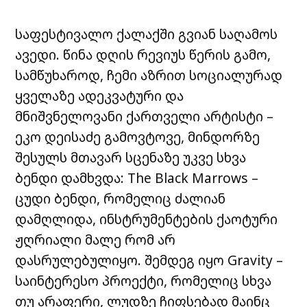
საფესტივალო ქალაქში გვიან საღამოს
ავედი. წინა დღის რევიუს წერის გამო,
სამწუხაროდ, ჩემი აზრით სოციალურად
ყველაზე ადეკვატური და
მნიშვნელოვანი ქართველი არტისტი –
ეკო დეისაძე გამოვტოვე, მინდორზე
შესულს მთავარ სცენაზე უკვე სხვა
ბენდი დამხვდა: The Black Marrows –
ცუდი ბენდი, რომელიც ძალიან
დამღლიდა, ინსტრუმენტების ქაოტური
ჟღრიალი მალე რომ არ
დასრულებულიყო. შემდეგ იყო Gravity –
საინტერესო პროექტი, რომელიც სხვა
თუ არაფერი, ლუდზე ჩიფსებად მაინც