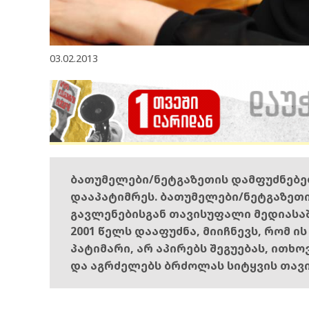
03.02.2013
ბათუმელები/ნეტგაზეთის დამფუძნებ
დააპატიმრეს. ბათუმელები/ნეტგაზეთ
გავლენებისგან თავისუფალი მედიასა
2001 წელს დააფუძნა, მიიჩნევს, რომ ი
პატიმარი, არ აპირებს შეგუებას, ითხ
და აგრძელებს ბრძოლას სიტყვის თავ