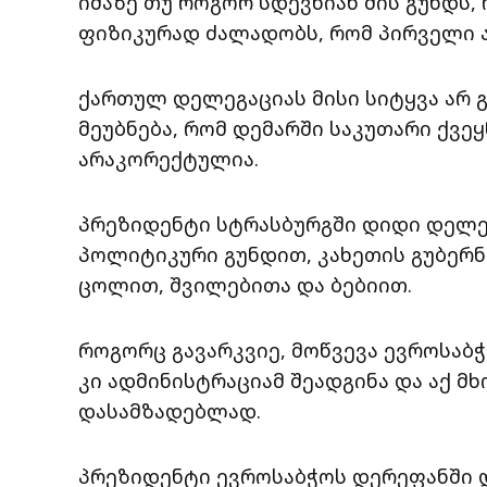
იმაზე თუ როგორ სდევნიან მის გუნდს
ფიზიკურად ძალადობს, რომ პირველი 
ქართულ დელეგაციას მისი სიტყვა არ 
მეუბნება, რომ დემარში საკუთარი ქვ
არაკორექტულია.
პრეზიდენტი სტრასბურგში დიდი დელე
პოლიტიკური გუნდით, კახეთის გუბერ
ცოლით, შვილებითა და ბებიით.
როგორც გავარკვიე, მოწვევა ევროსაბჭ
კი ადმინისტრაციამ შეადგინა და აქ მ
დასამზადებლად.
პრეზიდენტი ევროსაბჭოს დერეფანში 