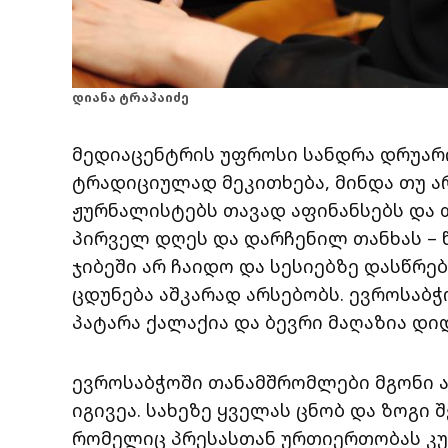
დიანა ტრაპაიძე
მედიაცენტრის უფროსი სანდრა დრუარი 
ტრადიციულად მეკითხება, მინდა თუ არ
ჟურნალისტებს თავად აფინანსებს და თ
პირველ დღეს და დარჩენილ თანხას – 
ჯიბეში არ ჩაიდო და სესიებზე დასწრებ
ცდუნება აშკარად არსებობს. ევროსაბჭ
პატარა ქალაქია და ბევრი მაღაზია დ
ევროსაბჭოში თანამშრომლები მგონი ა
იგივეა. სახეზე ყველას ცნობ და ზოგი 
რომელიც პრესასთან ურთიერთობას კური