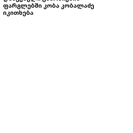
ფარგლებში კობა კობალაძე
იკითხება