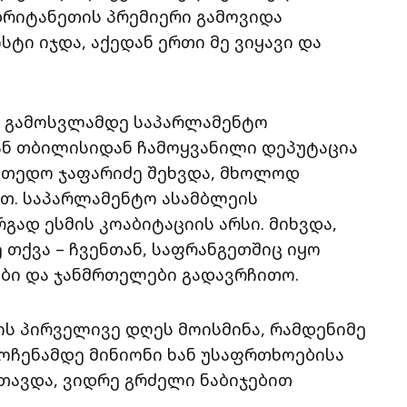
 ბრიტანეთის პრემიერი გამოვიდა
ტი იჯდა, აქედან ერთი მე ვიყავი და
თ გამოსვლამდე საპარლამენტო
ან თბილისიდან ჩამოყვანილი დეპუტაცია
 თედო ჯაფარიძე შეხვდა, მხოლოდ
თ. საპარლამენტო ასამბლეის
გად ესმის კოაბიტაციის არსი. მიხვდა,
 თქვა – ჩვენთან, საფრანგეთშიც იყო
ბი და ჯანმრთელები გადავრჩითო.
ის პირველივე დღეს მოისმინა, რამდენიმე
მოჩენამდე მინიონი ხან უსაფრთხოებისა
თავდა, ვიდრე გრძელი ნაბიჯებით