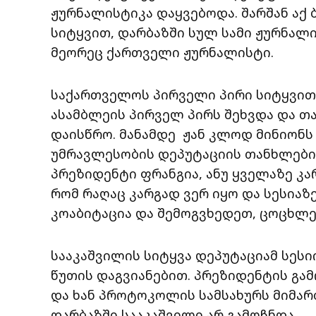
ჟურნალისტიკა დაყვებოდა. შარშან აქ
სიტყვით, დარბაზში სულ სამი ჟურნალის
მეორეც ქართველი ჟურნალისტი.
საქართველოს პირველი პირი სიტყვი
ასამბლეის პირველ პირს შეხვდა და თ
დაისწრო. მანამდე ჟან კლოდ მინიონს
უმრავლესობის დეპუტაციის თანხლები
პრეზიდენტი ფრანგია, ანუ ყველაზე კარ
რომ რაღაც კარგად ვერ იყო და სესიაზე
კოაბიტაცია და შემოგვხედეთ, ცოცხლე
სააკაშვილის სიტყვა დეპუტაციამ სესი
წუთის დაგვიანებით. პრეზიდენტის გა
და ხან პროტოკოლის სამსახურს მიმარ
დარბაზში სააკაშვილი არ გამოჩნდა…