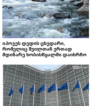
იპოვეს დედის ცხედარი,
რომელიც შვილთან ერთად
მდინარე ხობისწყალში დაიხრჩო