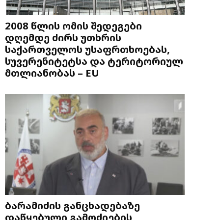
2008 წლის ომის შედეგები
დღემდე ძირს უთხრის
საქართველოს უსაფრთხოებას,
სუვერენიტეტსა და ტერიტორიულ
მთლიანობას – EU
ბარამიძის განცხადებაზე
დაწყებული გამოძიების