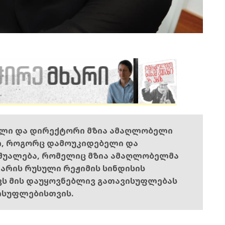
ელი და დირექტორი მზია ამაღლობელი
ი, როგორც დამოუკიდებელი და
შუალება, რომელიც მზია ამაღლობელმა
ს არის რუსული რეჟიმის სინდისის
ოვს მის დაუყოვნებლივ გათავისუფლებას
ისუფლებისთვის.