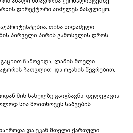
, რომ ახალი მთავრობა ჟურნალისტებზე
არხის დირექტორი აიძულეს წასულიყო.
გაუპროტესტებია. თინა ხიდაშელი
ეყნის პირველი პირის გამოსვლის დროს
გაციით ჩამოვიდა, ლამის მთელი
ნატორის ჩათვლით და ოჯახის წევრებით,
ოდან მის სახელზე გაიგზავნა. დელეგაცია
ხოლოდ სია მოითხოვეს საშვების
დაქროდა და უკან მთელი ქართული