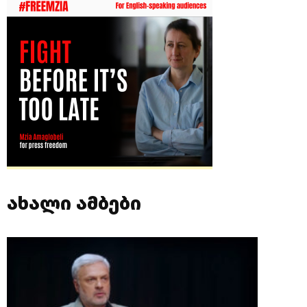
ახალი ამბები