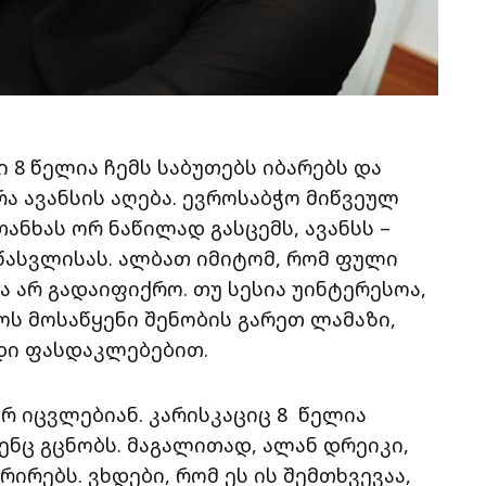
8 წელია ჩემს საბუთებს იბარებს და
ა ავანსის აღება. ევროსაბჭო მიწვეულ
ანხას ორ ნაწილად გასცემს, ავანსს –
წასვლისას. ალბათ იმიტომ, რომ ფული
ა არ გადაიფიქრო. თუ სესია უინტერესოა,
ოს მოსაწყენი შენობის გარეთ ლამაზი,
იდი ფასდაკლებებით.
რ იცვლებიან. კარისკაციც 8 წელია
შენც გცნობს. მაგალითად, ალან დრეიკი,
რებს. ვხდები, რომ ეს ის შემთხვევაა,