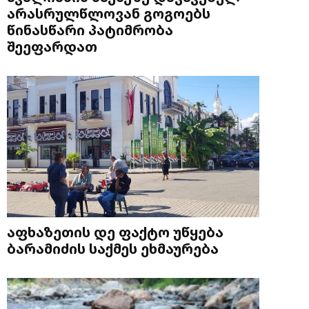
არასრულწლოვან გოგოებს
წინასწარი პატიმრობა
შეეფარდათ
აფხაზეთის დე ფაქტო უწყება
ბარამიძის საქმეს ეხმაურება