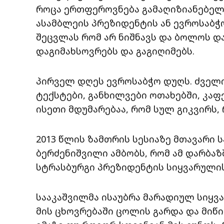
როცა ერთფეროვნება გამაღიზიანებელი 
ასამბლეის პრეზიდენტის ან ევროსაბჭ
შეცვლას რომ არ ნიშნავს და ბოლოს დ
დაგიმახსოვრებს და გაგიღიმებს.
პირველ დღეს ევროსაბჭო დუღს. ძველი
ტექსტები, განხილვები ოთახებში, კაფ
ისეთი მდუმარებაა, რომ სულ გიკვირს,
2013 წლის ზამთრის სესიაზე მთავარი 
ბერძენიშვილი ამბობს, რომ ამ დარბაზშ
სტრასბურგი პრეზიდენტის სიყვარულის
სააკაშვილმა ისაუბრა მარადიულ სიყვა
მის ცხოვრებაში ცოლის გარდა და მიწიე