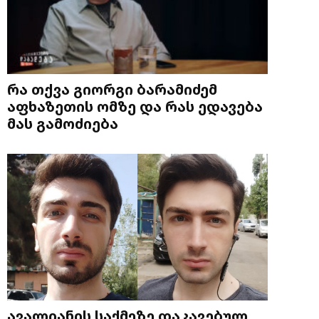
რა თქვა გიორგი ბარამიძემ
აფხაზეთის ომზე და რას ედავება
მას გამოძიება
ავალიანის საქმეზე დაკავებულ