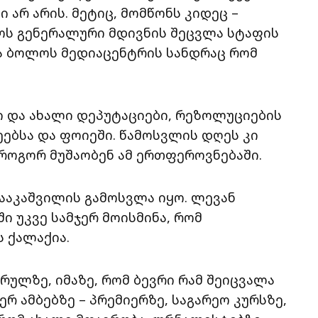
არ არის. მეტიც, მომწონს კიდეც –
ოს გენერალური მდივნის შეცვლა სტაფის
ა ბოლოს მედიაცენტრის სანდრაც რომ
 და ახალი დეპუტაციები, რეზოლუციების
ეებსა და ფოიეში. წამოსვლის დღეს კი
 როგორ მუშაობენ ამ ერთფეროვნებაში.
სააკაშვილის გამოსვლა იყო. ლევან
ი უკვე სამჯერ მოისმინა, რომ
 ქალაქია.
რულზე, იმაზე, რომ ბევრი რამ შეიცვალა
რ ამბებზე – პრემიერზე, საგარეო კურსზე,