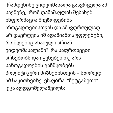
რამდენიმე ვიდეომასალა გაავრცელა ამ
საქმეზე, რომ დანაშაულის შესახებ
ინფორმაცია მიეწოდებინა
აზოგადოებისთვის და ამავდროულად
არ დაერღვია იმ ადამიანთა უფლებები,
რომლებიც ასახული არიან
ვიდეომასალაში? რა საფრთხეები
არსებობს და იყენებენ თუ არა
საზოგადოების განწყობებს
პოლიტიკური მიზნებისთვის – სწორედ
ამ საკითხებზე ესაუბრა “ნეტგაზეთი”
ეკა აღდგომელაშვილს: