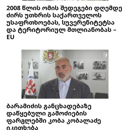
2008 წლის ომის შედეგები დღემდე
ძირს უთხრის საქართველოს
უსაფრთხოებას, სუვერენიტეტსა
და ტერიტორიულ მთლიანობას –
EU
ბარამიძის განცხადებაზე
დაწყებული გამოძიების
ფარგლებში კობა კობალაძე
იკითხება