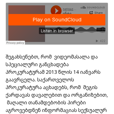
შეგახსენებთ, რომ ვიდეომასალა და
სპეციალური განცხადება
პროკურატურამ 2013 წლის 14 იანვარს
გაავრცელა. საქართველოს
პროკურატურა აცხადებს, რომ მეგის
ქარდავას დავალებით და ორგანიზებით,
მაღალი თანამდებობის პირები
აგროვებდნენ ინფორმაციას სექსუალურ