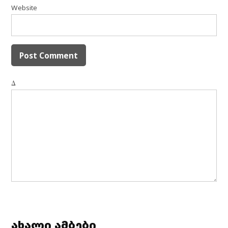
Website
Δ
ახალი ამბები