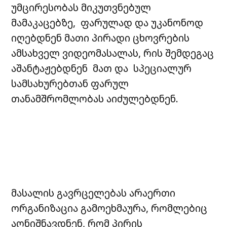
უმცირესობას მიკუთვნებულ
მამაკაცებზე, ფარულად და უკანონოდ
იღებდნენ მათი პირადი ცხოვრების
ამსახველ ვიდეომასალას, რის შემდეგაც
აშანტაჟებდნენ მათ და სპეციალურ
სამსახურებთან ფარულ
თანამშრომლობას აიძულებდნენ.
მასალის გავრცელებას არაერთი
ორგანიზაცია გამოეხმაურა, რომლებიც
აღნიშნავდნენ, რომ პირის