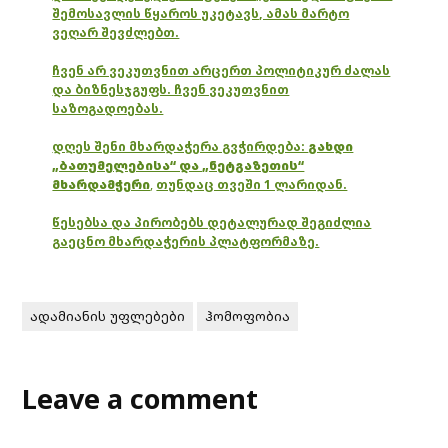
შემოსავლის წყაროს უკეტავს, ამას მარტო
ვეღარ შევძლებთ.
ჩვენ არ ვეკუთვნით არცერთ პოლიტიკურ ძალას
და ბიზნესჯგუფს. ჩვენ ვეკუთვნით
საზოგადოებას.
დღეს შენი მხარდაჭერა გვჭირდება:
გახდი
„ბათუმელებისა“ და „ნეტგაზეთის“
მხარდამჭერი
,
თუნდაც თვეში 1 ლარიდან.
წესებსა და პირობებს დეტალურად შეგიძლია
გაეცნო მხარდაჭერის პლატფორმაზე.
ადამიანის უფლებები
ჰომოფობია
Leave a comment