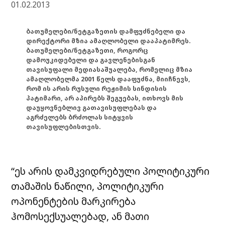
01.02.2013
ბათუმელები/ნეტგაზეთის დამფუძნებელი და
დირექტორი მზია ამაღლობელი დააპატიმრეს.
ბათუმელები/ნეტგაზეთი, როგორც
დამოუკიდებელი და გავლენებისგან
თავისუფალი მედიასაშუალება, რომელიც მზია
ამაღლობელმა 2001 წელს დააფუძნა, მიიჩნევს,
რომ ის არის რუსული რეჟიმის სინდისის
პატიმარი, არ აპირებს შეგუებას, ითხოვს მის
დაუყოვნებლივ გათავისუფლებას და
აგრძელებს ბრძოლას სიტყვის
თავისუფლებისთვის.
“ეს არის დამკვიდრებული პოლიტიკური
თამაშის ნაწილი, პოლიტიკური
ოპონენტების მარკირება
ჰომოსექსუალებად, ან მათი