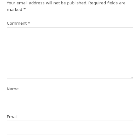
Your email address will not be published.
Required fields are
marked
*
Comment
*
Name
Email