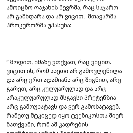
ამოიცნო ოაჯახის წევრმა, რაც საჯარო
არ გამხდარა და არ ვიცით, მთავარმა
პროკურორმა უპასუხა:
” მოდით, იმაზე ვთქვათ, რაც ვიცით.
ვიცით ის, რომ ასეთი არ გამოვლენილა
და არც ერთ ადამიანს არც შიგნით, არც
გარეთ, არც კულუარულად და არც
არაკულუარულად მსგავსი პრეტენზია
არც გამოუხატავს და ვერ გამოხატავენ.
რამეთუ მტკიცედ იყო ტექნიკოსთა მიერ
ნათქვამი, რომ ამ კადრების