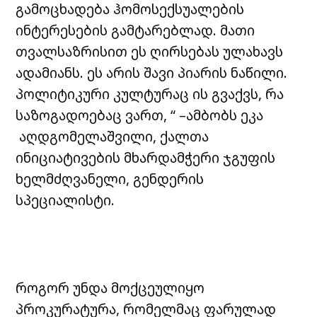
გამოცხადება ჰომოსექსუალების
ინტერესების გამტარებლად. მათი
თვალსაზრისით ეს ღირსებას ულახავს
ადამიანს. ეს არის შავი პიარის ნაწილი.
პოლიტიკური კულტურაც ის გვაქვს, რა
საზოგადოებაც ვართ, “ –ამბობს ეკა
აღდგომელაშვილი, ქალთა
ინიციატივების მხარდამჭერი ჯგუფის
ხელმძღვანელი, გენდერის
სპეციალისტი.
როგორ უნდა მოქცეულიყო
პროკურატურა, რომელმაც ფარულად