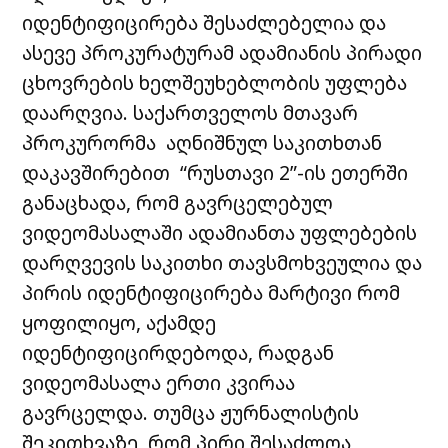
იდენტიფიცირება შესაძლებელია და
ასევე პროკურატურამ ადამიანის პირადი
ცხოვრების ხელშეუხებლობის უფლება
დაარღვია. საქართველოს მთავარ
პროკურორმა აღნიშნულ საკითხთან
დაკავშირებით “რუსთავი 2”-ის ეთერში
განაცხადა, რომ გავრცელებულ
ვიდეომასალაში ადამიანთა უფლებების
დარღვევის საკითხი თავსმოხვეულია და
პირის იდენტიფიცირება მარტივი რომ
ყოფილიყო, აქამდე
იდენტიფიცირდებოდა, რადგან
ვიდეომასალა ერთი კვირაა
გავრცელდა. თუმცა ჟურნალისტის
შეკითხვაზე, რომ პირი შესაძლოა