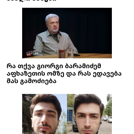
რა თქვა გიორგი ბარამიძემ
აფხაზეთის ომზე და რას ედავება
მას გამოძიება