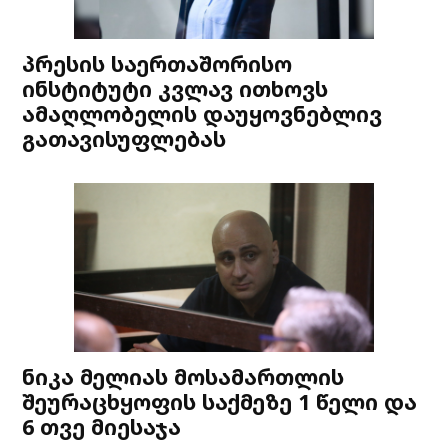
პრესის საერთაშორისო
ინსტიტუტი კვლავ ითხოვს
ამაღლობელის დაუყოვნებლივ
გათავისუფლებას
ნიკა მელიას მოსამართლის
შეურაცხყოფის საქმეზე 1 წელი და
6 თვე მიესაჯა