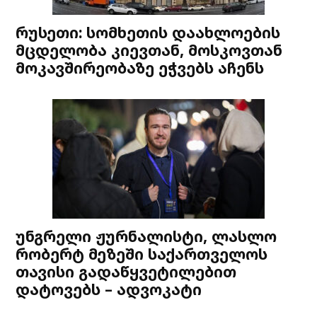
რუსეთი: სომხეთის დაახლოების
მცდელობა კიევთან, მოსკოვთან
მოკავშირეობაზე ეჭვებს აჩენს
უნგრელი ჟურნალისტი, ლასლო
რობერტ მეზეში საქართველოს
თავისი გადაწყვეტილებით
დატოვებს – ადვოკატი