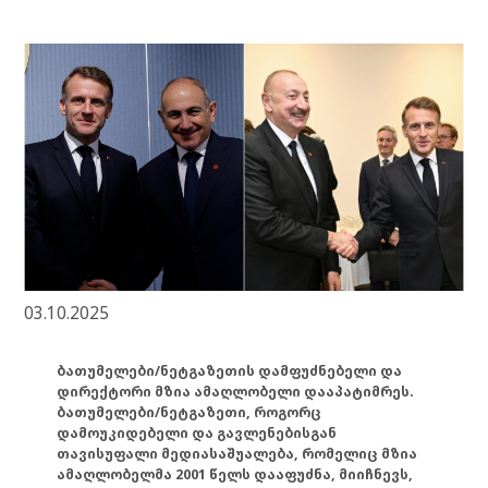
03.10.2025
ბათუმელები/ნეტგაზეთის დამფუძნებელი და
დირექტორი მზია ამაღლობელი დააპატიმრეს.
ბათუმელები/ნეტგაზეთი, როგორც
დამოუკიდებელი და გავლენებისგან
თავისუფალი მედიასაშუალება, რომელიც მზია
ამაღლობელმა 2001 წელს დააფუძნა, მიიჩნევს,