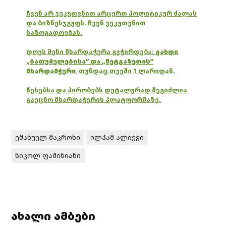
ჩვენ არ ვეკუთვნით არცერთ პოლიტიკურ ძალას
და ბიზნესჯგუფს. ჩვენ ვეკუთვნით
საზოგადოებას.
დღეს შენი მხარდაჭერა გვჭირდება:
გახდი
„ბათუმელებისა“ და „ნეტგაზეთის“
მხარდამჭერი
,
თუნდაც თვეში 1 ლარიდან.
წესებსა და პირობებს დეტალურად შეგიძლია
გაეცნო მხარდაჭერის პლატფორმაზე.
ემანუელ მაკრონი
ილჰამ ალიევი
ნიკოლ ფაშინიანი
ახალი ამბები