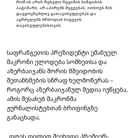
რომ ის არის რუსული რეჟიმის სინდისის
პატიმარი, არ აპირებს შეგუებას, ითხოვს მის
დაუყოვნებლივ გათავისუფლებას და
აგრძელებს ბრძოლას სიტყვის
თავისუფლებისთვის.
საფრანგეთის პრეზიდენტი ემანუელ
მაკრონი ელოდება სომხეთსა და
აზერბაიჯანს შორის მშვიდობის
შეთანხმების სწრაფ ხელმოწერას –
როგორც აზერბაიჯანულ მედია იუწყება,
ამის შესახებ მაკრონმა
ჟურნალისტებთან ბრიფინგზე
განაცხადა.
„დღეს დილით შევხვდი პრემიერ-