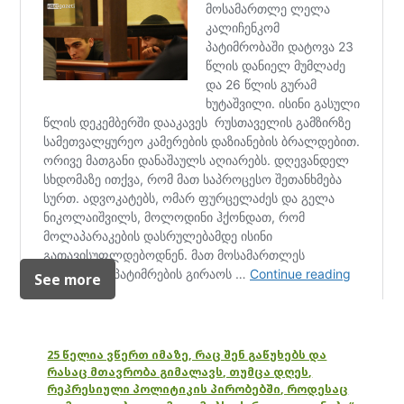
See more
25 წელია ვწერთ იმაზე, რაც შენ გაწუხებს და
რასაც მთავრობა გიმალავს, თუმცა დღეს,
რეპრესიული პოლიტიკის პირობებში, როდესაც