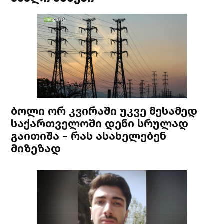
ბოლი ორ კვირაში უკვე მესამედ
საქართველოში დენი სრულად
გაითიშა – რას ასახელებენ
მიზეზად