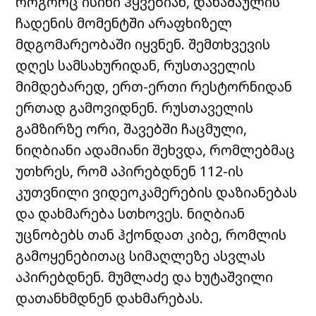
როგორც ისინი ჰყვებიან, დანაშაულის
ჩადენის მომენტში არაფხიზელ
მდგომარეობაში იყვნენ. შემთხვევის
დღეს სამსახურიდან, რუსთაველის
მიმდებარედ, ერთ-ერთი რესტორნიდან
ერთად გამოვიდნენ. რუსთაველის
გამზირზე ორი, შავებში ჩაცმული,
ნიღბიანი ადამიანი შეხვდა, რომლებმაც
უთხრეს, რომ აპირებდნენ 112-ის
კუთვნილი ვიდეოკამერების დაზიანებას
და დახმარება სთხოვეს. ნიღბიან
უცნობებს თან ჰქონდათ კიბე, რომლის
გამოყენებითაც სიმაღლეზე ასვლას
აპირებდნენ. მუმლაძე და ხუტაშვილი
დათანხმდნენ დახმარებას.