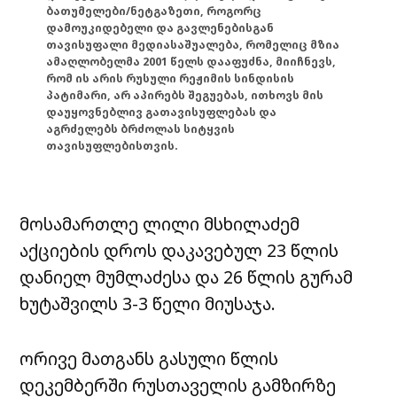
ბათუმელები/ნეტგაზეთი, როგორც
დამოუკიდებელი და გავლენებისგან
თავისუფალი მედიასაშუალება, რომელიც მზია
ამაღლობელმა 2001 წელს დააფუძნა, მიიჩნევს,
რომ ის არის რუსული რეჟიმის სინდისის
პატიმარი, არ აპირებს შეგუებას, ითხოვს მის
დაუყოვნებლივ გათავისუფლებას და
აგრძელებს ბრძოლას სიტყვის
თავისუფლებისთვის.
მოსამართლე ლილი მსხილაძემ
აქციების დროს დაკავებულ 23 წლის
დანიელ მუმლაძესა და 26 წლის გურამ
ხუტაშვილს 3-3 წელი მიუსაჯა.
ორივე მათგანს გასული წლის
დეკემბერში რუსთაველის გამზირზე