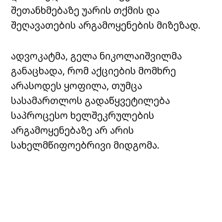
შეთანხმებაზე უარის თქმის და
შეღავათების არგამოყენების მიზეზად.
ადვოკატმა, გელა ნიკოლაიშვილმა
განაცხადა, რომ აქციების მომხრე
არასოდეს ყოფილა, თუმცა
სასამართლოს გადაწყვეტილება
საპროცესო ხელშეკრულების
არგამოყენებაზე არ არის
სახელმწიფოებრივი მიდგომა.