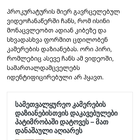
პროკურატურის მიერ გავრცელებულ
ვიდეოჩანაწერში ჩანს, რომ ისინი
მონაცვლეობთ ადიან კიბეზე და
სხვადასხვა ფორმით ცდილობენ
კამერების დაზიანებას. ორი პირი,
რომლებიც ასევე ჩანს ამ ვიდეოში,
სამართალდამცველებს
იდენტიფიცირებული არ ჰყავთ.