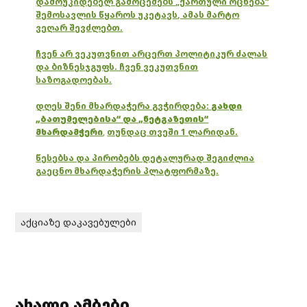
დამოუკიდებელ გამოცემებს „ქართული ოცნება“
შემოსავლის წყაროს უკეტავს, ამას მარტო
ვეღარ შევძლებთ.
ჩვენ არ ვეკუთვნით არცერთ პოლიტიკურ ძალას
და ბიზნესჯგუფს. ჩვენ ვეკუთვნით
საზოგადოებას.
დღეს შენი მხარდაჭერა გვჭირდება:
გახდი
„ბათუმელებისა“ და „ნეტგაზეთის“
მხარდამჭერი
,
თუნდაც თვეში 1 ლარიდან.
წესებსა და პირობებს დეტალურად შეგიძლია
გაეცნო მხარდაჭერის პლატფორმაზე.
აქციაზე დაკავებულები
ახალი ამბები