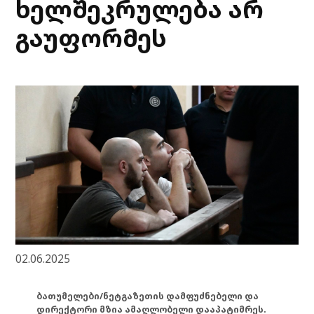
ხელშეკრულება არ
გაუფორმეს
02.06.2025
ბათუმელები/ნეტგაზეთის დამფუძნებელი და
დირექტორი მზია ამაღლობელი დააპატიმრეს.