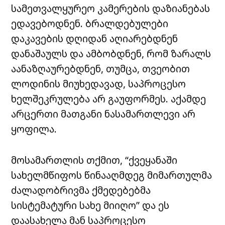
სამეთვალყურეო კამერების დაზიანებას
ედავებოდნენ. ბრალდებულები
დაკავების დღიდან აღიარებდნენ
დანაშაულს და ამბობდნენ, რომ ზარალს
აანაზღაურებდნენ, თუმცა, თვეობით
ლოდინის მიუხედავად, საპროცესო
ხელშეკრულება არ გაუფორმეს. აქამდე
არცერთი მათგანი ნასამართლევი არ
ყოფილა.
მოსამართლის თქმით, “ქვეყანაში
სახელმწიფოს წინააღმდეგ მიმართულმა
ძალადობრივმა ქმედებებმა
სისტემატური სახე მიიღო” და ეს
დაასახელა მან საპროცესო