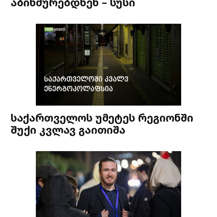
აბინძურებდნენ – სუსი
საქართველოს უმეტეს რეგიონში
შუქი კვლავ გაითიშა