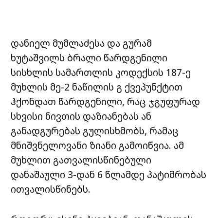
დანიელ მუმლაძესა და გურამ
ხუტაშვილს ბრალი წარდგენილი
სისხლის სამართლის კოდექსის 187-ე
მუხლის მე-2 ნაწილის გ ქვეპუნქტით
ჰქონდათ წარდგენილი, რაც ჯგუფურად
სხვისი ნივთის დაზიანებას ან
განადგურებას გულისხმობს, რამაც
მნიშვნელოვანი ზიანი გამოიწვია. ამ
მუხლით გათვალისწინებული
დანაშაული 3-დან 6 წლამდე პატიმრობას
ითვალისწინებს.