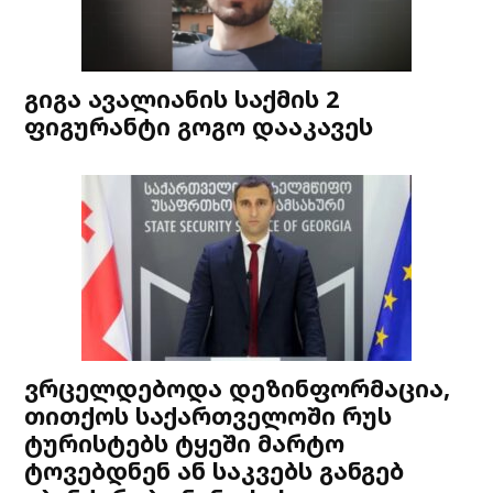
გიგა ავალიანის საქმის 2
ფიგურანტი გოგო დააკავეს
ვრცელდებოდა დეზინფორმაცია,
თითქოს საქართველოში რუს
ტურისტებს ტყეში მარტო
ტოვებდნენ ან საკვებს განგებ