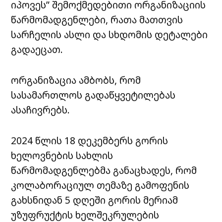
იპოვეს” შემოქმედებითი ორგანიზაციის
წარმომადგენლები, რათა მათთვის
სარჩელის ასლი და სხდომის დეტალები
გადაეცათ.
ორგანიზაცია ამბობს, რომ
სასამართლოს გადაწყვეტილებას
ასაჩივრებს.
2024 წლის 18 დეკემბერს გორის
ხელოვნების სახლის
წარმომადგენლებმა განაცხადეს, რომ
კოლაბორაციულ თემაზე გამოფენის
გახსნიდან 5 დღეში გორის მერიამ
უზუფრუქტის ხელშეკრულების