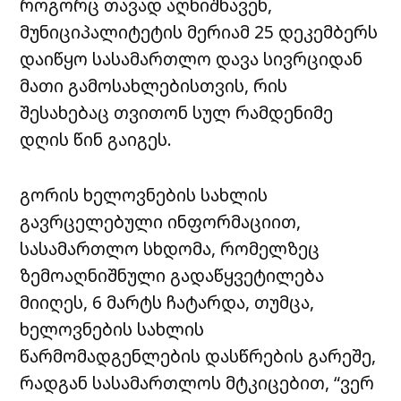
როგორც თავად აღნიშნავენ,
მუნიციპალიტეტის მერიამ 25 დეკემბერს
დაიწყო სასამართლო დავა სივრციდან
მათი გამოსახლებისთვის, რის
შესახებაც თვითონ სულ რამდენიმე
დღის წინ გაიგეს.
გორის ხელოვნების სახლის
გავრცელებული ინფორმაციით,
სასამართლო სხდომა, რომელზეც
ზემოაღნიშნული გადაწყვეტილება
მიიღეს, 6 მარტს ჩატარდა, თუმცა,
ხელოვნების სახლის
წარმომადგენლების დასწრების გარეშე,
რადგან სასამართლოს მტკიცებით, “ვერ