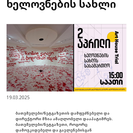
ხელოვნების სახლი
19.03.2025
ბათუმელები/ნეტგაზეთის დამფუძნებელი და
დირექტორი მზია ამაღლობელი დააპატიმრეს.
ბათუმელები/ნეტგაზეთი, როგორც
დამოუკიდებელი და გავლენებისგან