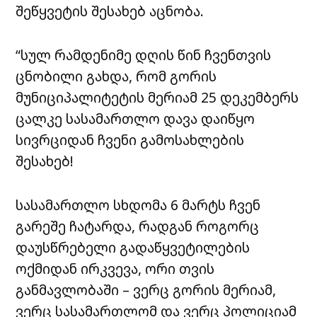
შეწყვეტის შესახებ აცნობა.
“სულ რამდენიმე დღის წინ ჩვენთვის
ცნობილი გახდა, რომ გორის
მუნიციპალიტეტის მერიამ 25 დეკემბერს
ცალკე სასამართლო დავა დაიწყო
სივრციდან ჩვენი გამოსახლების
შესახებ!
სასამართლო სხდომა 6 მარტს ჩვენ
გარეშე ჩატარდა, რადგან როგორც
დაუსწრებელი გადაწყვეტილების
ოქმიდან ირკვევა, ორი თვის
განმავლობაში – ვერც გორის მერიამ,
ვერც სასამართლომ და ვერც პოლიციამ