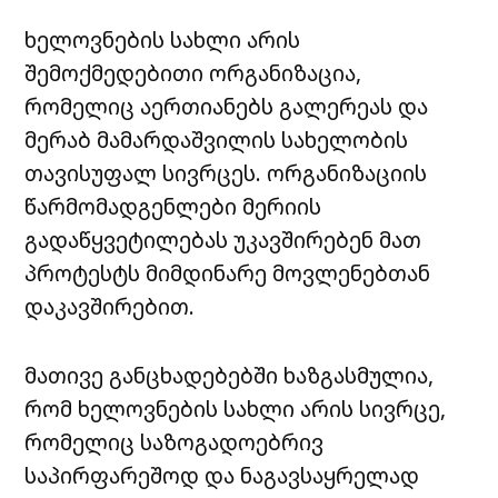
ხელოვნების სახლი არის
შემოქმედებითი ორგანიზაცია,
რომელიც აერთიანებს გალერეას და
მერაბ მამარდაშვილის სახელობის
თავისუფალ სივრცეს. ორგანიზაციის
წარმომადგენლები მერიის
გადაწყვეტილებას უკავშირებენ მათ
პროტესტს მიმდინარე მოვლენებთან
დაკავშირებით.
მათივე განცხადებებში ხაზგასმულია,
რომ ხელოვნების სახლი არის სივრცე,
რომელიც საზოგადოებრივ
საპირფარეშოდ და ნაგავსაყრელად