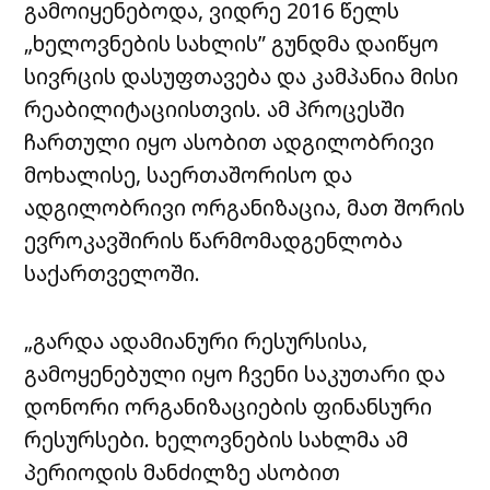
გამოიყენებოდა, ვიდრე 2016 წელს
„ხელოვნების სახლის” გუნდმა დაიწყო
სივრცის დასუფთავება და კამპანია მისი
რეაბილიტაციისთვის. ამ პროცესში
ჩართული იყო ასობით ადგილობრივი
მოხალისე, საერთაშორისო და
ადგილობრივი ორგანიზაცია, მათ შორის
ევროკავშირის წარმომადგენლობა
საქართველოში.
„გარდა ადამიანური რესურსისა,
გამოყენებული იყო ჩვენი საკუთარი და
დონორი ორგანიზაციების ფინანსური
რესურსები. ხელოვნების სახლმა ამ
პერიოდის მანძილზე ასობით