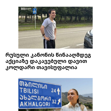
რუსული კანონის წინააღმდეგ
აქციაზე დაკავებული დავით
კოლდარი თავისუფალია