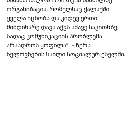
ორგანიზაცია, რომელსაც ქალაქში
ყველა იცნობს და კიდევ ერთი
მიმდინარე დავა აქვს ამავე საკითხზე,
სადაც კომუნიკაციის პრობლემა
არასდროს ყოფილა”, – წერს
ხელოვნების სახლი სოციალურ ქსელში.