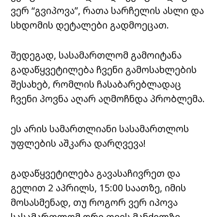
ვერ “გვიპოვა”, რათა სარჩელის ასლი და
სხდომის დეტალები გადმოეცათ.
შედეგად, სასამართლომ გამოიტანა
გადაწყვეტილება ჩვენი გამოსახლების
შესახებ, რომლის ჩასაბარებლადაც
ჩვენი პოვნა აღარ აღმოჩნდა პრობლემა.
ეს არის სამართლიანი სასამართლოს
უფლების აშკარა დარღვევა!
გადაწყვეტილება გავასაჩივრეთ და
გელით 2 აპრილს, 15:00 საათზე, იმის
მოსასმენად, თუ როგორ ვერ იპოვა
სასამართლომ ორი თვის მანძილზე