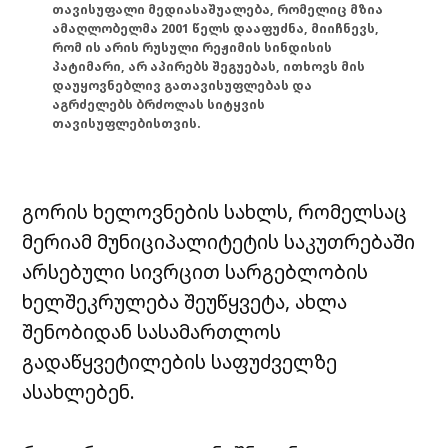
თავისუფალი მედიასაშუალება, რომელიც მზია
ამაღლობელმა 2001 წელს დააფუძნა, მიიჩნევს,
რომ ის არის რუსული რეჟიმის სინდისის
პატიმარი, არ აპირებს შეგუებას, ითხოვს მის
დაუყოვნებლივ გათავისუფლებას და
აგრძელებს ბრძოლას სიტყვის
თავისუფლებისთვის.
გორის ხელოვნების სახლს, რომელსაც
მერიამ მუნიციპალიტეტის საკუთრებაში
არსებული სივრცით სარგებლობის
ხელშეკრულება შეუწყვეტა, ახლა
შენობიდან სასამართლოს
გადაწყვეტილების საფუძველზე
ასახლებენ.