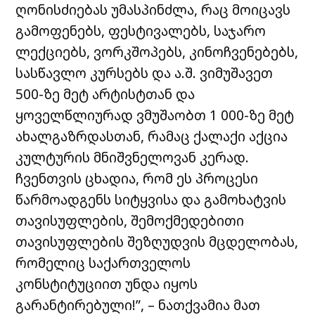
ღონისძიებას უმასპინძლა, რაც მოიცავს
გამოფენებს, ფესტივალებს, საჯარო
ლექციებს, ვორკშოპებს, კინოჩვენებებს,
სასწავლო კურსებს და ა.შ. ვიმუშავეთ
500-ზე მეტ არტისტთან და
ყოველწლიურად ვმუშაობთ 1 000-ზე მეტ
ახალგაზრდასთან, რამაც ქალაქი აქცია
კულტურის მნიშვნელოვან კერად.
ჩვენთვის ცხადია, რომ ეს პროცესი
წარმოადგენს სიტყვისა და გამოხატვის
თავისუფლების, შემოქმედებითი
თავისუფლების შეზღუდვის მცდელობას,
რომელიც საქართველოს
კონსტიტუციით უნდა იყოს
გარანტირებული!”, – ნათქვამია მათ