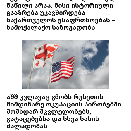
ნაწილი არაა, მისი ისტორიული
გააზრება უკავშირდება
საქართველოს უსაფრთხოებას –
სამოქალაქო საზოგადობა
აშშ კვლავაც გმობს რუსეთის
მიმდინარე ოკუპაციის პირობებში
მომხდარ მკვლელობებს,
გატაცებებსა და სხვა სახის
ძალადობას