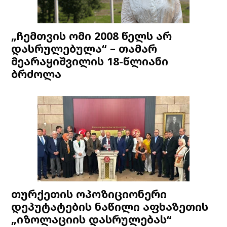
„ჩემთვის ომი 2008 წელს არ
დასრულებულა“ – თამარ
მეარაყიშვილის 18-წლიანი
ბრძოლა
თურქეთის ოპოზიციონერი
დეპუტატების ნაწილი აფხაზეთის
„იზოლაციის დასრულებას“