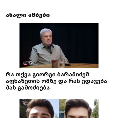
ახალი ამბები
რა თქვა გიორგი ბარამიძემ
აფხაზეთის ომზე და რას ედავება
მას გამოძიება