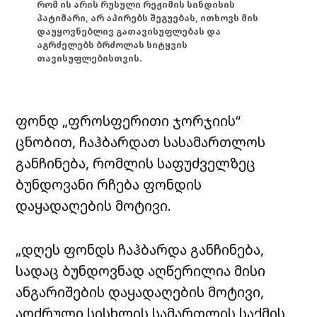
რომ ის არის რუსული რეჟიმის სინდისის
პატიმარი, არ აპირებს შეგუებას, ითხოვს მის
დაუყოვნებლივ გათავისუფლებას და
აგრძელებს ბრძოლას სიტყვის
თავისუფლებისთვის.
ფონდ „ფროსფერითი ჯორჯიის“
ცნობით, ჩაჰბარდათ სასამართლოს
განჩინება, რომლის საფუძველზეც
ბუნდოვანი რჩება ფონდის
დაყადაღების მოტივი.
„დღეს ფონდს ჩაჰბარდა განჩინება,
სადაც ბუნდოვნად აღწერილია მისი
ანგარიშების დაყადაღების მოტივი,
აღძრული სისხლის სამართლის საქმის