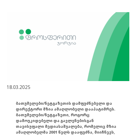
18.03.2025
ბათუმელები/ნეტგაზეთის დამფუძნებელი და
დირექტორი მზია ამაღლობელი დააპატიმრეს.
ბათუმელები/ნეტგაზეთი, როგორც
დამოუკიდებელი და გავლენებისგან
თავისუფალი მედიასაშუალება, რომელიც მზია
ამაღლობელმა 2001 წელს დააფუძნა, მიიჩნევს,