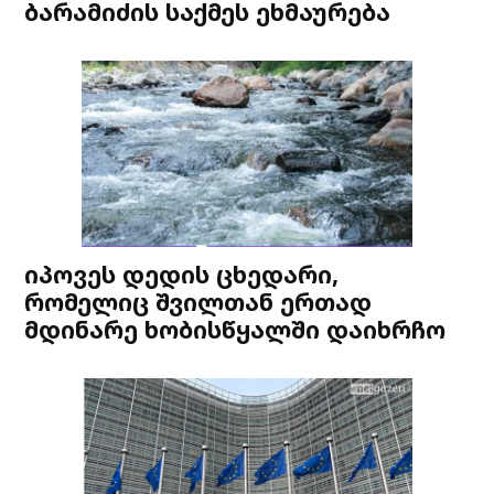
ბარამიძის საქმეს ეხმაურება
იპოვეს დედის ცხედარი,
რომელიც შვილთან ერთად
მდინარე ხობისწყალში დაიხრჩო