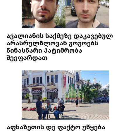
ავალიანის საქმეზე დაკავებულ
არასრულწლოვან გოგოებს
წინასწარი პატიმრობა
შეეფარდათ
აფხაზეთის დე ფაქტო უწყება