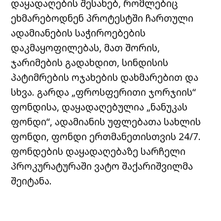
დაყადაღების შესახებ, რომლებიც
ეხმარებოდნენ პროტესტში ჩართული
ადამიანების საჭიროებების
დაკმაყოფილებას, მათ შორის,
ჯარიმების გადახდით, სინდისის
პატიმრების ოჯახების დახმარებით და
სხვა. გარდა „ფროსფერითი ჯორჯიის“
ფონდისა, დაყადაღებულია „ნანუკას
ფონდი“, ადამიანის უფლებათა სახლის
ფონდი, ფონდი ერთმანეთისთვის 24/7.
ფონდების დაყადაღებაზე სარჩელი
პროკურატურაში ვატო შაქარიშვილმა
შეიტანა.