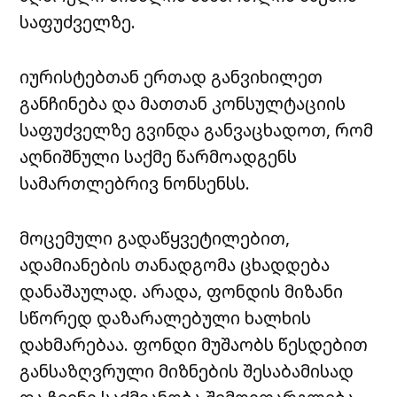
საფუძველზე.
იურისტებთან ერთად განვიხილეთ
განჩინება და მათთან კონსულტაციის
საფუძველზე გვინდა განვაცხადოთ, რომ
აღნიშნული საქმე წარმოადგენს
სამართლებრივ ნონსენსს.
მოცემული გადაწყვეტილებით,
ადამიანების თანადგომა ცხადდება
დანაშაულად. არადა, ფონდის მიზანი
სწორედ დაზარალებული ხალხის
დახმარებაა. ფონდი მუშაობს წესდებით
განსაზღვრული მიზნების შესაბამისად