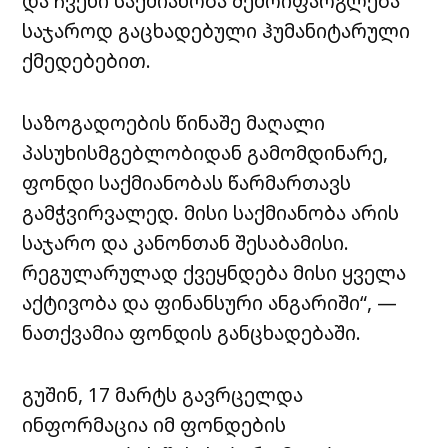
და ჩვენი საქმიანობა შემოიფარგლება
საჯაროდ გაცხადებული ჰუმანიტარული
ქმედებებით.
საზოგადოების წინაშე მაღალი
პასუხისმგებლობიდან გამომდინარე,
ფონდი საქმიანობას წარმართავს
გამჭვირვალედ. მისი საქმიანობა არის
საჯარო და კანონთან შესაბამისი.
რეგულარულად ქვეყნდება მისი ყველა
აქტივობა და ფინანსური ანგარიში“, —
ნათქვამია ფონდის განცხადებაში.
გუშინ, 17 მარტს გავრცელდა
ინფორმაცია იმ ფონდების