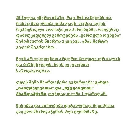
25 წელია ვწერთ იმაზე, რაც შენ გაწუხებს და
რასაც მთავრობა გიმალავს, თუმცა დღეს,
რეპრესიული პოლიტიკის პირობებში, როდესაც
დამოუკიდებელ გამოცემებს „ქართული ოცნება“
შემოსავლის წყაროს უკეტავს, ამას მარტო
ვეღარ შევძლებთ.
ჩვენ არ ვეკუთვნით არცერთ პოლიტიკურ ძალას
და ბიზნესჯგუფს. ჩვენ ვეკუთვნით
საზოგადოებას.
დღეს შენი მხარდაჭერა გვჭირდება:
გახდი
„ბათუმელებისა“ და „ნეტგაზეთის“
მხარდამჭერი
,
თუნდაც თვეში 1 ლარიდან.
წესებსა და პირობებს დეტალურად შეგიძლია
გაეცნო მხარდაჭერის პლატფორმაზე.