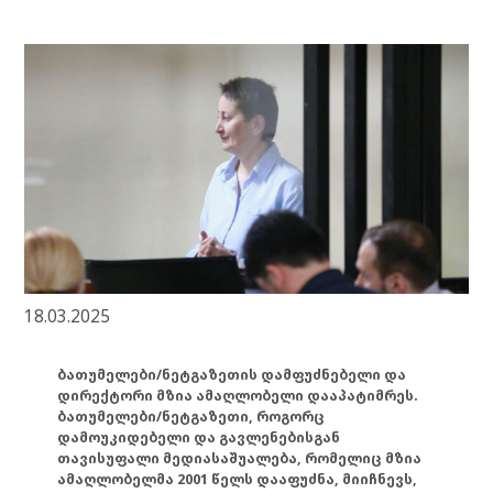
18.03.2025
ბათუმელები/ნეტგაზეთის დამფუძნებელი და
დირექტორი მზია ამაღლობელი დააპატიმრეს.
ბათუმელები/ნეტგაზეთი, როგორც
დამოუკიდებელი და გავლენებისგან
თავისუფალი მედიასაშუალება, რომელიც მზია
ამაღლობელმა 2001 წელს დააფუძნა, მიიჩნევს,