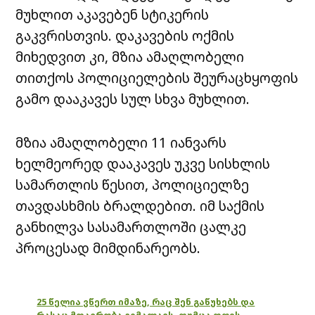
მუხლით აკავებენ სტიკერის
გაკვრისთვის. დაკავების ოქმის
მიხედვით კი, მზია ამაღლობელი
თითქოს პოლიციელების შეურაცხყოფის
გამო დააკავეს სულ სხვა მუხლით.
მზია ამაღლობელი 11 იანვარს
ხელმეორედ დააკავეს უკვე სისხლის
სამართლის წესით, პოლიციელზე
თავდასხმის ბრალდებით. იმ საქმის
განხილვა სასამართლოში ცალკე
პროცესად მიმდინარეობს.
25 წელია ვწერთ იმაზე, რაც შენ გაწუხებს და