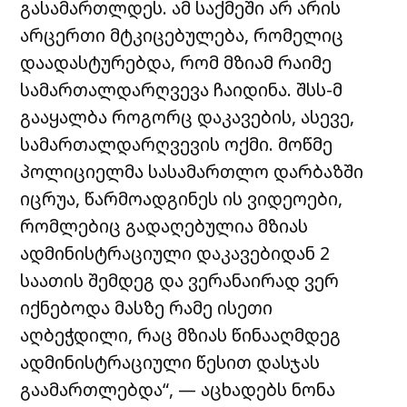
გასამართლდეს. ამ საქმეში არ არის
არცერთი მტკიცებულება, რომელიც
დაადასტურებდა, რომ მზიამ რაიმე
სამართალდარღვევა ჩაიდინა. შსს-მ
გააყალბა როგორც დაკავების, ასევე,
სამართალდარღვევის ოქმი. მოწმე
პოლიციელმა სასამართლო დარბაზში
იცრუა, წარმოადგინეს ის ვიდეოები,
რომლებიც გადაღებულია მზიას
ადმინისტრაციული დაკავებიდან 2
საათის შემდეგ და ვერანაირად ვერ
იქნებოდა მასზე რამე ისეთი
აღბეჭდილი, რაც მზიას წინააღმდეგ
ადმინისტრაციული წესით დასჯას
გაამართლებდა“, — აცხადებს ნონა