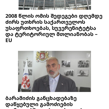
2008 წლის ომის შედეგები დღემდე
ძირს უთხრის საქართველოს
უსაფრთხოებას, სუვერენიტეტსა
და ტერიტორიულ მთლიანობას –
EU
ბარამიძის განცხადებაზე
დაწყებული გამოძიების