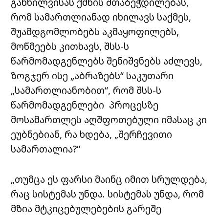
განხილვისას ქმნის შთაბეჭდილებას,
რომ სამართლიანად იხილავს საქმეს,
შუამდგომლობებს აკმაყოფილებს,
მოწმეებს კითხავს, შსს-ს
წარმომადგენლებს შენიშვნებს აძლევს,
ზოგჯერ ისე „აბრაზებს“ საკუთარი
„სამართლიანობით“, რომ შსს-ს
წარმომადგენლები პროცესზე
მოსამართლეს აღშფოთებული იმასაც კი
ეუბნებიან, რა ხდება, „შერჩევითი
სამართალია?“
„თუმცა ეს ფარსი მაინც იმით სრულდება,
რაც სისტემას უნდა. სისტემას უნდა, რომ
მზია მტკიცებულებების გარეშე