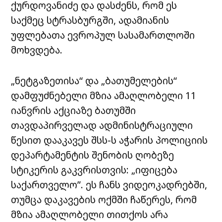
ქურდოვანიძე და დასძენს, რომ ეს
საქმეც სტრასბურგში, ადამიანის
უფლებათა ევროპულ სასამართლოში
მოხვდება.
„ნეტგაზეთისა“ და „ბათუმელების“
დამფუძნებელი მზია ამაღლობელი 11
იანვრის აქციაზე ბათუმში
თავდაპირველად ადმინისტრაციული
წესით დააკავეს შსს-ს აჭარის პოლიციის
დეპარტამენტის შენობის ღობეზე
სტიკერის გაკვრისთვის: „იფიცება
საქართველო”. ეს ჩანს ვიდეოკადრებში,
თუმცა დაკავების ოქმში ჩაწერეს, რომ
მზია ამაღლობელი თითქოს არა