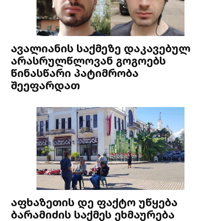
ავალიანის საქმეზე დაკავებულ
არასრულწლოვან გოგოებს
წინასწარი პატიმრობა
შეეფარდათ
აფხაზეთის დე ფაქტო უწყება
ბარამიძის საქმეს ეხმაურება