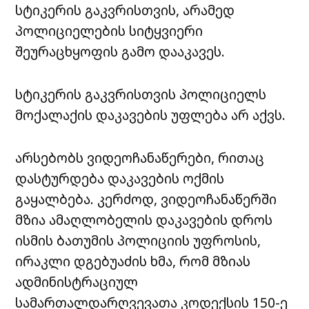
სტიკერის გაკვრისთვის, არამედ
პოლიციელების სიტყვიერი
შეურაცხყოფის გამო დააკავეს.
სტიკერის გაკვრისთვის პოლიციელს
მოქალაქის დაკავების უფლება არ აქვს.
არსებობს ვიდეოჩანაწერები, რითაც
დასტურდება დაკავების ოქმის
გაყალბება. კერძოდ, ვიდეოჩანაწერში
მზია ამაღლობელის დაკავების დროს
ისმის ბათუმის პოლიციის უფროსის,
ირაკლი დგებუაძის ხმა, რომ მზიას
ადმინისტრაციულ
სამართალდარღვევათა კოდექსის 150-ე