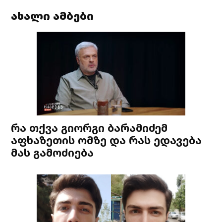
ახალი ამბები
რა თქვა გიორგი ბარამიძემ
აფხაზეთის ომზე და რას ედავება
მას გამოძიება