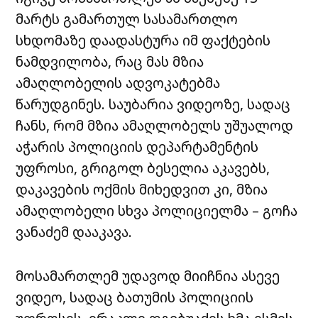
მარტს გამართულ სასამართლო
სხდომაზე დაადასტურა იმ ფაქტების
ნამდვილობა, რაც მას მზია
ამაღლობელის ადვოკატებმა
წარუდგინეს. საუბარია ვიდეოზე, სადაც
ჩანს, რომ მზია ამაღლობელს უშუალოდ
აჭარის პოლიციის დეპარტამენტის
უფროსი, გრიგოლ ბესელია აკავებს,
დაკავების ოქმის მიხედვით კი, მზია
ამაღლობელი სხვა პოლიციელმა – გოჩა
ვანაძემ დააკავა.
მოსამართლემ უდავოდ მიიჩნია ასევე
ვიდეო, სადაც ბათუმის პოლიციის