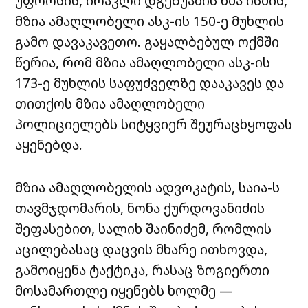
უფროსის, ირაკლი დგებუაძის ხმა ისმის,
მზია ამაღლობელი ასკ-ის 150-ე მუხლის
გამო დავაკავეთო. გაყალბებულ ოქმში
წერია, რომ მზია ამაღლობელი ასკ-ის
173-ე მუხლის საფუძველზე დააკავეს და
თითქოს მზია ამაღლობელი
პოლიციელებს სიტყვიერ შეურაცხყოფას
აყენებდა.
მზია ამაღლობელის ადვოკატის, საია-ს
თავმჯდომარის, ნონა ქურდოვანიძის
შეფასებით, სალიხ შაინიძემ, რომლის
აცილებასაც დაცვის მხარე ითხოვდა,
გამოიყენა ტაქტიკა, რასაც ზოგიერთი
მოსამართლე იყენებს ხოლმე —