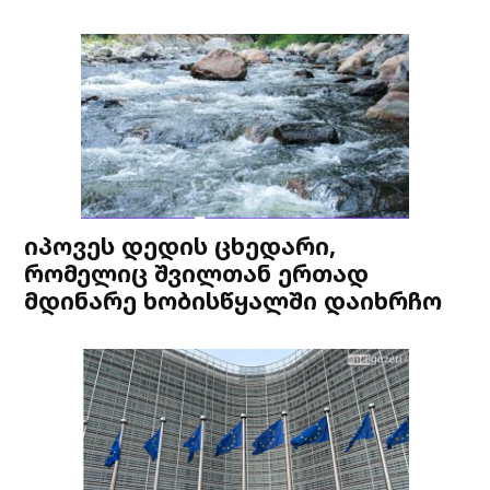
იპოვეს დედის ცხედარი,
რომელიც შვილთან ერთად
მდინარე ხობისწყალში დაიხრჩო