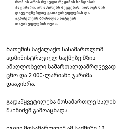
რომ ის არის რუსული რეჟიმის სინდისის
პატიმარი, არ აპირებს შეგუებას, ითხოვს მის
დაუყოვნებლივ გათავისუფლებას და
აგრძელებს ბრძოლას სიტყვის
თავისუფლებისთვის.
ბათუმის საქალაქო სასამართლომ
ადმინისტრაციულ საქმეზე მზია
ამაღლობელი სამართალდამრღვევად
ცნო და 2 000-ლარიანი ჯარიმა
დააკისრა.
გადაწყვეტილება მოსამართლე სალიხ
შაინიძემ გამოაცხადა.
იგივე მოსამართლემ ამ საქმეზე 13