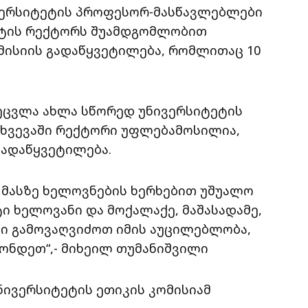
ვერსიტეტის პროფესორ-მასწავლებლები
ეტის რექტორს შუამდგომლობით
ომისიის გადაწყვეტილება, რომლითაც 10
ეცვლა ახლა სწორედ უნივერსიტეტის
თხვევაში რექტორი უფლებამოსილია,
გადაწყვეტილება.
 მასზე ხელოვნების ხერხებით უშუალო
ი ხელოვანი და მოქალაქე, მაშასადამე,
თში გამოვაღვიძოთ იმის აუცილებლობა,
ქონდეთ“,- მიხეილ თუმანიშვილი
ნივერსიტეტის ეთიკის კომისიამ