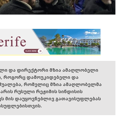
ელი და დირექტორი მზია ამაღლობელი
ი, როგორც დამოუკიდებელი და
შუალება, რომელიც მზია ამაღლობელმა
ს არის რუსული რეჟიმის სინდისის
ოვს მის დაუყოვნებლივ გათავისუფლებას
ისუფლებისთვის.