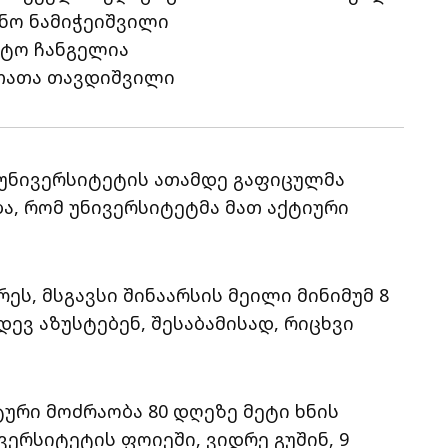
ნო ნამიჭეიშვილი
ატო ჩანგელია
თათა თავდიშვილი
 უნივერსიტეტის ათამდე გაფიცულმა
ა, რომ უნივერსიტეტმა მათ აქტიური
ს, მსგავსი შინაარსის მეილი მინიმუმ 8
ევ აზუსტებენ, შესაბამისად, რიცხვი
რი მოძრაობა 80 დღეზე მეტი ხნის
ერსიტეტის ფოიეში, ვიდრე გუშინ, 9