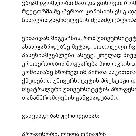
ვშუამდგომლობთ მათ და გთხოვთ, რომ 
რექტორმა შეაჩეროთ კომისიის ეს გად
სწავლის გაგრძელების შესაძლებლობა
ვინაიდან მიგვაჩნია, რომ უნივერსიტ
ახალგაზრდებზე მეტად, თითოეული ჩვე
პასუხისმგებლები. ასევე, ყოვლად მი
ურთიერთობის მოგვარება პოლიციის „დ
კომისიაზე სწორედ იმ პირთა საკითხი
ქმედებით უნივერსიტეტის პრესტიჟი და
თეატრალური უნივერსიტეტის პროფეს
თანამშრომლების განცხადებაში.
განცხადებას უერთდებიან:
პროფესორი, ლელა ოჩიაური