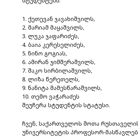
სტუდენტებს:
1. ქეთევან ჯავახიშვილს,
2. მარიამ მაყაშვილს,
3. ლუკა ჯაფარიძეს,
4. ბაია კერესელიძეს,
5. ნინო გოგიას,
6. ამირან ჯიმშერაშვილს,
7. შაკო სირბილაშვილს,
8. ლიზა წერეთელს,
9. ნანიტა მამესწარაშვილს,
10. თემო ვაჭარაძეს
შეუჩერა სტუდენტის სტატუსი.
ჩვენ, საქართველოს შოთა რუსთაველი
უნივერსიტეტის პროფესორ-მასწავლე