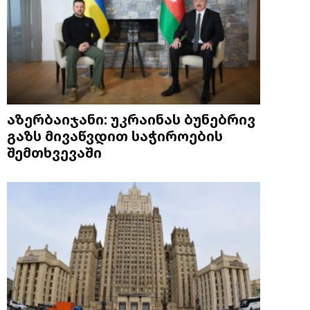
აზერბაიჯანი: უკრაინას ბუნებრივ
გაზს მივაწვდით საჭიროების
შემთხვევაში