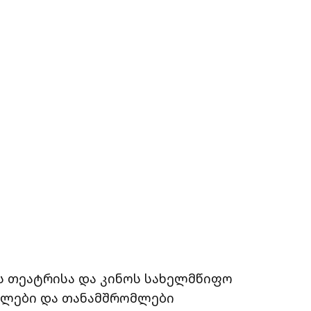
ს თეატრისა და კინოს სახელმწიფო
ბლები და თანამშრომლები