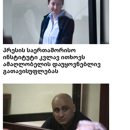
პრესის საერთაშორისო
ინსტიტუტი კვლავ ითხოვს
ამაღლობელის დაუყოვნებლივ
გათავისუფლებას