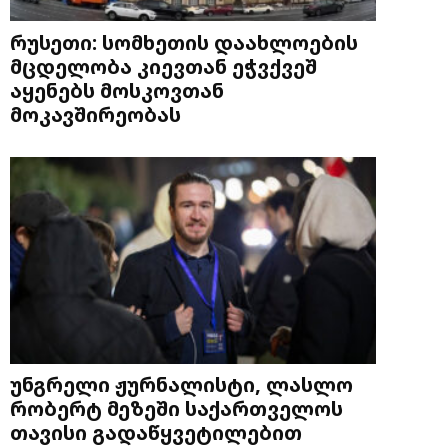
რუსეთი: სომხეთის დაახლოების
მცდელობა კიევთან ეჭვქვეშ
აყენებს მოსკოვთან
მოკავშირეობას
უნგრელი ჟურნალისტი, ლასლო
რობერტ მეზეში საქართველოს
თავისი გადაწყვეტილებით