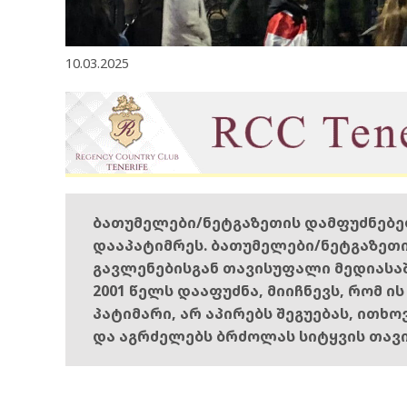
10.03.2025
ბათუმელები/ნეტგაზეთის დამფუძნებ
დააპატიმრეს. ბათუმელები/ნეტგაზეთ
გავლენებისგან თავისუფალი მედიასა
2001 წელს დააფუძნა, მიიჩნევს, რომ ი
პატიმარი, არ აპირებს შეგუებას, ითხ
და აგრძელებს ბრძოლას სიტყვის თავ