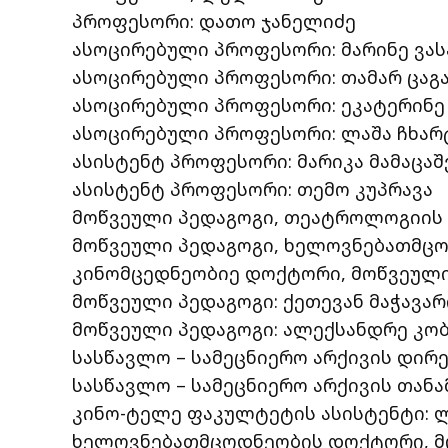
პროფესორი: დათო ჯანელიძე
ასოცირებული პროფესორი: მარინე ვას
ასოცირებული პროფესორი: თამარ ცაგ
ასოცირებული პროფესორი: ეკატერინე 
ასოცირებული პროფესორი: ლაშა ჩხა
ასისტენტ პროფესორი: მარიკა მამაცა
ასისტენტ პროფესორი: თემო კუპრავა
მოწვეული პედაგოგი, თეატროლოგიის დ
მოწვეული პედაგოგი, ხელოვნებათმცო
კინომცედნეობიე დოქტორი, მოწვეული 
მოწვეული პედაგოგი: ქეთევან მაჭავარ
მოწვეული პედაგოგი: ალექსანდრე კო
სასწავლო – სამეცნიერო არქივის დირ
სასწავლო – სამეცნიერო არქივის თან
კინო-ტელე ფაკულტეტის ასისტენტი: ლ
ხელოვნებათმცოდნეობის დოქტორი, მო