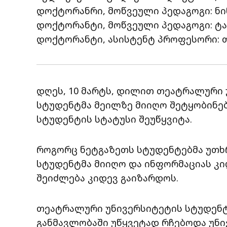
დოქტორანრი, მოწვეული პედაგოგი: ნი
დოქტორანტი, მოწვეული პედაგოგი: ტ
დოქტორანტი, ასისტენტ პროფესორი: 
დღეს, 10 მარტს, დილით თეატრალური
სტუდენტმა მეილზე მიიღო შეტყობინებ
სტუდენტის სტატუსი შეუწყვიტა.
როგორც ნეტგაზეთს სტუდენტებმა უთხრე
სტუდენტმა მიიღო და ინფორმაციას კიდ
შეიძლება კიდევ გაიზარდოს.
თეატრალური უნივერსიტეტის სტუდენტუ
განმავლობაში უწყვეტად რჩებოდა უნივ