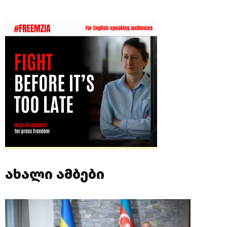
ახალი ამბები