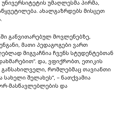
უნივერსიტეტის უმაღლესმა პირმა,
აწყვეტილება. ახალგაზრდებს მისცეთ
.
ეტში განვითარებულ მოვლენებზე,
ნგანი, მათი პედაგოგები ვართ
უღებლად მიგვაჩნია ჩვენს სტუდენტებთან
ახმარებით“. და, ვფიქრობთ, ეთიკის
ა განსახილველი, რომლებმაც თავიანთი
 სახელი შელახეს“, – ნათქვამია
ორ-მასწავლებლების და