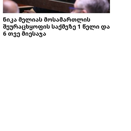
ნიკა მელიას მოსამართლის
შეურაცხყოფის საქმეზე 1 წელი და
6 თვე მიესაჯა