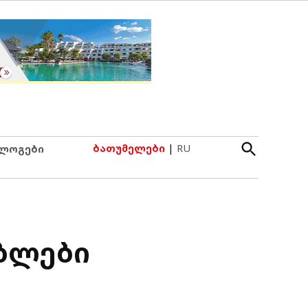
Open
ბათუმელები
|
RU
ლოგები
Search
ბლები