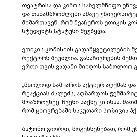
თეატრისა და კინოს სახელმწიფო უნი
და თანამშრომლები ამავე უნივერსიტ
მიმართავენ, რომ შეაჩეროს ეთიკის კ
სტუდენტს სტატუსი შეუწყდა.
ეთიკის კომისიის გადაწყვეტილების შ
რექტორს შეუძლია. გასაჩივრების შემ
ერთი თვის ვადაში მიიღოს საბოლოო 
„მხოლოდ სამყაროს აქტიურ აღქმას და
რეაქციას ძალუძს, აღზარდოს ჭეშმარიტ
მოაზროვნეც. ჩვენი საქმე კი ისაა, მა
რომ ცხოვრებაში საკუთარი პოზიცია ჰ
ბატონო გიორგი, მოგეხსენებათ, რომ უ