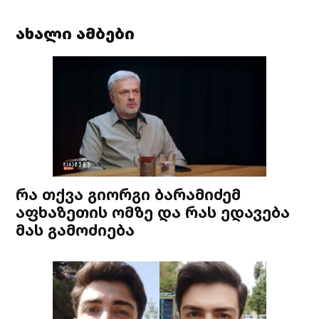
ახალი ამბები
რა თქვა გიორგი ბარამიძემ
აფხაზეთის ომზე და რას ედავება
მას გამოძიება