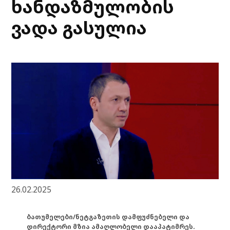
ხანდაზმულობის
ვადა გასულია
26.02.2025
ბათუმელები/ნეტგაზეთის დამფუძნებელი და
დირექტორი მზია ამაღლობელი დააპატიმრეს.