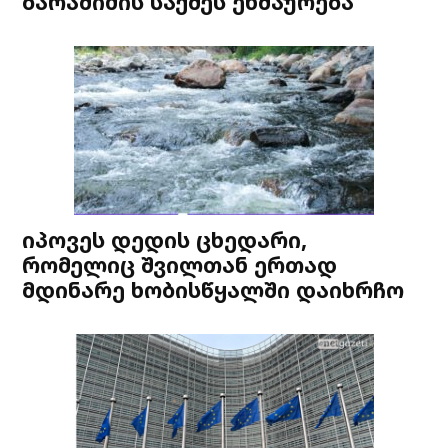
ბარამიძის საქმეს ეხმაურება
იპოვეს დედის ცხედარი,
რომელიც შვილთან ერთად
მდინარე ხობისწყალში დაიხრჩო