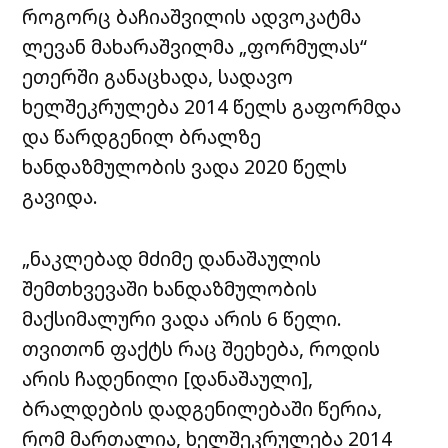
როგორც ბაჩიაშვილის ადვოკატმა
ლევან მახარაშვილმა „ფორმულას“
ეთერში განაცხადა, სადავო
ხელშეკრულება 2014 წელს გაფორმდა
და წარდგენილ ბრალზე
ხანდაზმულობის ვადა 2020 წელს
გავიდა.
„ნაკლებად მძიმე დანაშაულის
შემთხვევაში ხანდაზმულობის
მაქსიმალური ვადა არის 6 წელი.
თვითონ ფაქტს რაც შეეხება, როდის
არის ჩადენილი [დანაშაული],
ბრალდების დადგენილებაში წერია,
რომ მართალია, ხელშეკრულება 2014