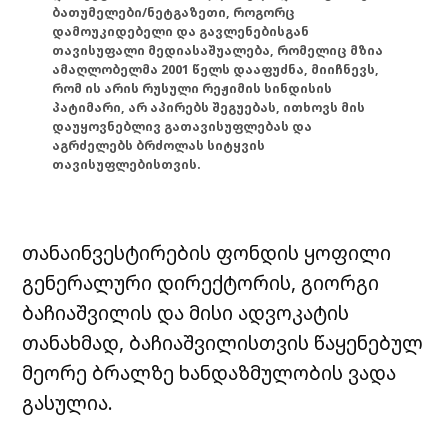
ბათუმელები/ნეტგაზეთი, როგორც
დამოუკიდებელი და გავლენებისგან
თავისუფალი მედიასაშუალება, რომელიც მზია
ამაღლობელმა 2001 წელს დააფუძნა, მიიჩნევს,
რომ ის არის რუსული რეჟიმის სინდისის
პატიმარი, არ აპირებს შეგუებას, ითხოვს მის
დაუყოვნებლივ გათავისუფლებას და
აგრძელებს ბრძოლას სიტყვის
თავისუფლებისთვის.
თანაინვესტირების ფონდის ყოფილი
გენერალური დირექტორის, გიორგი
ბაჩიაშვილის და მისი ადვოკატის
თანახმად, ბაჩიაშვილისთვის წაყენებულ
მეორე ბრალზე ხანდაზმულობის ვადა
გასულია.