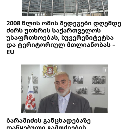
2008 წლის ომის შედეგები დღემდე
ძირს უთხრის საქართველოს
უსაფრთხოებას, სუვერენიტეტსა
და ტერიტორიულ მთლიანობას –
EU
ბარამიძის განცხადებაზე
დაწყებული გამოძიების