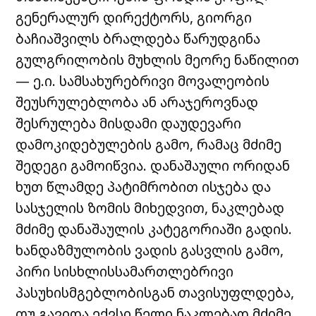
გენერალურ დირექტორს, გიორგი
ბაჩიაშვილს ბრალდება წარუდგინა
გულგრილობის მუხლის მეორე ნაწილით
— ე.ი. სამსახურებრივი მოვალეობის
შეუსრულებლობა ან არაჯეროვნად
შესრულება მისდამი დაუდევარი
დამოკიდებულების გამო, რამაც მძიმე
შედეგი გამოიწვია. დანაშაული ორიდან
ხუთ წლამდე პატიმრობით ისჯება და
სასჯელის ზომის მიხედვით, ნაკლებად
მძიმე დანაშაულის კატეგორიაში გადის.
ხანდაზმულობის ვადის გასვლის გამო,
პირი სისხლისსამართლებრივი
პასუხისმგებლობისგან თავისუფლდება,
თუ გავიდა ექვსი წელი ნაკლებად მძიმე