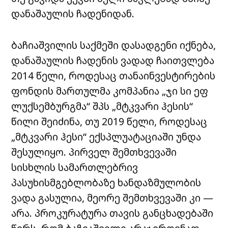
დანაშაულის ჩადენიდან.
ბაჩიაშვილის საქმეში დასადგენი იქნება,
დანაშაულის ჩადენის ვადად ჩაითვლება
2014 წელი, როდესაც თანაინვესტირების
ფონდის მართულმა კომპანია „ჯი სი ეფ
ლუქსემბურგმა“ შპს „მტკვარი ჰესის“
წილი შეიძინა, თუ 2019 წელი, როდესაც
„მტკვარი ჰესი“ ექსპლუატაციაში უნდა
შესულიყო. პირველ შემთხვევაში
სისხლის სამართლებრივ
პასუხისმგებლობაზე ხანდაზმულობის
ვადა გასულია, მეორე შემთხვევაში კი —
არა. პროკურატურა თავის განცხადებაში