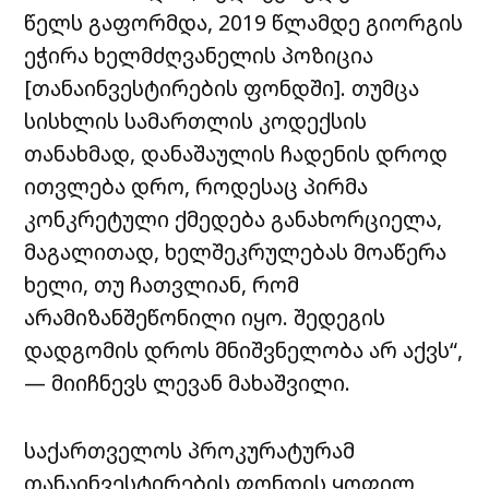
წელს გაფორმდა, 2019 წლამდე გიორგის
ეჭირა ხელმძღვანელის პოზიცია
[თანაინვესტირების ფონდში]. თუმცა
სისხლის სამართლის კოდექსის
თანახმად, დანაშაულის ჩადენის დროდ
ითვლება დრო, როდესაც პირმა
კონკრეტული ქმედება განახორციელა,
მაგალითად, ხელშეკრულებას მოაწერა
ხელი, თუ ჩათვლიან, რომ
არამიზანშეწონილი იყო. შედეგის
დადგომის დროს მნიშვნელობა არ აქვს“,
— მიიჩნევს ლევან მახაშვილი.
საქართველოს პროკურატურამ
თანაინვესტირების ფონდის ყოფილ