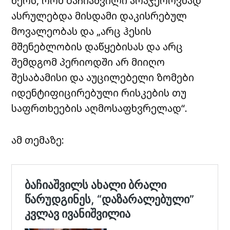
წერს, რომ ბაჩიაშვილი არაჯეროვნად
ასრულებდა მისდამი დაკისრებულ
მოვალეობას და „არც ჰესის
მშენებლობის დაწყებისას და არც
შემდგომ პერიოდში არ მიიღო
შესაბამისი და აუცილებელი ზომები
იდენტიფიცირებული რისკების თუ
საფრთხეების აღმოსაფხვრელად“.
ამ თემაზე: