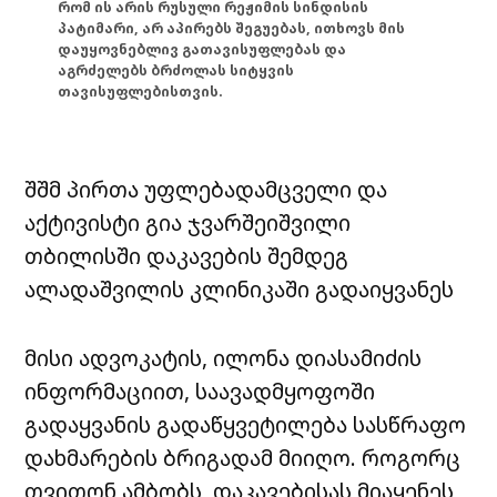
რომ ის არის რუსული რეჟიმის სინდისის
პატიმარი, არ აპირებს შეგუებას, ითხოვს მის
დაუყოვნებლივ გათავისუფლებას და
აგრძელებს ბრძოლას სიტყვის
თავისუფლებისთვის.
შშმ პირთა უფლებადამცველი და
აქტივისტი გია ჯვარშეიშვილი
თბილისში დაკავების შემდეგ
ალადაშვილის კლინიკაში გადაიყვანეს
მისი ადვოკატის, ილონა დიასამიძის
ინფორმაციით, საავადმყოფოში
გადაყვანის გადაწყვეტილება სასწრაფო
დახმარების ბრიგადამ მიიღო. როგორც
თვითონ ამბობს, დაკავებისას მიაყენეს