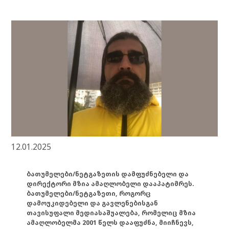
12.01.2025
ბათუმელები/ნეტგაზეთის დამფუძნებელი და
დირექტორი მზია ამაღლობელი დააპატიმრეს.
ბათუმელები/ნეტგაზეთი, როგორც
დამოუკიდებელი და გავლენებისგან
თავისუფალი მედიასაშუალება, რომელიც მზია
ამაღლობელმა 2001 წელს დააფუძნა, მიიჩნევს,