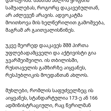
დარაჯობს. მასთან ახლოს ყოფნის
საშუალებას, როგორც დაკავებულთან,
არ აძლევენ არავის. ადვოკატმა
მოითხოვა მის ხელწერილით გამოშვება,
მაგრამ არ გაითვალისწინეს.
უკვე მეორედ დააკავეს შშმ პირთა
უფლებადამცველი და აქტივისტი გია
ჯვარშეიშვილი. ის თბილისში,
რუსთაველის გამზირზე აიყვანეს,
რესპუბლიკის მოედანთან ახლოს.
მუხლები, რომლის საფუძველზეც ის
აიყვანეს, სტანდარტულია 173-ე ან 166
ადმინისტრაციული, რაც წვრილმან