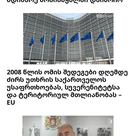
2008 წლის ომის შედეგები დღემდე
ძირს უთხრის საქართველოს
უსაფრთხოებას, სუვერენიტეტსა
და ტერიტორიულ მთლიანობას –
EU