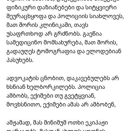
ფიზიკური დაზიანებები და სიტყვიერი
შეურაცხყოფა და პოლიციის სიახლოვეს,
მათ შორის კლინიკაში, თავს
უსაფრთხოდ არ გრძნობს. გაეწია
სამედიცინო მომსახურება, მათ შორის,
გადაუღეს ტომოგრაფია და ელოდებიან
პასუხებს.
ადვოკატის ცნობით, დაკავებულებს არ
ხსნიან ხელბორკილებს. პოლიცია
ამბობს, ექიმები თუ გვეტყვიან,
მოვხსნითო, ექიმები ამას არ ამბობენ,
ამჟამად, მას მინიმუმ ოთხი ეკიპაჟი