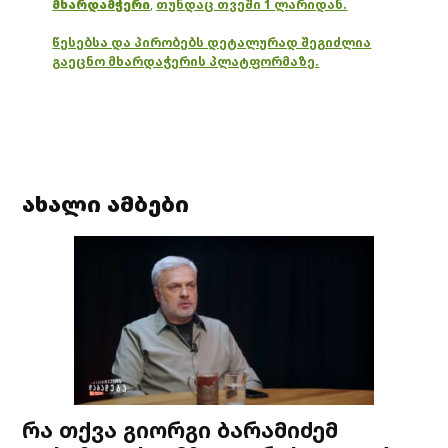
მხარდამჭერი
,
თუნდაც თვეში 1 ლარიდან.
წესებსა და პირობებს დეტალურად შეგიძლია
გაეცნო მხარდაჭერის პლატფორმაზე.
ახალი ამბები
რა თქვა გიორგი ბარამიძემ