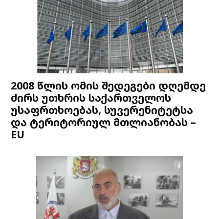
2008 წლის ომის შედეგები დღემდე
ძირს უთხრის საქართველოს
უსაფრთხოებას, სუვერენიტეტსა
და ტერიტორიულ მთლიანობას –
EU