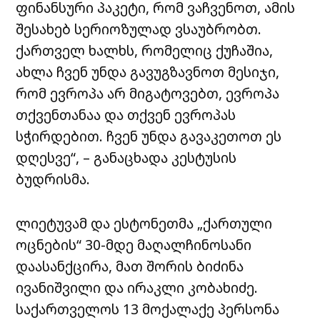
ფინანსური პაკეტი, რომ ვაჩვენოთ, ამის
შესახებ სერიოზულად ვსაუბრობთ.
ქართველ ხალხს, რომელიც ქუჩაშია,
ახლა ჩვენ უნდა გავუგზავნოთ მესიჯი,
რომ ევროპა არ მიგატოვებთ, ევროპა
თქვენთანაა და თქვენ ევროპას
სჭირდებით. ჩვენ უნდა გავაკეთოთ ეს
დღესვე“, – განაცხადა კესტუსის
ბუდრისმა.
ლიეტუვამ და ესტონეთმა „ქართული
ოცნების“ 30-მდე მაღალჩინოსანი
დაასანქცირა, მათ შორის ბიძინა
ივანიშვილი და ირაკლი კობახიძე.
საქართველოს 13 მოქალაქე პერსონა