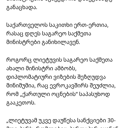
განაცხადა.
საქართველოს საკითხი ერთ-ერთია,
რასაც დღეს საგარეო საქმეთა
მინისტრები განიხილავენ.
როგორც ლიეტუვის საგარეო საქმეთა
ახალი მინისტრი ამბობს,
დიპლომატიური ვიზების შეზღუდვა
მინიმუმია, რაც ევროკავშირს შეუძლია,
რომ „ქართული ოცნების“ საპასუხოდ
გააკეთოს.
„ლიეტუვამ უკვე დაუწესა სანქციები 30-