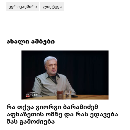
ევროკავშირი
ლიეტუვა
ახალი ამბები
რა თქვა გიორგი ბარამიძემ
აფხაზეთის ომზე და რას ედავება
მას გამოძიება