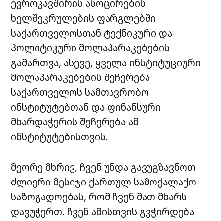
ევროკავშირის ასოცირების
ხელშეკრულების ფარგლებში
საქართველოსთან ტექნიკური და
პოლიტიკური მოლაპარაკებების
გამართვა, ასევე, ყველა ინსტიტუციური
მოლაპარაკებების შეჩერება
საქართველოს სამთავრობო
ინსტიტუტებთან და ფინანსური
მხარდაჭერის შეჩერება ამ
ინსტიტუტებისთვის.
მეორე მხრივ, ჩვენ უნდა გავუგზავნოთ
ძლიერი მესიჯი ქართულ სამოქალაქო
საზოგადოებას, რომ ჩვენ მათ მხარს
დავუჭერთ. ჩვენ ამისთვის გვჭირდება