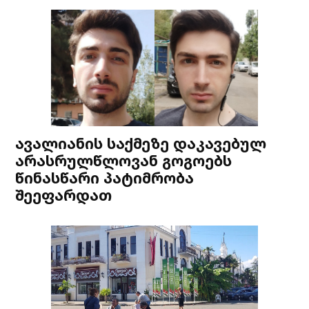
ავალიანის საქმეზე დაკავებულ
არასრულწლოვან გოგოებს
წინასწარი პატიმრობა
შეეფარდათ