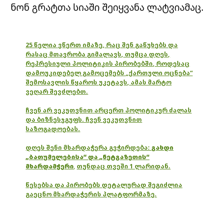
ნონ გრატთა სიაში შეიყვანა ლატვიამაც.
25 წელია ვწერთ იმაზე, რაც შენ გაწუხებს და
რასაც მთავრობა გიმალავს, თუმცა დღეს,
რეპრესიული პოლიტიკის პირობებში, როდესაც
დამოუკიდებელ გამოცემებს „ქართული ოცნება“
შემოსავლის წყაროს უკეტავს, ამას მარტო
ვეღარ შევძლებთ.
ჩვენ არ ვეკუთვნით არცერთ პოლიტიკურ ძალას
და ბიზნესჯგუფს. ჩვენ ვეკუთვნით
საზოგადოებას.
დღეს შენი მხარდაჭერა გვჭირდება:
გახდი
„ბათუმელებისა“ და „ნეტგაზეთის“
მხარდამჭერი
,
თუნდაც თვეში 1 ლარიდან.
წესებსა და პირობებს დეტალურად შეგიძლია
გაეცნო მხარდაჭერის პლატფორმაზე.