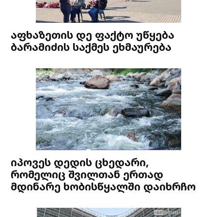
აფხაზეთის დე ფაქტო უწყება
ბარამიძის საქმეს ეხმაურება
იპოვეს დედის ცხედარი,
რომელიც შვილთან ერთად
მდინარე ხობისწყალში დაიხრჩო