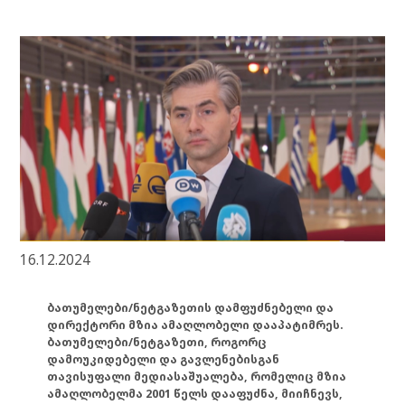
16.12.2024
ბათუმელები/ნეტგაზეთის დამფუძნებელი და
დირექტორი მზია ამაღლობელი დააპატიმრეს.
ბათუმელები/ნეტგაზეთი, როგორც
დამოუკიდებელი და გავლენებისგან
თავისუფალი მედიასაშუალება, რომელიც მზია
ამაღლობელმა 2001 წელს დააფუძნა, მიიჩნევს,