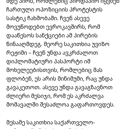
მდე პირს, რომლებიც პირდაპირ იყვნენ
ჩართული ოპოზიციის პროტესტის
სასტიკ ჩახშობაში. ჩვენ ასევე
მოვუწოდებთ ევროკავშირს, რომ
დააწესოს სანქციები ამ პირების
წინააღმდეგ. მეორე საკითხია უვიზო
რეჟიმი – ჩვენ უნდა ავკრძალოთ
დიპლომატიური პასპორტი იმ
მოხელეებისთვის, რომლებიც მას
ფლობენ, ეს არის მინიმუმი, რაც უნდა
გავაკეთოთ. ასევე უნდა გავაგზავნოთ
ძლიერი მესიჯი, რომ ეს აკრძალვა
მომავალში შესაძლოა გაფართოვდეს.
მესამე საკითხია საქართველო-