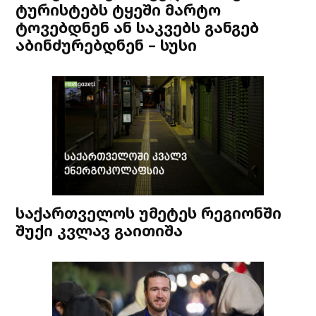
ტურისტებს ტყეში მარტო
ტოვებდნენ ან საკვებს განგებ
აბინძურებდნენ – სუსი
საქართველოს უმეტეს რეგიონში
შუქი კვლავ გაითიშა