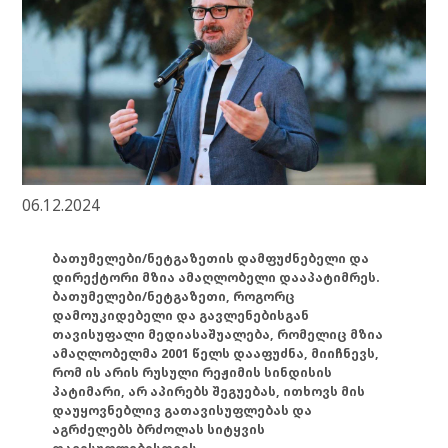
06.12.2024
ბათუმელები/ნეტგაზეთის დამფუძნებელი და
დირექტორი მზია ამაღლობელი დააპატიმრეს.
ბათუმელები/ნეტგაზეთი, როგორც
დამოუკიდებელი და გავლენებისგან
თავისუფალი მედიასაშუალება, რომელიც მზია
ამაღლობელმა 2001 წელს დააფუძნა, მიიჩნევს,
რომ ის არის რუსული რეჟიმის სინდისის
პატიმარი, არ აპირებს შეგუებას, ითხოვს მის
დაუყოვნებლივ გათავისუფლებას და
აგრძელებს ბრძოლას სიტყვის