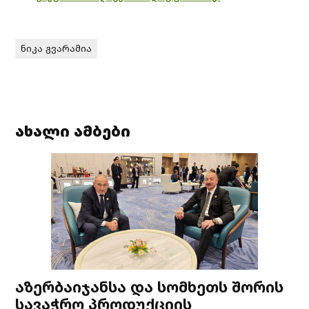
ნიკა გვარამია
ახალი ამბები
აზერბაიჯანსა და სომხეთს შორის
სავაჭრო პროდუქციის