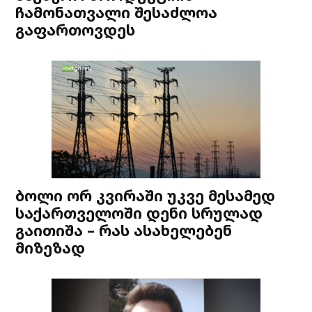
ჩამონათვალი შესაძლოა
გაფართოვდეს
ბოლი ორ კვირაში უკვე მესამედ
საქართველოში დენი სრულად
გაითიშა – რას ასახელებენ
მიზეზად