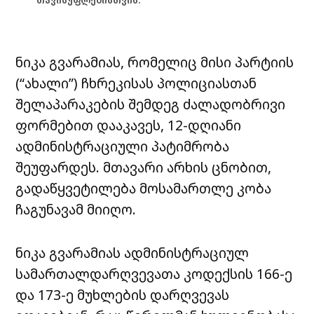
თავისუფლებისთვის.
ნიკა გვარამიას, რომელიც მისი პარტიის
(“ახალი”) ჩხრეკისას პოლიციასთან
შელაპარაკების შემდეგ ძალადობრივი
ფორმებით დააკავეს, 12-დღიანი
ადმინისტრაციული პატიმრობა
შეუფარდეს. მთავარი არხის ცნობით,
გადაწყვეტილება მოსამართლე კობა
ჩაგუნავამ მიიღო.
ნიკა გვარამიას ადმინისტრაციულ
სამართალდარღვევათა კოდექსის 166-ე
და 173-ე მუხლების დარღვევას