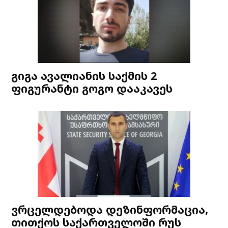
გიგა ავალიანის საქმის 2
ფიგურანტი გოგო დააკავეს
ვრცელდებოდა დეზინფორმაცია,
თითქოს საქართველოში რუს