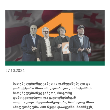
27.10.2024
ბათუმელები/ნეტგაზეთის დამფუძნებელი და
დირექტორი მზია ამაღლობელი დააპატიმრეს.
ბათუმელები/ნეტგაზეთი, როგორც
დამოუკიდებელი და გავლენებისგან
თავისუფალი მედიასაშუალება, რომელიც მზია
ამაღლობელმა 2001 წელს დააფუძნა, მიიჩნევს,