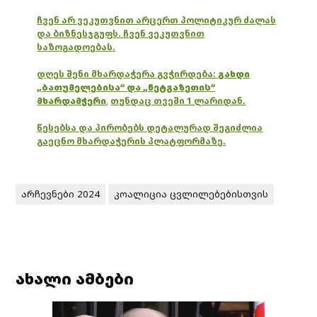
ჩვენ არ ვეკუთვნით არცერთ პოლიტიკურ ძალას
და ბიზნესჯგუფს. ჩვენ ვეკუთვნით
საზოგადოებას.
დღეს შენი მხარდაჭერა გვჭირდება:
გახდი
„ბათუმელებისა“ და „ნეტგაზეთის“
მხარდამჭერი
,
თუნდაც თვეში 1 ლარიდან.
წესებსა და პირობებს დეტალურად შეგიძლია
გაეცნო მხარდაჭერის პლატფორმაზე.
არჩევნები 2024
კოალიცია ცვლილებებისთვის
ახალი ამბები