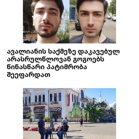
ავალიანის საქმეზე დაკავებულ
არასრულწლოვან გოგოებს
წინასწარი პატიმრობა
შეეფარდათ