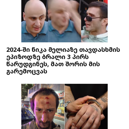
2024-ში ნიკა მელიაზე თავდასხმის
ეპიზოდზე ბრალი 3 პირს
წარუდგინეს, მათ შორის მის
გარემოცვას