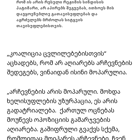
რომ ის არის რუსული რეჟიმის სინდისის
პატიმარი, არ აპირებს შეგუებას, ითხოვს მის
დაუყოვნებლივ გათავისუფლებას და
აგრძელებს ბრძოლას სიტყვის
თავისუფლებისთვის.
„კოალიცია ცვლილებებისთვის“
აცხადებს, რომ არ აღიარებს არჩევნების
შედეგებს, ვინაიდან ისინი მოპარულია.
„არჩევნების არის მოპარული. მოხდა
ხელისუფლების უზურპაცია, ეს არის
გადატრიალება. ქართულ ოცნებას
მოუწევს ოპოზიციის გამარჯვების
აღიარება. გაშიფრული გვაქვს სქემა,
რომლითაც მოიპარეს არჩევნები. ჩვენ