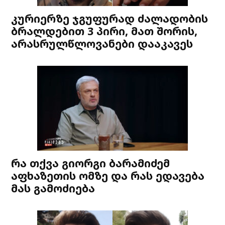
კურიერზე ჯგუფურად ძალადობის
ბრალდებით 3 პირი, მათ შორის,
არასრულწლოვანები დააკავეს
რა თქვა გიორგი ბარამიძემ
აფხაზეთის ომზე და რას ედავება
მას გამოძიება