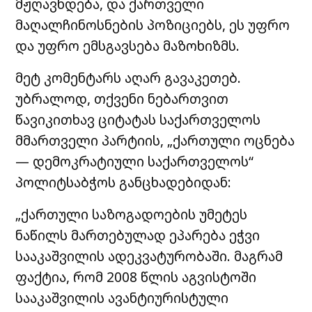
მჟღავნდება, და ქართველი
მაღალჩინოსნების პოზიციებს, ეს უფრო
და უფრო ემსგავსება მაზოხიზმს.
მეტ კომენტარს აღარ გავაკეთებ.
უბრალოდ, თქვენი ნებართვით
წავიკითხავ ციტატას საქართველოს
მმართველი პარტიის, „ქართული ოცნება
— დემოკრატიული საქართველოს“
პოლიტსაბჭოს განცხადებიდან:
„ქართული საზოგადოების უმეტეს
ნაწილს მართებულად ეპარება ეჭვი
სააკაშვილის ადეკვატურობაში. მაგრამ
ფაქტია, რომ 2008 წლის აგვისტოში
სააკაშვილის ავანტიურისტული