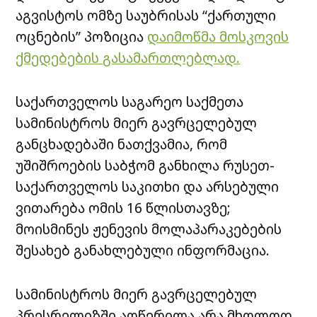
აგვისტოს ომზე საუბრისას “ქართული
ოცნების” პოზიცია
დაიმოწმა მოსკოვის
ქმედებების გასამართლებლად.
საქართველოს საგარეო საქმეთა
სამინისტროს მიერ გავრცელებულ
განცხადებაში ნათქვამია, რომ
უშიშროების საბჭომ განხილა რუსეთ-
საქართველოს საკითხი და არსებული
ვითარება ომის 16 წლისთავზე;
მოისმინეს ჟენევის მოლაპარაკებების
შესახებ განახლებული ინფორმაცია.
სამინისტროს მიერ გავრცელებულ
პრესრელიზში აღწერილა არა მხოლოდ