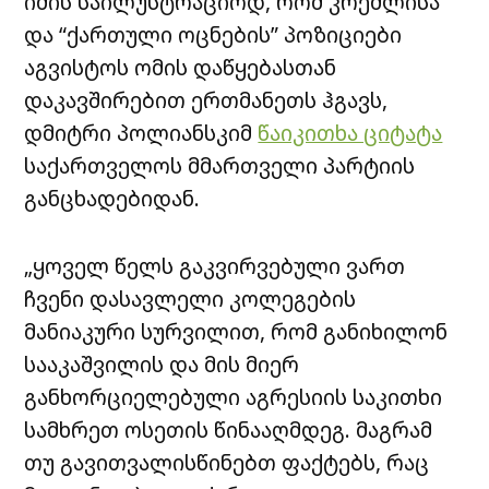
იმის საილუსტრაციოდ, რომ კრემლისა
და “ქართული ოცნების” პოზიციები
აგვისტოს ომის დაწყებასთან
დაკავშირებით ერთმანეთს ჰგავს,
დმიტრი პოლიანსკიმ
წაიკითხა ციტატა
საქართველოს მმართველი პარტიის
განცხადებიდან.
„ყოველ წელს გაკვირვებული ვართ
ჩვენი დასავლელი კოლეგების
მანიაკური სურვილით, რომ განიხილონ
სააკაშვილის და მის მიერ
განხორციელებული აგრესიის საკითხი
სამხრეთ ოსეთის წინააღმდეგ. მაგრამ
თუ გავითვალისწინებთ ფაქტებს, რაც