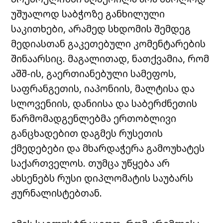
უშუალოდ საბჭოზე განხილული
საკითხები, არამედ სხდომის შემდეგ
მედიასთან გაკეთებული კომენტარების
შინაარსიც. მაგალითად, ნათქვამია, რომ
აშშ-ის, გაერთიანებული სამეფოს,
საფრანგეთის, იაპონიის, მალტისა და
სლოვენიის, დანიისა და საბერძნეთის
წარმომადგენლებმა ერთობლივი
განცხადებით დაგმეს რუსეთის
ქმედებები და მხარდაჭერა გამოუხატეს
საქართველოს. თუმცა უწყება არ
ახსენებს რუსი დიპლომატის საუბარს
ჟურნალისტებთან.