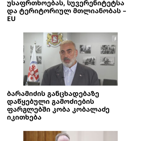
უსაფრთხოებას, სუვერენიტეტსა
და ტერიტორიულ მთლიანობას –
EU
ბარამიძის განცხადებაზე
დაწყებული გამოძიების
ფარგლებში კობა კობალაძე
იკითხება