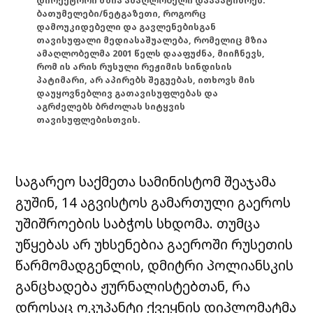
დირექტორი მზია ამაღლობელი დააპატიმრეს.
ბათუმელები/ნეტგაზეთი, როგორც
დამოუკიდებელი და გავლენებისგან
თავისუფალი მედიასაშუალება, რომელიც მზია
ამაღლობელმა 2001 წელს დააფუძნა, მიიჩნევს,
რომ ის არის რუსული რეჟიმის სინდისის
პატიმარი, არ აპირებს შეგუებას, ითხოვს მის
დაუყოვნებლივ გათავისუფლებას და
აგრძელებს ბრძოლას სიტყვის
თავისუფლებისთვის.
საგარეო საქმეთა სამინისტომ შეაჯამა
გუშინ, 14 აგვისტოს გამართული გაეროს
უშიშროების საბჭოს სხდომა. თუმცა
უწყებას არ უხსენებია გაეროში რუსეთის
წარმომადგენლის, დმიტრი პოლიანსკის
განცხადება ჟურნალისტებთან, რა
დროსაც ოკუპანტი ქვეყნის დიპლომატმა