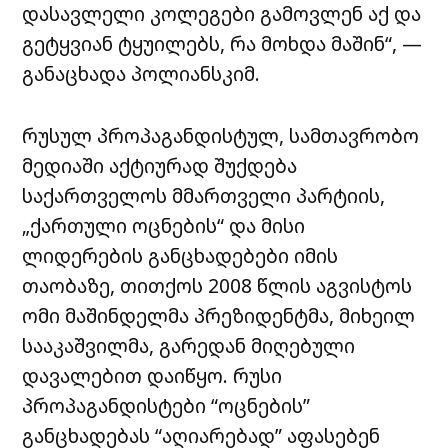
დასავლელი კოლეგები გამოვლენ აქ და
გეტყვიან ტყუილებს, რა მოხდა მაშინ“, —
განაცხადა პოლიანსკიმ.
რუსულ პროპაგანდისტულ, სამთავრობო
მედიაში აქტიურად შუქდება
საქართველოს მმართველი პარტიის,
„ქართული ოცნების“ და მისი
ლიდერების განცხადებები იმის
თაობაზე, თითქოს 2008 წლის აგვისტოს
ომი მაშინდელმა პრეზიდენტმა, მიხეილ
სააკაშვილმა, გარედან მიღებული
დავალებით დაიწყო. რუსი
პროპაგანდისტები “ოცნების”
განცხადებას “აღიარებად” აფასებენ