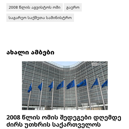
2008 წლის აგვისტოს ომი
გაერო
საგარეო საქმეთა სამინისტრო
ახალი ამბები
2008 წლის ომის შედეგები დღემდე
ძირს უთხრის საქართველოს