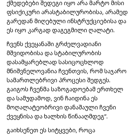
ქმედებები შედეგი იყო არა მარტო მისი
ფსიქიკური არასტაბილურობისა, არამედ
გარედან მიღებული ინსტრუქციებისა და
ეს იყო კარგად დაგეგმილი ღალატი.
ჩვენს ქვეყანაში გრძელვადიანი
მშვიდობისა და სტაბილურობის
დასამყარებლად სასიცოცხლოდ
მნიშვნელოვანია ჩვენთვის, რომ საჯარო
სამართლებრივი პროცესი შედგეს.
გაიგოს ჩვენმა საზოგადოებამ ერთხელ
და სამუდამოდ, ვინ ჩაიდინა ეს
მოღალატეობრივი დანაშაული ჩვენი
ქვეყნისა და ხალხის წინააღმდეგ“.
გაიხსენეთ ეს სიტყვები, როცა