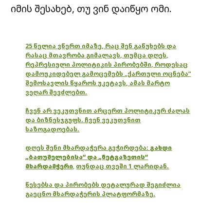
იმის შესახებ, თუ ვინ დაიწყო ომი.
25 წელია ვწერთ იმაზე, რაც შენ გაწუხებს და
რასაც მთავრობა გიმალავს, თუმცა დღეს,
რეპრესიული პოლიტიკის პირობებში, როდესაც
დამოუკიდებელ გამოცემებს „ქართული ოცნება“
შემოსავლის წყაროს უკეტავს, ამას მარტო
ვეღარ შევძლებთ.
ჩვენ არ ვეკუთვნით არცერთ პოლიტიკურ ძალას
და ბიზნესჯგუფს. ჩვენ ვეკუთვნით
საზოგადოებას.
დღეს შენი მხარდაჭერა გვჭირდება:
გახდი
„ბათუმელებისა“ და „ნეტგაზეთის“
მხარდამჭერი
,
თუნდაც თვეში 1 ლარიდან.
წესებსა და პირობებს დეტალურად შეგიძლია
გაეცნო მხარდაჭერის პლატფორმაზე.