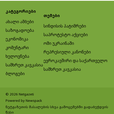
კატეგორიები
თემები
ახალი ამბები
სინდისის პატიმრები
საზოგადოება
საპროტესტო აქციები
ეკონომიკა
ომი უკრაინაში
კომენტარი
რეპრესიული კანონები
ხელოვნება
ევროკავშირი და საქართველო
სამხრეთ კავკასია
სამხრეთ კავკასია
ბლოგები
© 2026 Netgazeti
Powered by Newspack
ნეტგაზეთის მასალების სხვა გამოცემებში გადაბეჭდვის
წესი