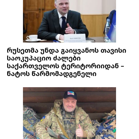
რუსეთმა უნდა გაიყვანოს თავისი
საოკუპაციო ძალები
საქართველოს ტერიტორიიდან –
ნატოს წარმომადგენელი