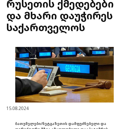
რუსეთის ქმედებები
და მხარი დაუჭირეს
საქართველოს
15.08.2024
ბათუმელები/ნეტგაზეთის დამფუძნებელი და