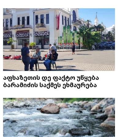
აფხაზეთის დე ფაქტო უწყება
ბარამიძის საქმეს ეხმაურება