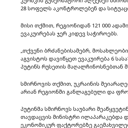
კურსკის გუბერნატორი ალექსეი სმირნ
28 სოფელს აკონტროლებენ და სიტუაც
მისი თქმით, რეგიონიდან 121 000 ადამი
ევაკუირებას ჯერ კიდევ საჭიროებს.
„თქვენი ბრძანებისამებრ, მოსახლეობის
აგვისტოს დავიწყეთ ევაკუირება 6 სას
პუტინს რუსეთის მაღალჩინოსნებთან შ
სმირნოვის თქმით, უკრაინის შეიარაღ
არიან რეგიონში განლაგებული და ფრონ
პუტინმა სმირნოვს საუბარი შეაწყვეტი
თავდაცვის მინისტრი ილაპარაკებდა დ
ეკონომიკურ ფაქტორებზე გაემახვილებ