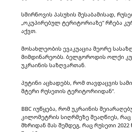
სმირნოვის პასუხის შესაბამისად, რუსე
„ოკუპირებულ ტერიტორიაზე“ რჩება კურ
აქვთ.
მოსახლეობის ევაკუაცია მეორე სასა
მიმდინარეობს. ბელგოროდის ოლქი კ
უკრაინის საზღვართან.
პუტინი აცხადებს, რომ თავდაცვის სამ
მტერი რუსეთის ტერიტორიიდან“.
BBC იუწყება, რომ უკრაინის შეიარაღე
კილომეტრის სიღრმეზე შეაღწიეს, რაც
მხრიდან მას შემდეგ, რაც რუსეთი 202