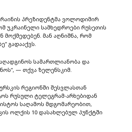
 უკრაინის პრეზიდენტმა ვოლოდიმირ
ომ უკრაინელი სამხედროები რუსეთის
მოქმედებენ. მან აღნიშნა, რომ
ე“ გადააქვს.
ა აღადგინოს სამართლიანობა და
ოს“, — თქვა ზელენსკიმ.
ურსკის რეგიონში შესვლასთან
ტოს რუსული ტელეგრამ-არხებიდან
გვისტოს საღამოს მდგომარეობით,
კის ოლქის 10 დასახლებულ პუნქტში