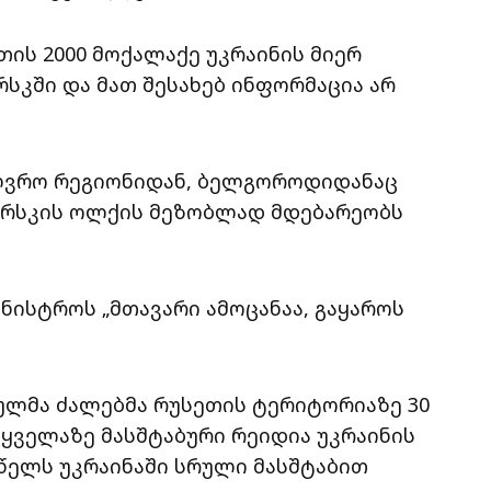
თის 2000 მოქალაქე უკრაინის მიერ
სკში და მათ შესახებ ინფორმაცია არ
ზღვრო რეგიონიდან, ბელგოროდიდანაც
ურსკის ოლქის მეზობლად მდებარეობს
ინისტროს „მთავარი ამოცანაა, გაყაროს
ბულმა ძალებმა რუსეთის ტერიტორიაზე 30
 ყველაზე მასშტაბური რეიდია უკრაინის
2 წელს უკრაინაში სრული მასშტაბით