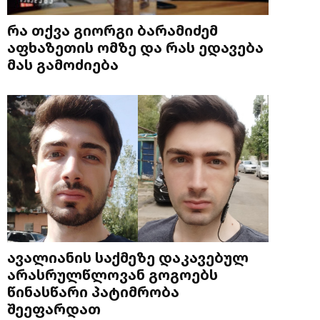
რა თქვა გიორგი ბარამიძემ
აფხაზეთის ომზე და რას ედავება
მას გამოძიება
ავალიანის საქმეზე დაკავებულ
არასრულწლოვან გოგოებს
წინასწარი პატიმრობა
შეეფარდათ