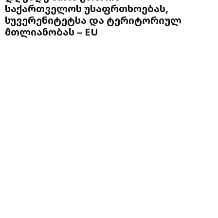
საქართველოს უსაფრთხოებას,
სუვერენიტეტსა და ტერიტორიულ
მთლიანობას – EU