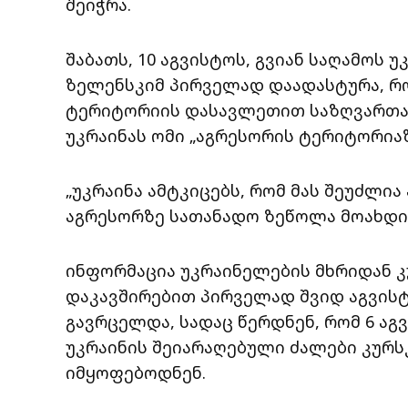
შეიჭრა.
შაბათს, 10 აგვისტოს, გვიან საღამოს
ზელენსკიმ პირველად დაადასტურა, რ
ტერიტორიის დასავლეთით საზღვართან 
უკრაინას ომი „აგრესორის ტერიტორიაზ
„უკრაინა ამტკიცებს, რომ მას შეუძლი
აგრესორზე სათანადო ზეწოლა მოახდინ
ინფორმაცია უკრაინელების მხრიდან კ
დაკავშირებით პირველად შვიდ აგვის
გავრცელდა, სადაც წერდნენ, რომ 6 ა
უკრაინის შეიარაღებული ძალები კურს
იმყოფებოდნენ.