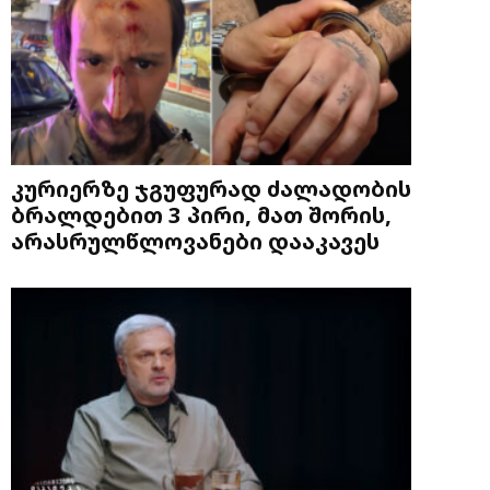
კურიერზე ჯგუფურად ძალადობის
ბრალდებით 3 პირი, მათ შორის,
არასრულწლოვანები დააკავეს