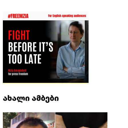
ახალი ამბები