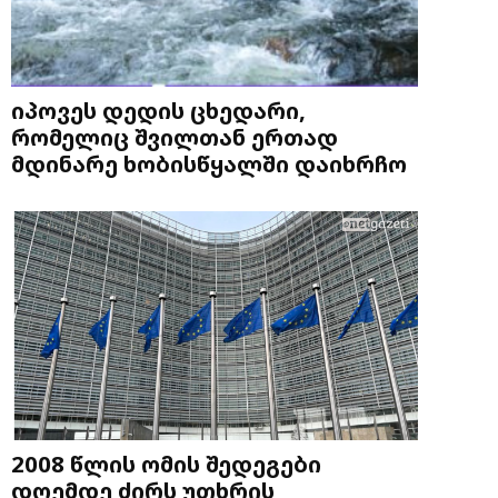
იპოვეს დედის ცხედარი,
რომელიც შვილთან ერთად
მდინარე ხობისწყალში დაიხრჩო
2008 წლის ომის შედეგები
დღემდე ძირს უთხრის