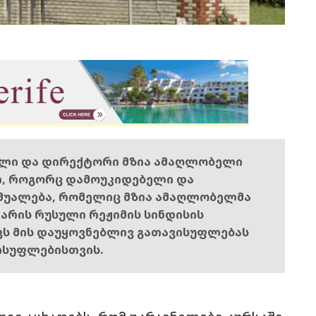
ელი და დირექტორი მზია ამაღლობელი
ი, როგორც დამოუკიდებელი და
შუალება, რომელიც მზია ამაღლობელმა
ს არის რუსული რეჟიმის სინდისის
ოვს მის დაუყოვნებლივ გათავისუფლებას
ისუფლებისთვის.