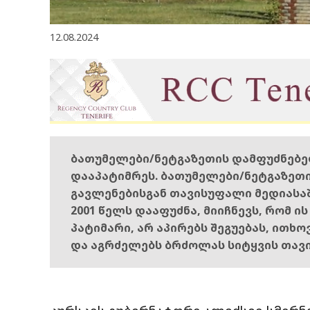
12.08.2024
ბათუმელები/ნეტგაზეთის დამფუძნებ
დააპატიმრეს. ბათუმელები/ნეტგაზეთ
გავლენებისგან თავისუფალი მედიასა
2001 წელს დააფუძნა, მიიჩნევს, რომ ი
პატიმარი, არ აპირებს შეგუებას, ითხ
და აგრძელებს ბრძოლას სიტყვის თავ