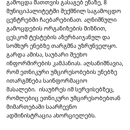
გამოცდა მათთვის გასაგებ ენაზე, 8
მუნიციპალიტეტში შექმნილ საგამოცდო
ცენტრებში ჩაებარებინათ. აღნიშნული
გამოცდების ორგანიზების მიზნით,
ცესკომ ტესტების აზერბაიჯანულ და
სომხურ ენებზე თარგმნა უზრუნველყო.
გარდა ამისა, საუბარი შეეხო
ინფორმირების კამპანიას. აღსანიშნავია,
რომ ეთნიკური უმცირესობების ენებზე
ითარგმნება საინფორმაციო
მასალები. ისაუბრეს იმ სერვისებზეც,
რომლებიც ეთნიკური უმცირესობებთან
მიმართებაში საარჩევნო
ადმინისტრაცია ახორციელებს.