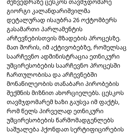
შეხვედრაზე ცესკოს თავმჯდომარე
გიორგი კალანდარიშვილმა
დეტალურად ისაუბრა 26 ოქტომბერს
გასამართი პარლამენტის
არჩევნებისთვის მზადების პროცესზე.
მათ შორის, იმ აქტივობებზე, რომელსაც
საარჩევნო ადმინისტრაცია ეთნიკური
უმცირესობების საარჩევნო პროცესში
ჩართულობისა და არჩევნებში
მონაწილეობის თანაბარი პირობების
შექმნის მიზნით ახორციელებს. ცესკოს
თავმჯდომარემ ხაზი გაუსვა იმ ფაქტს,
რომ წელს პირველად ეთნიკური
უმცირესობების წარმომადგენლებს
საშუალება ჰქონდათ სერტიფიცირების