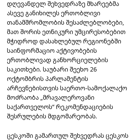
დღევანდელ შეხვედრაზე მხარეებმა
ასევე განიხილეს ერთობლივი
თანამშრომლობის შესაძლებლობები,
მათ შორის ეთნიკური უმცირესობებით
მჭიდროდ დასახლებულ რეგიონებში
საინფორმაციო აქტივობების
ერთობლივად განხორციელების
საკითხები. საუბარი შეეხო 26
ოქტომბრის პარლამენტის
არჩევნებისთვის საერთო-სამოქალაქო
მოძრაობა „მრავალეროვანი
საქართველოს“ რეკომენდაციების
შესრულების მდგომარეობას.
ცესკოში გამართულ შეხვედრას ცესკოს