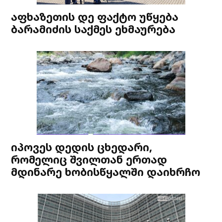
აფხაზეთის დე ფაქტო უწყება
ბარამიძის საქმეს ეხმაურება
იპოვეს დედის ცხედარი,
რომელიც შვილთან ერთად
მდინარე ხობისწყალში დაიხრჩო