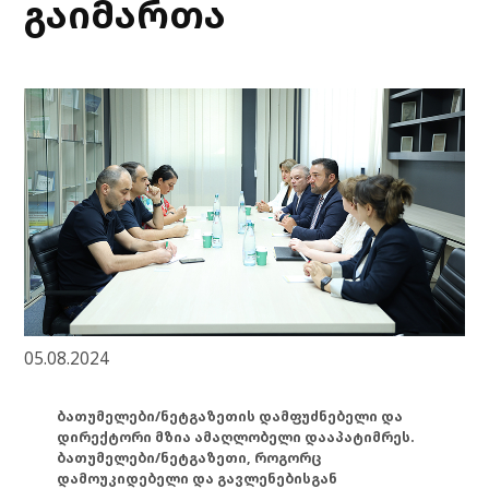
გაიმართა
05.08.2024
ბათუმელები/ნეტგაზეთის დამფუძნებელი და
დირექტორი მზია ამაღლობელი დააპატიმრეს.
ბათუმელები/ნეტგაზეთი, როგორც
დამოუკიდებელი და გავლენებისგან