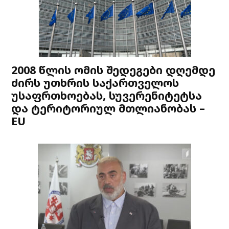
2008 წლის ომის შედეგები დღემდე
ძირს უთხრის საქართველოს
უსაფრთხოებას, სუვერენიტეტსა
და ტერიტორიულ მთლიანობას –
EU