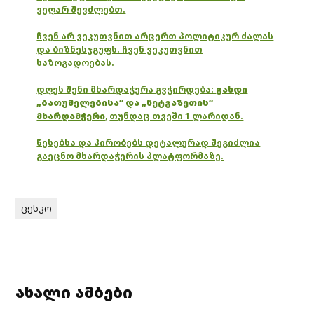
ვეღარ შევძლებთ.
ჩვენ არ ვეკუთვნით არცერთ პოლიტიკურ ძალას
და ბიზნესჯგუფს. ჩვენ ვეკუთვნით
საზოგადოებას.
დღეს შენი მხარდაჭერა გვჭირდება:
გახდი
„ბათუმელებისა“ და „ნეტგაზეთის“
მხარდამჭერი
,
თუნდაც თვეში 1 ლარიდან.
წესებსა და პირობებს დეტალურად შეგიძლია
გაეცნო მხარდაჭერის პლატფორმაზე.
ცესკო
ახალი ამბები