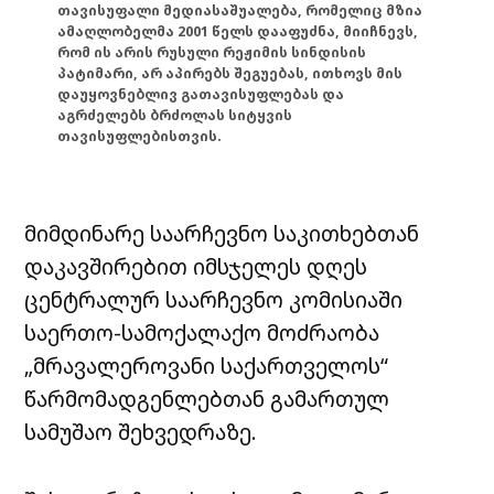
თავისუფალი მედიასაშუალება, რომელიც მზია
ამაღლობელმა 2001 წელს დააფუძნა, მიიჩნევს,
რომ ის არის რუსული რეჟიმის სინდისის
პატიმარი, არ აპირებს შეგუებას, ითხოვს მის
დაუყოვნებლივ გათავისუფლებას და
აგრძელებს ბრძოლას სიტყვის
თავისუფლებისთვის.
მიმდინარე საარჩევნო საკითხებთან
დაკავშირებით იმსჯელეს დღეს
ცენტრალურ საარჩევნო კომისიაში
საერთო-სამოქალაქო მოძრაობა
„მრავალეროვანი საქართველოს“
წარმომადგენლებთან გამართულ
სამუშაო შეხვედრაზე.