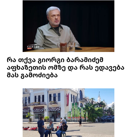
რა თქვა გიორგი ბარამიძემ
აფხაზეთის ომზე და რას ედავება
მას გამოძიება