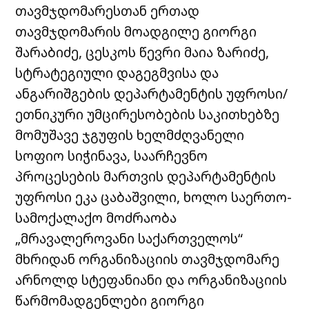
თავმჯდომარესთან ერთად
თავმჯდომარის მოადგილე გიორგი
შარაბიძე, ცესკოს წევრი მაია ზარიძე,
სტრატეგიული დაგეგმვისა და
ანგარიშგების დეპარტამენტის უფროსი/
ეთნიკური უმცირესობების საკითხებზე
მომუშავე ჯგუფის ხელმძღვანელი
სოფიო სიჭინავა, საარჩევნო
პროცესების მართვის დეპარტამენტის
უფროსი ეკა ცაბაშვილი, ხოლო საერთო-
სამოქალაქო მოძრაობა
„მრავალეროვანი საქართველოს“
მხრიდან ორგანიზაციის თავმჯდომარე
არნოლდ სტეფანიანი და ორგანიზაციის
წარმომადგენლები გიორგი