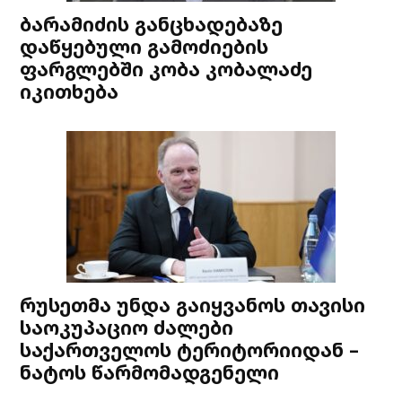
ბარამიძის განცხადებაზე
დაწყებული გამოძიების
ფარგლებში კობა კობალაძე
იკითხება
რუსეთმა უნდა გაიყვანოს თავისი
საოკუპაციო ძალები
საქართველოს ტერიტორიიდან –
ნატოს წარმომადგენელი