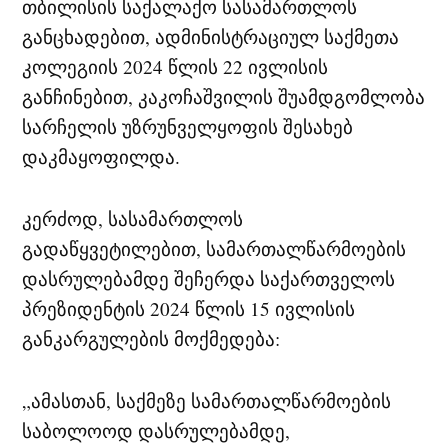
თბილისის საქალაქო სასამართლოს
განცხადებით, ადმინისტრაციულ საქმეთა
კოლეგიის 2024 წლის 22 ივლისის
განჩინებით, კაკოჩაშვილის შუამდგომლობა
სარჩელის უზრუნველყოფის შესახებ
დაკმაყოფილდა.
კერძოდ, სასამართლოს
გადაწყვეტილებით, სამართალწარმოების
დასრულებამდე შეჩერდა საქართველოს
პრეზიდენტის 2024 წლის 15 ივლისის
განკარგულების მოქმედება:
„ამასთან, საქმეზე სამართალწარმოების
საბოლოოდ დასრულებამდე,