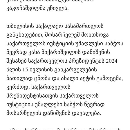
კაკოჩაშვილმა უჩივლა.
თბილისის საქალაქო სასამართლოს
განცხადებით, მოსარჩელემ მოითხოვა
საქართველოს იუსტიციის უმაღლესი საბჭოს
წევრად კახა წიქარიშვილის დანიშვნის
შესახებ საქართველოს პრეზიდენტის 2024
წლის 15 ივლისის განკარგულების
ბათილად ცნობა და ახალი აქტის გამოცემა,
კერძოდ, საქართველოს
პრეზიდენტისათვის საქართველოს
იუსტიციის უმაღლესი საბჭოს წევრად
მოსარჩელის დანიშვნის დავალება.