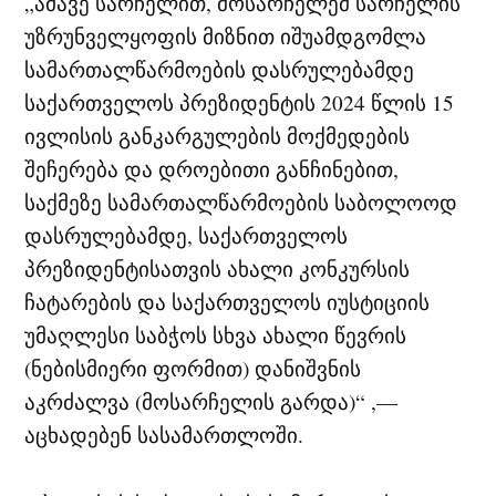
„ამავე სარჩელით, მოსარჩელემ სარჩელის
უზრუნველყოფის მიზნით იშუამდგომლა
სამართალწარმოების დასრულებამდე
საქართველოს პრეზიდენტის 2024 წლის 15
ივლისის განკარგულების მოქმედების
შეჩერება და დროებითი განჩინებით,
საქმეზე სამართალწარმოების საბოლოოდ
დასრულებამდე, საქართველოს
პრეზიდენტისათვის ახალი კონკურსის
ჩატარების და საქართველოს იუსტიციის
უმაღლესი საბჭოს სხვა ახალი წევრის
(ნებისმიერი ფორმით) დანიშვნის
აკრძალვა (მოსარჩელის გარდა)“ ,—
აცხადებენ სასამართლოში.