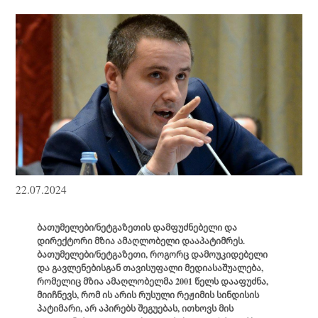
22.07.2024
ბათუმელები/ნეტგაზეთის დამფუძნებელი და
დირექტორი მზია ამაღლობელი დააპატიმრეს.
ბათუმელები/ნეტგაზეთი, როგორც დამოუკიდებელი
და გავლენებისგან თავისუფალი მედიასაშუალება,
რომელიც მზია ამაღლობელმა 2001 წელს დააფუძნა,
მიიჩნევს, რომ ის არის რუსული რეჟიმის სინდისის
პატიმარი, არ აპირებს შეგუებას, ითხოვს მის