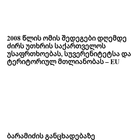
2008 წლის ომის შედეგები დღემდე
ძირს უთხრის საქართველოს
უსაფრთხოებას, სუვერენიტეტსა და
ტერიტორიულ მთლიანობას – EU
ბარამიძის განცხადებაზე