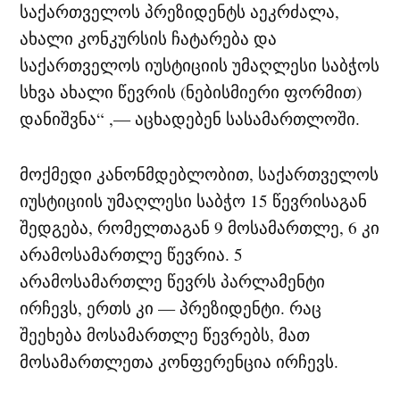
საქართველოს პრეზიდენტს აეკრძალა,
ახალი კონკურსის ჩატარება და
საქართველოს იუსტიციის უმაღლესი საბჭოს
სხვა ახალი წევრის (ნებისმიერი ფორმით)
დანიშვნა“ ,— აცხადებენ სასამართლოში.
მოქმედი კანონმდებლობით, საქართველოს
იუსტიციის უმაღლესი საბჭო 15 წევრისაგან
შედგება, რომელთაგან 9 მოსამართლე, 6 კი
არამოსამართლე წევრია. 5
არამოსამართლე წევრს პარლამენტი
ირჩევს, ერთს კი — პრეზიდენტი. რაც
შეეხება მოსამართლე წევრებს, მათ
მოსამართლეთა კონფერენცია ირჩევს.