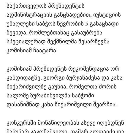
საქართველოს პრეზიდენტის
ადმინისტრაციის განცხადებით, იუსტიციის
უმაღლესი საბჭოს წევრობის 5 განაცხადი
შევიდა, რომლებთანაც გასაუბრება
სპეციალურად შექმნილმა შესარჩევმა
კომისიამ ჩაატარა.
კომისიამ პრეზიდენტს რეკომენდაცია ორ
კანდიდატზე, გიორგი ბურჯანაძესა და კახა
წიქარიშვილზე გაუწია, რომელთა შორის
სალომე ზურაბიშვილმა საბჭოში
დასანიშნად კახა წიქარიშვილი შეარჩია.
კონკურსში მონაწილეობას ასევე იღებდნენ
მანუჩარ კაკოჩაშვილი, თამარ ალფაიძე და