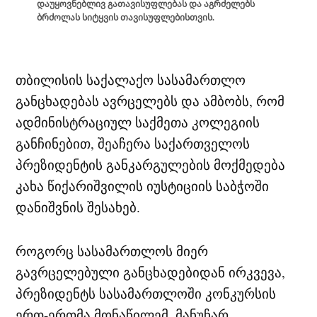
დაუყოვნებლივ გათავისუფლებას და აგრძელებს
ბრძოლას სიტყვის თავისუფლებისთვის.
თბილისის საქალაქო სასამართლო
განცხადებას ავრცელებს და ამბობს, რომ
ადმინისტრაციულ საქმეთა კოლეგიის
განჩინებით, შეაჩერა საქართველოს
პრეზიდენტის განკარგულების მოქმედება
კახა წიქარიშვილის იუსტიციის საბჭოში
დანიშვნის შესახებ.
როგორც სასამართლოს მიერ
გავრცელებული განცხადებიდან ირკვევა,
პრეზიდენტს სასამართლოში კონკურსის
ერთ-ერთმა მონაწილემ, მანუჩარ