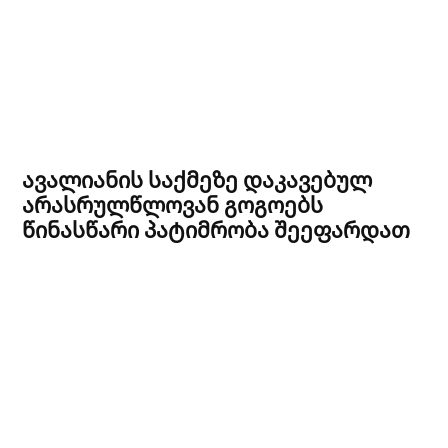
ავალიანის საქმეზე დაკავებულ
არასრულწლოვან გოგოებს
წინასწარი პატიმრობა შეეფარდათ