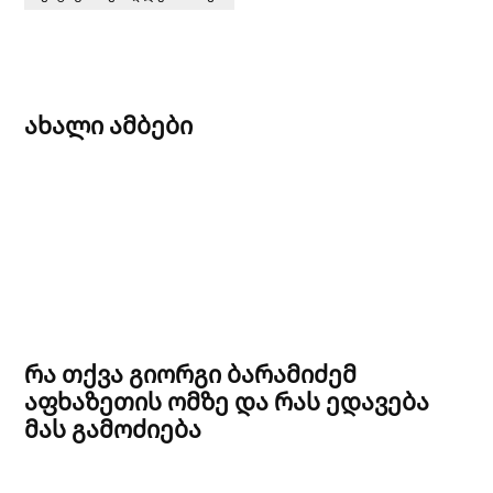
ახალი ამბები
რა თქვა გიორგი ბარამიძემ
აფხაზეთის ომზე და რას ედავება
მას გამოძიება