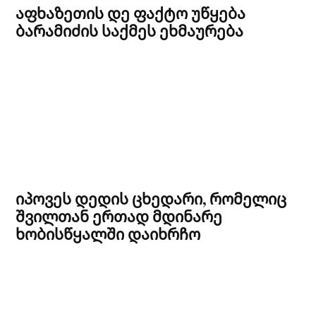
აფხაზეთის დე ფაქტო უწყება
ბარამიძის საქმეს ეხმაურება
იპოვეს დედის ცხედარი, რომელიც
შვილთან ერთად მდინარე
ხობისწყალში დაიხრჩო