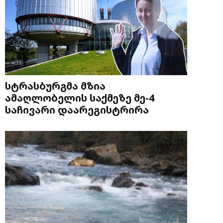
სტრასბურგმა მზია
ამაღლობელის საქმეზე მე-4
საჩივარი დაარეგისტრირა