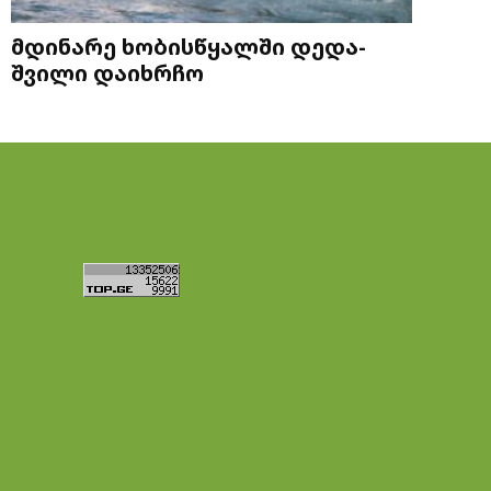
მდინარე ხობისწყალში დედა-
შვილი დაიხრჩო