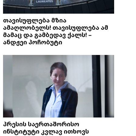
თავისუფლება მზია
ამაღლობელს! თავისუფლება ამ
მამაც და გამბედავ ქალს! –
ანდჟეი პოჩობუტი
პრესის საერთაშორისო
ინსტიტუტი კვლავ ითხოვს