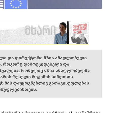
ელი და დირექტორი მზია ამაღლობელი
ი, როგორც დამოუკიდებელი და
შუალება, რომელიც მზია ამაღლობელმა
ს არის რუსული რეჟიმის სინდისის
ოვს მის დაუყოვნებლივ გათავისუფლებას
ისუფლებისთვის.