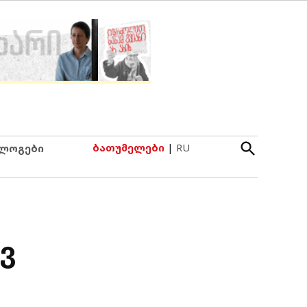
Open
ბათუმელები
|
RU
ლოგები
Search
ვ