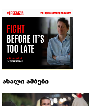
ახალი ამბები