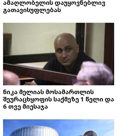
ამაღლობელის დაუყოვნებლივ
გათავისუფლებას
ნიკა მელიას მოსამართლის
შეურაცხყოფის საქმეზე 1 წელი და
6 თვე მიესაჯა