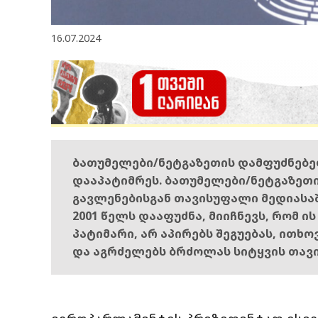
16.07.2024
ბათუმელები/ნეტგაზეთის დამფუძნებ
დააპატიმრეს. ბათუმელები/ნეტგაზეთ
გავლენებისგან თავისუფალი მედიასა
2001 წელს დააფუძნა, მიიჩნევს, რომ ი
პატიმარი, არ აპირებს შეგუებას, ითხ
და აგრძელებს ბრძოლას სიტყვის თავ