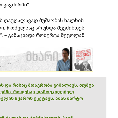
 კავშირში“.
ებ დაუღალავად მუშაობას ხალხის
ლი, რომელსაც არ უნდა შეეშინდეს
 – განაცხადა რობერტა მეცოლამ.
ებს და რასაც მთავრობა გიმალავს, თუმცა
ებში, როდესაც დამოუკიდებელ
ვლის წყაროს უკეტავს, ამას მარტო
რ ძალას და ბიზნესჯგუფს. ჩვენ