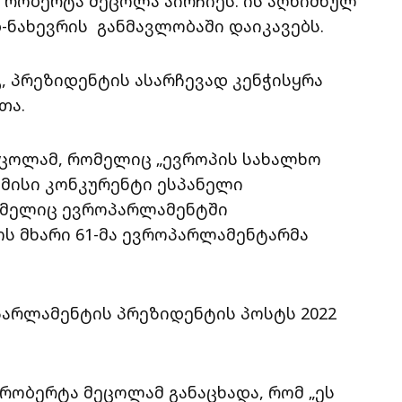
რობერტა მეცოლა აირჩიეს. ის აღნიშნულ
ნახევრის განმავლობაში დაიკავებს.
, პრეზიდენტის ასარჩევად კენჭისყრა
თა.
ცოლამ, რომელიც „ევროპის სახალხო
. მისი კონკურენტი ესპანელი
ომელიც ევროპარლამენტში
ოს მხარი 61-მა ევროპარლამენტარმა
პარლამენტის პრეზიდენტის პოსტს 2022
რობერტა მეცოლამ განაცხადა, რომ „ეს