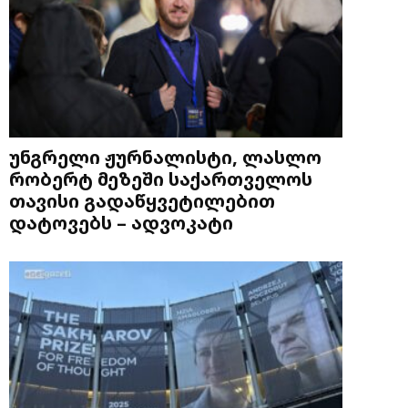
უნგრელი ჟურნალისტი, ლასლო
რობერტ მეზეში საქართველოს
თავისი გადაწყვეტილებით
დატოვებს – ადვოკატი