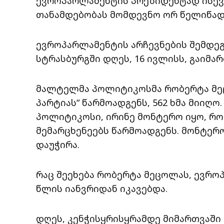
ევროპარლამენტის პრეზიდენტად ისევ 
თანამდებობას მომდევნო ორ წელიწად-
ევროპარლამენტის არჩევნების შემდეგ
სტრასბურგში დღეს, 16 ივლისს, გაიმარ
მალტელმა პოლიტიკოსმა რობერტა მე
პარტიას“ წარმოადგენს, 562 ხმა მიიღო
პოლიტიკოსი, ირინე მონტერო იყო, რ
მემარცხენეებს წარმოადგენს. მონტერ
დაუჭირა.
რაც შეეხება რობერტა მეცოლას, ევრო
წლის იანვრიდან იკავებდა.
დღეს, კენჭისყრისყრამდე მიმართვაში 