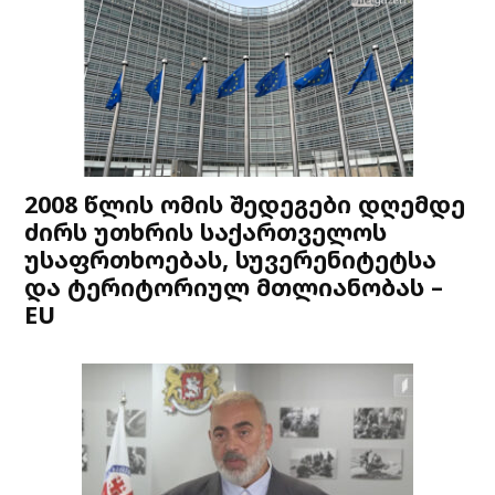
2008 წლის ომის შედეგები დღემდე
ძირს უთხრის საქართველოს
უსაფრთხოებას, სუვერენიტეტსა
და ტერიტორიულ მთლიანობას –
EU