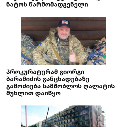
ნატოს წარმომადგენელი
პროკურატურამ გიორგი
ბარამიძის განცხადებაზე
გამოძიება სამშობლოს ღალატის
მუხლით დაიწყო