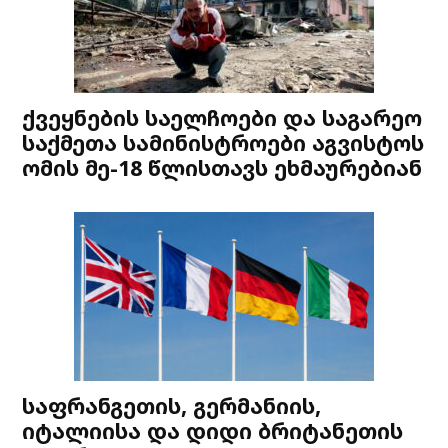
ქვეყნების საელჩოები და საგარეო
საქმეთა სამინისტროები აგვისტოს
ომის მე-18 წლისთავს ეხმაურებიან
საფრანგეთის, გერმანიის,
იტალიისა და დიდი ბრიტანეთის