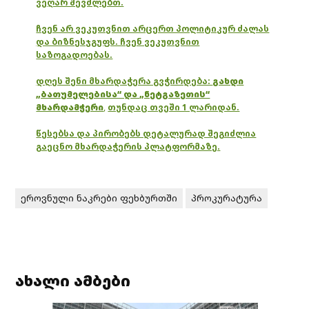
ვეღარ შევძლებთ.
ჩვენ არ ვეკუთვნით არცერთ პოლიტიკურ ძალას
და ბიზნესჯგუფს. ჩვენ ვეკუთვნით
საზოგადოებას.
დღეს შენი მხარდაჭერა გვჭირდება:
გახდი
„ბათუმელებისა“ და „ნეტგაზეთის“
მხარდამჭერი
,
თუნდაც თვეში 1 ლარიდან.
წესებსა და პირობებს დეტალურად შეგიძლია
გაეცნო მხარდაჭერის პლატფორმაზე.
ეროვნული ნაკრები ფეხბურთში
პროკურატურა
ახალი ამბები