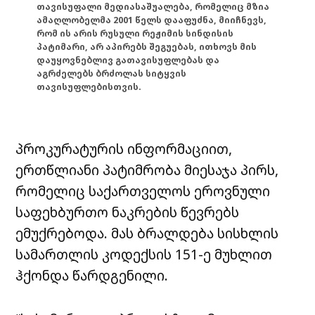
თავისუფალი მედიასაშუალება, რომელიც მზია
ამაღლობელმა 2001 წელს დააფუძნა, მიიჩნევს,
რომ ის არის რუსული რეჟიმის სინდისის
პატიმარი, არ აპირებს შეგუებას, ითხოვს მის
დაუყოვნებლივ გათავისუფლებას და
აგრძელებს ბრძოლას სიტყვის
თავისუფლებისთვის.
პროკურატურის ინფორმაციით,
ერთწლიანი პატიმრობა მიესაჯა პირს,
რომელიც საქართველოს ეროვნული
საფეხბურთო ნაკრების წევრებს
ემუქრებოდა. მას ბრალდება სისხლის
სამართლის კოდექსის 151-ე მუხლით
ჰქონდა წარდგენილი.