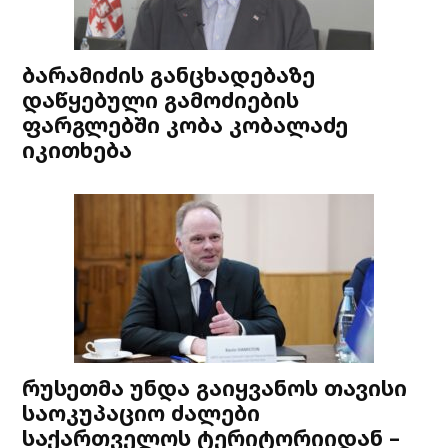
ბარამიძის განცხადებაზე
დაწყებული გამოძიების
ფარგლებში კობა კობალაძე
იკითხება
რუსეთმა უნდა გაიყვანოს თავისი
საოკუპაციო ძალები
საქართველოს ტერიტორიიდან –