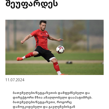
შეუფარდეს
11.07.2024
ბათუმელები/ნეტგაზეთის დამფუძნებელი და
დირექტორი მზია ამაღლობელი დააპატიმრეს.
ბათუმელები/ნეტგაზეთი, როგორც
დამოუკიდებელი და გავლენებისგან