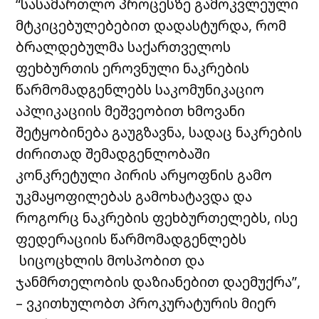
“სასამართლო პროცესზე გამოკვლეული
მტკიცებულებებით დადასტურდა, რომ
ბრალდებულმა საქართველოს
ფეხბურთის ეროვნული ნაკრების
წარმომადგენლებს საკომუნიკაციო
აპლიკაციის მეშვეობით ხმოვანი
შეტყობინება გაუგზავნა, სადაც ნაკრების
ძირითად შემადგენლობაში
კონკრეტული პირის არყოფნის გამო
უკმაყოფილებას გამოხატავდა და
როგორც ნაკრების ფეხბურთელებს, ისე
ფედერაციის წარმომადგენლებს
სიცოცხლის მოსპობით და
ჯანმრთელობის დაზიანებით დაემუქრა”,
– ვკითხულობთ პროკურატურის მიერ