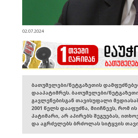
02.07.2024
ბათუმელები/ნეტგაზეთის დამფუძნებ
დააპატიმრეს. ბათუმელები/ნეტგაზეთ
გავლენებისგან თავისუფალი მედიასა
2001 წელს დააფუძნა, მიიჩნევს, რომ ი
პატიმარი, არ აპირებს შეგუებას, ითხ
და აგრძელებს ბრძოლას სიტყვის თავ