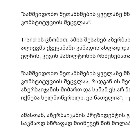
“სამშვიდობო შეთანხმების ყველაზე მ
კონსტიტუციის შეცვლაა”.
Trend-ის ცნობით, ამის შესახებ აზერბ
ალიევმა ქვეყანაში კანადის ახლად დ
ელჩის, კევინ ჰამილტონის რწმუნებათა
“სამშვიდობო შეთანხმების ყველაზე მ
კონსტიტუციის შეცვლაა, რადგან ის შ
აზერბაიჯანის მიმართ და სანამ ეს არ 
იქნება ხელმოწერილი. ეს ნათელია”, – 
ამასთან, აზერბაიჯანის პრეზიდენტის გ
საკმაოდ სწრაფად მიიწევენ წინ მოლა