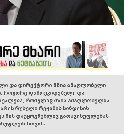
ელი და დირექტორი მზია ამაღლობელი
ი, როგორც დამოუკიდებელი და
შუალება, რომელიც მზია ამაღლობელმა
ს არის რუსული რეჟიმის სინდისის
ოვს მის დაუყოვნებლივ გათავისუფლებას
ისუფლებისთვის.