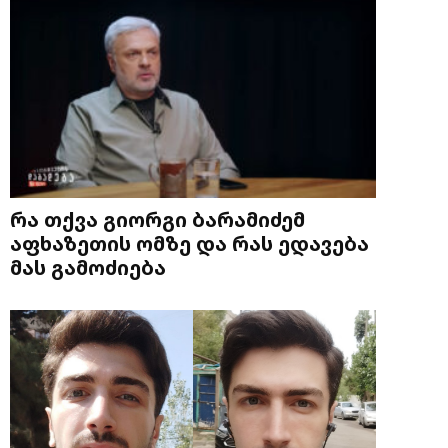
რა თქვა გიორგი ბარამიძემ
აფხაზეთის ომზე და რას ედავება
მას გამოძიება