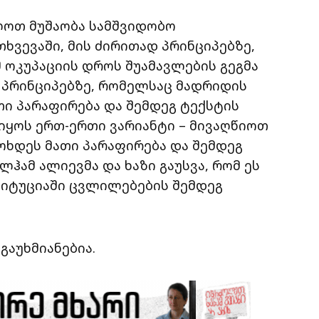
ულოთ მუშაობა სამშვიდობო
ხვევაში, მის ძირითად პრინციპებზე,
მ ოკუპაციის დროს შუამავლების გეგმა
დ პრინციპებზე, რომელსაც მადრიდის
თი პარაფირება და შემდეგ ტექსტის
ა იყოს ერთ-ერთი ვარიანტი – მივაღწიოთ
ოხდეს მათი პარაფირება და შემდეგ
ლჰამ ალიევმა და ხაზი გაუსვა, რომ ეს
იტუციაში ცვლილებების შემდეგ
გაუხმიანებია.