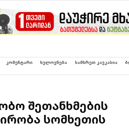
კომენტარი
ხელოვნება
სამხრეთ კავკასია
ბ
ობო შეთანხმების
პირობა სომხეთის