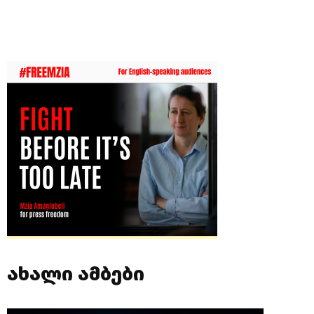
ახალი ამბები