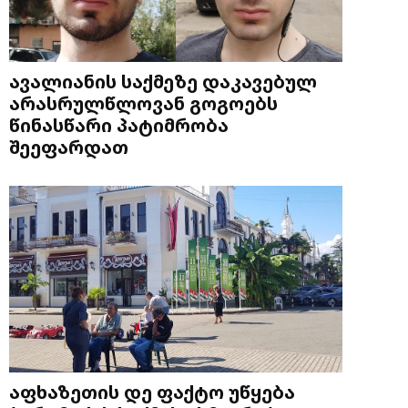
ავალიანის საქმეზე დაკავებულ
არასრულწლოვან გოგოებს
წინასწარი პატიმრობა
შეეფარდათ
აფხაზეთის დე ფაქტო უწყება