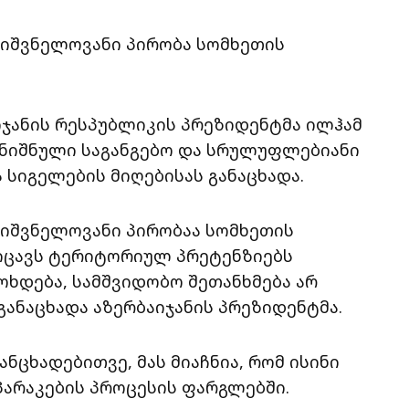
ნიშვნელოვანი პირობა სომხეთის
აიჯანის რესპუბლიკის პრეზიდენტმა ილჰამ
ანიშნული საგანგებო და სრულუფლებიანი
 სიგელების მიღებისას განაცხადა.
ნიშვნელოვანი პირობაა სომხეთის
ეიცავს ტერიტორიულ პრეტენზიებს
მოხდება, სამშვიდობო შეთანხმება არ
განაცხადა აზერბაიჯანის პრეზიდენტმა.
ანცხადებითვე, მას მიაჩნია, რომ ისინი
პარაკების პროცესის ფარგლებში.