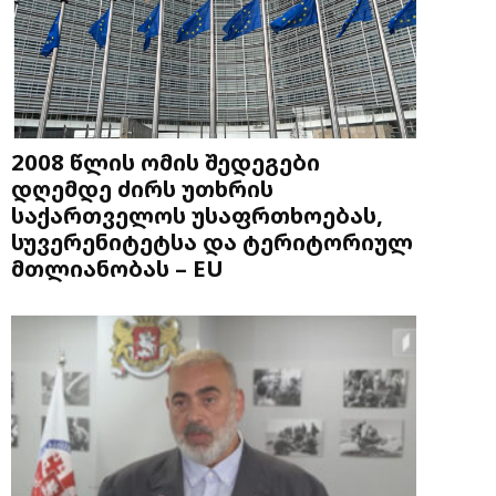
2008 წლის ომის შედეგები
დღემდე ძირს უთხრის
საქართველოს უსაფრთხოებას,
სუვერენიტეტსა და ტერიტორიულ
მთლიანობას – EU