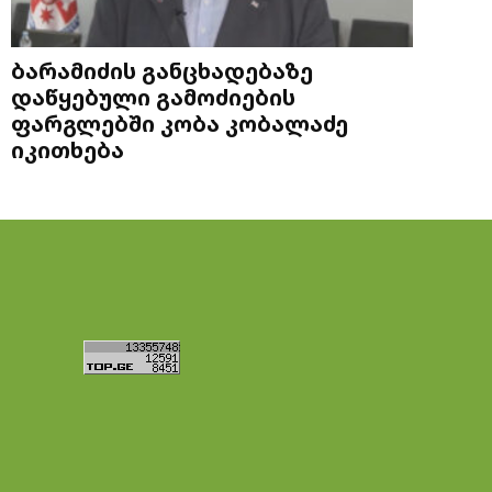
ბარამიძის განცხადებაზე
დაწყებული გამოძიების
ფარგლებში კობა კობალაძე
იკითხება