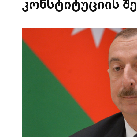
კონსტიტუციის შ