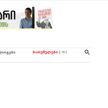
Open
ბათუმელები
|
RU
ლოგები
Search