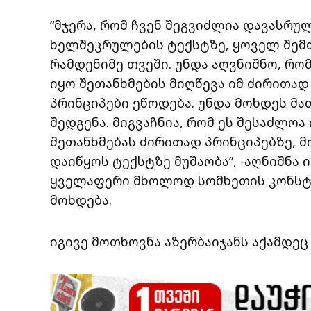
“მჯერა, რომ ჩვენ შეგვიძლია დავასრ
ხელშეკრულების ტექსტზე, ყოველ შემთ
რამდენიმე თვეში. უნდა აღვნიშნო, რო
იყო შეთანხმების მიღწევა იმ ძირითა
პრინციპები ეწოდება. უნდა მოხდეს მა
შედგენა. მიგვაჩნია, რომ ეს შესაძლო
შეთანხმებას ძირითად პრინციპებზე, მ
დაიწყოს ტექსტზე მუშაობა”, -აღნიშნა ი
ყველაფერი მხოლოდ სომხეთის კონსტ
მოხდება.
იგივე მოთხოვნა აზერბაიჯანს აქამდეც 