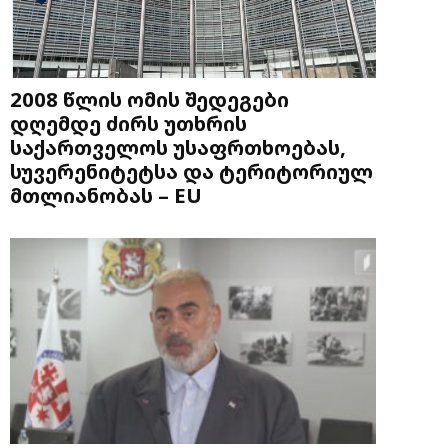
2008 წლის ომის შედეგები
დღემდე ძირს უთხრის
საქართველოს უსაფრთხოებას,
სუვერენიტეტსა და ტერიტორიულ
მთლიანობას – EU