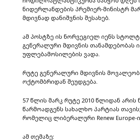
ჩრდილოატლანტიკურმა საბჭომ დღეს
ნიდერლანდების პრემიერ-მინისტრ მა
მდივნად დანიშვნის შესახებ.
ამ პოსტზე ის ნორვეგიელ იენს სტოლტ
გენერალური მდივნის თანამდებობას ი
უფლებამოსილების ვადა.
რუტე გენერალური მდივნის მოვალეობ
ოქტომბრიდან შეუდგება.
57 წლის მარკ რუტე 2010 წლიდან არის
წარმოადგენს სახალხო პარტიას თავის
რომელიც ლიბერალური Renew Europe-ი
ამ თემაზე: