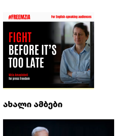
ახალი ამბები