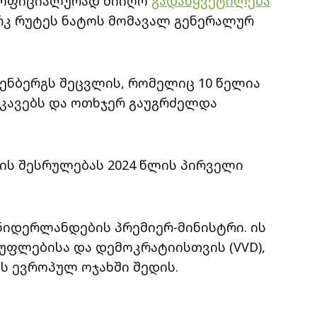
 ოფიციალურად მიიღო
გადაწყვეტილება
რკ რუტეს ნატოს მომავალ გენერალურ
ენბერგს შეცვლის, რომელიც 10 წელია
კავებს და ოთხჯერ გაუგრძელდა
ის შესრულებას 2024 წლის პირველი
 ნიდერლანდების პრემიერ-მინისტრი. ის
უფლებისა და დემოკრატიისთვის (VVD),
ს ევროპულ ოჯახში შედის.