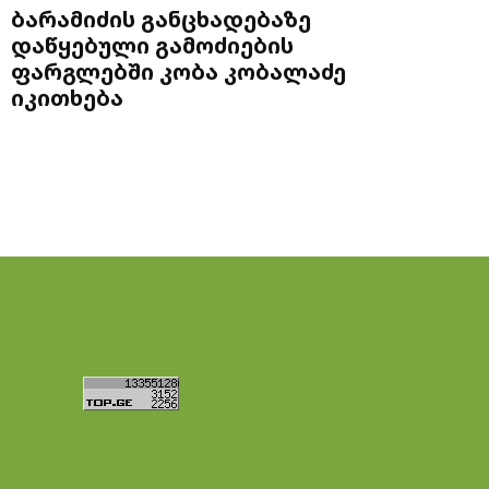
ბარამიძის განცხადებაზე
დაწყებული გამოძიების
ფარგლებში კობა კობალაძე
იკითხება