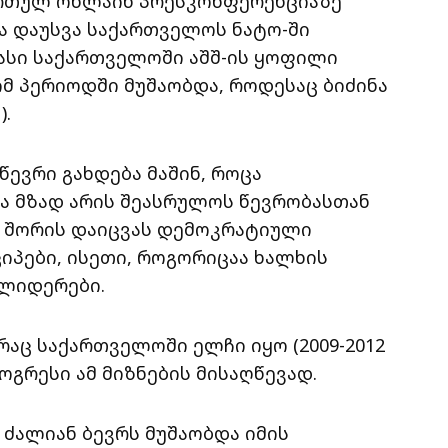
ამართულ ონლაინ პრესკონფერენციაზე
ვა დაუსვა საქართველოს ნატო-ში
ბასი საქართველოში აშშ-ის ყოფილი
იმ პერიოდში მუშაობდა, როდესაც ბიძინა
).
წევრი გახდება მაშინ, როცა
ნა მზად არის შეასრულოს წევრობასთან
 შორის დაიცვას დემოკრატიული
პები, ისეთი, როგორიცაა ხალხის
 ლიდერები.
 რაც საქართველოში ელჩი იყო (2009-2012
ოგრესი ამ მიზნების მისაღწევად.
 ძალიან ბევრს მუშაობდა იმის