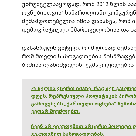
უზრუნველსაყოფად, რომ 2012 წლის ს
ოცნებისთვის“ სამართლიანი კონკურე
შემაშფოთებელია იმის დანახვა, რომ ი
დემოკრატიული მმართველობისა და სა
დასასრულს ვიტყვი, რომ ღრმად შემაშ
რომ მთელი საზოგადოების მისწრაფებე
ბიძინა ივანიშვილის, უკმაყოფილების მ
25 წელია ვწერთ იმაზე, რაც შენ გაწუხ
დღეს, რეპრესიული პოლიტიკის პირობ
გამოცემებს „ქართული ოცნება“ შემოსა
ვეღარ შევძლებთ.
ჩვენ არ ვეკუთვნით არცერთ პოლიტიკუ
ვეკუთვნით საზოგადოებას.