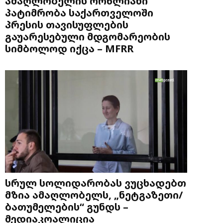
ამაღლობელის ორწლიანი
პატიმრობა საქართველოში
პრესის თავისუფლების
გაუარესებული მდგომარეობის
სიმბოლოდ იქცა – MFRR
სრულ სოლიდარობას ვუცხადებთ
მზია ამაღლობელს, „ნეტგაზეთი/
ბათუმელების“ გუნდს –
მედიაკოალიცია