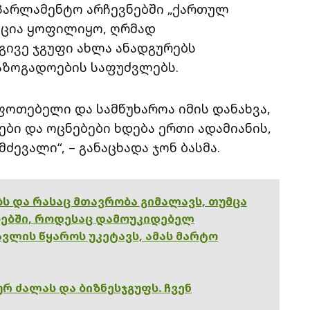
აპარლამენტო არჩევნებში „ქართულ
ნცია ყოფილიყო, ღრმად
გივე ჯგუფი ახლა ანადგურებს
ზოგადოების საფუძვლებს.
ფოთებელი და სამწუხაროა იმის დანახვა,
ბი და ოცნებები ხდება ერთი ადამიანის,
ძევალი“, – განაცხადა ჯონ ბასმა.
ებს და რასაც მთავრობა გიმალავს, თუმცა
ებში, როდესაც დამოუკიდებელ
ვლის წყაროს უკეტავს, ამას მარტო
რ ძალას და ბიზნესჯგუფს. ჩვენ