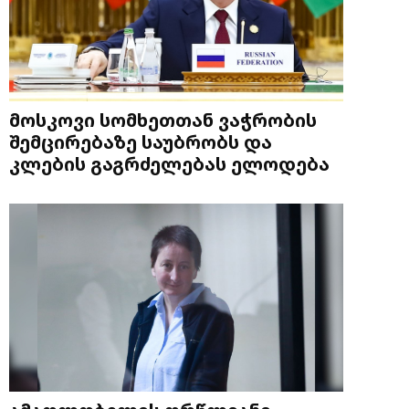
მოსკოვი სომხეთთან ვაჭრობის
შემცირებაზე საუბრობს და
კლების გაგრძელებას ელოდება