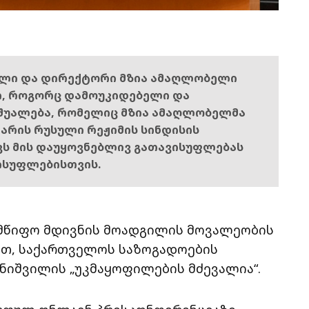
ელი და დირექტორი მზია ამაღლობელი
ი, როგორც დამოუკიდებელი და
შუალება, რომელიც მზია ამაღლობელმა
ს არის რუსული რეჟიმის სინდისის
ოვს მის დაუყოვნებლივ გათავისუფლებას
ისუფლებისთვის.
ლმწიფო მდივნის მოადგილის მოვალეობის
ით, საქართველოს საზოგადოების
ანიშვილის „უკმაყოფილების მძევალია“.