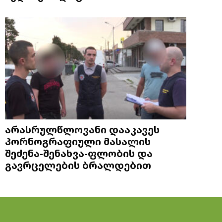
არასრულწლოვანი დააკავეს
პორნოგრაფიული მასალის
შეძენა-შენახვა-ფლობის და
გავრცელების ბრალდებით