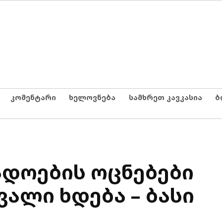
კომენტარი
ხელოვნება
სამხრეთ კავკასია
ბ
დოების ოცნებები
ვალი ხდება – ბასი