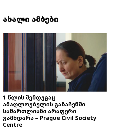
ახალი ამბები
1 წლის შემდეგაც
ამაღლოებელის განაჩენში
სამართლიანი არაფერი
გამხდარა – Prague Civil Society
Centre