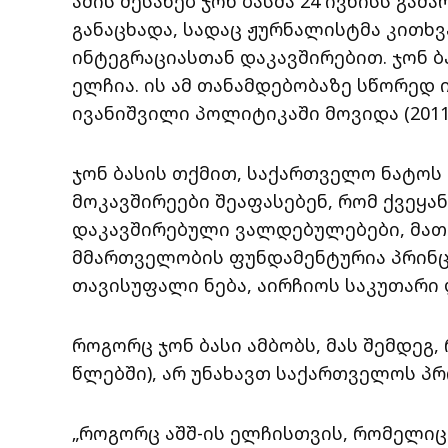
ამის შესახებ ჯონ ბასმა 24 ივნისს გ
განაცხადა, სადაც ჟურნალისტმა კითხ
ინტეგრაციასთან დაკავშირებით. ჯონ 
ელჩია. ის ამ თანამდებობაზე სწორედ 
ივანიშვილი პოლიტიკაში მოვიდა (2011
ჯონ ბასის თქმით, საქართველო ნატოს 
მოკავშირეები შეაფასებენ, რომ ქვეყა
დაკავშირებული ვალდებულებები, მათ
მმართველობის ფუნდამენტურია პრინცი
თავისუფალი ნება, აირჩიოს საკუთარი
როგორც ჯონ ბასი ამბობს, მას შემდეგ,
წლებში), არ უნახავთ საქართველოს პრ
„როგორც აშშ-ის ელჩისთვის, რომელიც