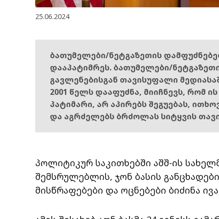
25.06.2024
ბათუმელები/ნეტგაზეთის დამფუძნებ
დააპატიმრეს. ბათუმელები/ნეტგაზეთ
გავლენებისგან თავისუფალი მედიასა
2001 წელს დააფუძნა, მიიჩნევს, რომ ი
პატიმარი, არ აპირებს შეგუებას, ითხ
და აგრძელებს ბრძოლას სიტყვის თავ
პოლიტიკურ საკითხებში აშშ-ის სახე
შემსრულებლის, ჯონ ბასის განცხადებ
მისწრაფებები და ოცნებები ბიძინა ივ