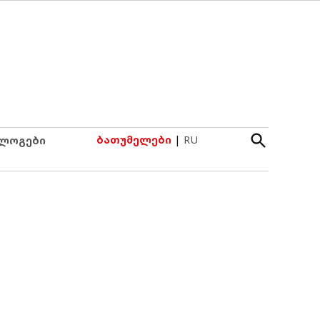
Open
ბათუმელები
|
RU
ლოგები
Search