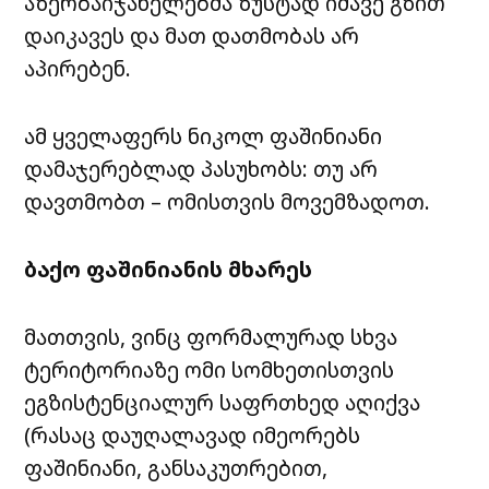
აზერბაიჯანელებმა ზუსტად იმავე გზით
დაიკავეს და მათ დათმობას არ
აპირებენ.
ამ ყველაფერს ნიკოლ ფაშინიანი
დამაჯერებლად პასუხობს: თუ არ
დავთმობთ – ომისთვის მოვემზადოთ.
ბაქო ფაშინიანის მხარეს
მათთვის, ვინც ფორმალურად სხვა
ტერიტორიაზე ომი სომხეთისთვის
ეგზისტენციალურ საფრთხედ აღიქვა
(რასაც დაუღალავად იმეორებს
ფაშინიანი, განსაკუთრებით,