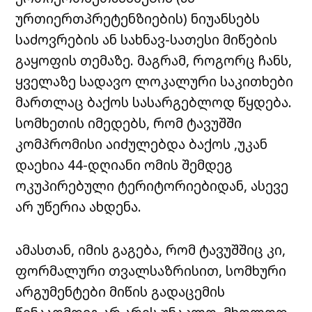
ურთიერთპრეტენზიების) ნიუანსებს
საძოვრების ან სახნავ-სათესი მიწების
გაყოფის თემაზე. მაგრამ, როგორც ჩანს,
ყველაზე სადავო ლოკალური საკითხები
მართლაც ბაქოს სასარგებლოდ წყდება.
სომხეთის იმედებს, რომ ტავუშში
კომპრომისი აიძულებდა ბაქოს ,უკან
დაეხია 44-დღიანი ომის შემდეგ
ოკუპირებული ტერიტორიებიდან, ასევე
არ უწერია ახდენა.
ამასთან, იმის გაგება, რომ ტავუშშიც კი,
ფორმალური თვალსაზრისით, სომხური
არგუმენტები მიწის გადაცემის