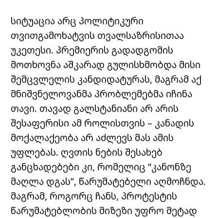
სიტუაცია არც პოლიტიკური
თვითგამოხატვის თვალსაზრისითაა
უკეთესი. პრემიერის გადადგომის
მოთხოვნა აშკარად გულისხმობდა მისი
შემცვლელის კანდიდატურას, მაგრამ აქ
მნიშვნელოვანმა პრობლემებმა იჩინა
თავი. თავად გალსტანიანი არ არის
შესაფერისი ამ როლისთვის – კანადის
მოქალაქეობა არ აძლევს მას ამის
უფლებას. ღვთის ნების შესახებ
განცხადებები კი, რომელიც “კანონზე
მაღლა დგას”, წარუმატებელი აღმოჩნდა.
მაგრამ, როგორც ჩანს, პროტესტის
წარუმატებლობის მიზეზი უფრო მეტად