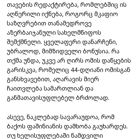
თავების რედაქტირება, რომლებშიც ის
აღწერილი იქნება, როგორც მკაფიო
საზღვრებით თანამედროვე
აზერბაიჯანული სახელმწიფოს
შემქმნელი. ყველაფერი დანარჩენი,
უბრალოდ, მიმზიდველი ბონუსია. რა
თქმა უნდა, უკვე არ ღირს ომის დაწყების
გარისკვა, რომელიც 44-დღიანი ომისგან
განსხვავებით, აღარავის მიერ
ჩაითვლება სამართლიან და
განმათავისუფლებელ ბრძოლად.
ასევე, ნაკლებად სავარაუდოა, რომ
ბაქოს ფაშინიანის დამხობა გაუხარდეს.
თუ ხელისუფლებაში ნამდვილი