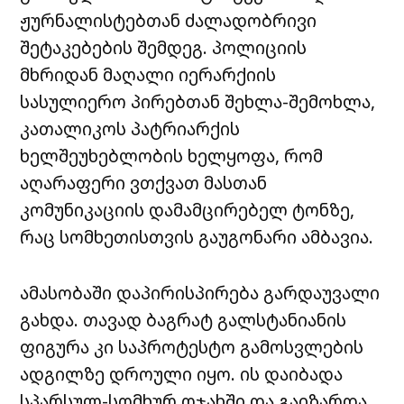
ჟურნალისტებთან ძალადობრივი
შეტაკებების შემდეგ. პოლიციის
მხრიდან მაღალი იერარქიის
სასულიერო პირებთან შეხლა-შემოხლა,
კათალიკოს პატრიარქის
ხელშეუხებლობის ხელყოფა, რომ
აღარაფერი ვთქვათ მასთან
კომუნიკაციის დამამცირებელ ტონზე,
რაც სომხეთისთვის გაუგონარი ამბავია.
ამასობაში დაპირისპირება გარდაუვალი
გახდა. თავად ბაგრატ გალსტანიანის
ფიგურა კი საპროტესტო გამოსვლების
ადგილზე დროული იყო. ის დაიბადა
სპარსულ-სომხურ ოჯახში და გაიზარდა