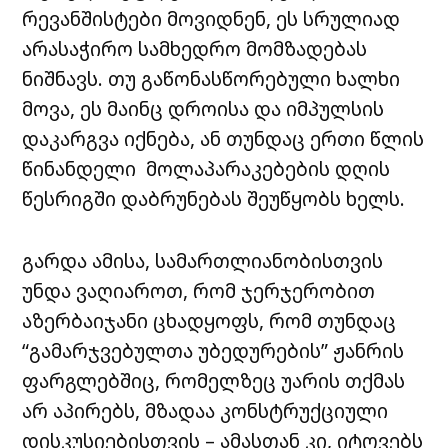
რევანშისტები მოვიდნენ, ეს სრულიად
არასაჭირო სამხედრო მომზადებას
ნიშნავს. თუ გაწონასწორებული ხალხი
მოვა, ეს მაინც დროისა და იმპულსის
დაკარგვა იქნება, ან თუნდაც ერთი წლის
წინანდელი მოლაპარაკებების დღის
წესრიგში დაბრუნებას შეუწყობს ხელს.
გარდა ამისა, სამართლიანობისთვის
უნდა ვაღიაროთ, რომ ჯერჯერობით
აზერბაიჯანი ცხადყოფს, რომ თუნდაც
“გამარჯვებულთა უბედურების” ჟანრის
ფარგლებშიც, რომელზეც უარის თქმას
არ აპირებს, მზადაა კონსტრუქციული
დისკუსიებისთვის – ამასთან კი, იტოვებს