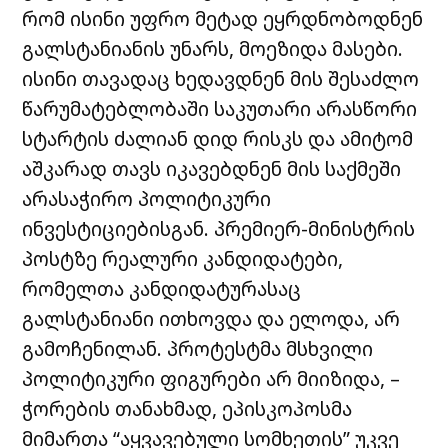
რომ ისინი უფრო მეტად ეყრდნობოდნენ
გალსტანიანის უნარს, მოეზიდა მასები.
ისინი თავადაც ხედავდნენ მის შესაძლო
წარუმატებლობაში საკუთარი არასწორი
სტარტის ძალიან დიდ რისკს და ამიტომ
აშკარად თავს იკავებდნენ მის საქმეში
არასაჭირო პოლიტიკური
ინვესტიციებისგან. პრემიერ-მინისტრის
პოსტზე რეალური კანდიდატები,
რომელთა კანდიდატურასაც
გალსტანიანი ითხოვდა და ელოდა, არ
გამოჩენილან. პროტესტმა მსხვილი
პოლიტიკური ფიგურები არ მიიზიდა, –
ჭორების თანახმად, ეპისკოპოსმა
მიმართა “აყვავებული სომხეთის” უკვე