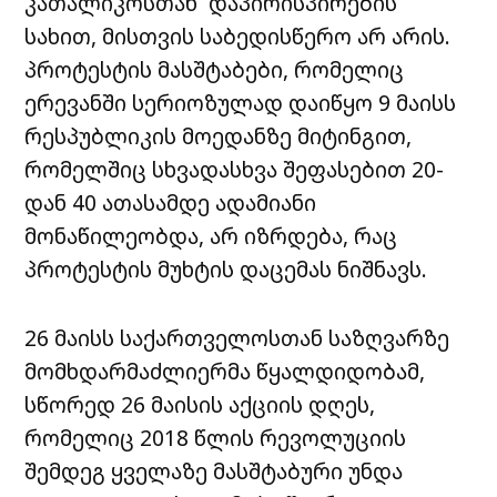
კათალიკოსთან დაპირისპირების
სახით, მისთვის საბედისწერო არ არის.
პროტესტის მასშტაბები, რომელიც
ერევანში სერიოზულად დაიწყო 9 მაისს
რესპუბლიკის მოედანზე მიტინგით,
რომელშიც სხვადასხვა შეფასებით 20-
დან 40 ათასამდე ადამიანი
მონაწილეობდა, არ იზრდება, რაც
პროტესტის მუხტის დაცემას ნიშნავს.
26 მაისს საქართველოსთან საზღვარზე
მომხდარმაძლიერმა წყალდიდობამ,
სწორედ 26 მაისის აქციის დღეს,
რომელიც 2018 წლის რევოლუციის
შემდეგ ყველაზე მასშტაბური უნდა