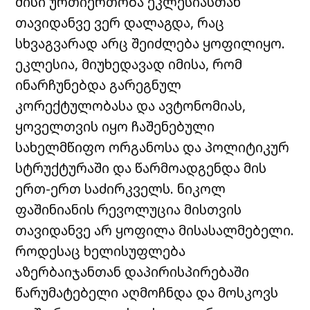
მისი ურთიერთობა ეკლესიასთან
თავიდანვე ვერ დალაგდა, რაც
სხვაგვარად არც შეიძლება ყოფილიყო.
ეკლესია, მიუხედავად იმისა, რომ
ინარჩუნებდა გარეგნულ
კორექტულობასა და ავტონომიას,
ყოველთვის იყო ჩაშენებული
სახელმწიფო ორგანოსა და პოლიტიკურ
სტრუქტურაში და წარმოადგენდა მის
ერთ-ერთ საძირკველს. ნიკოლ
ფაშინიანის რევოლუცია მისთვის
თავიდანვე არ ყოფილა მისასალმებელი.
როდესაც ხელისუფლება
აზერბაიჯანთან დაპირისპირებაში
წარუმატებელი აღმოჩნდა და მოსკოვს