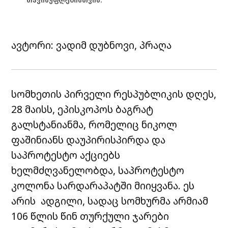
თავისუფლებისთვის.
ავტორი: ვადიმ დუბნოვი, პრაღა
სომხეთის პირველი რესპუბლიკის დღეს,
28 მაისს, ეპისკოპოს ბაგრატ
გალსტანიანმა, რომელიც ნიკოლ
ფაშინიანს დაუპირისპირდა და
საპროტესტო აქციებს
ხელმძღვანელობდა, საპროტესტო
კოლონა სარდარაპატში მიიყვანა. ეს
არის ადგილი, სადაც სომხურმა არმიამ
106 წლის წინ თურქული ჯარები