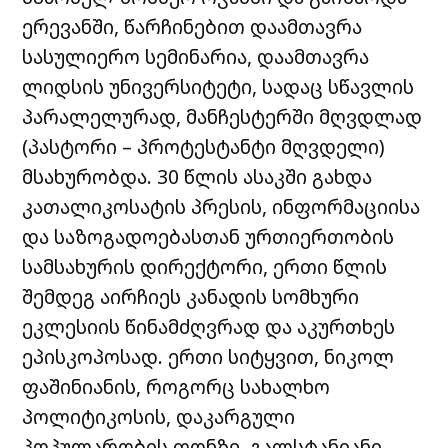
ერევანში, წარჩინებით დაამთავრა
სასულიერო სემინარია, დაამთავრა
ლიდსის უნივერსიტეტი, სადაც სწავლის
პარალელურად, მანჩესტერში მღვდლად
(პასტორი – პროტესტანტი მღვდელი)
მსახურობდა. 30 წლის ასაკში გახდა
კათალიკოსატის პრესის, ინფორმაციისა
და საზოგადოებასთან ურთიერთობის
სამსახურის დირექტორი, ერთი წლის
შემდეგ აირჩიეს კანადის სომხური
ეკლესიის წინამძღვრად და აკურთხეს
ეპისკოპოსად. ერთი სიტყვით, ნიკოლ
ფაშინიანის, როგორც სახალხო
პოლიტიკოსის, დაკარგული
პოპულარობის ფონზე, გალსტანიანი