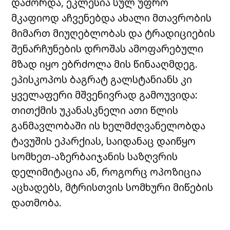
დაშორდა, ეკლესია სულ უფრო
მკაფიოდ აჩვენებდა ახალი მთავრობის
მიმართ მიუღებლობას და ტრადიციების
შენარჩუნების დროშას ამოფარებული
მზად იყო ებრძოლა მის წინააღმდეგ.
ეპისკოპოს ბაგრატ გალსტანიანს კი
ყველაფერი მშვენივრად გამოუვიდა:
თითქმის უკანასკნელი ათი წლის
განმავლობაში ის ხელმძღვანელობდა
ტავუშის ეპარქიას, საიდანაც დაიწყო
სომხეთ-აზერბაიჯანის საზღვრის
დელიმიტაცია ან, როგორც ოპოზიცია
აცხადებს, მტრისთვის სომხური მიწების
დათმობა.