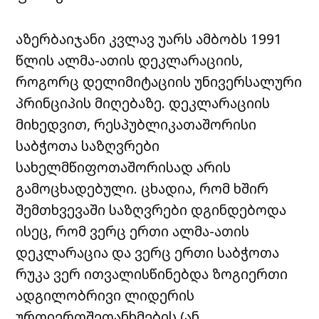
აზერბაიჯანი კვლავ უარს ამბობს 1991
წლის ალმა-ათის დეკლარაციის,
როგორც დელიმიტაციის უნივერსალური
პრინციპის მიღებაზე. დეკლარაციის
მიხედვით, რესპუბლიკათაშორისი
საბჭოთა საზღვრები
სახელმწიფოთაშორისად არის
გამოცხადებული. ცხადია, რომ ხშირ
შემთხვევაში საზღვრები დგინდებოდა
ისეც, რომ ვერც ერთი ალმა-ათის
დეკლარაცია და ვერც ერთი საბჭოთა
რუკა ვერ ითვალისწინებდა ზოგიერთი
ადგილობრივი ლიდერის
ურთიერთშეთანხმების (ან