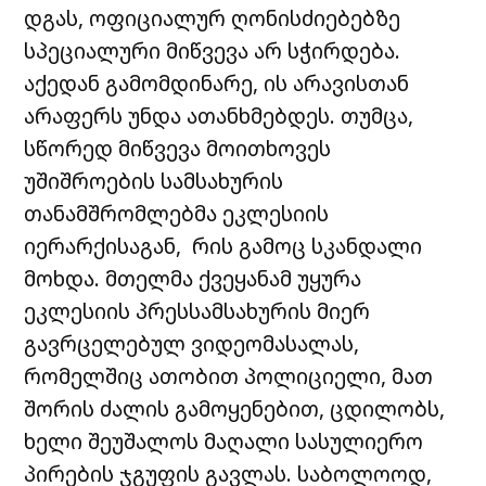
დგას, ოფიციალურ ღონისძიებებზე
სპეციალური მიწვევა არ სჭირდება.
აქედან გამომდინარე, ის არავისთან
არაფერს უნდა ათანხმებდეს. თუმცა,
სწორედ მიწვევა მოითხოვეს
უშიშროების სამსახურის
თანამშრომლებმა ეკლესიის
იერარქისაგან, რის გამოც სკანდალი
მოხდა. მთელმა ქვეყანამ უყურა
ეკლესიის პრესსამსახურის მიერ
გავრცელებულ ვიდეომასალას,
რომელშიც ათობით პოლიციელი, მათ
შორის ძალის გამოყენებით, ცდილობს,
ხელი შეუშალოს მაღალი სასულიერო
პირების ჯგუფის გავლას. საბოლოოდ,