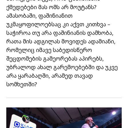
ქმედებები მას ომს არ მოუტანს?
ამასობაში, ფაშინიანით
უკმაყოფილოებსაც კი აქვთ კითხვა –
საჭიროა თუ არა ფაშინიანის დამხობა,
რათა მის ადგილას მოვიდეს ადამიანი,
რომელიც იმავე საბედისწერო
შეცდომების გამეორებას აპირებს,
უბრალოდ ახალ გარემოებებში და უკვე
არა ყარაბაღში, არამედ თავად
სომხეთში?