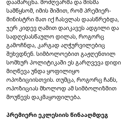
დაამარცხა. მოძღვარმა და მისმა
სამწყსომ, იმის შიშით, რომ პრემიერ-
მინისტრი მათ იქ ჩასვლას დაასწრებდა,
ჯერ კიდევ ღამით დაიკავეს ადგილი და
სადღესასწაულო დილას, როგორც
გამოჩნდა, კარგად აღჭურვილებიც
შეხვდნენ. სიმბოლოებით გაჟღენთილ
სომხურ პოლიტიკაში ეს გარღვევა დიდი
მიღწევა უნდა ყოფილიყო
ოპოზიციისთვის. თუმცა, როგორც ჩანს,
ოპოზიციას მხოლოდ ამ სიმბოლიზმით
მოუწევს დაკმაყოფილება.
პრემიერი ეკლესიის წინააღმდეგ