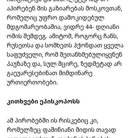
აპირებენ მის გაზიარებას მოსკოვთან,
რომელიც უფრო დამოკიდებულ
მდგომარეობაშია, ვიდრე 44- დღიანი
ომის შემდეგ. ამიტომ, როგორც ჩანს,
რუსეთსა და სომხეთს ჰქონდათ ყველა
საფუძველი, რომ შეთანხმებულიყვნენ
პაუზაზე და, სულ მცირე, ზედმეტად არ
გაეუარესებინათ მიმდინარე
ურთიერთობები.
კითხვები ეპისკოპოსს
ამ პირობებში ის რისკებიც კი,
რომელზეც ფაშინიანი მიდის თავად