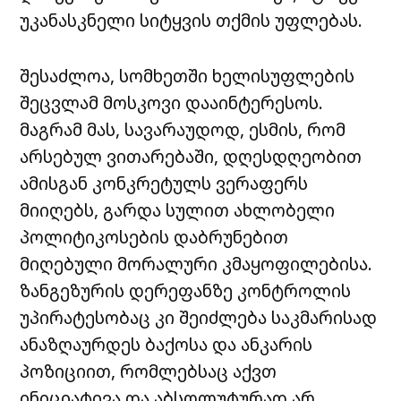
უკანასკნელი სიტყვის თქმის უფლებას.
შესაძლოა, სომხეთში ხელისუფლების
შეცვლამ მოსკოვი დააინტერესოს.
მაგრამ მას, სავარაუდოდ, ესმის, რომ
არსებულ ვითარებაში, დღესდღეობით
ამისგან კონკრეტულს ვერაფერს
მიიღებს, გარდა სულით ახლობელი
პოლიტიკოსების დაბრუნებით
მიღებული მორალური კმაყოფილებისა.
ზანგეზურის დერეფანზე კონტროლის
უპირატესობაც კი შეიძლება საკმარისად
ანაზღაურდეს ბაქოსა და ანკარის
პოზიციით, რომლებსაც აქვთ
ინიციატივა და აბსოლუტურად არ