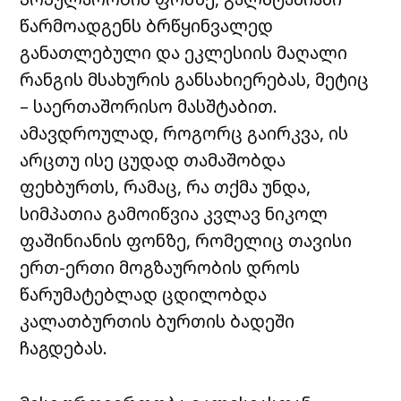
წარმოადგენს ბრწყინვალედ
განათლებული და ეკლესიის მაღალი
რანგის მსახურის განსახიერებას, მეტიც
– საერთაშორისო მასშტაბით.
ამავდროულად, როგორც გაირკვა, ის
არცთუ ისე ცუდად თამაშობდა
ფეხბურთს, რამაც, რა თქმა უნდა,
სიმპათია გამოიწვია კვლავ ნიკოლ
ფაშინიანის ფონზე, რომელიც თავისი
ერთ-ერთი მოგზაურობის დროს
წარუმატებლად ცდილობდა
კალათბურთის ბურთის ბადეში
ჩაგდებას.