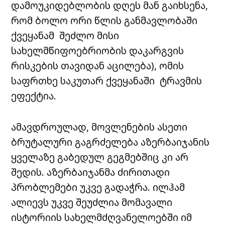
დამოუკიდებლობის დღეს მან გაიხსენა,
რომ ბოლო ორი წლის განმავლობაში
ქვეყანამ შეძლო მისი
სახელმწიფოებრიობის დაკარგვის
რისკების თავიდან აცილება), ომის
საფრთხე საკუთარ ქვეყანაში ტრავმის
ეფექტია.
ამავდროულად, მოვლენების ასეთი
ბრუტალური გაგრძელება აზერბაიჯანის
ყველაზე გაბედულ გეგმებშიც კი არ
შედის. აზერბაიჯანმა ძირითადი
პრობლემები უკვე გადაჭრა. ილჰამ
ალიევს უკვე შეუძლია მომავალი
ისტორიის სახელმძღვანელოებში იმ