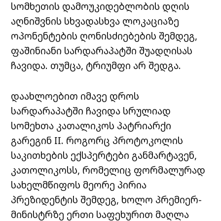
სომხეთის დამოუკიდებლობის დღის
აღნიშვნის სხვადასხვა ლოკაციაზე
ოპონენტების ღონისძიებების შემდეგ,
ფაშინიანი სარდარაპატში შუადღისას
ჩავიდა. თუმცა, ტრიუმფი არ შედგა.
დაახლოებით იმავე დროს
სარდარაპატში ჩავიდა სრულიად
სომეხთა კათალიკოს პატრიარქი
გარეგინ II. როგორც პროტოკოლის
საკითხების ექსპერტები განმარტავენ,
კათოლიკოსს, რომელიც ფორმალურად
სახელმწიფოს მეორე პირია
პრეზიდენტის შემდეგ, ხოლო პრემიერ-
მინისტრზე ერთი საფეხურით მაღლა