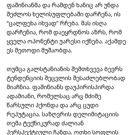
ფაშინიანმა და რამდენ ხანიც არ უნდა
შეძლოს ხელისუფლებაში დარჩენა, ის
“ცალფეხა იხვად” რჩება. მას ისღა
დარჩენია, რომ დაეყრდნოს აზრს, რომ
ყველა ოპონენტი უარესი იქნება. აქამდე
ეს მეთოდი მუშაობდა.
თუმცა გალსტანიანის შემთხვევა ბევრს
ტენდენციის შეცვლის შესაძლებლობად
მიაჩნია. ფაშინიანს დაუპირისპირდა
ადამიანი, რომელსაც არც მძიმე
წარსული ჰქონდა და არც ცუდი
რეპუტაცია. საზღვრის დელიმიტაციის
თემა ტექნიკურად ძალიან
პერსპექტიული ჩანდა. ოთხი სოფლის