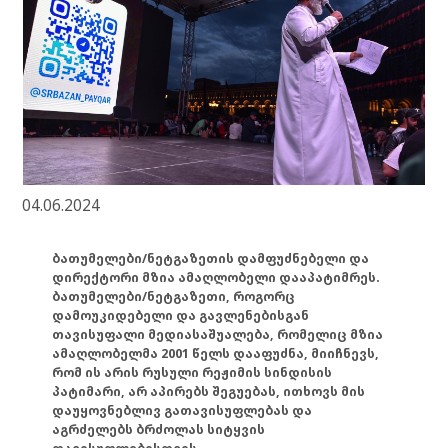
04.06.2024
ბათუმელები/ნეტგაზეთის დამფუძნებელი და
დირექტორი მზია ამაღლობელი დააპატიმრეს.
ბათუმელები/ნეტგაზეთი, როგორც
დამოუკიდებელი და გავლენებისგან
თავისუფალი მედიასაშუალება, რომელიც მზია
ამაღლობელმა 2001 წელს დააფუძნა, მიიჩნევს,
რომ ის არის რუსული რეჟიმის სინდისის
პატიმარი, არ აპირებს შეგუებას, ითხოვს მის
დაუყოვნებლივ გათავისუფლებას და
აგრძელებს ბრძოლას სიტყვის