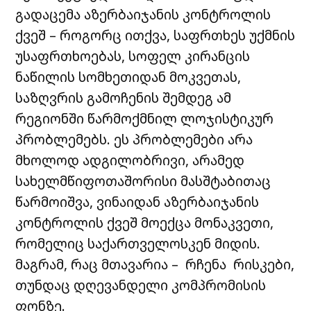
გადაცემა აზერბაიჯანის კონტროლის
ქვეშ – როგორც ითქვა, საფრთხეს უქმნის
უსაფრთხოებას, სოფელ კირანცის
ნაწილის სომხეთიდან მოკვეთას,
საზღვრის გამოჩენის შემდეგ ამ
რეგიონში წარმოქმნილ ლოჯისტიკურ
პრობლემებს. ეს პრობლემები არა
მხოლოდ ადგილობრივი, არამედ
სახელმწიფოთაშორისი მასშტაბითაც
წარმოიშვა, ვინაიდან აზერბაიჯანის
კონტროლის ქვეშ მოექცა მონაკვეთი,
რომელიც საქართველოსკენ მიდის.
მაგრამ, რაც მთავარია – რჩენა რისკები,
თუნდაც დღევანდელი კომპრომისის
ფონზე.