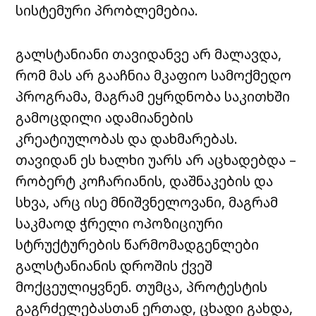
სისტემური პრობლემებია.
გალსტანიანი თავიდანვე არ მალავდა,
რომ მას არ გააჩნია მკაფიო სამოქმედო
პროგრამა, მაგრამ ეყრდნობა საკითხში
გამოცდილი ადამიანების
კრეატიულობას და დახმარებას.
თავიდან ეს ხალხი უარს არ აცხადებდა –
რობერტ კოჩარიანის, დაშნაკების და
სხვა, არც ისე მნიშვნელოვანი, მაგრამ
საკმაოდ ჭრელი ოპოზიციური
სტრუქტურების წარმომადგენლები
გალსტანიანის დროშის ქვეშ
მოქცეულიყვნენ. თუმცა, პროტესტის
გაგრძელებასთან ერთად, ცხადი გახდა,