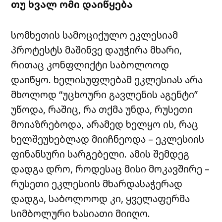
თუ ხვალ ომი დაიწყება
სომხეთის სამოციქულო ეკლესიამ
პროტესტს მაშინვე დაუჭირა მხარი,
რითაც კონფლიქტი საბოლოოდ
დაიწყო. ხელისუფლებამ ეკლესიას არა
მხოლოდ “უცხოური გავლენის აგენტი”
უწოდა, რაშიც, რა თქმა უნდა, რუსეთი
მოიაზრებოდა, არამედ ხელყო ის, რაც
ხელშეუხებლად მიიჩნეოდა – ეკლესიის
ფინანსური სარგებელი. ამის შემდეგ
დადგა დრო, როდესაც მისი მოკავშირე –
რუსეთი ეკლესიის მხარდასაჭერად
დადგა, საბოლოოდ კი, ყველაფერმა
სიმბოლური ხასიათი მიიღო.