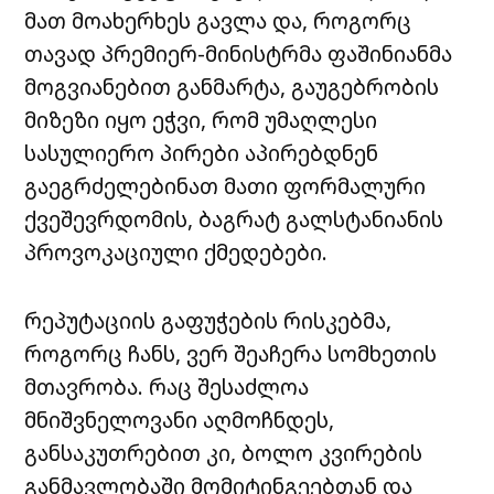
მათ მოახერხეს გავლა და, როგორც
თავად პრემიერ-მინისტრმა ფაშინიანმა
მოგვიანებით განმარტა, გაუგებრობის
მიზეზი იყო ეჭვი, რომ უმაღლესი
სასულიერო პირები აპირებდნენ
გაეგრძელებინათ მათი ფორმალური
ქვეშევრდომის, ბაგრატ გალსტანიანის
პროვოკაციული ქმედებები.
რეპუტაციის გაფუჭების რისკებმა,
როგორც ჩანს, ვერ შეაჩერა სომხეთის
მთავრობა. რაც შესაძლოა
მნიშვნელოვანი აღმოჩნდეს,
განსაკუთრებით კი, ბოლო კვირების
განმავლობაში მომიტინგეებთან და