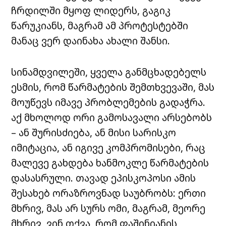
ჩრდილში მყოფ ლიდერს, გაგიკ
წარუკიანს, მაგრამ ამ პროტესტებში
მანაც ვერ დაინახა ახალი შანსი.
სინამდვილეში, ყველა განმცხადებელს
ესმის, რომ წარმატების შემთხვევაში, მას
მოუწევს იმავე პრობლემების გადაჭრა.
აქ მხოლოდ ორი გამოსავალი არსებობს
– ან შურისძიება, ან მისი სარისკო
იმიტაცია, ან იგივე კომპრომისები, რაც
მალევე გახდება ხანმოკლე წარმატების
დასასრული. თავად ეპისკოპოსი ამის
შესახებ ორაზროვნად საუბრობს: ერთი
მხრივ, მას არ სურს ომი, მაგრამ, მეორე
მხრივ, ვინ თქვა, რომ ფაშინიანის