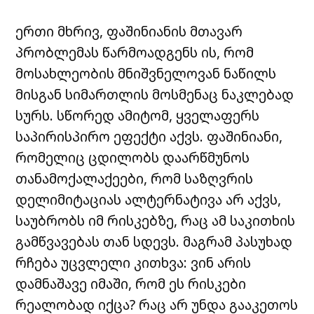
ერთი მხრივ, ფაშინიანის მთავარ
პრობლემას წარმოადგენს ის, რომ
მოსახლეობის მნიშვნელოვან ნაწილს
მისგან სიმართლის მოსმენაც ნაკლებად
სურს. სწორედ ამიტომ, ყველაფერს
საპირისპირო ეფექტი აქვს. ფაშინიანი,
რომელიც ცდილობს დაარწმუნოს
თანამოქალაქეები, რომ საზღვრის
დელიმიტაციას ალტერნატივა არ აქვს,
საუბრობს იმ რისკებზე, რაც ამ საკითხის
გამწვავებას თან სდევს. მაგრამ პასუხად
რჩება უცვლელი კითხვა: ვინ არის
დამნაშავე იმაში, რომ ეს რისკები
რეალობად იქცა? რაც არ უნდა გააკეთოს