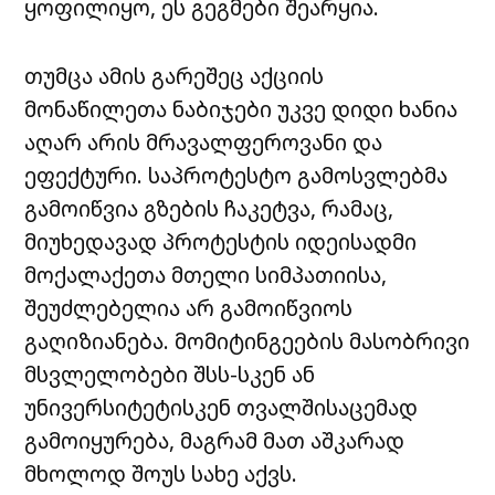
ყოფილიყო, ეს გეგმები შეარყია.
თუმცა ამის გარეშეც აქციის
მონაწილეთა ნაბიჯები უკვე დიდი ხანია
აღარ არის მრავალფეროვანი და
ეფექტური. საპროტესტო გამოსვლებმა
გამოიწვია გზების ჩაკეტვა, რამაც,
მიუხედავად პროტესტის იდეისადმი
მოქალაქეთა მთელი სიმპათიისა,
შეუძლებელია არ გამოიწვიოს
გაღიზიანება. მომიტინგეების მასობრივი
მსვლელობები შსს-სკენ ან
უნივერსიტეტისკენ თვალშისაცემად
გამოიყურება, მაგრამ მათ აშკარად
მხოლოდ შოუს სახე აქვს.