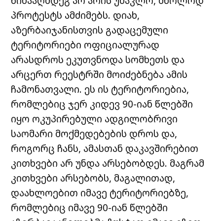
წინააღმდეგ არ არის უნაკლო, მხოლოდ
პროტესტს ამძიმებს. დიახ,
აზერბაიჯანისთვის გადაცემული
ტერიტორიები ოფიციალურად
არასდროს ეკუთვნოდა სომხეთს და
არცერთ რეესტრში მოიძებნება ამის
ჩამონათვალი. ეს ის ტერიტორიებია,
რომლებიც ჯერ კიდევ 90-იან წლებში
იყო ოკუპირებული ადგილობრივი
საომარი მოქმედებების დროს და,
როგორც ჩანს, ამასთან დაკავშირებით
კითხვები არ უნდა არსებობდეს. მაგრამ
კითხვები არსებობს, მაგალითად,
დაახლოებით იმავე ტერიტორიებზე,
რომლებიც იმავე 90-იან წლებში