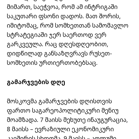
მიმართ, საეჭვოა, რომ ამ ინტრიგაში
საკუთარი ფსონი დადოს. მათ შორის,
იმიტომაც, რომ სომხეთთან სამომავლო
სტრატეგიაში ჯერ საერთოდ ვერ
გარკვეულა. რაც დღესდღეობით,
დიდწილად განსაზღვრავს რუსეთ-
სომხეთის ურთიერთობებსაც.
გამარჯვების დღე
მოსკოვმა გამარჯვების დღისთვის
ფართო საგარეოპოლიტიკური მენიუ
მოამზადა. 7 მაისს მეხუთე ინაუგურაცია,
8 მაისს – ევრაზიული ეკონომიკური
კავშირის სხდომა, 9 მაისს – აღლუმი.