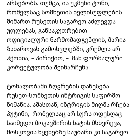
არსებობს. თუმცა, ის უკმეხი ტონი,
რომელსაც სომხეთის ხელისუფლების
მიმართ რუსეთის საგარეო აძლევდა
უფლებას, განსაკუთრებით
ოფიციალური წარმომადგენლის, მარია
ზახაროვას გამოსვლებში, კრემლს არ
ჰქონია, – პირიქით, – მან ფორმალური
კორექტულობა შეინარჩუნა.
ტონალობაში ზღვრების დაწესება
რუსეთ-სომხეთის ინტრიგის საფირმო
ნიშანია. ამასთან, ინტრიგის მიღმა რჩება
პუტინი, რომელსაც არ სურს ოდესღაც
საიმედო მოკავშირის ხატის მსხვრევა,
მოსკოვის წყენებზე საუბარი კი საგარეო