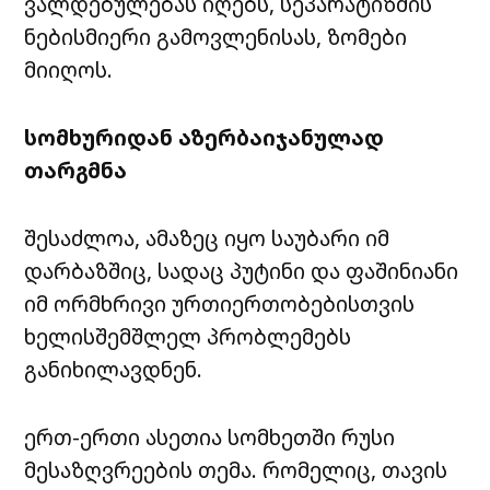
ვალდებულებას იღებს, სეპარატიზმის
ნებისმიერი გამოვლენისას, ზომები
მიიღოს.
სომხურიდან აზერბაიჯანულად
თარგმნა
შესაძლოა, ამაზეც იყო საუბარი იმ
დარბაზშიც, სადაც პუტინი და ფაშინიანი
იმ ორმხრივი ურთიერთობებისთვის
ხელისშემშლელ პრობლემებს
განიხილავდნენ.
ერთ-ერთი ასეთია სომხეთში რუსი
მესაზღვრეების თემა. რომელიც, თავის