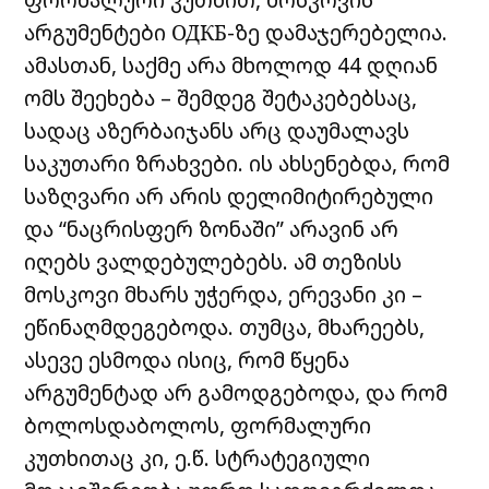
არგუმენტები
ОДКБ-ზე დამაჯერებელია.
ამასთან, საქმე არა მხოლოდ 44 დღიან
ომს შეეხება – შემდეგ შეტაკებებსაც,
სადაც აზერბაიჯანს არც დაუმალავს
საკუთარი ზრახვები. ის ახსენებდა, რომ
საზღვარი არ არის დელიმიტირებული
და “ნაცრისფერ ზონაში” არავინ არ
იღებს ვალდებულებებს. ამ თეზისს
მოსკოვი მხარს უჭერდა, ერევანი კი –
ეწინაღმდეგებოდა. თუმცა, მხარეებს,
ასევე ესმოდა ისიც, რომ წყენა
არგუმენტად არ გამოდგებოდა, და რომ
ბოლოსდაბოლოს, ფორმალური
კუთხითაც კი,
ე.წ. სტრატეგიული