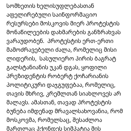
სომხეთის ხელისუფლებასთან
აფელირებული საინფორმაციო
რესურსები მოსკოვის მიერ პროტესტის
მონაწილეების დახმარების განზრახვას
ვარაუდობენ. პროტესტის ერთ-ერთი
მამოძრავებელი ძალა, რომელიც მისი
ლიდერის, სასულიერო პირის ბაგრატ
გალსტანიანის უკან დგას, ყოფილი
პრეზიდენტის რობერტ ქოჩარიანის
პოლიტიკური დაჯგუფებაა, რომელიც,
თავის მხრივ, კრემლთან სიახლოვეს არ
მალავს. ამასთან, თავად პროტესტის
ბუნება იმდენად მრავალსახოვანია, რომ
მოსკოვმა, რომელსაც, შესაძლოა
მართლაც ჰქონდეს სიმპატია მის