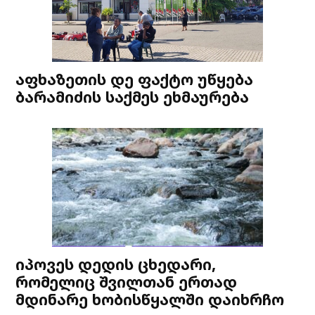
აფხაზეთის დე ფაქტო უწყება
ბარამიძის საქმეს ეხმაურება
იპოვეს დედის ცხედარი,
რომელიც შვილთან ერთად
მდინარე ხობისწყალში დაიხრჩო