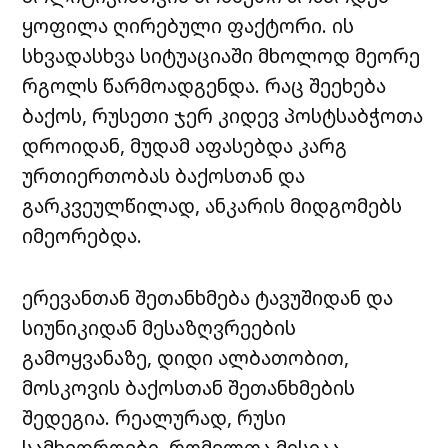
ყოფილა ღირებული ფაქტორი. ის
სხვადასხვა სიტუაციაში მხოლოდ მეორე
რგოლს წარმოადგენდა. რაც შეეხება
ბაქოს, რუსეთი ჯერ კიდევ პოსტსაბჭოთა
დროიდან, მუდამ აფასებდა კარგ
ურთიერთობას ბაქოსთან და
გარკვეულწილად, ანკარის მიდგომებს
იმეორებდა.
ერევანთან შეთანხმება ტავუშიდან და
სიუნიკიდან მესაზღვრეების
გამოყვანაზე, დიდი ალბათობით,
მოსკოვის ბაქოსთან შეთანხმების
შედეგია. რეალურად, რუსი
სამხედროები, რომელთა მისიაა,