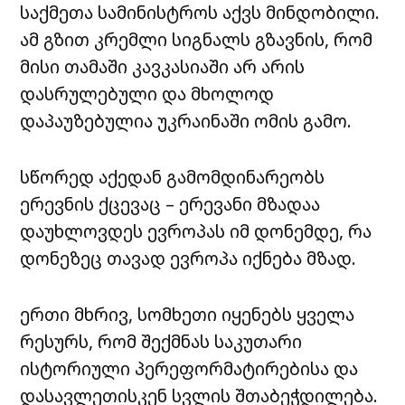
საქმეთა სამინისტროს აქვს მინდობილი.
ამ გზით კრემლი სიგნალს გზავნის, რომ
მისი თამაში კავკასიაში არ არის
დასრულებული და მხოლოდ
დაპაუზებულია უკრაინაში ომის გამო.
სწორედ აქედან გამომდინარეობს
ერევნის ქცევაც – ერევანი მზადაა
დაუხლოვდეს ევროპას იმ დონემდე, რა
დონეზეც თავად ევროპა იქნება მზად.
ერთი მხრივ, სომხეთი იყენებს ყველა
რესურს, რომ შექმნას საკუთარი
ისტორიული პერეფორმატირებისა და
დასავლეთისკენ სვლის შთაბეჭდილება.