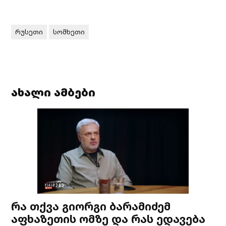
რუსეთი
სომხეთი
ახალი ამბები
რა თქვა გიორგი ბარამიძემ
აფხაზეთის ომზე და რას ედავება