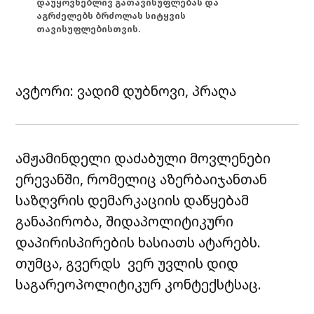
დაუყოვნებლივ გათავისუფლებას და
აგრძელებს ბრძოლას სიტყვის
თავისუფლებისთვის.
ავტორი: ვადიმ დუბნოვი, პრაღა
ამჟამინდელი დაძაბული მოვლენები
ერევანში, რომელიც აზერბაიჯანთან
საზღვრის დემარკაციის დაწყებამ
განაპირობა, შიდაპოლიტიკური
დაპირისპირების ხასიათს ატარებს.
თუმცა, გვერდს ვერ უვლის დიდ
საგარეოპოლიტიკურ კონტექსტსაც.