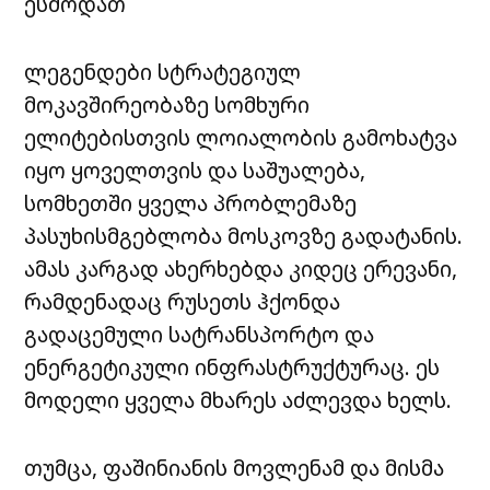
ესმოდათ
ლეგენდები სტრატეგიულ
მოკავშირეობაზე სომხური
ელიტებისთვის ლოიალობის გამოხატვა
იყო ყოველთვის და საშუალება,
სომხეთში ყველა პრობლემაზე
პასუხისმგებლობა მოსკოვზე გადატანის.
ამას კარგად ახერხებდა კიდეც ერევანი,
რამდენადაც რუსეთს ჰქონდა
გადაცემული სატრანსპორტო და
ენერგეტიკული ინფრასტრუქტურაც. ეს
მოდელი ყველა მხარეს აძლევდა ხელს.
თუმცა, ფაშინიანის მოვლენამ და მისმა