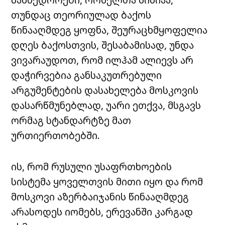
თუნდაც თეორიულად ბაქოს
წინააღმდეგ ყოფნა, შეურაცხმყოფელია
დღეს ბაქოსთვის, შესაბამისად, უნდა
ვივარაუდოთ, რომ ილჰამ ალიევს არ
დაჭირვებია განსაკუთრებული
არგუმენტების დასახელება მოსკოვის
დასარწმუნებლად, უარი ეთქვა, მსგავს
ორმაგ სტანდარტზე მათ
ურთიერთობებში.
ის, რომ რუსული უსაფრთხოების
სისტემა ყოველთვის მითი იყო და რომ
მოსკოვი აზერბაიჯანის წინააღმდეგ
არასოდეს იომებს, ერევანში კარგად