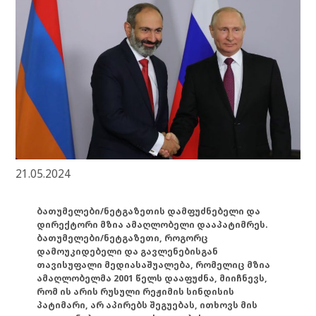
21.05.2024
ბათუმელები/ნეტგაზეთის დამფუძნებელი და
დირექტორი მზია ამაღლობელი დააპატიმრეს.
ბათუმელები/ნეტგაზეთი, როგორც
დამოუკიდებელი და გავლენებისგან
თავისუფალი მედიასაშუალება, რომელიც მზია
ამაღლობელმა 2001 წელს დააფუძნა, მიიჩნევს,
რომ ის არის რუსული რეჟიმის სინდისის
პატიმარი, არ აპირებს შეგუებას, ითხოვს მის