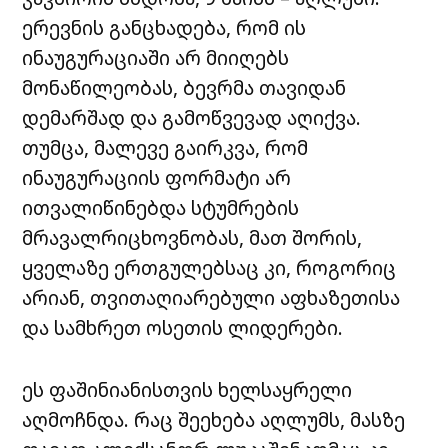
ერევნის განცხადება, რომ ის
ინაუგურაციაში არ მიიღებს
მონაწილეობას, ბევრმა თავიდან
დემარშად და გამოწვევად აღიქვა.
თუმცა, მალევე გაირკვა, რომ
ინაუგურაციის ფორმატი არ
ითვალიწინებდა სტუმრების
მრავალრიცხოვნობას, მათ შორის,
ყველაზე ერთგულებსაც კი, როგორიც
არიან, თვითაღიარებული აფხაზეთისა
და სამხრეთ ოსეთის ლიდერები.
ეს ფაშინიანისთვის ხელსაყრელი
აღმოჩნდა. რაც შეეხება აღლუმს, მასზე