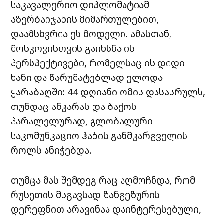
საკავალერიო დიპლომატიამ
აზერბაიჯანის მიმართულებით,
დაამსხვრია ეს მოდელი. ამასთან,
მოსკოვისთვის გაიხსნა ის
პერსპექტივები, რომელსაც ის დიდი
ხანი და წარუმატებლად ელოდა
ყარაბაღში: 44 დღიანი ომის დასასრულს,
თუნდაც ანკარას და ბაქოს
პარალელურად, გლობალური
საკომუნკაციო ჰაბის განმკარგველის
როლს ანიჭებდა.
თუმცა მას შემდეგ რაც აღმოჩნდა, რომ
რუსეთის მსგავსად ზანგეზურის
დერეფნით არავინაა დაინტერესებული,