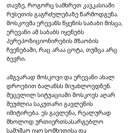
თავზე, როგორც სამხრეთ კავკასიაში
რუსეთის გაგრძელებაზე წარმოდგენა.
მოსკოვმა ერევანს წყენის საბაბი მისცა,
ერევანი ამ საბაბს იყენებს
პერეპოზიციონირების მზაობის
ჩვენებაში, რაც არაა ცოტა, თუმცა არც
ბევრი.
ამგვარად მოსკოვი და ერევანი ახალ
დროებით ბალანსს მიუახლოვდნენ.
შეცვლილ სიტუაციაში მოსკოვს აღარ
შეუძლია საკუთარი გავლენის
იმიტირება. ეს გავლენა, რეალურად
მხოლოდ ურთიერთსასარგებლო
სამუშაო იყო სომხეთისა და