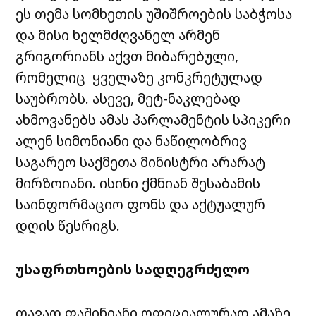
ეს თემა სომხეთის უშიშროების საბჭოსა
და მისი ხელმძღვანელ არმენ
გრიგორიანს აქვთ მიბარებული,
რომელიც ყველაზე კონკრეტულად
საუბრობს. ასევე, მეტ-ნაკლებად
ახმოვანებს ამას პარლამენტის სპიკერი
ალენ სიმონიანი და ნაწილობრივ
საგარეო საქმეთა მინისტრი არარატ
მირზოიანი. ისინი ქმნიან შესაბამის
საინფორმაციო ფონს და აქტუალურ
დღის წესრიგს.
უსაფრთხოების სადღეგრძელო
თავად ფაშინიანი ოფიციალურად ამაზე