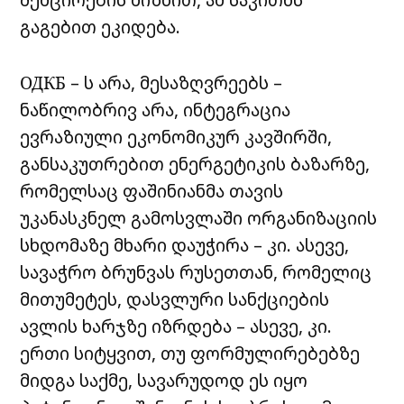
გაგებით ეკიდება.
ОДКБ – ს არა, მესაზღვრეებს –
ნაწილობრივ არა, ინტეგრაცია
ევრაზიული ეკონომიკურ კავშირში,
განსაკუთრებით ენერგეტიკის ბაზარზე,
რომელსაც ფაშინიანმა თავის
უკანასკნელ გამოსვლაში ორგანიზაციის
სხდომაზე მხარი დაუჭირა – კი. ასევე,
სავაჭრო ბრუნვას რუსეთთან, რომელიც
მითუმეტეს, დასვლური სანქციების
ავლის ხარჯზე იზრდება – ასევე, კი.
ერთი სიტყვით, თუ ფორმულირებებზე
მიდგა საქმე, სავარუდოდ ეს იყო