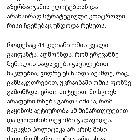
აზერბაიჯანის ელიტებთან და
არანაირად სტრატეგიული კონტროლი,
რისი ჩვენებაც უნდოდა რუსეთს.
როდესაც 44 დღიანი ომის კვალი
გაიფანტა, აღმოჩნდა, რომ ერევანზე
ზეწოლის სადავეები გაცილებით
ნაკლებია, ვიდრე ეს ჩანდა აქამდე, რაც,
განსაკუთრებით, უკრაინაში ომის ფონზე
გამონჩდა. ერთი სიტყვით, მოსკოვს
არაფერი რჩება გარდა იმისა, რომ
გაყინოს აქტიურობა ამ მიმართულებით
და ლოდინის რეჟიმში გადავიდეს.
მსგავსი პოლიტიკა არ არის მისი
ძლიერი მხარე, თუმცა, არც სხვა