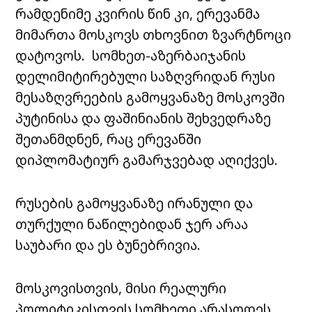
რამდენიმე კვირის წინ კი, ერევანმა
მიმართა მოსკოვს თხოვნით ზვარტნოცი
დატოვოს. სომხეთ-აზერბაიჯანის
დელიმიტირებული საზღვრიდან რუსი
მესაზღვრეების გამოყვანაზე მოსკოვში
პუტინისა და ფაშინიანის შეხვედრაზე
შეთანმდნენ, რაც ერევანში
დიპლომატიურ გამარჯვებად აღიქვეს.
რუსების გამოყვანაზე ირანული და
თურქული ნაწილებიდან ჯერ არაა
საუბარი და ეს ბუნებრივია.
მოსკოვისთვის, მისი რეალური
პოლიტიკისთვის სომხეთი არასოდეს