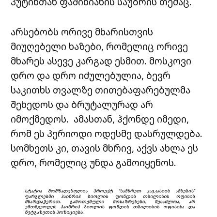
პუტინთან ფაშინიანის საუბრის თემაც.
არსებობს ორივე მხარისთვის
მიუღებელი ხაზები, რომელიც ორივე
მხარეს ასევე კარგად ესმით. მოსკოვი
დრო და დრო იძულებულია, ბევრ
საკითხს თვალზე თითებაფარებულმა
შეხედოს და ბრუტალურად არ
იმოქმედოს. ამასთან, ჰქონდე იმედი,
რომ ეს პერიოდი ოდესმე დასრულდება.
სომხეთს კი, თავის მხრივ, აქვს ახლა ეს
დრო, რომელიც უნდა გამოიყენოს.