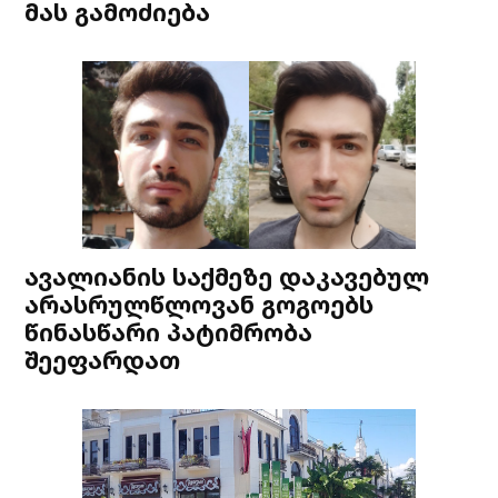
მას გამოძიება
ავალიანის საქმეზე დაკავებულ
არასრულწლოვან გოგოებს
წინასწარი პატიმრობა
შეეფარდათ