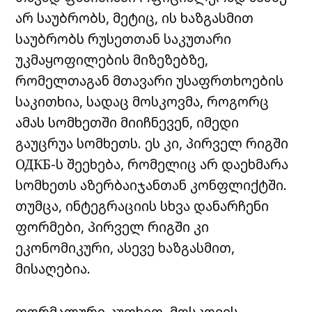
არ საუბრობს, მეტიც, ის ხაზგასმით
საუბრობს რუსეთთან საკუთარი
უკმაყოფილების მიზეზებზე,
რომელთაგან მთავარი უსაფრთხოების
საკითხია, სადაც მოსკოვმა, როგორც
ამას სომხეთში მიიჩნევენ, იმედი
გაუცრუა სომხეთს. ეს კი, პირველ რიგში
ОДКБ-ს შეეხება, რომელიც არ დაეხმარა
სომხეთს აზერბაიჯანთან კონფლიქტში.
თუმცა, ინტეგრაციის სხვა დანარჩენი
ფორმები, პირველ რიგში კი
ეკონომიკური, ასევე ხაზგასმით,
მისაღებია.
ფორმალური კუთხით, მოსკოვის