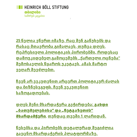
25 წელია ვწერთ იმაზე, რაც შენ გაწუხებს და
რასაც მთავრობა გიმალავს, თუმცა დღეს,
რეპრესიული პოლიტიკის პირობებში, როდესაც
დამოუკიდებელ გამოცემებს „ქართული ოცნება“
შემოსავლის წყაროს უკეტავს, ამას მარტო
ვეღარ შევძლებთ.
ჩვენ არ ვეკუთვნით არცერთ პოლიტიკურ ძალას
და ბიზნესჯგუფს. ჩვენ ვეკუთვნით
საზოგადოებას.
დღეს შენი მხარდაჭერა გვჭირდება:
გახდი
„ბათუმელებისა“ და „ნეტგაზეთის“
მხარდამჭერი
,
თუნდაც თვეში 1 ლარიდან.
წესებსა და პირობებს დეტალურად შეგიძლია
გაეცნო მხარდაჭერის პლატფორმაზე.