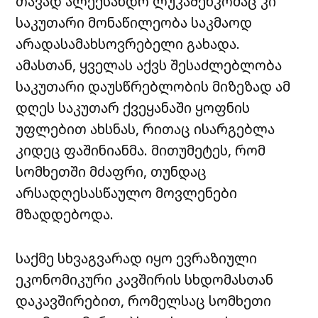
თავად ალექსანდრ ლუკაშენკომაც კი
საკუთარი მონაწილეობა საკმაოდ
არადასამახსოვრებელი გახადა.
ამასთან, ყველას აქვს შესაძლებლობა
საკუთარი დაუსწრებლობის მიზეზად ამ
დღეს საკუთარ ქვეყანაში ყოფნის
უფლებით ახსნას, რითაც ისარგებლა
კიდეც ფაშინიანმა. მითუმეტეს, რომ
სომხეთში მძაფრი, თუნდაც
არსადღესასწაულო მოვლენები
მზადდებოდა.
საქმე სხვაგვარად იყო ევრაზიული
ეკონომიკური კავშირის სხდომასთან
დაკავშირებით, რომელსაც სომხეთი