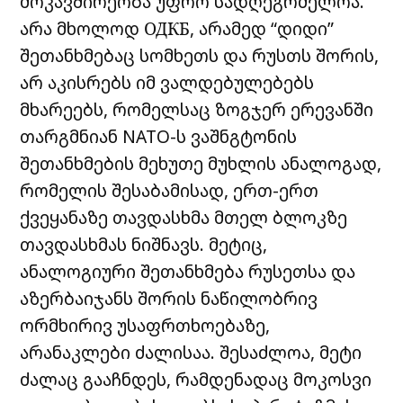
მოკავშირეობა უფრო სადღეგრძელოა.
არა მხოლოდ ОДКБ, არამედ “დიდი”
შეთანხმებაც სომხეთს და რუსთს შორის,
არ აკისრებს იმ ვალდებულებებს
მხარეებს, რომელსაც ზოგჯერ ერევანში
თარგმნიან NATO-ს ვაშნგტონის
შეთანხმების მეხუთე მუხლის ანალოგად,
რომელის შესაბამისად, ერთ-ერთ
ქვეყანაზე თავდასხმა მთელ ბლოკზე
თავდასხმას ნიშნავს. მეტიც,
ანალოგიური შეთანხმება რუსეთსა და
აზერბაიჯანს შორის ნაწილობრივ
ორმხირივ უსაფრთხოებაზე,
არანაკლები ძალისაა. შესაძლოა, მეტი
ძალაც გააჩნდეს, რამდენადაც მოკოსვი