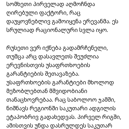
სომხეთი პირველად აღმოჩნდა
ღირებული ფაქტორი, რაც
დაუყოვნებლივ გამოიყენა ერევანმა. ეს
სრულიად რაციონალური სვლა იყო.
რუსეთი ვერ იქნება გადამრჩენელი,
თუმცა არც დასავლეთს შეუძლია
ერევნისთვის უსაფრთხოების
გარანტიების შეთავაზება.
უსაფრთხოების გარანტიები მხოლოდ
მეზობლებთან მშვიდობიანი
თანაცხოვრებაა. რაც საბოლოო ჯამში,
ნიშნავს რეგიონში საკუთარი ადგილის
ეტაპობრივ გადახედვას. პირველ რიგში,
ამისთვის უნდა დასრულდეს საკუთარ