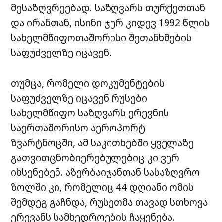
მესაზღვრეებად. საზღვარს თურქეთთან
და ირანთან, ისინი ჯერ კიდევ 1992 წლის
სახელმწიფოთაშორისი შეთანხმების
საფუძველზე იცავენ.
თუმცა, რომელი დოკუმენტების
საფუძველზე იცავენ რუსები
სახელმწიფო საზღვარს ერევნის
საერთაშორისო აეროპორტ
ზვარტნოცში, ამ საკითხებში ყველაზე
გათვითცნობიერებულებიც კი ვერ
იხსენებენ. აზერბაიჯანთან სასაზღვრო
ზოლში კი, რომელიც 44 დღიანი ომის
შემდეგ გაჩნდა, რუსეთმა თავად სთხოვა
ერევანს სამხედროების ჩაყენება.