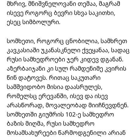
მხრივ, მნიშვნელოვანი თემაა, მაგრამ
ისევე როგორც ბევრი სხვა საკითხი,
ესეც სიმბოლური.
სომხეთი, როგორც ცნობილია, სამხრეთ
კავკასიაში უკანასკნელი ქვეყანაა, სადაც
რუსი სამხედროები ჯერ კიდევ დგანან.
აზერბაიჯანი კი სულ რამდენიმე კვირის
წინ დატოვეს. რითაც საკუთარი
სამშვიდობო მისია დაასრულეს,
რომელსც ერევანში, ისევ და ისევ
არასწორად, მოვალეობად მიიჩნევდნენ.
სომხეთში გიუმრის 102-ე სამხედრო
ბაზის მიღმა, რუსი სამხედრო
მოსამსახურეები წარმოდგენილი არიან