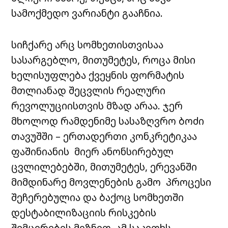
სამოქმედო ვარიანტი გააჩნია.
სიჩქარე არც სომხეთისთვისაა
სასარგებლო, მითუმეტეს, როცა მისი
ხელისუფლება ქვეყნის ფორმატის
მთლიანად შეცვლის რეალური
რევოლუციისთვის მზად არაა. ჯერ
მხოლოდ რამდენიმე სასაზღვრო ბოძი
თავუშში – ერთადერთი კონკრეტიკაა
ფაშინიანის მიერ ანონსირებულ
ცვლილებებში, მითუმეტეს, ერევანში
მიმდინარე მოვლენების გამო პროცესი
შეჩერებულია და ბაქოც სომხეთში
დესტაბილიზაციის რისკების
შემცირების მიზნით, ამ საკითხს