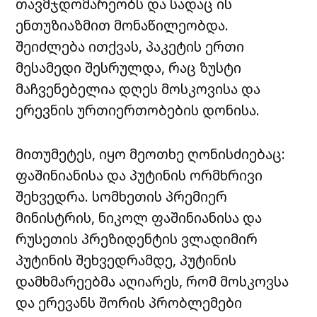
თავმჯდომარეობს და სადაც ის
ენთუზიაზმით მონაწილეობდა.
შეიძლება ითქვას, პაკეტის ერთი
მესამედი შესრულდა, რაც
ზუსტი
მაჩვენებელია დღეს მოსკოვისა და
ერევნის ურთიერთობების დონისა.
მითუმეტეს, იყო მეოთხე ღონისძიებაც:
ფაშინიანისა და პუტინის ორმხრივი
შეხვედრა. სომხეთის პრემიერ
მინისტრის, ნიკოლ ფაშინიანისა და
რუსეთის პრეზიდენტის ვლადიმირ
პუტინის შეხვედრამდე, პუტინის
დამხმარეებმა აღიარეს, რომ მოსკოვსა
და ერევანს შორის პრობლემები